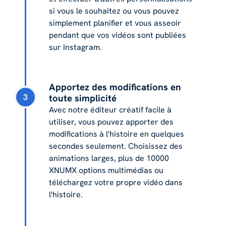
si vous le souhaitez ou vous pouvez
simplement planifier et vous asseoir
pendant que vos vidéos sont publiées
sur Instagram.
Apportez des modifications en
3
toute simplicité
Avec notre éditeur créatif facile à
utiliser, vous pouvez apporter des
modifications à l'histoire en quelques
secondes seulement. Choisissez des
animations larges, plus de 10000
XNUMX options multimédias ou
téléchargez votre propre vidéo dans
l'histoire.