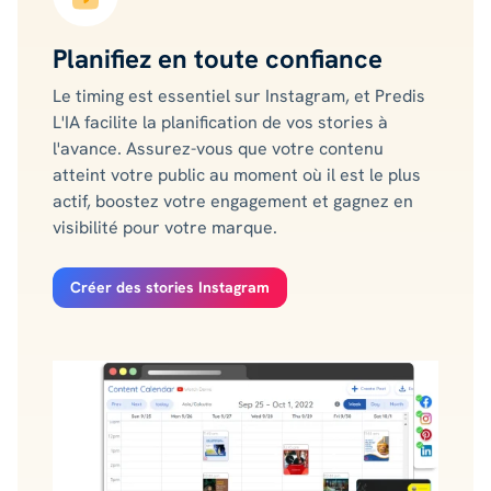
Planifiez en toute confiance
Le timing est essentiel sur Instagram, et Predis
L'IA facilite la planification de vos stories à
l'avance. Assurez-vous que votre contenu
atteint votre public au moment où il est le plus
actif, boostez votre engagement et gagnez en
visibilité pour votre marque.
Créer des stories Instagram