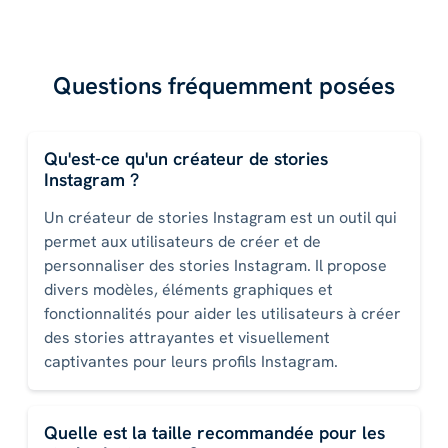
Questions fréquemment posées
Qu'est-ce qu'un créateur de stories
Instagram ?
Un créateur de stories Instagram est un outil qui
permet aux utilisateurs de créer et de
personnaliser des stories Instagram. Il propose
divers modèles, éléments graphiques et
fonctionnalités pour aider les utilisateurs à créer
des stories attrayantes et visuellement
captivantes pour leurs profils Instagram.
Quelle est la taille recommandée pour les