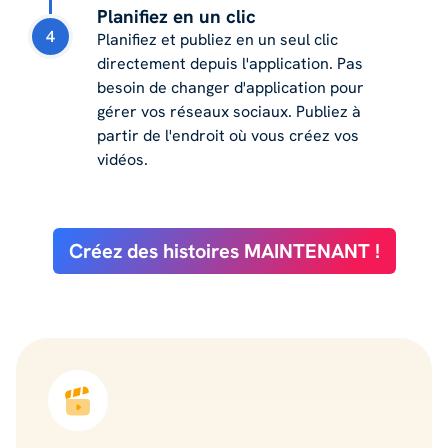
Planifiez en un clic
4
Planifiez et publiez en un seul clic
directement depuis l'application. Pas
besoin de changer d'application pour
gérer vos réseaux sociaux. Publiez à
partir de l'endroit où vous créez vos
vidéos.
Créez des histoires MAINTENANT !