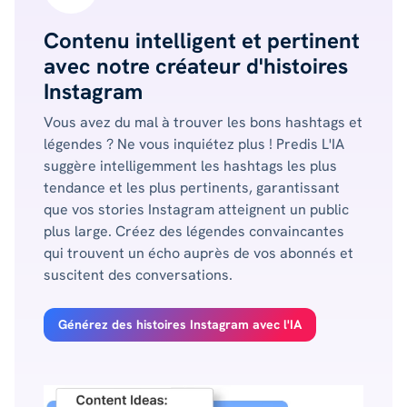
Contenu intelligent et pertinent
avec notre créateur d'histoires
Instagram
Vous avez du mal à trouver les bons hashtags et
légendes ? Ne vous inquiétez plus ! Predis L'IA
suggère intelligemment les hashtags les plus
tendance et les plus pertinents, garantissant
que vos stories Instagram atteignent un public
plus large. Créez des légendes convaincantes
qui trouvent un écho auprès de vos abonnés et
suscitent des conversations.
Générez des histoires Instagram avec l'IA