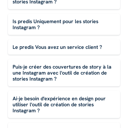
stories Instagram ?
Is predis Uniquement pour les stories
Instagram ?
Le predis Vous avez un service client ?
Puis-je créer des couvertures de story à la
une Instagram avec l'outil de création de
stories Instagram ?
Ai-je besoin d'expérience en design pour
utiliser l'outil de création de stories
Instagram ?