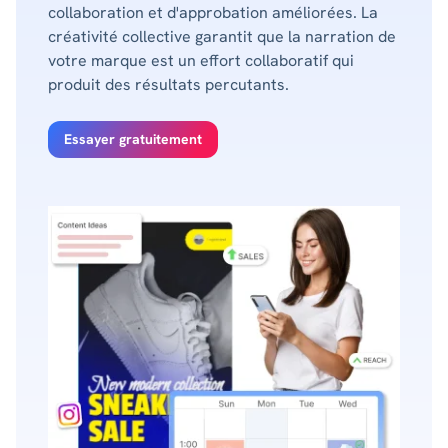
collaboration et d'approbation améliorées. La
créativité collective garantit que la narration de
votre marque est un effort collaboratif qui
produit des résultats percutants.
Essayer gratuitement