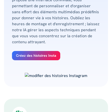
permettant de personnaliser et d'organiser
sans effort des éléments multimédias prédéfinis
pour donner vie à vos histoires. Oubliez les
heures de montage et d'enregistrement ; laissez
notre IA gérer les aspects techniques pendant
que vous vous concentrez sur la création de
contenu attrayant.
Créez des histoires Insta