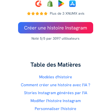
Plus de 3 XNUMX avis
Créer une histoire Instagram
Noté 5/5 par 3097 utilisateurs
Table des Matières
Modèles d'histoire
Comment créer une histoire avec l'IA ?
Stories Instagram générées par l'IA
Modifier l'histoire Instagram
Personnaliser l'histoire