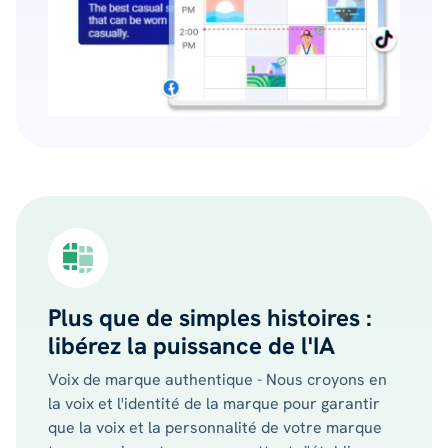
Plus que de simples histoires :
libérez la puissance de l'IA
Voix de marque authentique - Nous croyons en
la voix et l'identité de la marque pour garantir
que la voix et la personnalité de votre marque