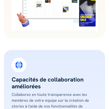
Capacités de collaboration
améliorées
Collaborez en toute transparence avec les
membres de votre équipe sur la création de
stories à l'aide de nos fonctionnalités de