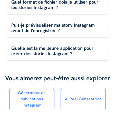
Quel format de fichier dois-je utiliser pour
les stories Instagram ?
Puis-je prévisualiser ma story Instagram
avant de l'enregistrer ?
Quelle est la meilleure application pour
créer des stories Instagram ?
Vous aimerez peut-être aussi explorer
Générateur de
publications
AI Reel Génératrice
Instagram