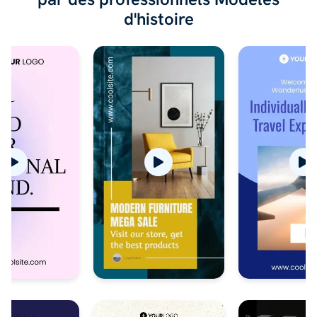
d'histoire