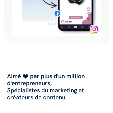
Aimé ❤️ par plus d'un million
d'entrepreneurs,
Spécialistes du marketing et
créateurs de contenu.