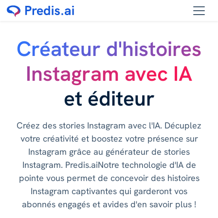
Créateur d'histoires
Instagram avec IA
et éditeur
Créez des stories Instagram avec l'IA. Décuplez
votre créativité et boostez votre présence sur
Instagram grâce au générateur de stories
Instagram. Predis.aiNotre technologie d'IA de
pointe vous permet de concevoir des histoires
Instagram captivantes qui garderont vos
abonnés engagés et avides d'en savoir plus !