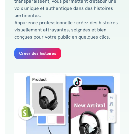
transparaissent, vous permettant d'établir une
voix unique et authentique dans des histoires
pertinentes.
Apparence professionnelle : créez des histoires
visuellement attrayantes, soignées et bien
conçues pour votre public en quelques clics.
Créer des histoires