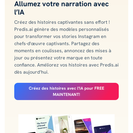
Allumez votre narration avec
l’IA
Créez des histoires captivantes sans effort !
Predis.ai génère des modèles personnalisés
pour transformer vos stories Instagram en
chefs-d'œuvre captivants. Partagez des
moments en coulisses, annoncez des mises à
jour ou présentez votre marque en toute
confiance. Améliorez vos histoires avec Predis.ai
dès aujourd’hui.
Créez des histoires avec l'IA pour FREE
MAINTENANT!