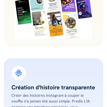
Création d'histoire transparente
Créer des histoires Instagram à couper le
souffle n'a jamais été aussi simple. Predis L'IA
propose une interface conviviale, vous