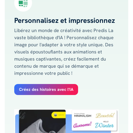
Personnalisez et impressionnez
Libérez un monde de créativité avec Predis La
vaste bibliothèque d'IA ! Personnalisez chaque
image pour l'adapter à votre style unique. Des
visuels époustouflants aux animations et
musiques captivantes, créez facilement du
contenu de marque qui se démarque et
impressionne votre public !
Créez des histoires avec l'IA