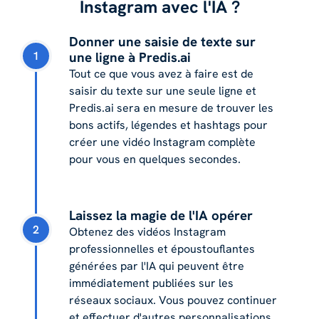
Instagram avec l'IA ?
Donner une saisie de texte sur
1
une ligne à Predis.ai
Tout ce que vous avez à faire est de
saisir du texte sur une seule ligne et
Predis.ai sera en mesure de trouver les
bons actifs, légendes et hashtags pour
créer une vidéo Instagram complète
pour vous en quelques secondes.
Laissez la magie de l'IA opérer
2
Obtenez des vidéos Instagram
professionnelles et époustouflantes
générées par l'IA qui peuvent être
immédiatement publiées sur les
réseaux sociaux. Vous pouvez continuer
et effectuer d'autres personnalisations