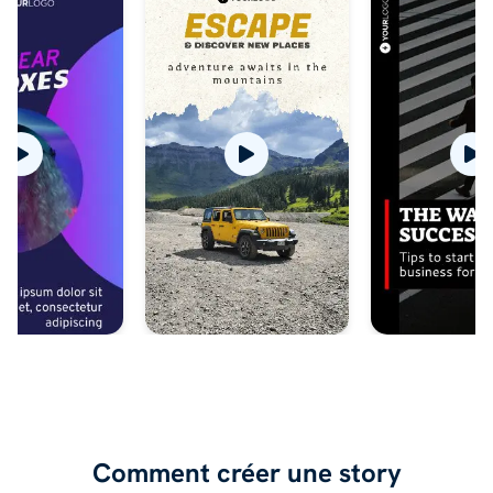
Comment créer une story