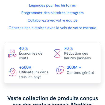
Légendes pour les histoires
Programmer des histoires Instagram
Collaborez avec votre équipe
Générez des histoires avec la voix de votre marque
40 %
70 %
Économies de
Réduction des
coûts
heures passées
+500K
200M +
Utilisateurs dans
Contenu généré
tous les pays
Vaste collection de produits conçus
par des professionnels
Modèles