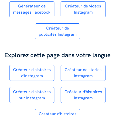
Générateur de
Créateur de vidéos
messages Facebook
Instagram
Créateur de
publicités Instagram
Explorez cette page dans votre langue
Créateur d'histoires
Créateur de stories
d'Instagram
Instagram
Créateur d'histoires
Créateur d'histoires
sur Instagram
Instagram
Créateur d'histoires