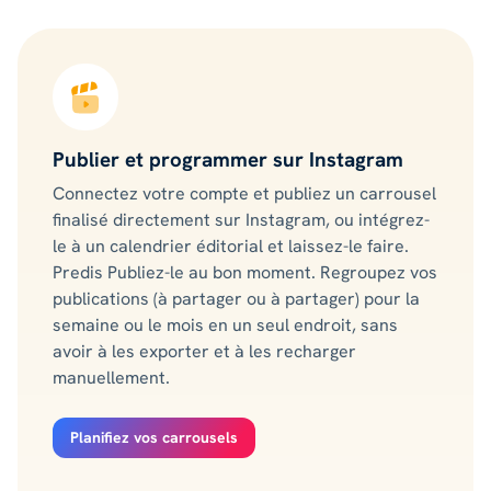
Publier et programmer sur Instagram
Connectez votre compte et publiez un carrousel
finalisé directement sur Instagram, ou intégrez-
le à un calendrier éditorial et laissez-le faire.
Predis Publiez-le au bon moment. Regroupez vos
publications (à partager ou à partager) pour la
semaine ou le mois en un seul endroit, sans
avoir à les exporter et à les recharger
manuellement.
Planifiez vos carrousels