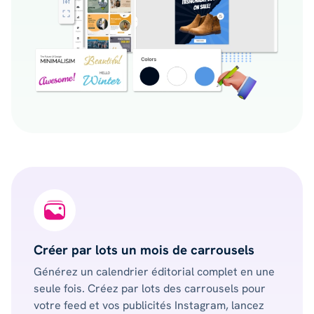
Créer par lots un mois de carrousels
Générez un calendrier éditorial complet en une
seule fois. Créez par lots des carrousels pour
votre feed et vos publicités Instagram, lancez