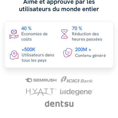
Aimé et approuvé par les
utilisateurs du monde entier
40 %
70 %
Économies de
Réduction des
coûts
heures passées
+500K
200M +
Utilisateurs dans
Contenu généré
tous les pays