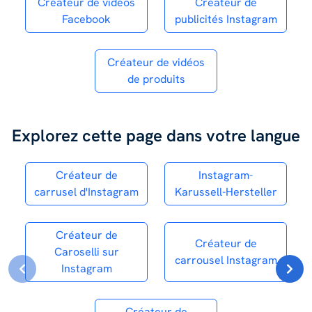
Créateur de vidéos
Créateur de
Facebook
publicités Instagram
Créateur de vidéos
de produits
Explorez cette page dans votre langue
Créateur de
Instagram-
carrusel d'Instagram
Karussell-Hersteller
Créateur de
Créateur de
Caroselli sur
carrousel Instagram
Instagram
Créateur de