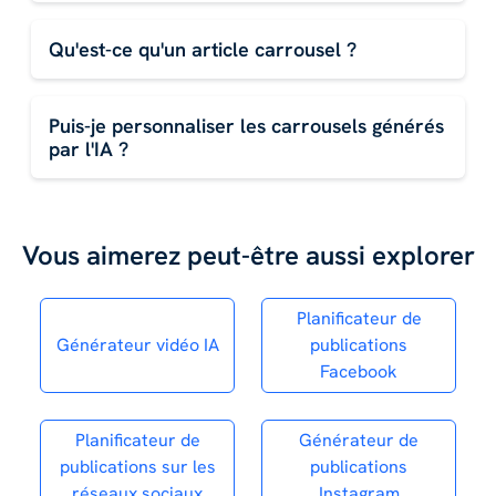
Qu'est-ce qu'un article carrousel ?
Puis-je personnaliser les carrousels générés
par l'IA ?
Vous aimerez peut-être aussi explorer
Planificateur de
Générateur vidéo IA
publications
Facebook
Planificateur de
Générateur de
publications sur les
publications
réseaux sociaux
Instagram