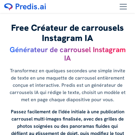
Free Créateur de carrousels
Instagram IA
Générateur de carrousel Instagram
IA
Transformez en quelques secondes une simple invite
de texte en une maquette de carrousel entièrement
conçue et interactive. Predis est un générateur de
carrousels IA qui rédige le texte, choisit un modèle et
met en page chaque diapositive pour vous.
Passez facilement de l'idée initiale à une publication
carrousel multi-images finalisée, avec des grilles de
photos soignées ou des panoramas fluides qui
défilent au glissement de doigt, puis modifiez le tout