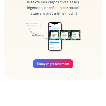
le texte des diapositives et les
légendes, et crée un carrousel
Instagram prêt à être modifié.
Essayer gratuitement