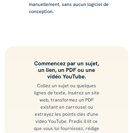
manuellement, sans aucun logiciel de
conception.
Commencez par un sujet,
un lien, un PDF ou une
vidéo YouTube.
Collez un sujet ou quelques
lignes de texte, insérez un site
web, transformez un PDF
existant en carrousel ou
extrayez les points clés d'une
vidéo YouTube. Predis Il lit ce
que vous lui fournissez, rédige