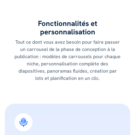
Fonctionnalités et
personnalisation
Tout ce dont vous avez besoin pour faire passer
un carrousel de la phase de conception à la
publication : modèles de carrousels pour chaque
niche, personnalisation complète des
diapositives, panoramas fluides, création par
lots et planification en un clic.