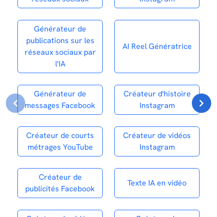
Générateur de
publications sur les
AI Reel Génératrice
réseaux sociaux par
l'IA
Générateur de
Créateur d'histoire
messages Facebook
Instagram
Créateur de courts
Créateur de vidéos
métrages YouTube
Instagram
Créateur de
Texte IA en vidéo
publicités Facebook