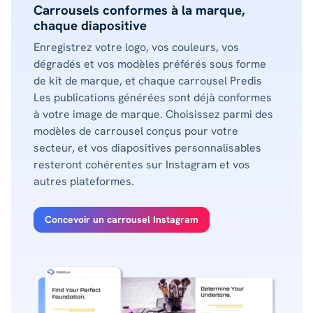
Carrousels conformes à la marque,
chaque diapositive
Enregistrez votre logo, vos couleurs, vos
dégradés et vos modèles préférés sous forme
de kit de marque, et chaque carrousel Predis
Les publications générées sont déjà conformes
à votre image de marque. Choisissez parmi des
modèles de carrousel conçus pour votre
secteur, et vos diapositives personnalisables
resteront cohérentes sur Instagram et vos
autres plateformes.
Concevoir un carrousel Instagram