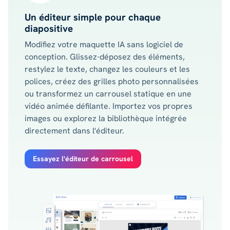
Un éditeur simple pour chaque
diapositive
Modifiez votre maquette IA sans logiciel de
conception. Glissez-déposez des éléments,
restylez le texte, changez les couleurs et les
polices, créez des grilles photo personnalisées
ou transformez un carrousel statique en une
vidéo animée défilante. Importez vos propres
images ou explorez la bibliothèque intégrée
directement dans l'éditeur.
Essayez l'éditeur de carrousel