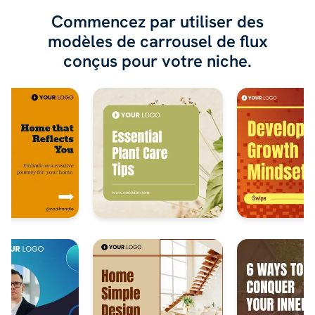
Commencez par utiliser des
modèles de carrousel de flux
conçus pour votre niche.