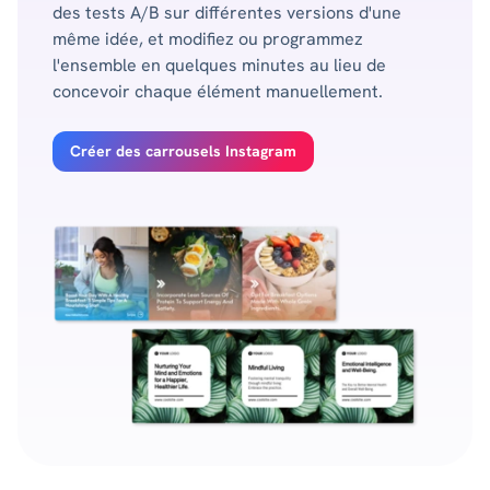
des tests A/B sur différentes versions d'une
même idée, et modifiez ou programmez
l'ensemble en quelques minutes au lieu de
concevoir chaque élément manuellement.
Créer des carrousels Instagram