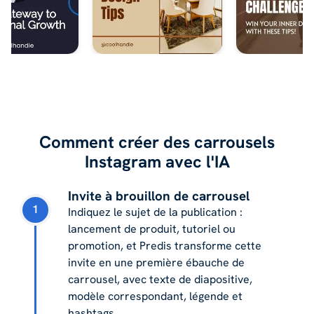
Comment créer des carrousels
Instagram avec l'IA
Invite à brouillon de carrousel
1
Indiquez le sujet de la publication :
lancement de produit, tutoriel ou
promotion, et Predis transforme cette
invite en une première ébauche de
carrousel, avec texte de diapositive,
modèle correspondant, légende et
hashtags.