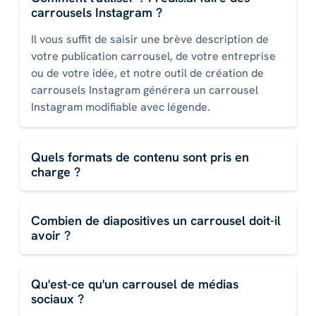
carrousels Instagram ?
Il vous suffit de saisir une brève description de
votre publication carrousel, de votre entreprise
ou de votre idée, et notre outil de création de
carrousels Instagram générera un carrousel
Instagram modifiable avec légende.
Quels formats de contenu sont pris en
charge ?
Combien de diapositives un carrousel doit-il
avoir ?
Qu'est-ce qu'un carrousel de médias
sociaux ?