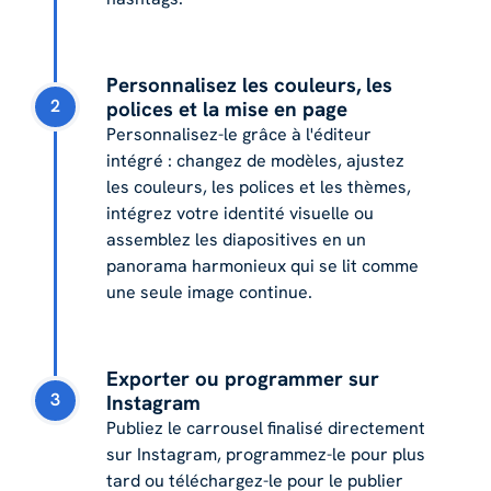
Personnalisez les couleurs, les
2
polices et la mise en page
Personnalisez-le grâce à l'éditeur
intégré : changez de modèles, ajustez
les couleurs, les polices et les thèmes,
intégrez votre identité visuelle ou
assemblez les diapositives en un
panorama harmonieux qui se lit comme
une seule image continue.
Exporter ou programmer sur
3
Instagram
Publiez le carrousel finalisé directement
sur Instagram, programmez-le pour plus
tard ou téléchargez-le pour le publier