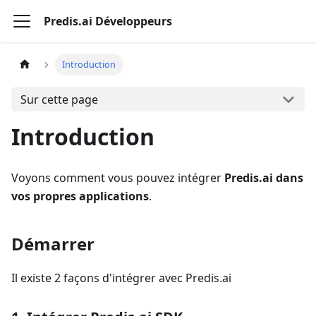
Predis.ai Développeurs
Introduction
Sur cette page
Introduction
Voyons comment vous pouvez intégrer
Predis.ai dans
vos propres applications
.
Démarrer
Il existe 2 façons d'intégrer avec Predis.ai