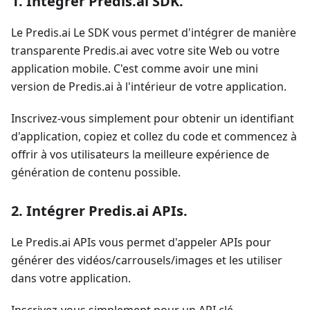
1. Intégrer Predis.ai SDK
.
Le Predis.ai Le SDK vous permet d'intégrer de manière
transparente Predis.ai avec votre site Web ou votre
application mobile. C'est comme avoir une mini
version de Predis.ai à l'intérieur de votre application.
Inscrivez-vous simplement pour obtenir un identifiant
d'application, copiez et collez du code et commencez à
offrir à vos utilisateurs la meilleure expérience de
génération de contenu possible.
2. Intégrer Predis.ai APIs
.
Le Predis.ai APIs vous permet d'appeler APIs pour
générer des vidéos/carrousels/images et les utiliser
dans votre application.