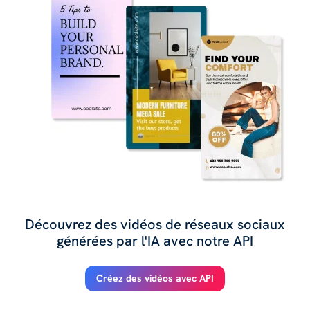
Découvrez des vidéos de réseaux sociaux
générées par l'IA avec notre API
Créez des vidéos avec API