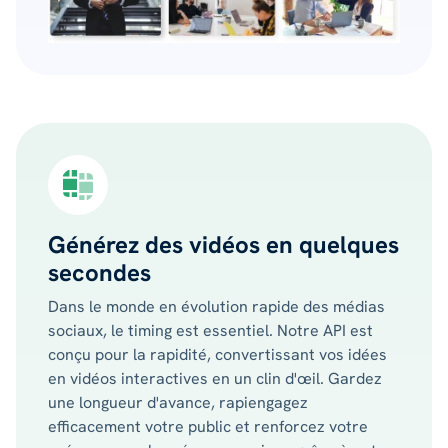
Générez des vidéos en quelques
secondes
Dans le monde en évolution rapide des médias
sociaux, le timing est essentiel. Notre API est
conçu pour la rapidité, convertissant vos idées
en vidéos interactives en un clin d'œil. Gardez
une longueur d'avance, rapiengagez
efficacement votre public et renforcez votre