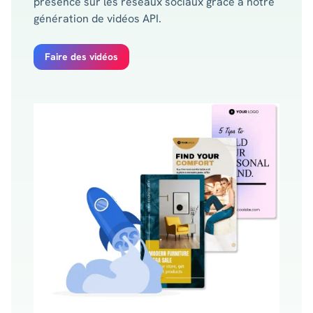
présence sur les réseaux sociaux grâce à notre
génération de vidéos API.
Faire des vidéos