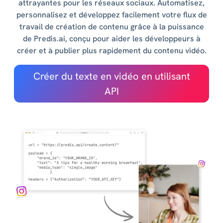
attrayantes pour les réseaux sociaux. Automatisez,
personnalisez et développez facilement votre flux de
travail de création de contenu grâce à la puissance
de Predis.ai, conçu pour aider les développeurs à
créer et à publier plus rapidement du contenu vidéo.
Créer du texte en vidéo en utilisant
API