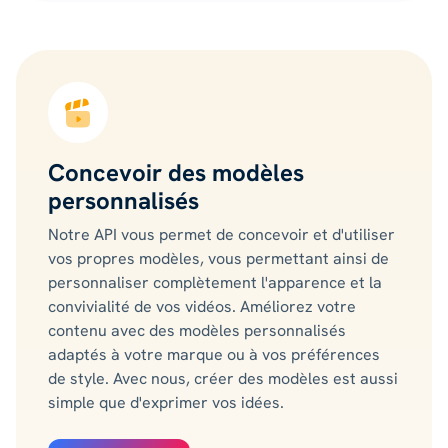
Concevoir des modèles
personnalisés
Notre API vous permet de concevoir et d'utiliser
vos propres modèles, vous permettant ainsi de
personnaliser complètement l'apparence et la
convivialité de vos vidéos. Améliorez votre
contenu avec des modèles personnalisés
adaptés à votre marque ou à vos préférences
de style. Avec nous, créer des modèles est aussi
simple que d'exprimer vos idées.