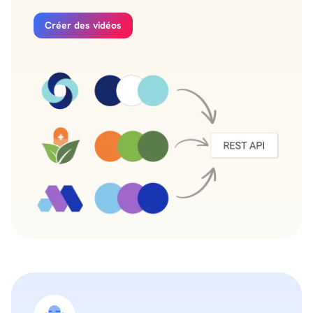
Créer des vidéos