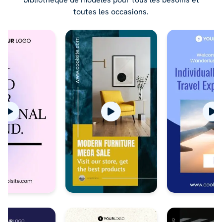
toutes les occasions.