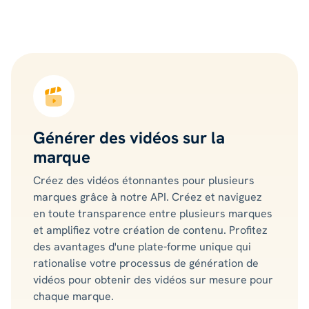
Générer des vidéos sur la
marque
Créez des vidéos étonnantes pour plusieurs
marques grâce à notre API. Créez et naviguez
en toute transparence entre plusieurs marques
et amplifiez votre création de contenu. Profitez
des avantages d'une plate-forme unique qui
rationalise votre processus de génération de
vidéos pour obtenir des vidéos sur mesure pour
chaque marque.