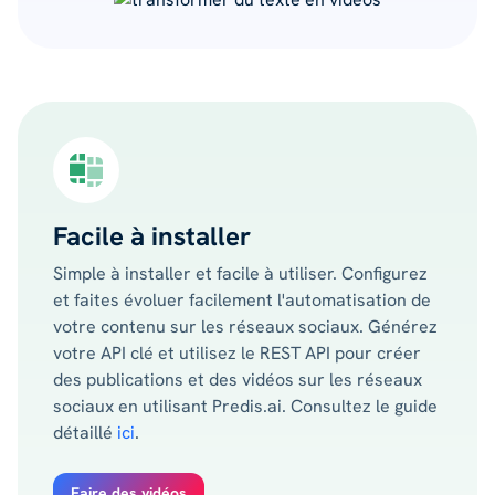
Facile à installer
Simple à installer et facile à utiliser. Configurez
et faites évoluer facilement l'automatisation de
votre contenu sur les réseaux sociaux. Générez
votre API clé et utilisez le REST API pour créer
des publications et des vidéos sur les réseaux
sociaux en utilisant Predis.ai. Consultez le guide
détaillé
ici
.
Faire des vidéos