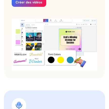
Créer des vidéos