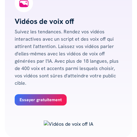
Vidéos de voix off
Suivez les tendances. Rendez vos vidéos
interactives avec un script et des voix off qui
attirent l'attention. Laissez vos vidéos parler
d'elles-mêmes avec les vidéos de voix off
générées par l'IA. Avec plus de 18 langues, plus
de 400 voix et accents parmi lesquels choisir,
vos vidéos sont sûres d'atteindre votre public
cible.
Essayer gratuitement