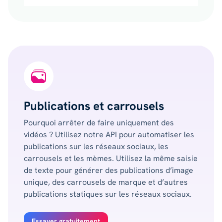
Publications et carrousels
Pourquoi arrêter de faire uniquement des
vidéos ? Utilisez notre API pour automatiser les
publications sur les réseaux sociaux, les
carrousels et les mèmes. Utilisez la même saisie
de texte pour générer des publications d’image
unique, des carrousels de marque et d’autres
publications statiques sur les réseaux sociaux.
Essayer gratuitement