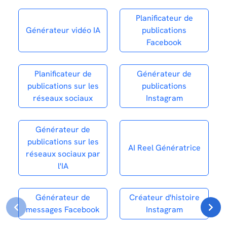
Planificateur de
Générateur vidéo IA
publications
Facebook
Planificateur de
Générateur de
publications sur les
publications
réseaux sociaux
Instagram
Générateur de
publications sur les
AI Reel Génératrice
réseaux sociaux par
l'IA
Générateur de
Créateur d'histoire
messages Facebook
Instagram