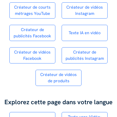
Créateur de courts
Créateur de vidéos
métrages YouTube
Instagram
Créateur de
Texte IA en vidéo
publicités Facebook
Créateur de vidéos
Créateur de
Facebook
publicités Instagram
Créateur de vidéos
de produits
Explorez cette page dans votre langue
Texte-vers-Vidéo-