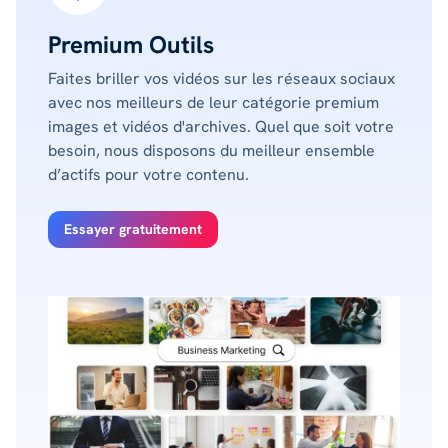
Premium Outils
Faites briller vos vidéos sur les réseaux sociaux
avec nos meilleurs de leur catégorie premium
images et vidéos d'archives. Quel que soit votre
besoin, nous disposons du meilleur ensemble
d’actifs pour votre contenu.
Essayer gratuitement