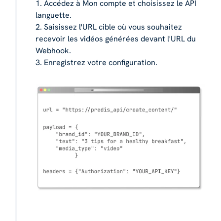
1. Accédez à Mon compte et choisissez le API
languette.
2. Saisissez l'URL cible où vous souhaitez
recevoir les vidéos générées devant l'URL du
Webhook.
3. Enregistrez votre configuration.