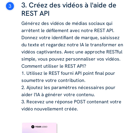
3. Créez des vidéos à l'aide de
REST API
Générez des vidéos de médias sociaux qui
arrêtent le défilement avec notre REST API.
Donnez votre identifiant de marque, saisissez
du texte et regardez notre IA le transformer en
vidéos captivantes. Avec une approche RESTful
simple, vous pouvez personnaliser vos vidéos.
Comment utiliser le REST API?
1. Utilisez le REST fourni API point final pour
soumettre votre contribution.
2. Ajoutez les paramètres nécessaires pour
aider l'IA à générer votre contenu.
3. Recevez une réponse POST contenant votre
vidéo nouvellement créée.