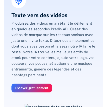
Texte vers des vidéos
Produisez des vidéos en arrêtant le défilement
en quelques secondes Predis API. Créez des
vidéos de marque sur les réseaux sociaux avec
juste une invite texte. Dites-nous simplement ce
dont vous avez besoin et laissez notre IA faire le
reste. Notre IA trouve les meilleurs actifs de
stock pour votre contenu, ajoute votre logo, vos
couleurs, vos polices, sélectionne une musique
entraînante, génère des légendes et des
hashtags pertinents.
Essayer gratuitement