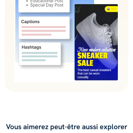
Vous aimerez peut-être aussi explorer