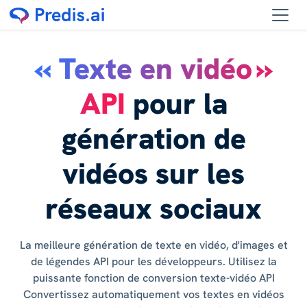
« Texte en vidéo »
API
pour la
génération de
vidéos sur les
réseaux sociaux
La meilleure génération de texte en vidéo, d'images et
de légendes API pour les développeurs. Utilisez la
puissante fonction de conversion texte-vidéo API
Convertissez automatiquement vos textes en vidéos