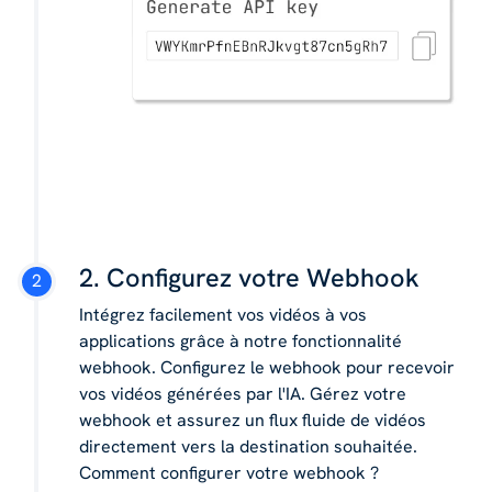
2. Configurez votre Webhook
Intégrez facilement vos vidéos à vos
applications grâce à notre fonctionnalité
webhook. Configurez le webhook pour recevoir
vos vidéos générées par l'IA. Gérez votre
webhook et assurez un flux fluide de vidéos
directement vers la destination souhaitée.
Comment configurer votre webhook ?