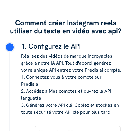
Comment créer Instagram reels
utiliser du texte en vidéo avec api?
1. Configurez le API
Réalisez des vidéos de marque incroyables
grâce à notre IA API. Tout d'abord, générez
votre unique API entrez votre Predis.ai compte.
1. Connectez-vous à votre compte sur
Predis.ai.
2. Accédez à Mes comptes et ouvrez le API
languette.
3. Générez votre API clé. Copiez et stockez en
toute sécurité votre API clé pour plus tard.