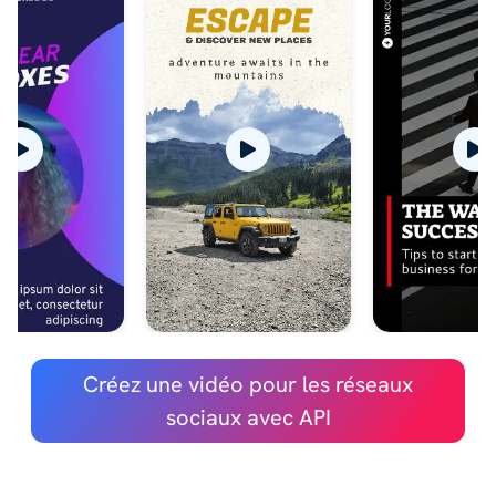
Créez une vidéo pour les réseaux
sociaux avec API