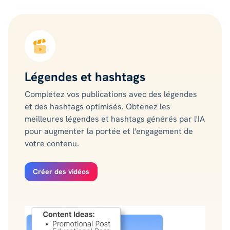
Légendes et hashtags
Complétez vos publications avec des légendes
et des hashtags optimisés. Obtenez les
meilleures légendes et hashtags générés par l'IA
pour augmenter la portée et l'engagement de
votre contenu.
Créer des vidéos