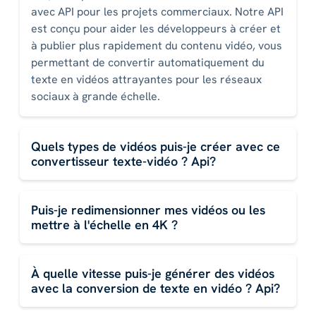
avec API pour les projets commerciaux. Notre API
est conçu pour aider les développeurs à créer et
à publier plus rapidement du contenu vidéo, vous
permettant de convertir automatiquement du
texte en vidéos attrayantes pour les réseaux
sociaux à grande échelle.
Quels types de vidéos puis-je créer avec ce
convertisseur texte-vidéo ? Api?
Puis-je redimensionner mes vidéos ou les
mettre à l'échelle en 4K ?
À quelle vitesse puis-je générer des vidéos
avec la conversion de texte en vidéo ? Api?