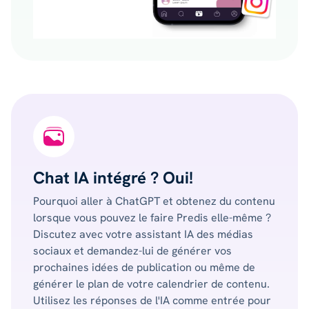
Chat IA intégré ? Oui!
Pourquoi aller à ChatGPT et obtenez du contenu
lorsque vous pouvez le faire Predis elle-même ?
Discutez avec votre assistant IA des médias
sociaux et demandez-lui de générer vos
prochaines idées de publication ou même de
générer le plan de votre calendrier de contenu.
Utilisez les réponses de l'IA comme entrée pour