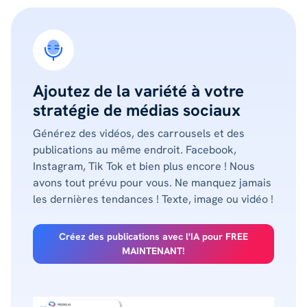
Ajoutez de la variété à votre
stratégie de médias sociaux
Générez des vidéos, des carrousels et des
publications au même endroit. Facebook,
Instagram, Tik Tok et bien plus encore ! Nous
avons tout prévu pour vous. Ne manquez jamais
les dernières tendances ! Texte, image ou vidéo !
Créez des publications avec l'IA pour FREE
MAINTENANT!