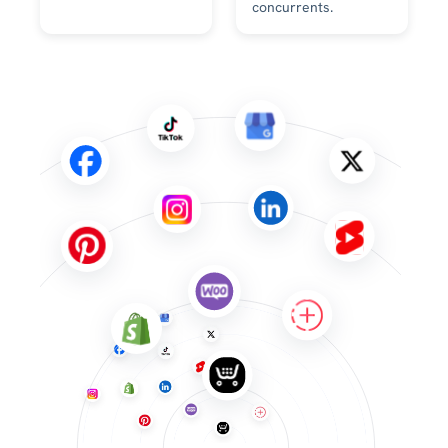
concurrents.