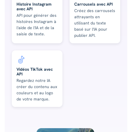
Histoire Instagram
Carrousels avec API
avec API
Créez des carrousels
API pour générer des
attrayants en
histoires Instagram à
utilisant du texte
l'aide de l'IA et de la
basé sur l'IA pour
saisie de texte.
publier API.
Vidéos TikTok avec
API
Regardez notre IA
créer du contenu aux
couleurs et au logo
de votre marque.