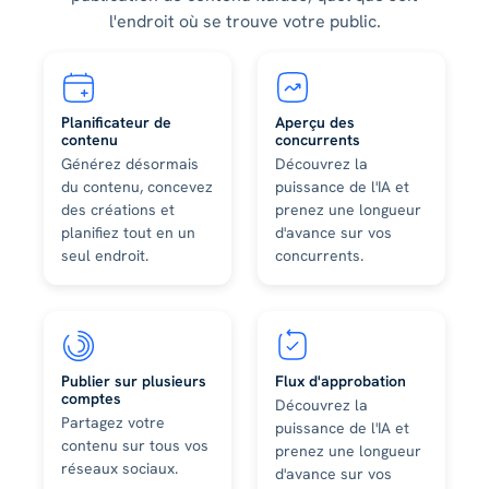
l'endroit où se trouve votre public.
Planificateur de
Aperçu des
contenu
concurrents
Générez désormais
Découvrez la
du contenu, concevez
puissance de l'IA et
des créations et
prenez une longueur
planifiez tout en un
d'avance sur vos
seul endroit.
concurrents.
Publier sur plusieurs
Flux d'approbation
comptes
Découvrez la
Partagez votre
puissance de l'IA et
contenu sur tous vos
prenez une longueur
réseaux sociaux.
d'avance sur vos