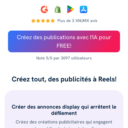
Plus de 3 XNUMX avis
Créez des publications avec l'IA pour
FREE!
Noté 5/5 par 3097 utilisateurs
Créez tout, des publicités à Reels!
Créer des annonces display qui arrêtent le
défilement
Créez des créations publicitaires qui engagent