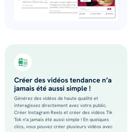
Créer des vidéos tendance n’a
jamais été aussi simple !
Générez des vidéos de haute qualité et
interagissez directement avec votre public.
Créer Instagram Reels et créer des vidéos Tik
Tok n'a jamais été aussi simple ! En quelques
clics, vous pouvez créer plusieurs vidéos avec