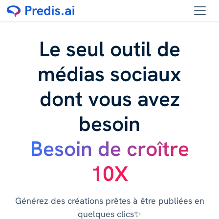
Le seul outil de
médias sociaux
dont vous avez
besoin
Besoin de croître
10X
Générez des créations prêtes à être publiées en
quelques clics✨