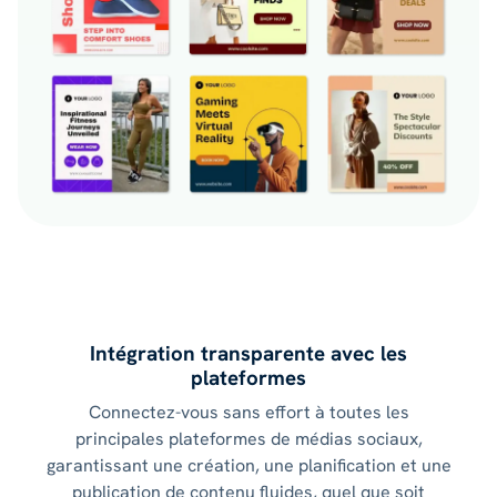
Intégration transparente avec les
plateformes
Connectez-vous sans effort à toutes les
principales plateformes de médias sociaux,
garantissant une création, une planification et une
publication de contenu fluides, quel que soit