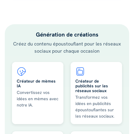
Génération de créations
Créez du contenu époustouflant pour les réseaux
sociaux pour chaque occasion
Créateur de mèmes
Créateur de
IA
publicités sur les
réseaux sociaux
Convertissez vos
Transformez vos
idées en mèmes avec
idées en publicités
notre IA.
époustouflantes sur
les réseaux sociaux.