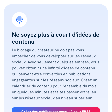
Ne soyez plus à court d'idées de
contenu
Le blocage du créateur ne doit pas vous
empêcher de vous développer sur les réseaux
sociaux. Avec seulement quelques entrées, vous
pouvez obtenir une infinité d'idées de contenu
qui peuvent être converties en publications
engageantes sur les réseaux sociaux. Créez un
calendrier de contenu pour l'ensemble du mois
en quelques minutes et faites passer votre jeu
sur les réseaux sociaux au niveau supérieur.
Créez des publications avec l'IA pour FREE