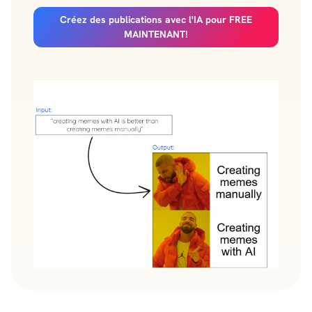
Créez des publications avec l'IA pour FREE
MAINTENANT!