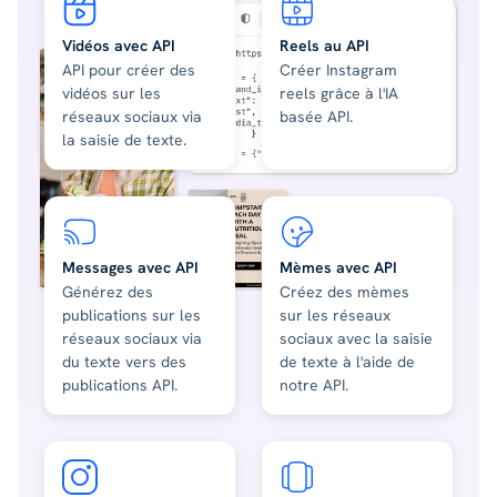
Vidéos avec API
Reels au API
API pour créer des
Créer Instagram
vidéos sur les
reels grâce à l'IA
réseaux sociaux via
basée API.
la saisie de texte.
Messages avec API
Mèmes avec API
Générez des
Créez des mèmes
publications sur les
sur les réseaux
réseaux sociaux via
sociaux avec la saisie
du texte vers des
de texte à l'aide de
publications API.
notre API.