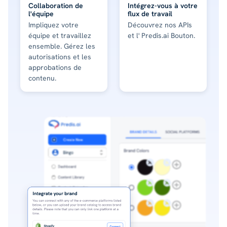
Collaboration de
Intégrez-vous à votre
l'équipe
flux de travail
Impliquez votre
Découvrez nos APIs
équipe et travaillez
et l' Predis.ai Bouton.
ensemble. Gérez les
autorisations et les
approbations de
contenu.