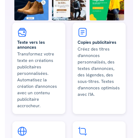
Texte vers les
Copies publicitaires
annonces
Créez des titres
Transformez votre
d'annonces
texte en créations
personnalisés, des
publicitaires
textes d'annonces,
personnalisées.
des légendes, des
Automatisez la
sous-titres. Textes
création d'annonces
d'annonces optimisés
avec un contenu
avec l'IA.
publicitaire
accrocheur.