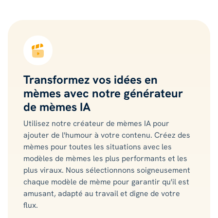
Transformez vos idées en
mèmes avec notre générateur
de mèmes IA
Utilisez notre créateur de mèmes IA pour
ajouter de l'humour à votre contenu. Créez des
mèmes pour toutes les situations avec les
modèles de mèmes les plus performants et les
plus viraux. Nous sélectionnons soigneusement
chaque modèle de mème pour garantir qu'il est
amusant, adapté au travail et digne de votre
flux.