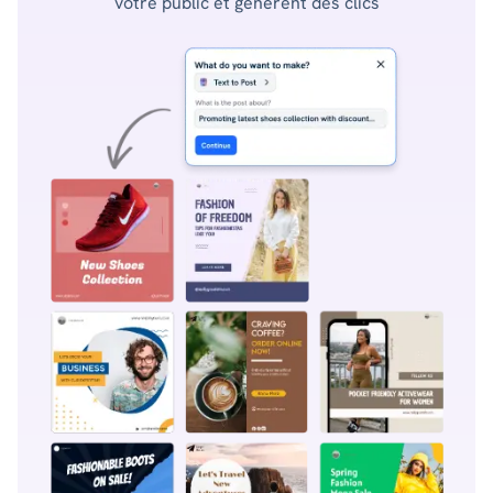
votre public et génèrent des clics