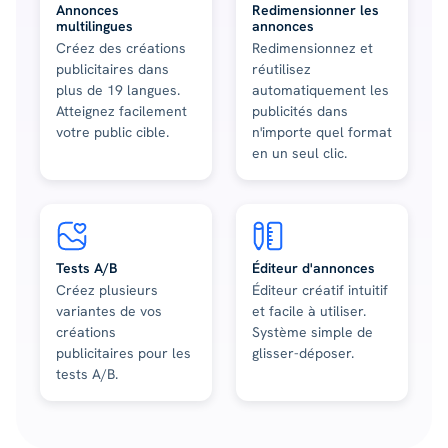
Annonces
Redimensionner les
multilingues
annonces
Créez des créations
Redimensionnez et
publicitaires dans
réutilisez
plus de 19 langues.
automatiquement les
Atteignez facilement
publicités dans
votre public cible.
n'importe quel format
en un seul clic.
Tests A/B
Éditeur d'annonces
Créez plusieurs
Éditeur créatif intuitif
variantes de vos
et facile à utiliser.
créations
Système simple de
publicitaires pour les
glisser-déposer.
tests A/B.