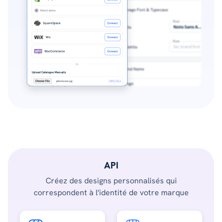
API
Créez des designs personnalisés qui
correspondent à l'identité de votre marque