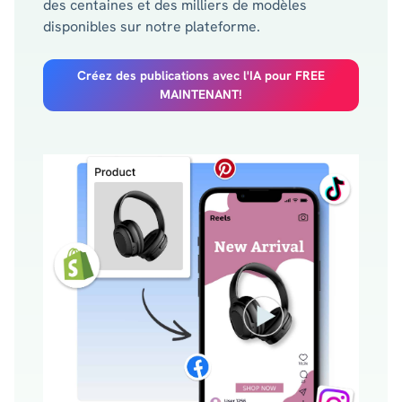
des centaines et des milliers de modèles
disponibles sur notre plateforme.
Créez des publications avec l'IA pour FREE
MAINTENANT!