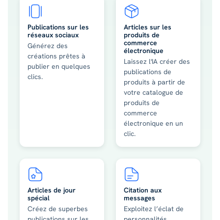
Publications sur les
Articles sur les
réseaux sociaux
produits de
commerce
Générez des
électronique
créations prêtes à
Laissez l'IA créer des
publier en quelques
publications de
clics.
produits à partir de
votre catalogue de
produits de
commerce
électronique en un
clic.
Articles de jour
Citation aux
spécial
messages
Créez de superbes
Exploitez l’éclat de
publications sur les
personnalités