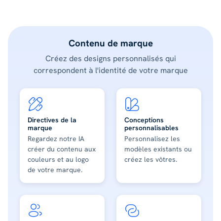
Contenu de marque
Créez des designs personnalisés qui
correspondent à l'identité de votre marque
Directives de la
Conceptions
marque
personnalisables
Regardez notre IA
Personnalisez les
créer du contenu aux
modèles existants ou
couleurs et au logo
créez les vôtres.
de votre marque.