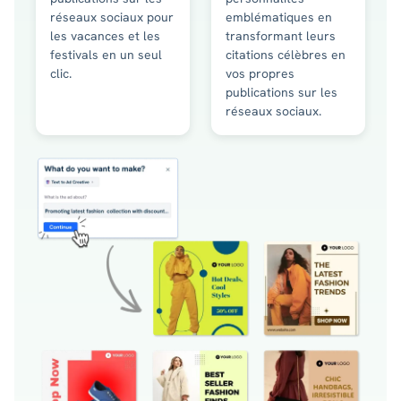
réseaux sociaux pour
emblématiques en
les vacances et les
transformant leurs
festivals en un seul
citations célèbres en
clic.
vos propres
publications sur les
réseaux sociaux.