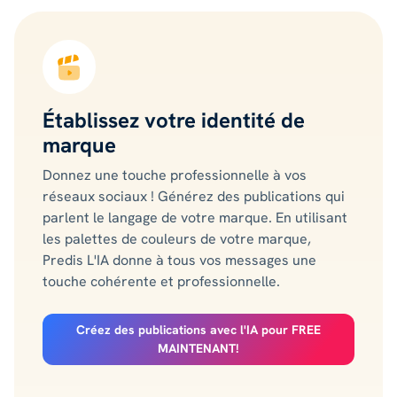
Établissez votre identité de
marque
Donnez une touche professionnelle à vos
réseaux sociaux ! Générez des publications qui
parlent le langage de votre marque. En utilisant
les palettes de couleurs de votre marque,
Predis L'IA donne à tous vos messages une
touche cohérente et professionnelle.
Créez des publications avec l'IA pour FREE
MAINTENANT!