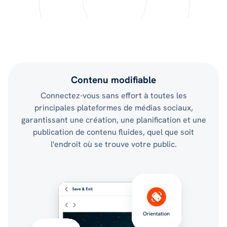
Contenu modifiable
Connectez-vous sans effort à toutes les
principales plateformes de médias sociaux,
garantissant une création, une planification et une
publication de contenu fluides, quel que soit
l'endroit où se trouve votre public.