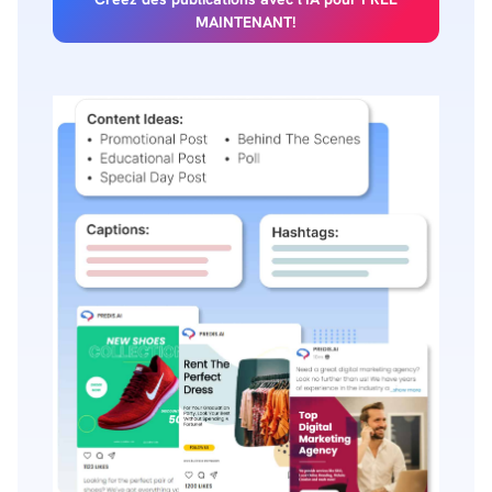
MAINTENANT!