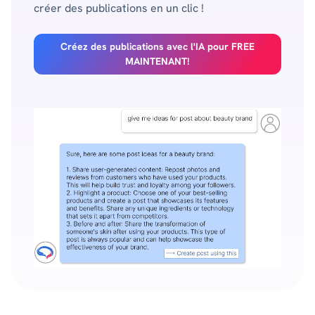
créer des publications en un clic !
Créez des publications avec l'IA pour FREE
MAINTENANT!