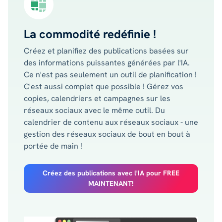
La commodité redéfinie !
Créez et planifiez des publications basées sur
des informations puissantes générées par l'IA.
Ce n'est pas seulement un outil de planification !
C'est aussi complet que possible ! Gérez vos
copies, calendriers et campagnes sur les
réseaux sociaux avec le même outil. Du
calendrier de contenu aux réseaux sociaux - une
gestion des réseaux sociaux de bout en bout à
portée de main !
Créez des publications avec l'IA pour FREE
MAINTENANT!