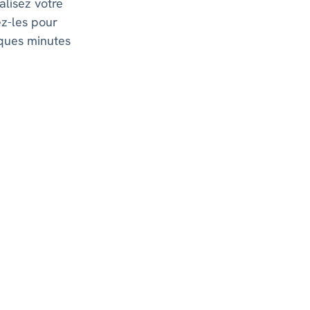
alisez votre
ez-les pour
ques minutes