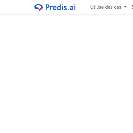
Utilise des cas