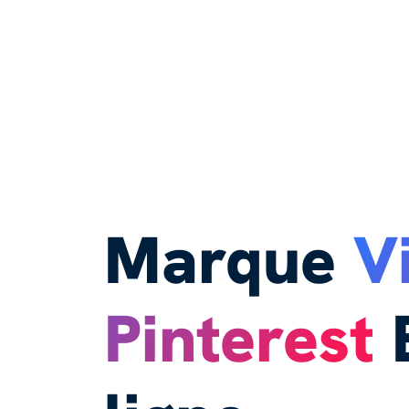
Marque
V
Pinterest