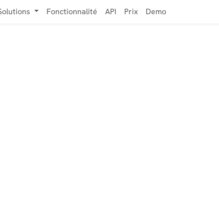
Solutions
Fonctionnalité
API
Prix
Demo