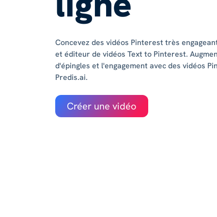
ligne
Concevez des vidéos Pinterest très engagean
et éditeur de vidéos Text to Pinterest. Augme
d'épingles et l'engagement avec des vidéos P
Predis.ai.
Créer une vidéo