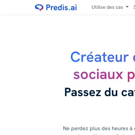
Utilise des cas
Créateur 
sociaux 
Passez du ca
Ne perdez plus des heures à 