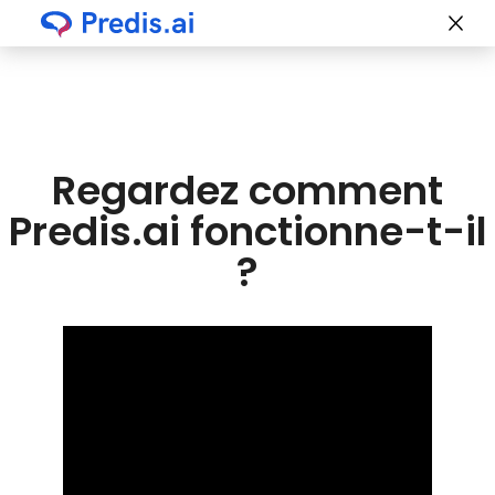
Regardez comment
Predis.ai fonctionne-t-il
?