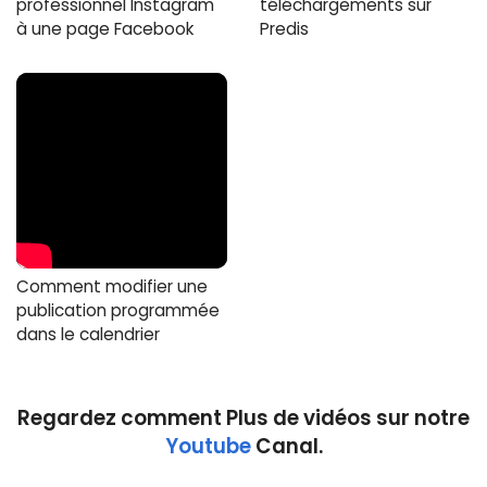
professionnel Instagram
téléchargements sur
à une page Facebook
Predis
Comment modifier une
publication programmée
dans le calendrier
Regardez comment Plus de vidéos sur notre
Youtube
Canal.