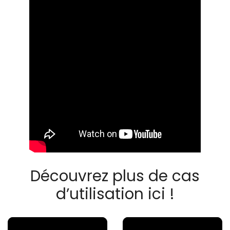
Découvrez plus de cas
d’utilisation ici !