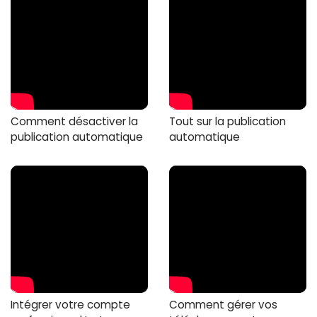
Comment désactiver la
Tout sur la publication
publication automatique
automatique
Intégrer votre compte
Comment gérer vos