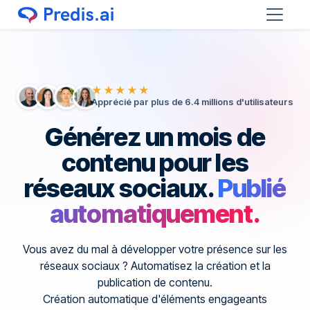
★★★★★
Apprécié par plus de 6.4 millions d'utilisateurs
Générez un mois de
contenu pour les
réseaux sociaux.
Publié
automatiquement.
Vous avez du mal à développer votre présence sur les
réseaux sociaux ? Automatisez la création et la
publication de contenu.
Création automatique d'éléments engageants