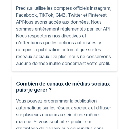
Predis.ai utilise les comptes officiels Instagram,
Facebook, TikTok, GMB, Twitter et Pinterest
APINous avons accès aux données. Nous
sommes entièrement réglementés par leur API
Nous respectons nos directives et
n'effectuons que les actions autorisées, y
compris la publication automatique sur les
réseaux sociaux. De plus, nous ne conservons
aucune donnée inutile concernant votre profil.
Combien de canaux de médias sociaux
puis-je gérer ?
Vous pouvez programmer la publication
automatique sur les réseaux sociaux et diffuser
sur plusieurs canaux au sein d'une même
marque. Si vous souhaitez publier sur
davantage de canaux que ceux inclus dans