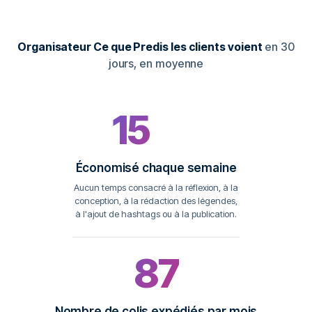
Organisateur Ce que Predis les clients voient
en 30
jours, en moyenne
15
heures
Économisé chaque semaine
Aucun temps consacré à la réflexion, à la
conception, à la rédaction des légendes,
à l'ajout de hashtags ou à la publication.
87
Nombre de colis expédiés par mois