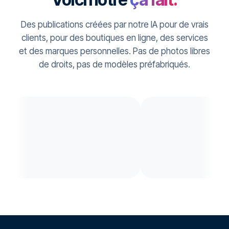
Des publications créées par notre IA pour de vrais
clients, pour des boutiques en ligne, des services
et des marques personnelles. Pas de photos libres
de droits, pas de modèles préfabriqués.