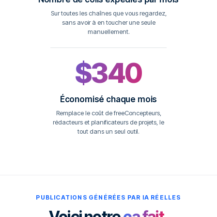
Sur toutes les chaînes que vous regardez,
sans avoir à en toucher une seule
manuellement.
$340
Économisé chaque mois
Remplace le coût de freeConcepteurs,
rédacteurs et planificateurs de projets, le
tout dans un seul outil.
PUBLICATIONS GÉNÉRÉES PAR IA RÉELLES
Voici notre
ça fait.