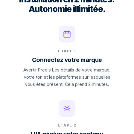
Autonomie illimitée.
ÉTAPE 1
Connectez votre marque
Avertir Predis Les détails de votre marque,
votre ton et les plateformes sur lesquelles
vous êtes présent. Cela prend 2 minutes.
ÉTAPE 2