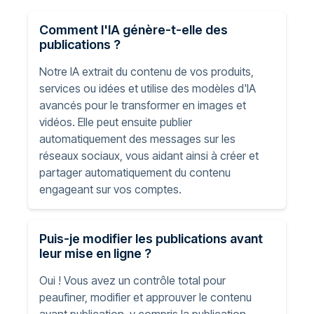
Comment l'IA génère-t-elle des
publications ?
Notre IA extrait du contenu de vos produits,
services ou idées et utilise des modèles d'IA
avancés pour le transformer en images et
vidéos. Elle peut ensuite publier
automatiquement des messages sur les
réseaux sociaux, vous aidant ainsi à créer et
partager automatiquement du contenu
engageant sur vos comptes.
Puis-je modifier les publications avant
leur mise en ligne ?
Oui ! Vous avez un contrôle total pour
peaufiner, modifier et approuver le contenu
avant publication, y compris la publication