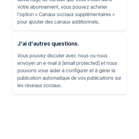
votre abonnement, vous pouvez acheter
l'option « Canaux sociaux supplémentaires »
pour ajouter des canaux additionnels.
J'ai d'autres questions.
Vous pouvez discuter avec nous ou nous
envoyer un e-mail à
[email protected]
et nous
pouvons vous aider à configurer et à gérer la
publication automatique de vos publications sur
les réseaux sociaux.