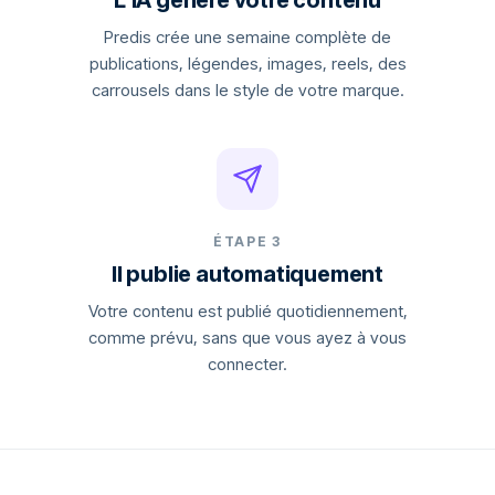
L'IA génère votre contenu
Predis crée une semaine complète de
publications, légendes, images, reels, des
carrousels dans le style de votre marque.
ÉTAPE 3
Il publie automatiquement
Votre contenu est publié quotidiennement,
comme prévu, sans que vous ayez à vous
connecter.