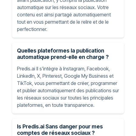
automatique sur les réseaux sociaux. Votre
contenu est ainsi partagé automatiquement
tout en vous permettant de le relire et de le
perfectionner.
Quelles plateformes la publication
automatique prend-elle en charge ?
Predis.ai Il s'intègre à Instagram, Facebook,
LinkedIn, X, Pinterest, Google My Business et
TikTok, vous permettant de créer, programmer
et publier automatiquement des publications sur
les réseaux sociaux sur toutes les principales
plateformes, en toute transparence.
Is Predis.ai Sans danger pour mes
comptes de réseaux sociaux ?