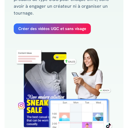
avoir à engager un créateur ni à organiser un
tournage.
Créer des vidéos UGC et sans visage