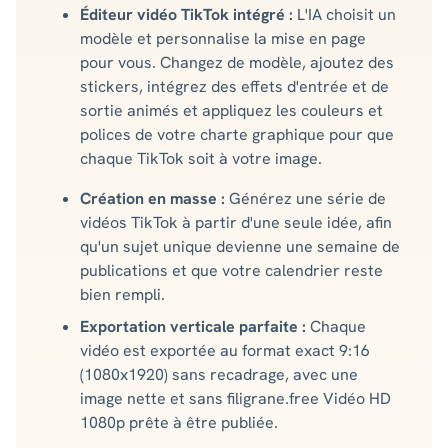
Éditeur vidéo TikTok intégré :
L'IA choisit un
modèle et personnalise la mise en page
pour vous. Changez de modèle, ajoutez des
stickers, intégrez des effets d'entrée et de
sortie animés et appliquez les couleurs et
polices de votre charte graphique pour que
chaque TikTok soit à votre image.
Création en masse :
Générez une série de
vidéos TikTok à partir d'une seule idée, afin
qu'un sujet unique devienne une semaine de
publications et que votre calendrier reste
bien rempli.
Exportation verticale parfaite :
Chaque
vidéo est exportée au format exact 9:16
(1080x1920) sans recadrage, avec une
image nette et sans filigrane.free Vidéo HD
1080p prête à être publiée.