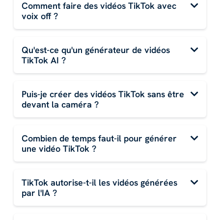
Comment faire des vidéos TikTok avec
voix off ?
Qu'est-ce qu'un générateur de vidéos
TikTok AI ?
Puis-je créer des vidéos TikTok sans être
devant la caméra ?
Combien de temps faut-il pour générer
une vidéo TikTok ?
TikTok autorise-t-il les vidéos générées
par l'IA ?