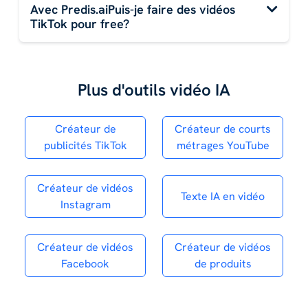
Avec Predis.aiPuis-je faire des vidéos
TikTok pour free?
Plus d'outils vidéo IA
Créateur de
Créateur de courts
publicités TikTok
métrages YouTube
Créateur de vidéos
Texte IA en vidéo
Instagram
Créateur de vidéos
Créateur de vidéos
Facebook
de produits