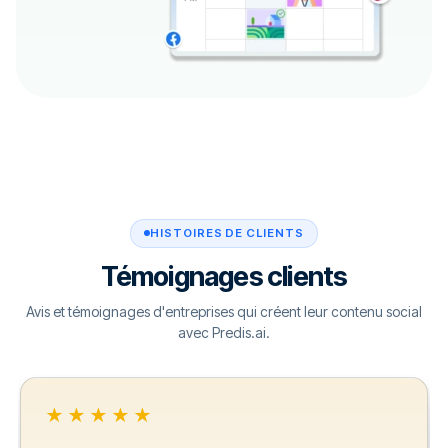
HISTOIRES DE CLIENTS
Témoignages clients
Avis et témoignages d'entreprises qui créent leur contenu social
avec Predis.ai.
★★★★★