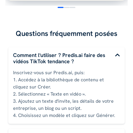
Questions fréquemment posées
Comment l'utiliser ? Predis.ai faire des
vidéos TikTok tendance ?
Inscrivez-vous sur Predis.ai, puis:
1. Accédez à la bibliothèque de contenu et
cliquez sur Créer.
2. Sélectionnez « Texte en vidéo ».
3. Ajoutez un texte d'invite, les détails de votre
entreprise, un blog ou un script.
4. Choisissez un modèle et cliquez sur Générer.