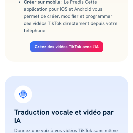
Créer sur mobile :
Le Predis Cette
application pour iOS et Android vous
permet de créer, modifier et programmer
des vidéos TikTok directement depuis votre
téléphone.
Créez des vidéos TikTok avec l'IA
Traduction vocale et vidéo par
IA
Donnez une voix à vos vidéos TikTok sans même