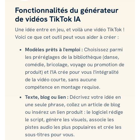
Fonctionnalités du générateur
de vidéos TikTok IA
Une idée entre en jeu, et voilà une vidéo TikTok !
Voici ce que cet outil peut vous aider à créer :
Modèles prêts à l'emploi :
Choisissez parmi
les préréglages de la bibliothèque (danse,
comédie, bricolage, voyage ou promotion de
produit) et l'IA crée pour vous l'intégralité
de la vidéo courte, sans aucune
compétence en montage requise.
Texte, blog ou lien :
Décrivez votre idée en
une seule phrase, collez un article de blog
ou insérez un lien produit : le logiciel rédige
le script, génère les visuels, associe les
pistes audio les plus populaires et crée les
sous-titres pour vous.