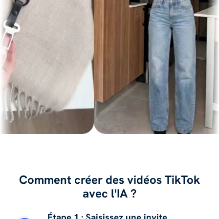
Comment créer des vidéos TikTok
avec l'IA ?
Étape 1 : Saisissez une invite