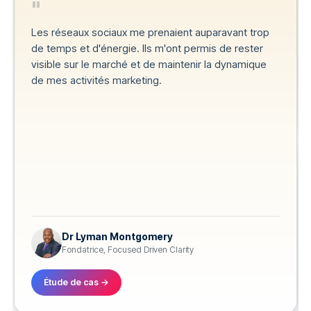
"
Les réseaux sociaux me prenaient auparavant trop
de temps et d'énergie. Ils m'ont permis de rester
visible sur le marché et de maintenir la dynamique
de mes activités marketing.
Dr Lyman Montgomery
Fondatrice, Focused Driven Clarity
Étude de cas →