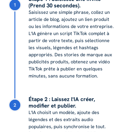
1
(Prend 30 secondes).
Saisissez une simple phrase, collez un
article de blog, ajoutez un lien produit
ou les informations de votre entreprise.
L'IA génère un script TikTok complet à
partir de votre texte, puis sélectionne
les visuels, légendes et hashtags
appropriés. Des stories de marque aux
publicités produits, obtenez une vidéo
TikTok prête à publier en quelques
minutes, sans aucune formation.
Étape 2 : Laissez l'IA créer,
2
modifier et publier.
L'IA choisit un modèle, ajoute des
légendes et des extraits audio
populaires, puis synchronise le tout.