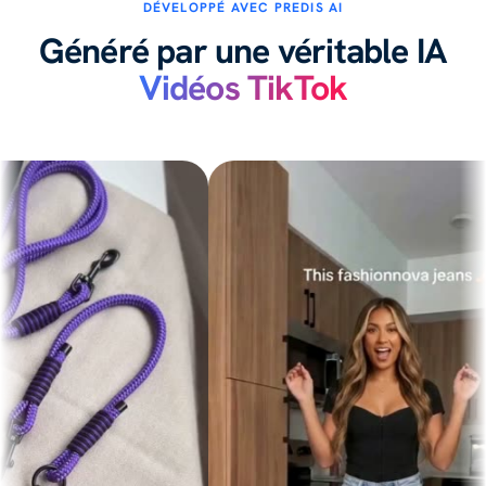
DÉVELOPPÉ AVEC PREDIS AI
Généré par une véritable IA
Vidéos TikTok