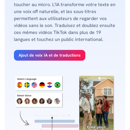
toucher au micro. L'IA transforme votre texte en
une voix off naturelle, et les sous-titres
permettent aux utilisateurs de regarder vos
vidéos sans le son. Traduisez et doublez ensuite
ces mêmes vidéos TikTok dans plus de 19
langues et touchez un public international.
Ajout de voix IA et de traductions