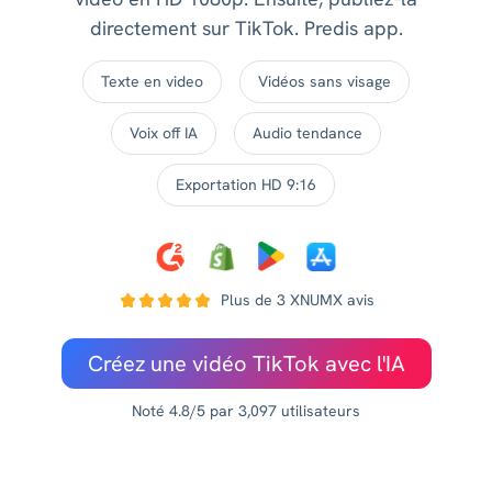
directement sur TikTok. Predis app.
Texte en video
Vidéos sans visage
Voix off IA
Audio tendance
Exportation HD 9:16
Plus de 3 XNUMX avis
Créez une vidéo TikTok avec l'IA
Noté 4.8/5 par 3,097 utilisateurs