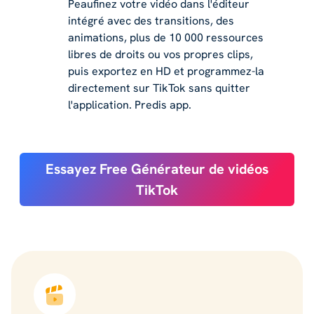
Peaufinez votre vidéo dans l'éditeur
intégré avec des transitions, des
animations, plus de 10 000 ressources
libres de droits ou vos propres clips,
puis exportez en HD et programmez-la
directement sur TikTok sans quitter
l'application. Predis app.
Essayez Free Générateur de vidéos
TikTok