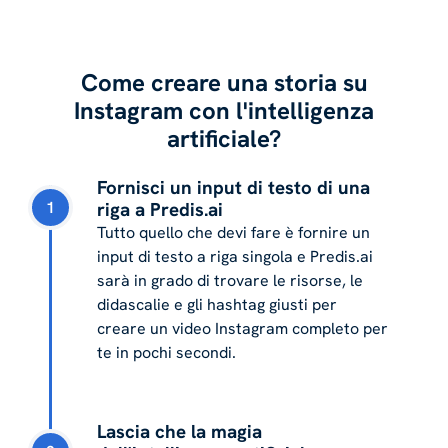
Come creare una storia su
Instagram con l'intelligenza
artificiale?
Fornisci un input di testo di una
1
riga a Predis.ai
Tutto quello che devi fare è fornire un
input di testo a riga singola e Predis.ai
sarà in grado di trovare le risorse, le
didascalie e gli hashtag giusti per
creare un video Instagram completo per
te in pochi secondi.
Lascia che la magia