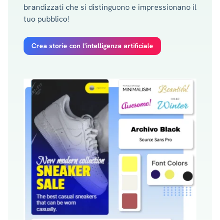
brandizzati che si distinguono e impressionano il
tuo pubblico!
Crea storie con l'intelligenza artificiale