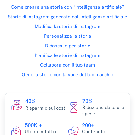
Come creare una storia con l'intelligenza artificiale?
Storie di Instagram generate dall'intelligenza artificiale
Modifica la storia di Instagram
Personalizza la storia
Didascalie per storie
Pianifica le storie di Instagram
Collabora con il tuo team
Genera storie con la voce del tuo marchio
40%
70%
Riduzione delle ore
Risparmio sui costi
spese
500K +
200+
Utenti in tutti i
Contenuto