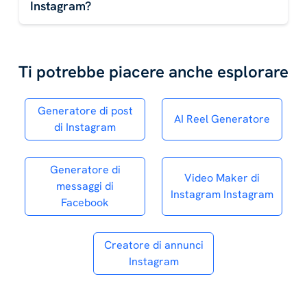
Instagram?
Ti potrebbe piacere anche esplorare
Generatore di post
AI Reel Generatore
di Instagram
Generatore di
Video Maker di
messaggi di
Instagram Instagram
Facebook
Creatore di annunci
Instagram