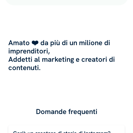
Amato ❤️ da più di un milione di
imprenditori,
Addetti al marketing e creatori di
contenuti.
Domande frequenti