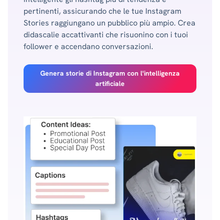
pertinenti, assicurando che le tue Instagram
Stories raggiungano un pubblico più ampio. Crea
didascalie accattivanti che risuonino con i tuoi
follower e accendano conversazioni.
Genera storie di Instagram con l'intelligenza
artificiale