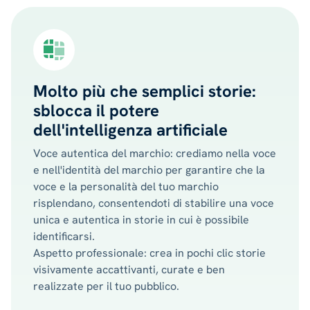
Molto più che semplici storie:
sblocca il potere
dell'intelligenza artificiale
Voce autentica del marchio: crediamo nella voce
e nell'identità del marchio per garantire che la
voce e la personalità del tuo marchio
risplendano, consentendoti di stabilire una voce
unica e autentica in storie in cui è possibile
identificarsi.
Aspetto professionale: crea in pochi clic storie
visivamente accattivanti, curate e ben
realizzate per il tuo pubblico.