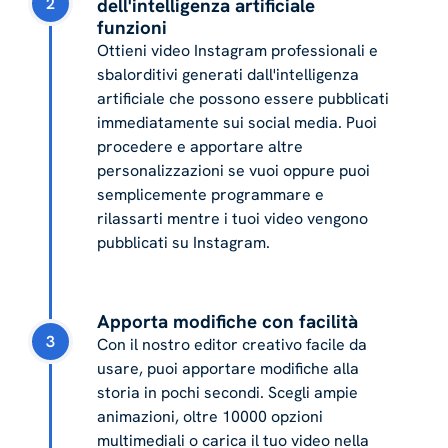
2
dell'intelligenza artificiale
funzioni
Ottieni video Instagram professionali e
sbalorditivi generati dall'intelligenza
artificiale che possono essere pubblicati
immediatamente sui social media. Puoi
procedere e apportare altre
personalizzazioni se vuoi oppure puoi
semplicemente programmare e
rilassarti mentre i tuoi video vengono
pubblicati su Instagram.
Apporta modifiche con facilità
3
Con il nostro editor creativo facile da
usare, puoi apportare modifiche alla
storia in pochi secondi. Scegli ampie
animazioni, oltre 10000 opzioni
multimediali o carica il tuo video nella