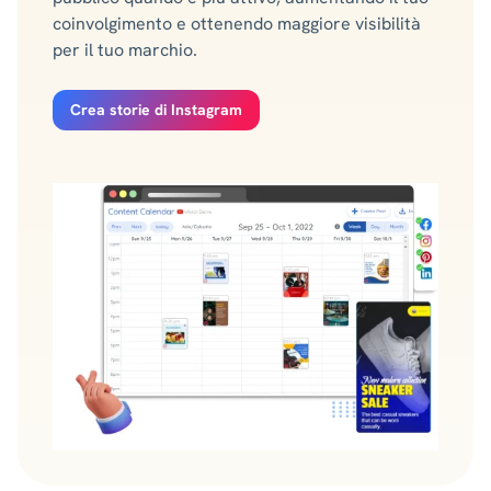
coinvolgimento e ottenendo maggiore visibilità
per il tuo marchio.
Crea storie di Instagram