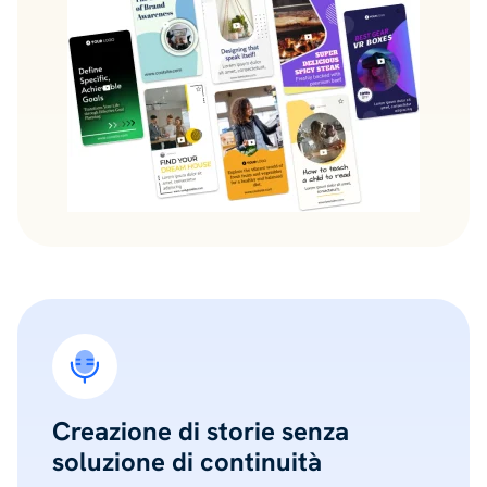
Creazione di storie senza
soluzione di continuità