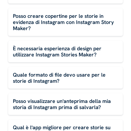
Posso creare copertine per le storie in
evidenza di Instagram con Instagram Story
Maker?
È necessaria esperienza di design per
utilizzare Instagram Stories Maker?
Quale formato di file devo usare per le
storie di Instagram?
Posso visualizzare un'anteprima della mia
storia di Instagram prima di salvarla?
Qual è l'app migliore per creare storie su