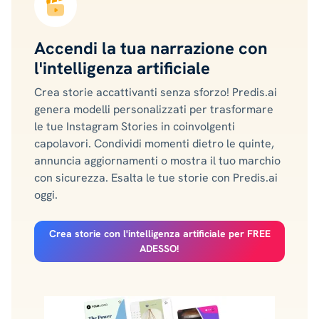
Accendi la tua narrazione con
l'intelligenza artificiale
Crea storie accattivanti senza sforzo! Predis.ai
genera modelli personalizzati per trasformare
le tue Instagram Stories in coinvolgenti
capolavori. Condividi momenti dietro le quinte,
annuncia aggiornamenti o mostra il tuo marchio
con sicurezza. Esalta le tue storie con Predis.ai
oggi.
Crea storie con l'intelligenza artificiale per FREE
ADESSO!