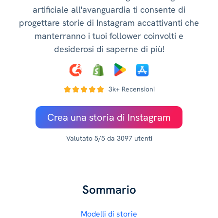
artificiale all'avanguardia ti consente di
progettare storie di Instagram accattivanti che
manterranno i tuoi follower coinvolti e
desiderosi di saperne di più!
3k+ Recensioni
Crea una storia di Instagram
Valutato 5/5 da 3097 utenti
Sommario
Modelli di storie