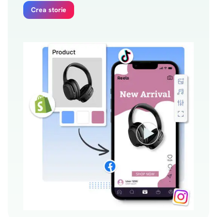
Crea storie