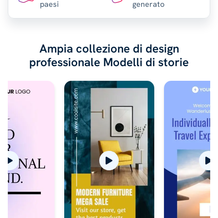
paesi
generato
Ampia collezione di design
professionale
Modelli di storie