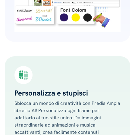
Personalizza e stupisci
Sblocca un mondo di creatività con Predis Ampia
libreria AI! Personalizza ogni frame per
adattarlo al tuo stile unico. Da immagini
straordinarie ad animazioni e musica
accattivanti, crea facilmente contenuti