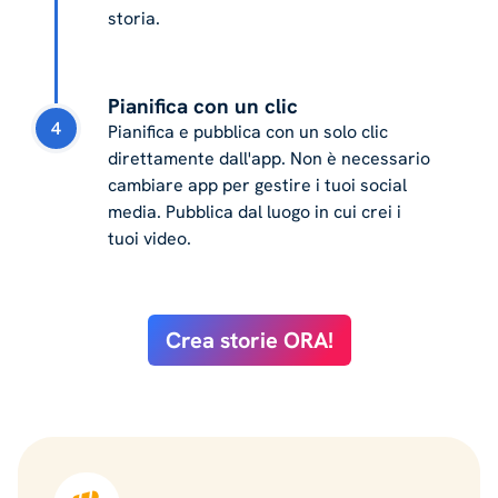
storia.
Pianifica con un clic
4
Pianifica e pubblica con un solo clic
direttamente dall'app. Non è necessario
cambiare app per gestire i tuoi social
media. Pubblica dal luogo in cui crei i
tuoi video.
Crea storie ORA!