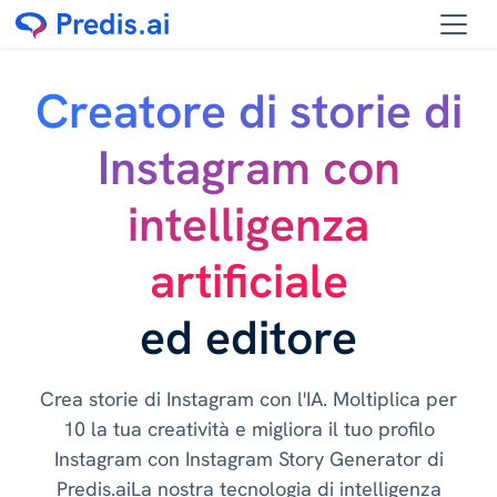
Creatore di storie di
Instagram con
intelligenza
artificiale
ed editore
Crea storie di Instagram con l'IA. Moltiplica per
10 la tua creatività e migliora il tuo profilo
Instagram con Instagram Story Generator di
Predis.aiLa nostra tecnologia di intelligenza