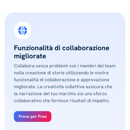
Funzionalità di collaborazione
migliorate
Collabora senza problemi con i membri del team
nella creazione di storie utilizzando le nostre
funzionalità di collaborazione e approvazione
migliorate. La creatività collettiva assicura che
la narrazione del tuo marchio sia uno sforzo
collaborativo che fornisce risultati di impatto.
Prova per Free