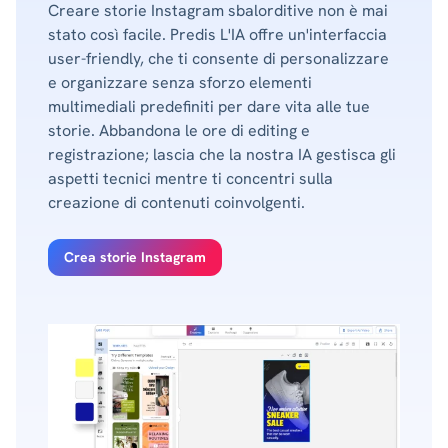
Creare storie Instagram sbalorditive non è mai
stato così facile. Predis L'IA offre un'interfaccia
user-friendly, che ti consente di personalizzare
e organizzare senza sforzo elementi
multimediali predefiniti per dare vita alle tue
storie. Abbandona le ore di editing e
registrazione; lascia che la nostra IA gestisca gli
aspetti tecnici mentre ti concentri sulla
creazione di contenuti coinvolgenti.
Crea storie Instagram