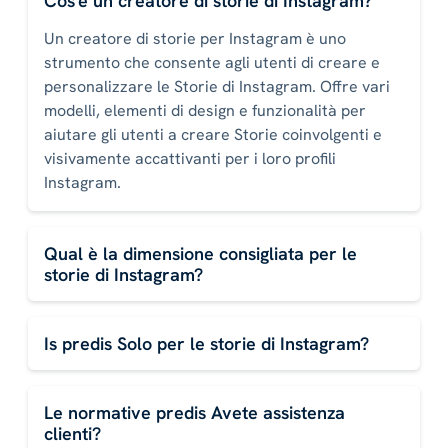
Cos'è un creatore di storie di Instagram?
Un creatore di storie per Instagram è uno
strumento che consente agli utenti di creare e
personalizzare le Storie di Instagram. Offre vari
modelli, elementi di design e funzionalità per
aiutare gli utenti a creare Storie coinvolgenti e
visivamente accattivanti per i loro profili
Instagram.
Qual è la dimensione consigliata per le
storie di Instagram?
Is predis Solo per le storie di Instagram?
Le normative predis Avete assistenza
clienti?