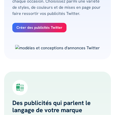
chaque occasion. Choisissez parmi une variété
de styles, de couleurs et de mises en page pour
faire ressortir vos publicités Twitter.
Créer des publicités Twitter
Des publicités qui parlent le
langage de votre marque