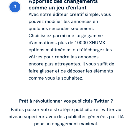
Apportez des changements
3
comme un jeu d'enfant
Avec notre éditeur créatif simple, vous
pouvez modifier les annonces en
quelques secondes seulement.
Choisissez parmi une large gamme
d'animations, plus de 10000 XNUMX
options multimédias ou téléchargez les
vôtres pour rendre les annonces
encore plus attrayantes. Il vous suffit de
faire glisser et de déposer les éléments
comme vous le souhaitez.
Prêt à révolutionner vos publicités Twitter ?
Faites passer votre stratégie publicitaire Twitter au
niveau supérieur avec des publicités générées par l'IA
pour un engagement maximal.