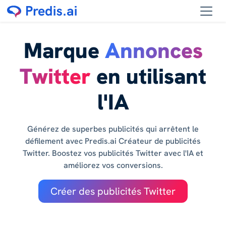
Marque
Annonces
Twitter
en utilisant
l'IA
Générez de superbes publicités qui arrêtent le
défilement avec Predis.ai Créateur de publicités
Twitter. Boostez vos publicités Twitter avec l'IA et
améliorez vos conversions.
Créer des publicités Twitter