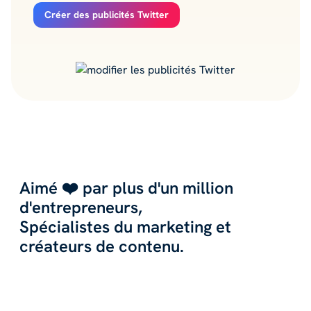
Créer des publicités Twitter
Aimé ❤️ par plus d'un million
d'entrepreneurs,
Spécialistes du marketing et
créateurs de contenu.