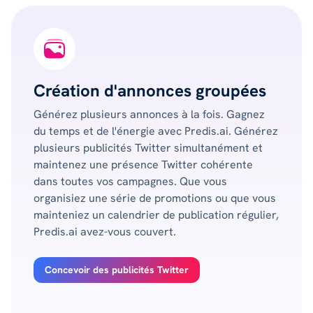
Création d'annonces groupées
Générez plusieurs annonces à la fois. Gagnez
du temps et de l'énergie avec Predis.ai. Générez
plusieurs publicités Twitter simultanément et
maintenez une présence Twitter cohérente
dans toutes vos campagnes. Que vous
organisiez une série de promotions ou que vous
mainteniez un calendrier de publication régulier,
Predis.ai avez-vous couvert.
Concevoir des publicités Twitter