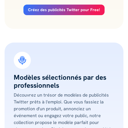
Créez des publicités Twitter pour Free!
Modèles sélectionnés par des
professionnels
Découvrez un trésor de modèles de publicités
Twitter prêts à l'emploi. Que vous fassiez la
promotion d'un produit, annonciez un
événement ou engagez votre public, notre
collection propose le modèle parfait pour