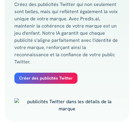
Créez des publicités Twitter qui non seulement
sont belles, mais qui reflètent également la voix
unique de votre marque. Avec Predis.ai,
maintenir la cohérence de votre marque est un
jeu d'enfant. Notre IA garantit que chaque
publicité s'aligne parfaitement avec l'identité de
votre marque, renforçant ainsi la
reconnaissance et la confiance de votre public
Twitter.
Créer des publicités Twitter