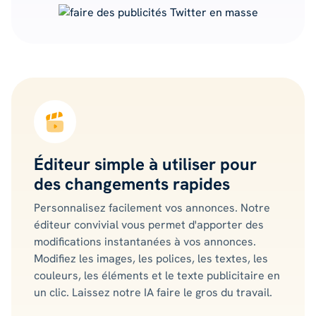
Éditeur simple à utiliser pour
des changements rapides
Personnalisez facilement vos annonces. Notre
éditeur convivial vous permet d'apporter des
modifications instantanées à vos annonces.
Modifiez les images, les polices, les textes, les
couleurs, les éléments et le texte publicitaire en
un clic. Laissez notre IA faire le gros du travail.