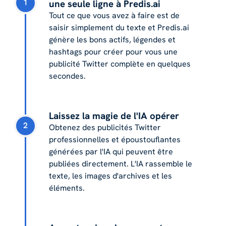
1
une seule ligne à Predis.ai
Tout ce que vous avez à faire est de
saisir simplement du texte et Predis.ai
génère les bons actifs, légendes et
hashtags pour créer pour vous une
publicité Twitter complète en quelques
secondes.
Laissez la magie de l'IA opérer
2
Obtenez des publicités Twitter
professionnelles et époustouflantes
générées par l'IA qui peuvent être
publiées directement. L'IA rassemble le
texte, les images d'archives et les
éléments.