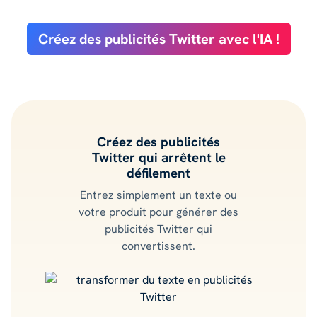
Créez des publicités Twitter avec l'IA !
Créez des publicités
Twitter qui arrêtent le
défilement
Entrez simplement un texte ou
votre produit pour générer des
publicités Twitter qui
convertissent.