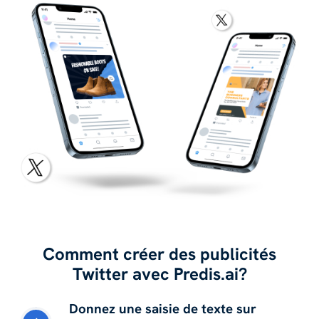
Comment créer des publicités
Twitter avec Predis.ai?
Donnez une saisie de texte sur