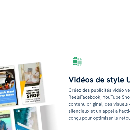
Vidéos de style
Créez des publicités vidéo ve
ReelsFacebook, YouTube Shor
contenu original, des visuels
silencieux et un appel à l’actio
conçu pour optimiser le retou