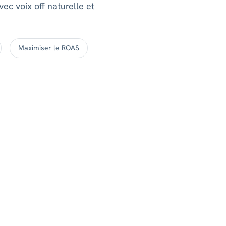
ec voix off naturelle et
Maximiser le ROAS