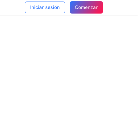
Iniciar sesión
Comenzar