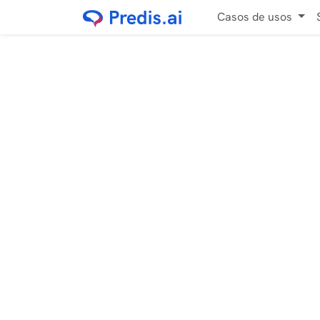
Casos de usos