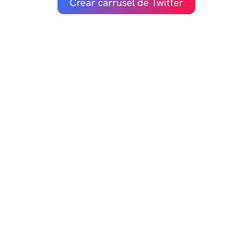
Crear carrusel de Twitter