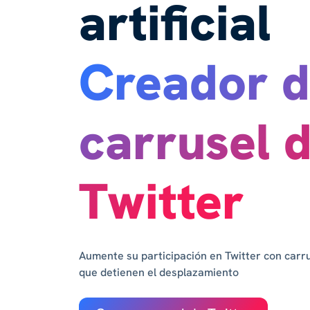
artificial
Creador 
carrusel 
Twitter
Aumente su participación en Twitter con carr
que detienen el desplazamiento