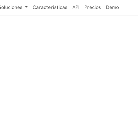
Soluciones
Caracteristicas
API
Precios
Demo