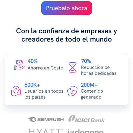
Pruebalo ahora
Con la confianza de empresas y
creadores de todo el mundo
40%
70%
Reducción de
Ahorro en Costo
horas dedicadas
500K+
200M+
Usuarios en todos
Contenido
los países
generado