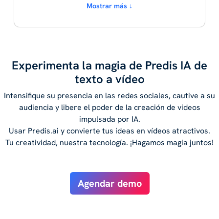
Mostrar más ↓
Experimenta la magia de Predis IA de
texto a vídeo
Intensifique su presencia en las redes sociales, cautive a su
audiencia y libere el poder de la creación de videos
impulsada por IA.
Usar Predis.ai y convierte tus ideas en vídeos atractivos.
Tu creatividad, nuestra tecnología. ¡Hagamos magia juntos!
Agendar demo