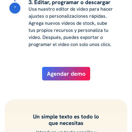
3. Editar, programar o descargar
*
Usa nuestro editor de video para hacer
ajustes o personalizaciones rápidas.
Agrega nuevos videos de stock, sube
tus propios recursos y personaliza tu
video. Después, puedes exportar o
programar el video con solo unos clics.
Agendar demo
Un simple texto es todo lo
que necesitas