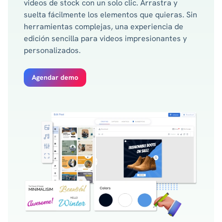
videos de stock con un solo clic. Arrastra y
suelta fácilmente los elementos que quieras. Sin
herramientas complejas, una experiencia de
edición sencilla para videos impresionantes y
personalizados.
Agendar demo