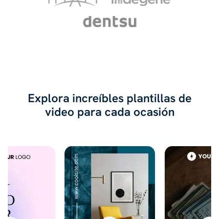
Explora increíbles plantillas de
video para cada ocasión