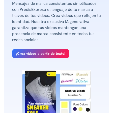
Mensajes de marca consistentes simplificados
con PredisExpresa el lenguaje de tu marca a
través de tus videos. Crea videos que reflejen tu
identidad. Nuestra exclusiva IA generativa
garantiza que tus videos mantengan una
presencia de marca consistente en todas tus
redes sociales.
¡Crea vídeos a partir de texto!