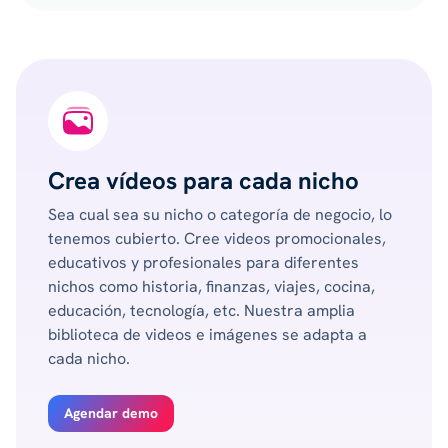
Crea vídeos para cada nicho
Sea cual sea su nicho o categoría de negocio, lo
tenemos cubierto. Cree videos promocionales,
educativos y profesionales para diferentes
nichos como historia, finanzas, viajes, cocina,
educación, tecnología, etc. Nuestra amplia
biblioteca de videos e imágenes se adapta a
cada nicho.
Agendar demo