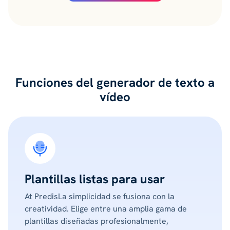
Funciones del generador de texto a
vídeo
Plantillas listas para usar
At PredisLa simplicidad se fusiona con la
creatividad. Elige entre una amplia gama de
plantillas diseñadas profesionalmente,