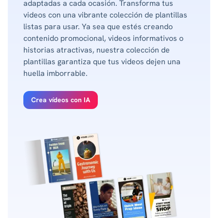
adaptadas a cada ocasión. Transforma tus
videos con una vibrante colección de plantillas
listas para usar. Ya sea que estés creando
contenido promocional, videos informativos o
historias atractivas, nuestra colección de
plantillas garantiza que tus videos dejen una
huella imborrable.
Crea vídeos con IA