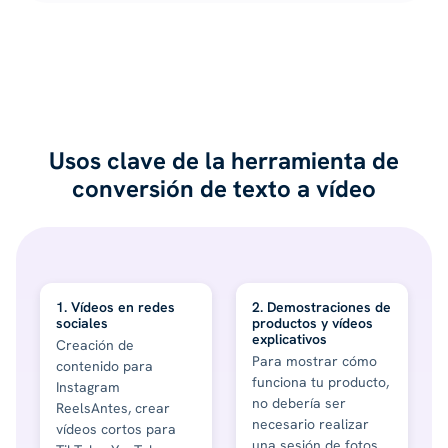
Usos clave de la herramienta de
conversión de texto a vídeo
1. Vídeos en redes
2. Demostraciones de
sociales
productos y vídeos
explicativos
Creación de
Para mostrar cómo
contenido para
funciona tu producto,
Instagram
no debería ser
ReelsAntes, crear
necesario realizar
vídeos cortos para
una sesión de fotos