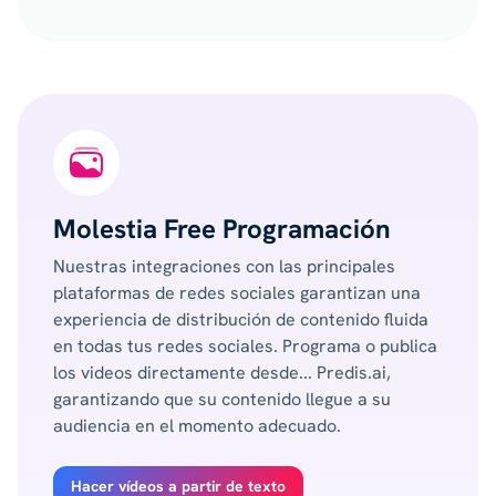
Molestia Free Programación
Nuestras integraciones con las principales
plataformas de redes sociales garantizan una
experiencia de distribución de contenido fluida
en todas tus redes sociales. Programa o publica
los videos directamente desde... Predis.ai,
garantizando que su contenido llegue a su
audiencia en el momento adecuado.
Hacer vídeos a partir de texto