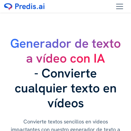
Generador de texto
a vídeo con IA
- Convierte
cualquier texto en
vídeos
Convierte textos sencillos en videos
impactantes con nuestro generador de texto a