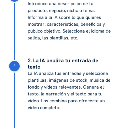
Introduce una descripción de tu
producto, negocio, nicho o tema.
Informa a la IA sobre lo que quieres
mostrar: características, beneficios y
público objetivo. Selecciona el idioma de
salida, las plantillas, etc.
2. La IA analiza tu entrada de
*
texto
La IA analiza tus entradas y selecciona
plantillas, imágenes de stock, música de
fondo y vídeos relevantes. Genera el
texto, la narración y el texto para tu
vídeo. Los combina para ofrecerte un
vídeo completo.