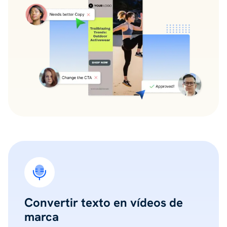
Convertir texto en vídeos de
marca