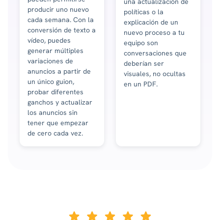
una actualización de
producir uno nuevo
políticas o la
cada semana. Con la
explicación de un
conversión de texto a
nuevo proceso a tu
vídeo, puedes
equipo son
generar múltiples
conversaciones que
variaciones de
deberían ser
anuncios a partir de
visuales, no ocultas
un único guion,
en un PDF.
probar diferentes
ganchos y actualizar
los anuncios sin
tener que empezar
de cero cada vez.