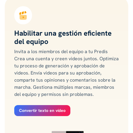
Habilitar una gestión eficiente
del equipo
Invita a los miembros del equipo a tu Predis
Crea una cuenta y creen videos juntos. Optimiza
tu proceso de generación y aprobación de
videos. Envía videos para su aprobación,
comparte tus opiniones y comentarios sobre la
marcha. Gestiona múltiples marcas, miembros
del equipo y permisos sin problemas.
Convertir texto en vídeo