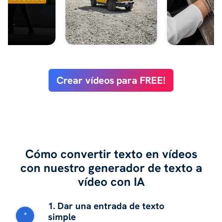
Crear vídeos para FREE!
Cómo convertir texto en vídeos
con nuestro generador de texto a
vídeo con IA
1. Dar una entrada de texto
*
simple