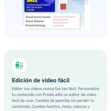
Edición de video fácil
Editar tus videos nunca fue tan fácil. Personaliza
tu contenido con Predis.aiEs un editor de video
fácil de usar. Cambia de plantilla sin perder tu
contenido. Cambia fuentes, texto, colores y