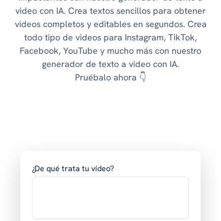
video con IA. Crea textos sencillos para obtener
videos completos y editables en segundos. Crea
todo tipo de videos para Instagram, TikTok,
Facebook, YouTube y mucho más con nuestro
generador de texto a video con IA.
Pruébalo ahora 👇
¿De qué trata tu vídeo?