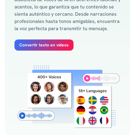
acentos, lo que garantiza que tu contenido se
sienta auténtico y cercano. Desde narraciones
profesionales hasta tonos amigables, encuentra
la voz perfecta para transmitir tu mensaje.
Convertir texto en vídeos