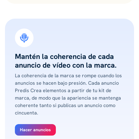
Mantén la coherencia de cada
anuncio de vídeo con la marca.
La coherencia de la marca se rompe cuando los
anuncios se hacen bajo presión. Cada anuncio
Predis Crea elementos a partir de tu kit de
marca, de modo que la apariencia se mantenga
coherente tanto si publicas un anuncio como
cincuenta.
Hacer anuncios