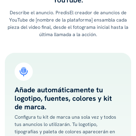
Describe el anuncio. PredisEl creador de anuncios de
YouTube de [nombre de la plataforma] ensambla cada
pieza del video final, desde el fotograma inicial hasta la
última llamada a la acción.
Añade automáticamente tu
logotipo, fuentes, colores y kit
de marca.
Configura tu kit de marca una sola vez y todos
tus anuncios lo utilizarán. Tu logotipo,
tipografías y paleta de colores aparecerán en