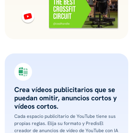
Crea vídeos publicitarios que se
puedan omitir, anuncios cortos y
vídeos cortos.
Cada espacio publicitario de YouTube tiene sus
propias reglas. Elija su formato y PredisEl
creador de anuncios de vídeo de YouTube con IA