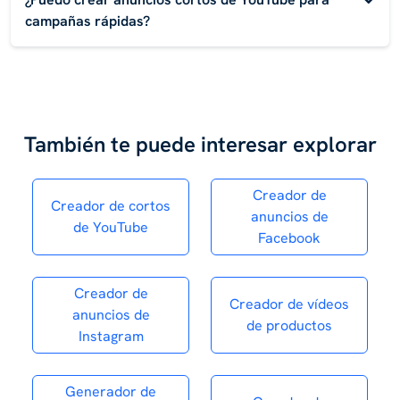
campañas rápidas?
También te puede interesar explorar
Creador de
Creador de cortos
anuncios de
de YouTube
Facebook
Creador de
Creador de vídeos
anuncios de
de productos
Instagram
Generador de