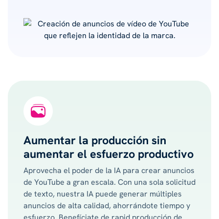
Aumentar la producción sin
aumentar el esfuerzo productivo
Aprovecha el poder de la IA para crear anuncios
de YouTube a gran escala. Con una sola solicitud
de texto, nuestra IA puede generar múltiples
anuncios de alta calidad, ahorrándote tiempo y
esfuerzo. Benefíciate de rapid producción de