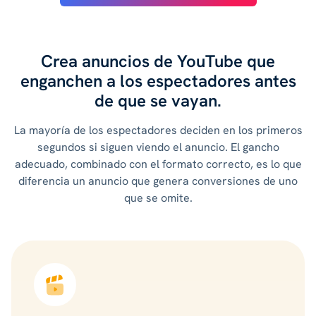
Crea anuncios de YouTube que
enganchen a los espectadores antes
de que se vayan.
La mayoría de los espectadores deciden en los primeros
segundos si siguen viendo el anuncio. El gancho
adecuado, combinado con el formato correcto, es lo que
diferencia un anuncio que genera conversiones de uno
que se omite.