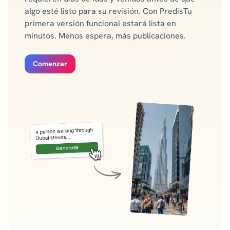
algo esté listo para su revisión. Con PredisTu
primera versión funcional estará lista en
minutos. Menos espera, más publicaciones.
Comenzar