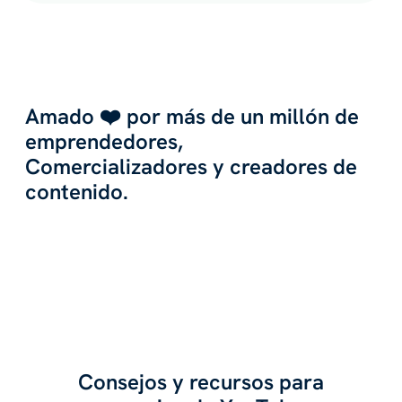
Amado ❤️ por más de un millón de
emprendedores,
Comercializadores y creadores de
contenido.
Consejos y recursos para