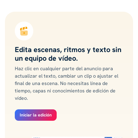
Edita escenas, ritmos y texto sin
un equipo de vídeo.
Haz clic en cualquier parte del anuncio para
actualizar el texto, cambiar un clip o ajustar el
final de una escena. No necesitas línea de
tiempo, capas ni conocimientos de edición de
vídeo.
Iniciar la edición