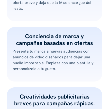
oferta breve y deja que la IA se encargue del
resto.
Conciencia de marca y
campañas basadas en ofertas
Presenta tu marca a nuevas audiencias con
anuncios de video diseñados para dejar una
huella imborrable. Empieza con una plantilla y
personalízala a tu gusto.
Creatividades publicitarias
breves para campañas rápidas.