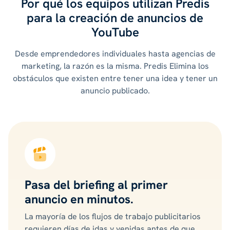
Por qué los equipos utilizan Predis
para la creación de anuncios de
YouTube
Desde emprendedores individuales hasta agencias de
marketing, la razón es la misma. Predis Elimina los
obstáculos que existen entre tener una idea y tener un
anuncio publicado.
Pasa del briefing al primer
anuncio en minutos.
La mayoría de los flujos de trabajo publicitarios
requieren días de idas y venidas antes de que