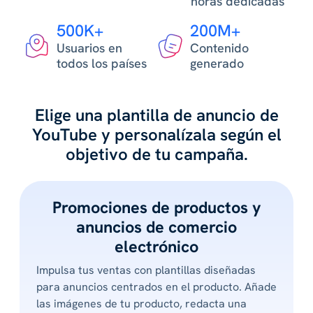
horas dedicadas
500K+
200M+
Usuarios en
Contenido
todos los países
generado
Elige una plantilla de anuncio de
YouTube y personalízala según el
objetivo de tu campaña.
Promociones de productos y
anuncios de comercio
electrónico
Impulsa tus ventas con plantillas diseñadas
para anuncios centrados en el producto. Añade
las imágenes de tu producto, redacta una