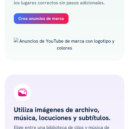
los lugares correctos sin pasos adicionales.
Crea anuncios de marca
Utiliza imágenes de archivo,
música, locuciones y subtítulos.
Elige entre una biblioteca de clips y música de