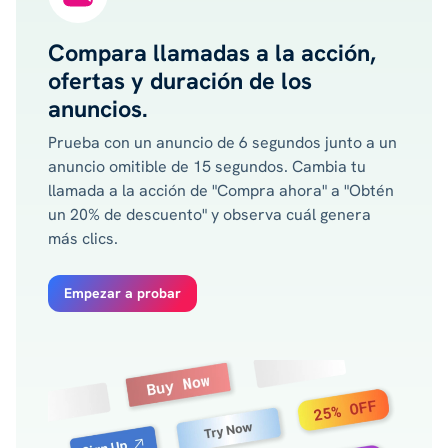
Compara llamadas a la acción,
ofertas y duración de los
anuncios.
Prueba con un anuncio de 6 segundos junto a un
anuncio omitible de 15 segundos. Cambia tu
llamada a la acción de "Compra ahora" a "Obtén
un 20% de descuento" y observa cuál genera
más clics.
Empezar a probar