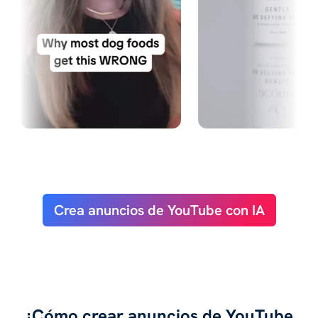
Crea anuncios de YouTube con IA
¿Cómo crear anuncios de YouTube