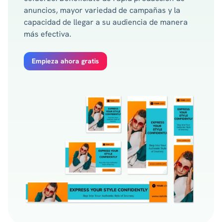
anuncios, mayor variedad de campañas y la
capacidad de llegar a su audiencia de manera
más efectiva.
Empieza ahora gratis