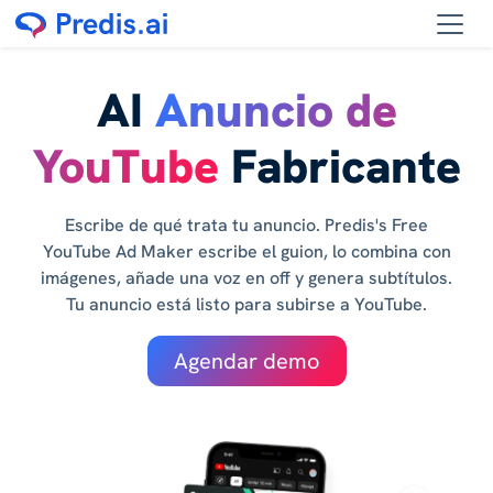
AI
Anuncio de
YouTube
Fabricante
Escribe de qué trata tu anuncio. Predis's Free
YouTube Ad Maker escribe el guion, lo combina con
imágenes, añade una voz en off y genera subtítulos.
Tu anuncio está listo para subirse a YouTube.
Agendar demo