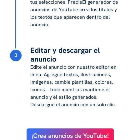
tus selecciones. PredisEl generador de
anuncios de YouTube crea los títulos y
los textos que aparecen dentro del
anuncio.
Editar y descargar el
3
anuncio
Edite el anuncio con nuestro editor en
línea. Agregue textos, ilustraciones,
imágenes, cambie plantillas, colores,
íconos... todo mientras mantiene el
anuncio y el estilo generados.
Descargue el anuncio con un solo clic.
¡Crea anuncios de YouTube!