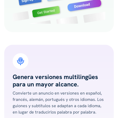
Genera versiones multilingües
para un mayor alcance.
Convierte un anuncio en versiones en español,
francés, alemán, portugués y otros idiomas. Los
guiones y subtítulos se adaptan a cada idioma,
en lugar de traducirlos palabra por palabra.