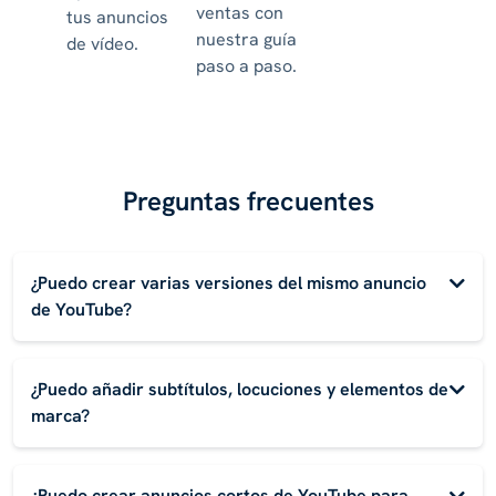
ventas con
tus anuncios
nuestra guía
de vídeo.
paso a paso.
Preguntas frecuentes
¿Puedo crear varias versiones del mismo anuncio
de YouTube?
¿Puedo añadir subtítulos, locuciones y elementos de
marca?
¿Puedo crear anuncios cortos de YouTube para