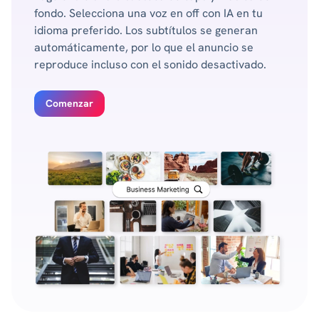
fondo. Selecciona una voz en off con IA en tu
idioma preferido. Los subtítulos se generan
automáticamente, por lo que el anuncio se
reproduce incluso con el sonido desactivado.
Comenzar