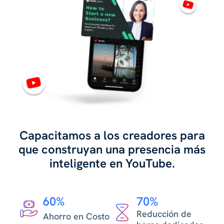
Capacitamos a los creadores para
que construyan una presencia más
inteligente en YouTube.
60%
70%
Reducción de
Ahorro en Costo