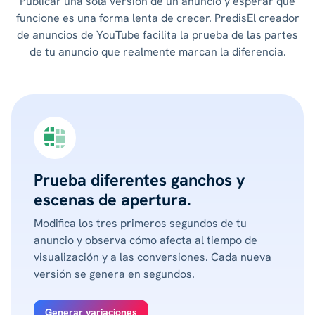
Publicar una sola versión de un anuncio y esperar que
funcione es una forma lenta de crecer. PredisEl creador
de anuncios de YouTube facilita la prueba de las partes
de tu anuncio que realmente marcan la diferencia.
Prueba diferentes ganchos y
escenas de apertura.
Modifica los tres primeros segundos de tu
anuncio y observa cómo afecta al tiempo de
visualización y a las conversiones. Cada nueva
versión se genera en segundos.
Generar variaciones