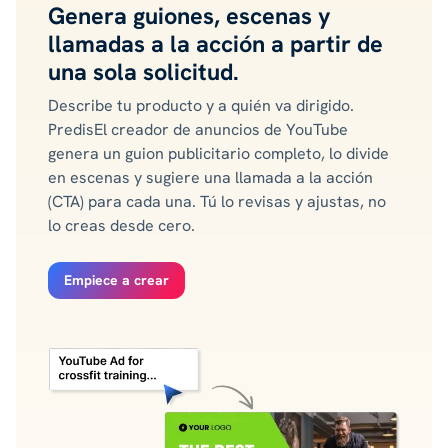
Genera guiones, escenas y
llamadas a la acción a partir de
una sola solicitud.
Describe tu producto y a quién va dirigido.
PredisEl creador de anuncios de YouTube
genera un guion publicitario completo, lo divide
en escenas y sugiere una llamada a la acción
(CTA) para cada una. Tú lo revisas y ajustas, no
lo creas desde cero.
Empiece a crear