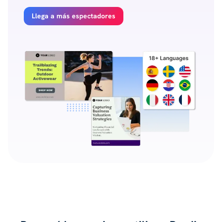
Llega a más espectadores