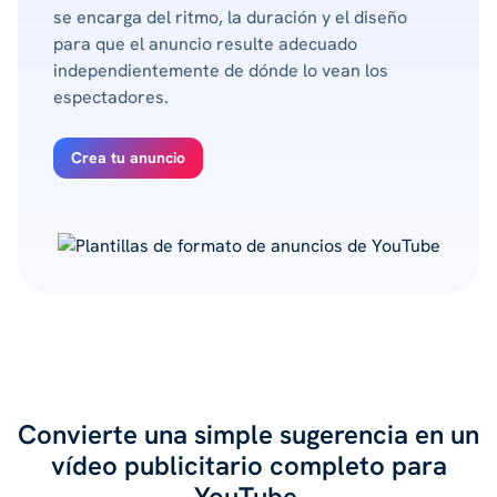
se encarga del ritmo, la duración y el diseño
para que el anuncio resulte adecuado
independientemente de dónde lo vean los
espectadores.
Crea tu anuncio
Convierte una simple sugerencia en un
vídeo publicitario completo para
YouTube.