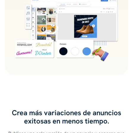
Crea más variaciones de anuncios
exitosas en menos tiempo.