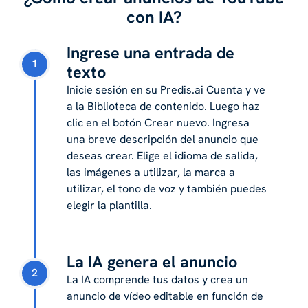
con IA?
Ingrese una entrada de
1
texto
Inicie sesión en su Predis.ai Cuenta y ve
a la Biblioteca de contenido. Luego haz
clic en el botón Crear nuevo. Ingresa
una breve descripción del anuncio que
deseas crear. Elige el idioma de salida,
las imágenes a utilizar, la marca a
utilizar, el tono de voz y también puedes
elegir la plantilla.
La IA genera el anuncio
2
La IA comprende tus datos y crea un
anuncio de vídeo editable en función de