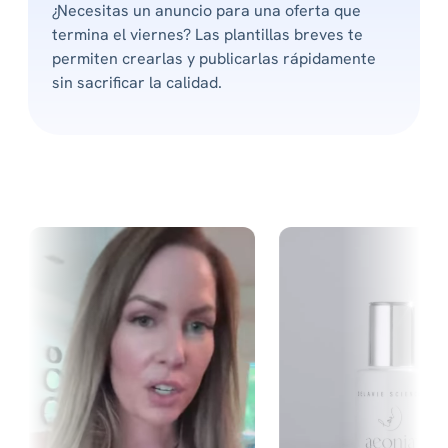
¿Necesitas un anuncio para una oferta que
termina el viernes? Las plantillas breves te
permiten crearlas y publicarlas rápidamente
sin sacrificar la calidad.