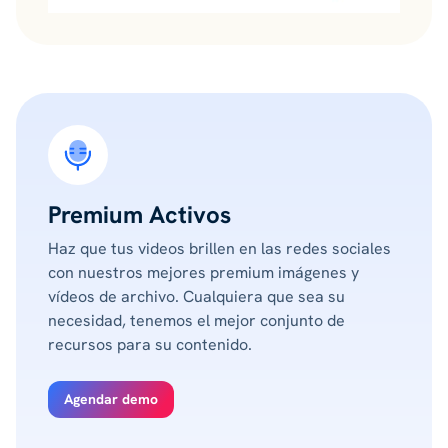
Premium Activos
Haz que tus videos brillen en las redes sociales
con nuestros mejores premium imágenes y
vídeos de archivo. Cualquiera que sea su
necesidad, tenemos el mejor conjunto de
recursos para su contenido.
Agendar demo