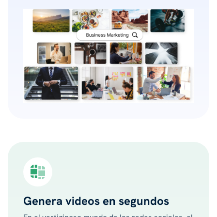
Genera videos en segundos