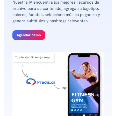
Nuestra IA encuentra los mejores recursos de
archivo para su contenido, agrega su logotipo,
colores, fuentes, selecciona música pegadiza y
genera subtítulos y hashtags relevantes.
Agendar demo