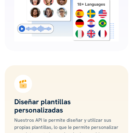
Diseñar plantillas
personalizadas
Nuestros API le permite diseñar y utilizar sus
propias plantillas, lo que le permite personalizar