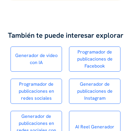
También te puede interesar explorar
Programador de
Generador de video
publicaciones de
con IA
Facebook
Programador de
Generador de
publicaciones en
publicaciones de
redes sociales
Instagram
Generador de
publicaciones en
AI Reel Generador
redes sociales con