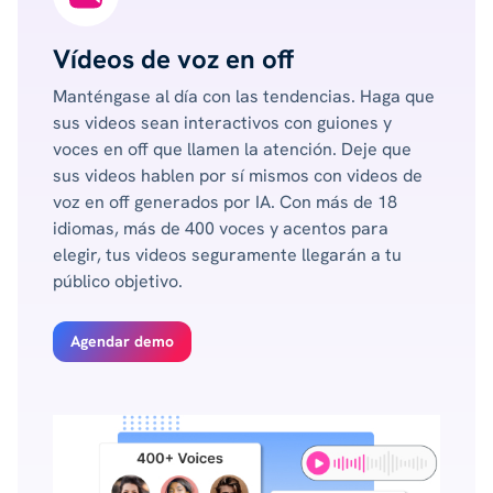
Vídeos de voz en off
Manténgase al día con las tendencias. Haga que
sus videos sean interactivos con guiones y
voces en off que llamen la atención. Deje que
sus videos hablen por sí mismos con videos de
voz en off generados por IA. Con más de 18
idiomas, más de 400 voces y acentos para
elegir, tus videos seguramente llegarán a tu
público objetivo.
Agendar demo