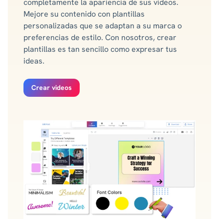
completamente la apariencia de sus videos.
Mejore su contenido con plantillas
personalizadas que se adaptan a su marca o
preferencias de estilo. Con nosotros, crear
plantillas es tan sencillo como expresar tus
ideas.
Crear videos