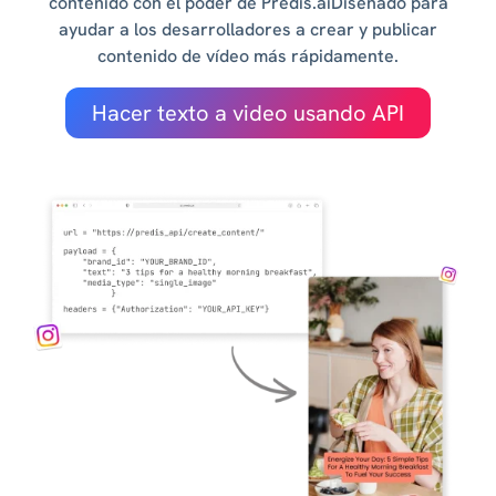
contenido con el poder de Predis.aiDiseñado para
ayudar a los desarrolladores a crear y publicar
contenido de vídeo más rápidamente.
Hacer texto a video usando API