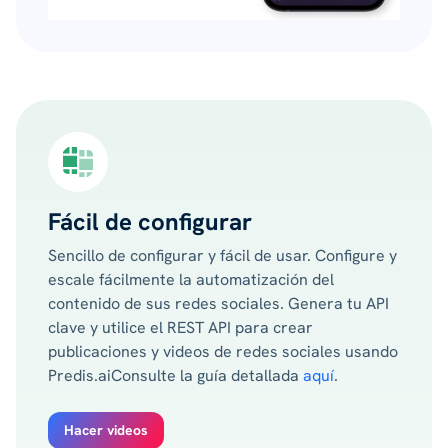
Fácil de configurar
Sencillo de configurar y fácil de usar. Configure y
escale fácilmente la automatización del
contenido de sus redes sociales. Genera tu API
clave y utilice el REST API para crear
publicaciones y videos de redes sociales usando
Predis.aiConsulte la guía detallada
aquí
.
Hacer videos