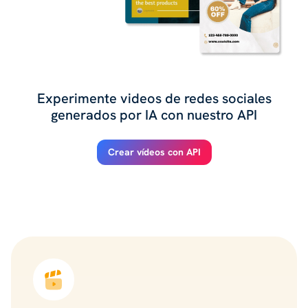
Experimente videos de redes sociales
generados por IA con nuestro API
Crear vídeos con API