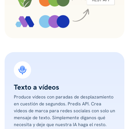
Texto a vídeos
Produce vídeos con paradas de desplazamiento
en cuestión de segundos. Predis API. Crea
videos de marca para redes sociales con solo un
mensaje de texto. Simplemente díganos qué
necesita y deje que nuestra IA haga el resto.