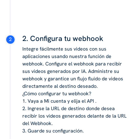
2. Configura tu webhook
Integre fácilmente sus videos con sus
aplicaciones usando nuestra función de
webhook. Configure el webhook para recibir
sus videos generados por IA. Administre su
webhook y garantice un flujo fluido de videos
directamente al destino deseado.
¿Cómo configurar tu webhook?
1. Vaya a Mi cuenta y elija el API .
2. Ingrese la URL de destino donde desea
recibir los videos generados delante de la URL
del Webhook.
3. Guarde su configuración.