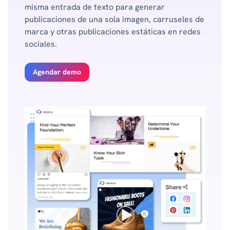
misma entrada de texto para generar
publicaciones de una sola imagen, carruseles de
marca y otras publicaciones estáticas en redes
sociales.
Agendar demo