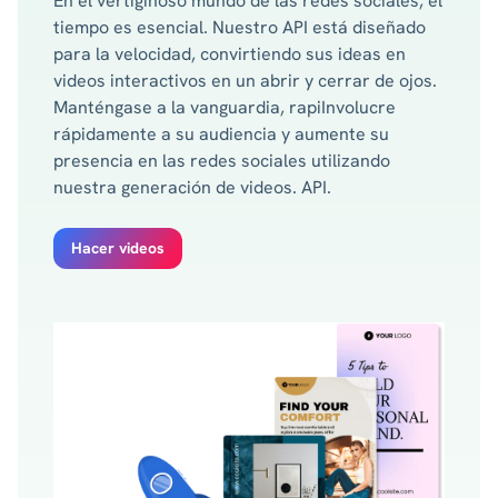
En el vertiginoso mundo de las redes sociales, el
tiempo es esencial. Nuestro API está diseñado
para la velocidad, convirtiendo sus ideas en
videos interactivos en un abrir y cerrar de ojos.
Manténgase a la vanguardia, rapiInvolucre
rápidamente a su audiencia y aumente su
presencia en las redes sociales utilizando
nuestra generación de videos. API.
Hacer videos