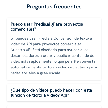
Preguntas frecuentes
Puedo usar Predis.ai ¿Para proyectos
comerciales?
Sí, puedes usar Predis.aiConversión de texto a
video de API para proyectos comerciales.
Nuestro API Está diseñado para ayudar a los
desarrolladores a crear y publicar contenido de
vídeo más rápidamente, lo que permite convertir
automáticamente texto en vídeos atractivos para
redes sociales a gran escala.
¿Qué tipo de vídeos puedo hacer con esta
función de texto a vídeo? Api?