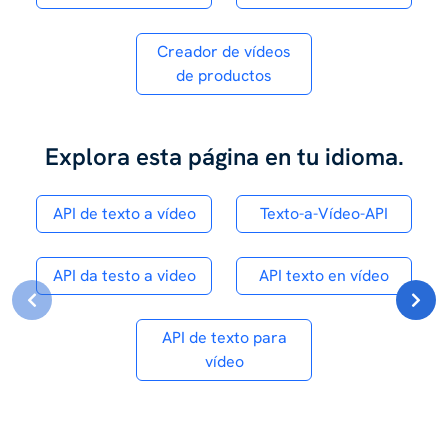
Creador de vídeos
de productos
Explora esta página en tu idioma.
API de texto a vídeo
Texto-a-Vídeo-API
API da testo a video
API texto en vídeo
API de texto para
vídeo