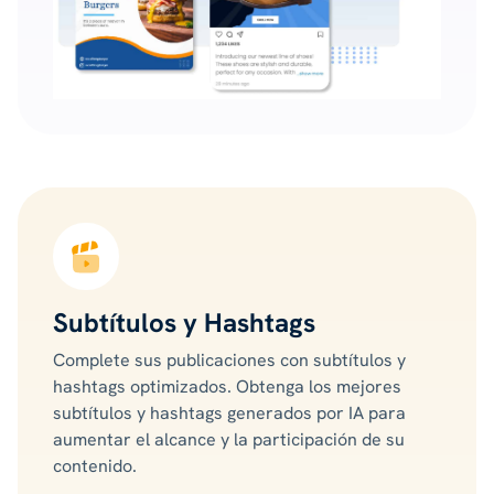
Subtítulos y Hashtags
Complete sus publicaciones con subtítulos y
hashtags optimizados. Obtenga los mejores
subtítulos y hashtags generados por IA para
aumentar el alcance y la participación de su
contenido.