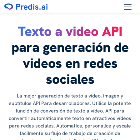
Texto a video API
para generación de
videos en redes
sociales
La mejor generación de texto a vídeo, imagen y
subtítulos API Para desarrolladores. Utilice la potente
función de conversión de texto a vídeo. API para
convertir automáticamente texto en atractivos vídeos
para redes sociales. Automatice, personalice y escale
fácilmente su flujo de trabajo de creación de