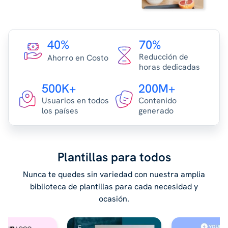
40%
70%
Reducción de
Ahorro en Costo
horas dedicadas
500K+
200M+
Usuarios en todos
Contenido
los países
generado
Plantillas para todos
Nunca te quedes sin variedad con nuestra amplia
biblioteca de plantillas para cada necesidad y
ocasión.