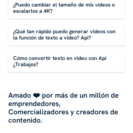
¿Puedo cambiar el tamaño de mis vídeos o
escalarlos a 4K?
¿Qué tan rápido puedo generar videos con
la función de texto a video? Api?
Cómo convertir texto en video con Api
¿Trabajos?
Amado ❤️ por más de un millón de
emprendedores,
Comercializadores y creadores de
contenido.