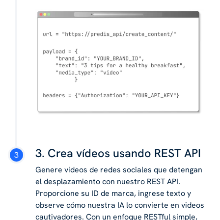
3. Crea vídeos usando REST API
Genere videos de redes sociales que detengan
el desplazamiento con nuestro REST API.
Proporcione su ID de marca, ingrese texto y
observe cómo nuestra IA lo convierte en videos
cautivadores. Con un enfoque RESTful simple,