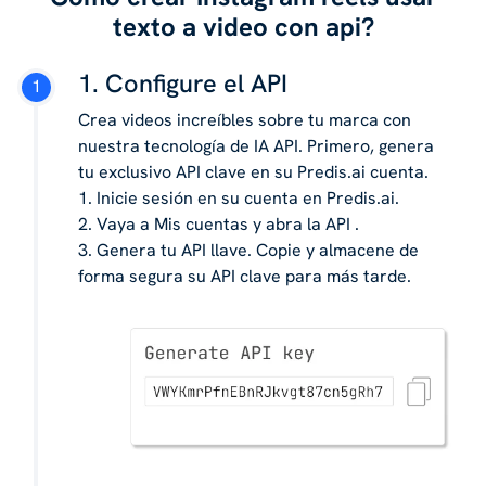
texto a video con api?
1. Configure el API
Crea videos increíbles sobre tu marca con
nuestra tecnología de IA API. Primero, genera
tu exclusivo API clave en su Predis.ai cuenta.
1. Inicie sesión en su cuenta en Predis.ai.
2. Vaya a Mis cuentas y abra la API .
3. Genera tu API llave. Copie y almacene de
forma segura su API clave para más tarde.