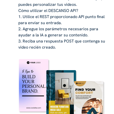
puedes personalizar tus videos.
Cómo utilizar el DESCANSO API?
1. Utilice el REST proporcionado API punto final
para enviar su entrada.
2. Agregue los parámetros necesarios para
ayudar a la IA a generar su contenido.
3. Reciba una respuesta POST que contenga su
video recién creado.