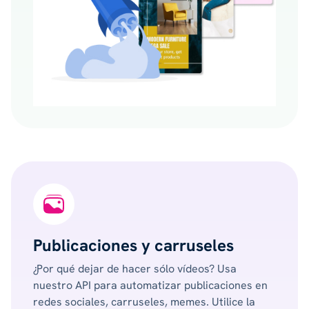
Publicaciones y carruseles
¿Por qué dejar de hacer sólo vídeos? Usa
nuestro API para automatizar publicaciones en
redes sociales, carruseles, memes. Utilice la