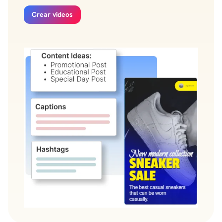
Crear videos