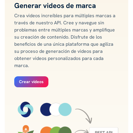
Generar videos de marca
Crea videos increíbles para múltiples marcas a
través de nuestro API. Cree y navegue sin
problemas entre múltiples marcas y amplifique
su creación de contenido. Disfrute de los
beneficios de una única plataforma que agiliza
su proceso de generación de videos para
obtener videos personalizados para cada
marca.
Crear videos