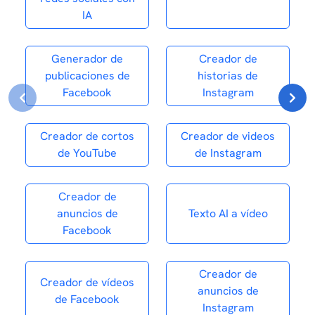
IA
Generador de
Creador de
publicaciones de
historias de
Facebook
Instagram
Creador de cortos
Creador de videos
de YouTube
de Instagram
Creador de
anuncios de
Texto AI a vídeo
Facebook
Creador de
Creador de vídeos
anuncios de
de Facebook
Instagram