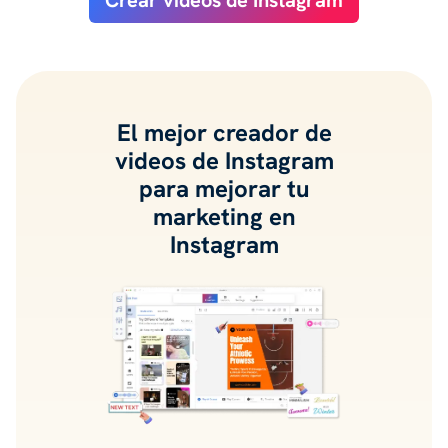
Crear vídeos de Instagram
El mejor creador de
videos de Instagram
para mejorar tu
marketing en
Instagram