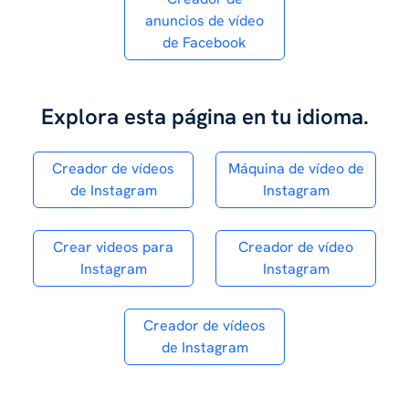
anuncios de vídeo
de Facebook
Explora esta página en tu idioma.
Creador de vídeos
Máquina de vídeo de
de Instagram
Instagram
Crear videos para
Creador de vídeo
Instagram
Instagram
Creador de vídeos
de Instagram