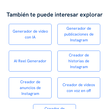
También te puede interesar explorar
Generador de
Generador de video
publicaciones de
con IA
Instagram
Creador de
AI Reel Generador
historias de
Instagram
Creador de
Creador de videos
anuncios de
con voz en off
Instagram
Creador de