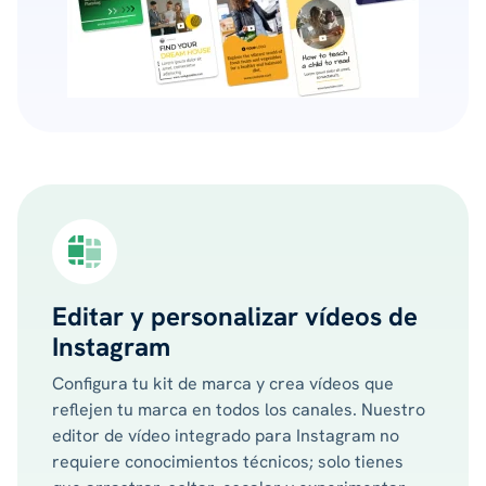
Editar y personalizar vídeos de
Instagram
Configura tu kit de marca y crea vídeos que
reflejen tu marca en todos los canales. Nuestro
editor de vídeo integrado para Instagram no
requiere conocimientos técnicos; solo tienes