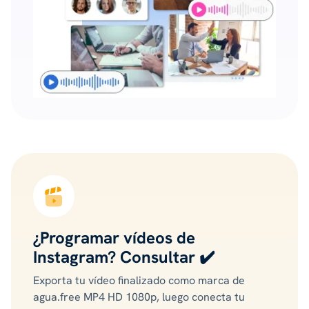
¿Programar vídeos de
Instagram?
Consultar ✔️
Exporta tu vídeo finalizado como marca de
agua.free MP4 HD 1080p, luego conecta tu