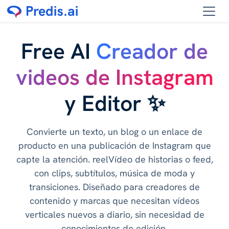
Free AI
Creador de
videos de Instagram
y Editor ✨
Convierte un texto, un blog o un enlace de
producto en una publicación de Instagram que
capte la atención. reelVídeo de historias o feed,
con clips, subtítulos, música de moda y
transiciones. Diseñado para creadores de
contenido y marcas que necesitan vídeos
verticales nuevos a diario, sin necesidad de
conocimientos de edición.