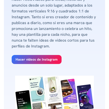
anuncios desde un solo lugar, adaptados a los
formatos verticales 9:16 y cuadrados 1:1 de
Instagram. Tanto si eres creador de contenido y
publicas a diario, como si eres una marca que
promociona un lanzamiento o celebra un hito,
hay una plantilla para cada nicho, para que
nunca te falten ideas de vídeos cortos para tus
perfiles de Instagram.
Hacer videos de Instagram