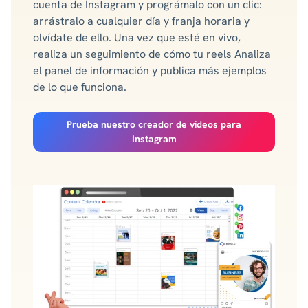
cuenta de Instagram y prográmalo con un clic:
arrástralo a cualquier día y franja horaria y
olvídate de ello. Una vez que esté en vivo,
realiza un seguimiento de cómo tu reels Analiza
el panel de información y publica más ejemplos
de lo que funciona.
Prueba nuestro creador de videos para
Instagram