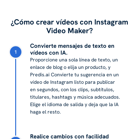
¿Cómo crear vídeos con Instagram
Video Maker?
Convierte mensajes de texto en
1
vídeos con IA.
Proporcione una sola línea de texto, un
enlace de blog o elija un producto, y
Predis.ai Convierte tu sugerencia en un
vídeo de Instagram listo para publicar
en segundos, con los clips, subtítulos,
titulares, hashtags y música adecuados.
Elige el idioma de salida y deja que la IA
haga el resto.
Realice cambios con facilidad