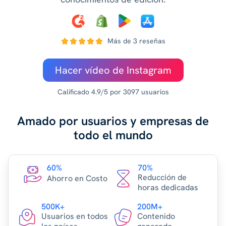
Más de 3 reseñas
Hacer vídeo de Instagram
Calificado 4.9/5 por 3097 usuarios
Amado por usuarios y empresas de
todo el mundo
60%
70%
Reducción de
Ahorro en Costo
horas dedicadas
500K+
200M+
Usuarios en todos
Contenido