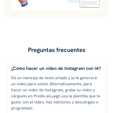
Preguntas frecuentes
¿Cómo hacer un vídeo de Instagram con IA?
Dé un mensaje de texto simple y la IA generará
un video para usted. Alternativamente, para
hacer un video de Instagram, grabe su video y
cárguelo en Predis.aiLuego usa la plantilla que te
guste con el video, haz ediciones y descárgalo o
prográmalo.