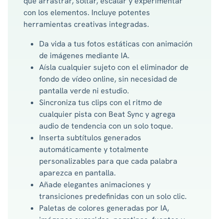
que arrastrar, soltar, escalar y experimentar
con los elementos. Incluye potentes
herramientas creativas integradas.
Da vida a tus fotos estáticas con animación
de imágenes mediante IA.
Aísla cualquier sujeto con el eliminador de
fondo de vídeo online, sin necesidad de
pantalla verde ni estudio.
Sincroniza tus clips con el ritmo de
cualquier pista con Beat Sync y agrega
audio de tendencia con un solo toque.
Inserta subtítulos generados
automáticamente y totalmente
personalizables para que cada palabra
aparezca en pantalla.
Añade elegantes animaciones y
transiciones predefinidas con un solo clic.
Paletas de colores generadas por IA,