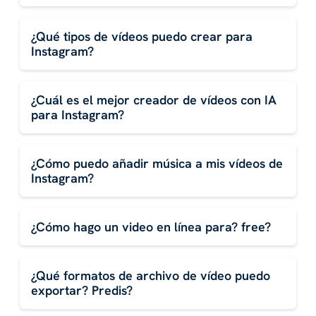
¿Qué tipos de vídeos puedo crear para
Instagram?
¿Cuál es el mejor creador de vídeos con IA
para Instagram?
¿Cómo puedo añadir música a mis vídeos de
Instagram?
¿Cómo hago un video en línea para? free?
¿Qué formatos de archivo de vídeo puedo
exportar? Predis?