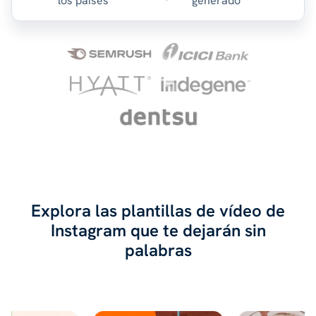
los países
generado
Explora las plantillas de vídeo de
Instagram que te dejarán sin
palabras