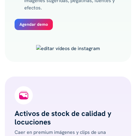
imágenes sugeridas, pegatinas, fuentes y
efectos.
Agendar demo
Activos de stock de calidad y
locuciones
Caer en premium imágenes y clips de una