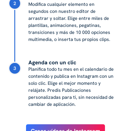
2
Modifica cualquier elemento en
segundos con nuestro editor de
arrastrar y soltar. Elige entre miles de
plantillas, animaciones, pegatinas,
transiciones y más de 10 000 opciones
multimedia, o inserta tus propios clips.
Agenda con un clic
3
Planifica todo tu mes en el calendario de
contenido y publica en Instagram con un
solo clic. Elige el mejor momento y
relájate. Predis Publicaciones
personalizadas para ti, sin necesidad de
cambiar de aplicación.