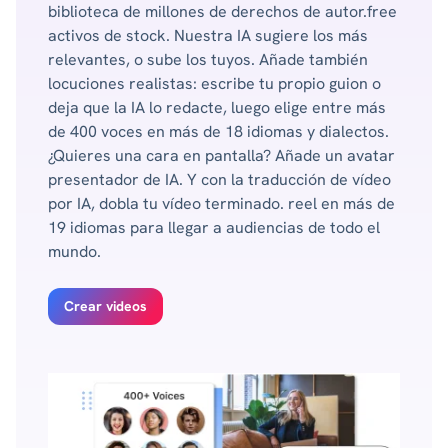
biblioteca de millones de derechos de autor.free
activos de stock. Nuestra IA sugiere los más
relevantes, o sube los tuyos. Añade también
locuciones realistas: escribe tu propio guion o
deja que la IA lo redacte, luego elige entre más
de 400 voces en más de 18 idiomas y dialectos.
¿Quieres una cara en pantalla? Añade un avatar
presentador de IA. Y con la traducción de vídeo
por IA, dobla tu vídeo terminado. reel en más de
19 idiomas para llegar a audiencias de todo el
mundo.
Crear videos