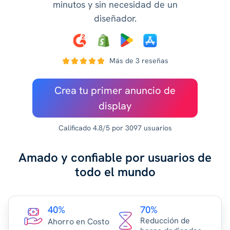
minutos y sin necesidad de un
diseñador.
Más de 3 reseñas
Crea tu primer anuncio de
display
Calificado 4.8/5 por 3097 usuarios
Amado y confiable por usuarios de
todo el mundo
40%
70%
Reducción de
Ahorro en Costo