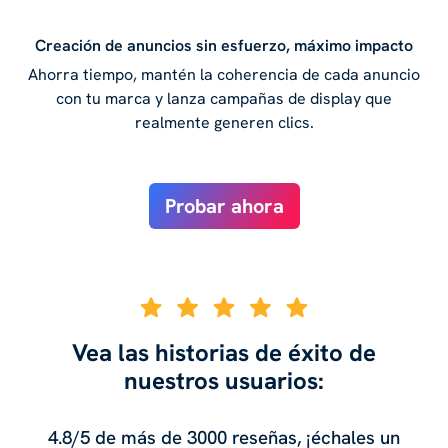
Creación de anuncios sin esfuerzo, máximo impacto
Ahorra tiempo, mantén la coherencia de cada anuncio
con tu marca y lanza campañas de display que
realmente generen clics.
Probar ahora
Vea las historias de éxito de
nuestros usuarios:
4.8/5 de más de 3000 reseñas, ¡échales un