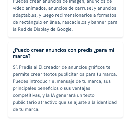
Puedes crear anuncios de imagen, anuncios de
vídeo animados, anuncios de carrusel y anuncios
adaptables, y luego redimensionarlos a formatos
de rectángulo en línea, rascacielos y banner para
la Red de Display de Google.
¿Puedo crear anuncios con predis ¿para mi
marca?
Sí, Predis.ai El creador de anuncios gráficos te
permite crear textos publicitarios para tu marca.
Puedes introducir el mensaje de tu marca, sus
principales beneficios o sus ventajas
competitivas, y la IA generará un texto
publicitario atractivo que se ajuste a la identidad
de tu marca.