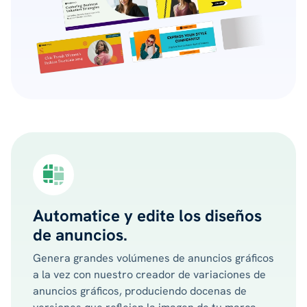
Automatice y edite los diseños
de anuncios.
Genera grandes volúmenes de anuncios gráficos
a la vez con nuestro creador de variaciones de
anuncios gráficos, produciendo docenas de