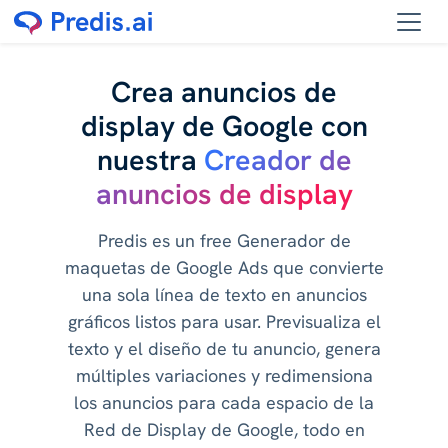
Crea anuncios de
display de Google con
nuestra
Creador de
anuncios de display
Predis es un free Generador de
maquetas de Google Ads que convierte
una sola línea de texto en anuncios
gráficos listos para usar. Previsualiza el
texto y el diseño de tu anuncio, genera
múltiples variaciones y redimensiona
los anuncios para cada espacio de la
Red de Display de Google, todo en