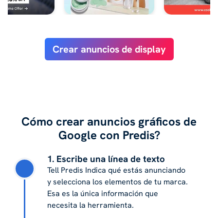
Crear anuncios de display
Cómo crear anuncios gráficos de
Google con Predis?
1. Escribe una línea de texto
Tell Predis Indica qué estás anunciando
y selecciona los elementos de tu marca.
Esa es la única información que
necesita la herramienta.