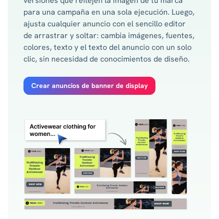
versiones que reflejen la imagen de tu marca
para una campaña en una sola ejecución. Luego,
ajusta cualquier anuncio con el sencillo editor
de arrastrar y soltar: cambia imágenes, fuentes,
colores, texto y el texto del anuncio con un solo
clic, sin necesidad de conocimientos de diseño.
Crear anuncios de banner de display