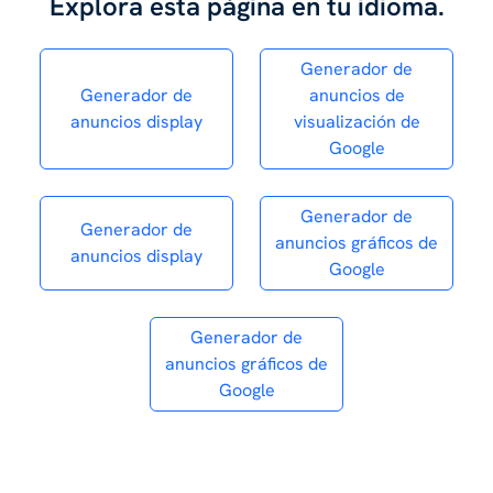
Explora esta página en tu idioma.
Generador de
Generador de
anuncios de
anuncios display
visualización de
Google
Generador de
Generador de
anuncios gráficos de
anuncios display
Google
Generador de
anuncios gráficos de
Google