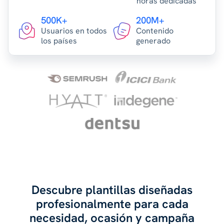
horas dedicadas
500K+
200M+
Usuarios en todos
Contenido
los países
generado
Descubre plantillas diseñadas
profesionalmente para cada
necesidad, ocasión y campaña