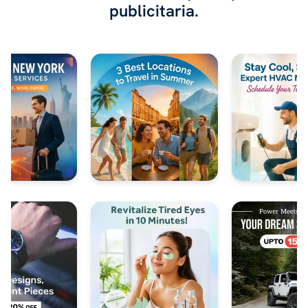
publicitaria.