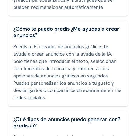
pueden redimensionar automáticamente.
¿Cómo le puedo predis ¿Me ayudas a crear
anuncios?
Predis.ai El creador de anuncios gráficos te
ayuda a crear anuncios con la ayuda de la IA.
Solo tienes que introducir el texto, seleccionar
los elementos de tu marca y obtener varias
opciones de anuncios gráficos en segundos.
Puedes personalizar los anuncios a tu gusto y
descargarlos o compartirlos directamente en tus
redes sociales.
¿Qué tipos de anuncios puedo generar con?
predis.ai?