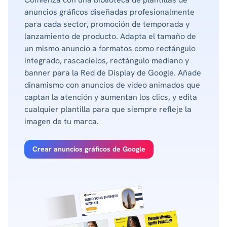
anuncios gráficos diseñadas profesionalmente
para cada sector, promoción de temporada y
lanzamiento de producto. Adapta el tamaño de
un mismo anuncio a formatos como rectángulo
integrado, rascacielos, rectángulo mediano y
banner para la Red de Display de Google. Añade
dinamismo con anuncios de vídeo animados que
captan la atención y aumentan los clics, y edita
cualquier plantilla para que siempre refleje la
imagen de tu marca.
Crear anuncios gráficos de Google