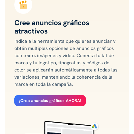
Cree anuncios gráficos
atractivos
Indica a la herramienta qué quieres anunciar y
obtén múltiples opciones de anuncios gráficos
con texto, imágenes y vídeo. Conecta tu kit de
marca y tu logotipo, tipografías y códigos de
color se aplicarán automáticamente a todas las
variaciones, manteniendo la coherencia de la
marca en toda la campaña.
¡Crea anuncios gráficos AHORA!