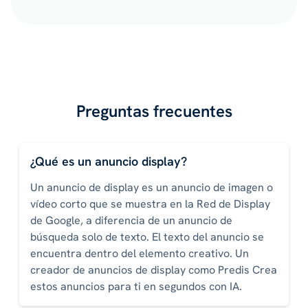
Preguntas frecuentes
¿Qué es un anuncio display?
Un anuncio de display es un anuncio de imagen o
vídeo corto que se muestra en la Red de Display
de Google, a diferencia de un anuncio de
búsqueda solo de texto. El texto del anuncio se
encuentra dentro del elemento creativo. Un
creador de anuncios de display como Predis Crea
estos anuncios para ti en segundos con IA.