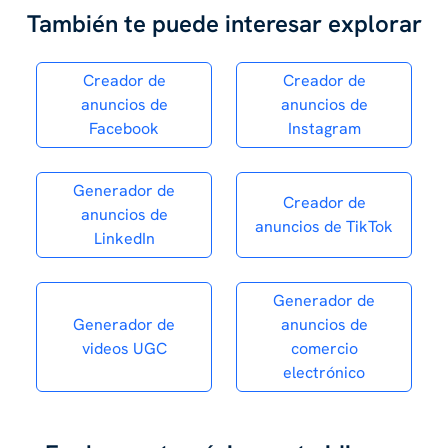
También te puede interesar explorar
Creador de
Creador de
anuncios de
anuncios de
Facebook
Instagram
Generador de
Creador de
anuncios de
anuncios de TikTok
LinkedIn
Generador de
Generador de
anuncios de
videos UGC
comercio
electrónico