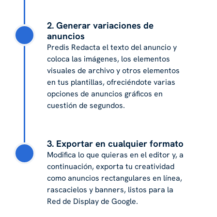
2. Generar variaciones de
anuncios
Predis Redacta el texto del anuncio y
coloca las imágenes, los elementos
visuales de archivo y otros elementos
en tus plantillas, ofreciéndote varias
opciones de anuncios gráficos en
cuestión de segundos.
3. Exportar en cualquier formato
Modifica lo que quieras en el editor y, a
continuación, exporta tu creatividad
como anuncios rectangulares en línea,
rascacielos y banners, listos para la
Red de Display de Google.