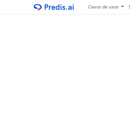
Casos de usos