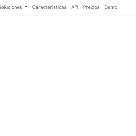
Soluciones
Caracteristicas
API
Precios
Demo