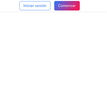
Iniciar sesión
Comenzar