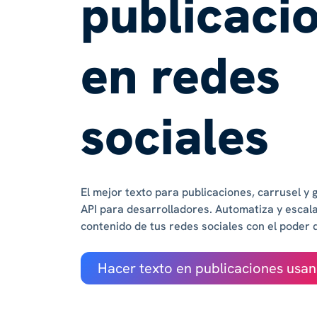
publicaci
en redes
sociales
El mejor texto para publicaciones, carrusel y 
API para desarrolladores. Automatiza y escala
contenido de tus redes sociales con el poder d
Hacer texto en publicaciones usa