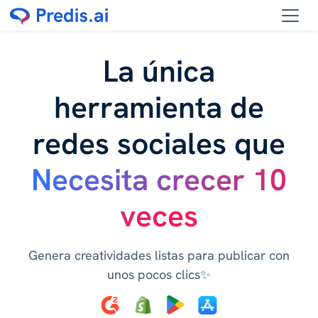
La única
herramienta de
redes sociales que
Necesita crecer 10
veces
Genera creatividades listas para publicar con
unos pocos clics✨