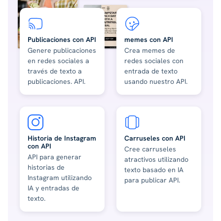
Publicaciones con API
memes con API
Genere publicaciones
Crea memes de
en redes sociales a
redes sociales con
través de texto a
entrada de texto
publicaciones. API.
usando nuestro API.
Historia de Instagram
Carruseles con API
con API
Cree carruseles
API para generar
atractivos utilizando
historias de
texto basado en IA
Instagram utilizando
para publicar API.
IA y entradas de
texto.