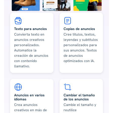
Texto para anuncios
Copias de anuncios
Convierta texto en
Cree títulos, textos,
anuncios creativos
leyendas y subtítulos
personalizados.
personalizados para
Automatice la
sus anuncios. Textos
creación de anuncios
de anuncios
con contenido
optimizados con IA.
llamativo.
Anuncios en varios
Cambiar el tamaño
idiomas
de los anuncios
Crea anuncios
Cambie el tamaño y
creativos en más de
reutilice