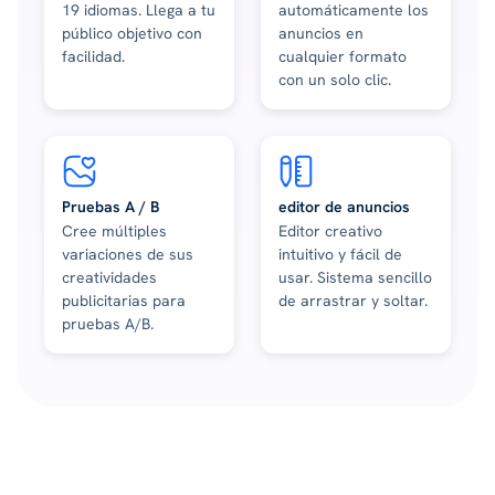
19 idiomas. Llega a tu
automáticamente los
público objetivo con
anuncios en
facilidad.
cualquier formato
con un solo clic.
Pruebas A / B
editor de anuncios
Cree múltiples
Editor creativo
variaciones de sus
intuitivo y fácil de
creatividades
usar. Sistema sencillo
publicitarias para
de arrastrar y soltar.
pruebas A/B.