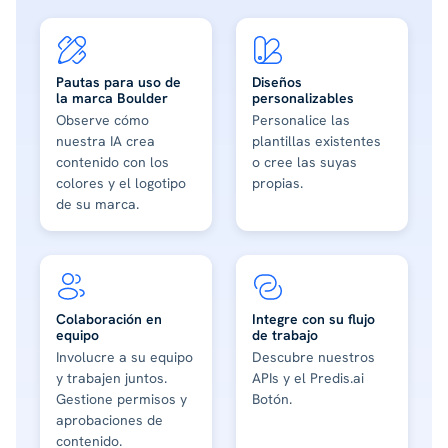
Pautas para uso de
Diseños
la marca Boulder
personalizables
Observe cómo
Personalice las
nuestra IA crea
plantillas existentes
contenido con los
o cree las suyas
colores y el logotipo
propias.
de su marca.
Colaboración en
Integre con su flujo
equipo
de trabajo
Involucre a su equipo
Descubre nuestros
y trabajen juntos.
APIs y el Predis.ai
Gestione permisos y
Botón.
aprobaciones de
contenido.