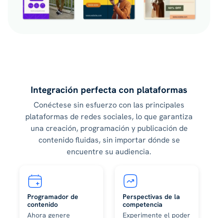
Integración perfecta con plataformas
Conéctese sin esfuerzo con las principales
plataformas de redes sociales, lo que garantiza
una creación, programación y publicación de
contenido fluidas, sin importar dónde se
encuentre su audiencia.
Programador de
Perspectivas de la
contenido
competencia
Ahora genere
Experimente el poder