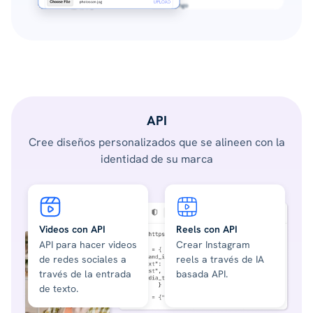
API
Cree diseños personalizados que se alineen con la
identidad de su marca
Videos con API
Reels con API
API para hacer videos
Crear Instagram
de redes sociales a
reels a través de IA
través de la entrada
basada API.
de texto.