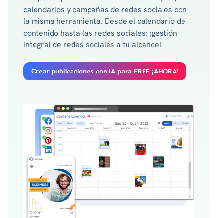
calendarios y campañas de redes sociales con
la misma herramienta. Desde el calendario de
contenido hasta las redes sociales: ¡gestión
integral de redes sociales a tu alcance!
Crear publicaciones con IA para FREE ¡AHORA!