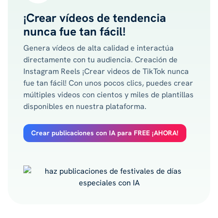
¡Crear vídeos de tendencia
nunca fue tan fácil!
Genera vídeos de alta calidad e interactúa
directamente con tu audiencia. Creación de
Instagram Reels ¡Crear videos de TikTok nunca
fue tan fácil! Con unos pocos clics, puedes crear
múltiples videos con cientos y miles de plantillas
disponibles en nuestra plataforma.
Crear publicaciones con IA para FREE ¡AHORA!