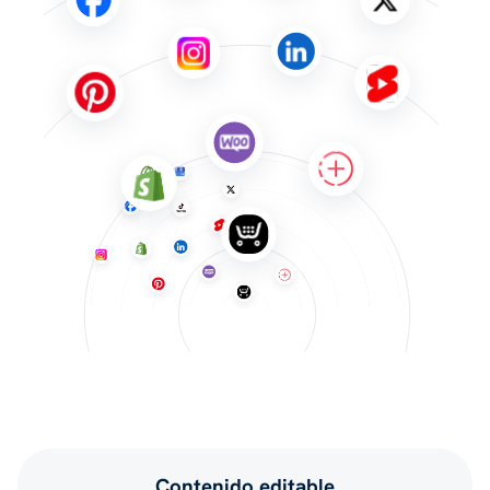
Contenido editable