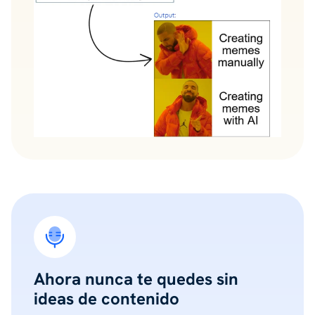
Ahora nunca te quedes sin
ideas de contenido