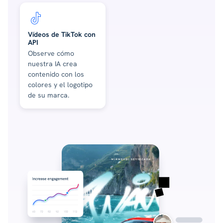
Vídeos de TikTok con
API
Observe cómo
nuestra IA crea
contenido con los
colores y el logotipo
de su marca.