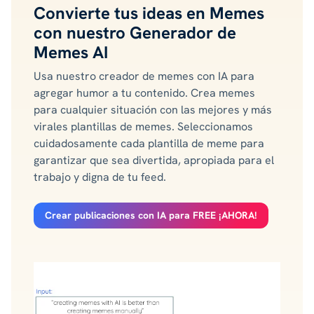
Convierte tus ideas en Memes
con nuestro Generador de
Memes AI
Usa nuestro creador de memes con IA para
agregar humor a tu contenido. Crea memes
para cualquier situación con las mejores y más
virales plantillas de memes. Seleccionamos
cuidadosamente cada plantilla de meme para
garantizar que sea divertida, apropiada para el
trabajo y digna de tu feed.
Crear publicaciones con IA para FREE ¡AHORA!