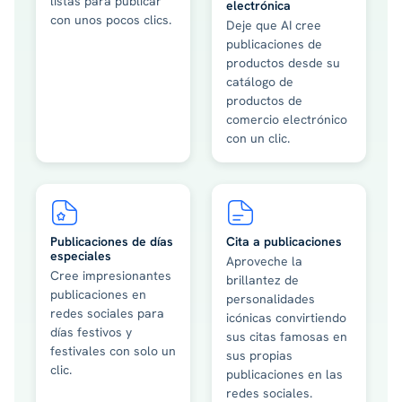
listas para publicar
electrónica
con unos pocos clics.
Deje que AI cree
publicaciones de
productos desde su
catálogo de
productos de
comercio electrónico
con un clic.
Publicaciones de días
Cita a publicaciones
especiales
Aproveche la
Cree impresionantes
brillantez de
publicaciones en
personalidades
redes sociales para
icónicas convirtiendo
días festivos y
sus citas famosas en
festivales con solo un
sus propias
clic.
publicaciones en las
redes sociales.