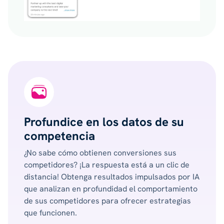
Profundice en los datos de su
competencia
¿No sabe cómo obtienen conversiones sus
competidores? ¡La respuesta está a un clic de
distancia! Obtenga resultados impulsados ​​por IA
que analizan en profundidad el comportamiento
de sus competidores para ofrecer estrategias
que funcionen.