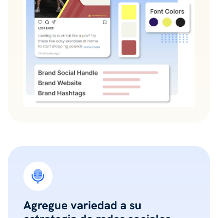
Agregue variedad a su