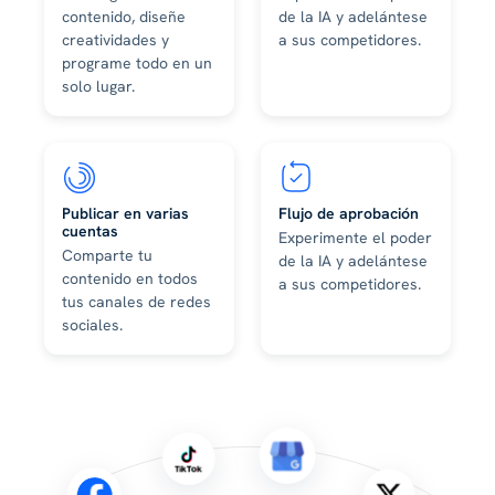
contenido, diseñe
de la IA y adelántese
creatividades y
a sus competidores.
programe todo en un
solo lugar.
Publicar en varias
Flujo de aprobación
cuentas
Experimente el poder
Comparte tu
de la IA y adelántese
contenido en todos
a sus competidores.
tus canales de redes
sociales.