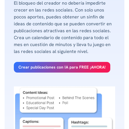
El bloqueo del creador no debería impedirte
crecer en las redes sociales. Con solo unos
pocos aportes, puedes obtener un sinfín de
ideas de contenido que se pueden convertir en
publicaciones atractivas en las redes sociales.
Crea un calendario de contenido para todo el
mes en cuestión de minutos y lleva tu juego en
las redes sociales al siguiente nivel.
Crear publicaciones con IA para FREE ¡AHORA!