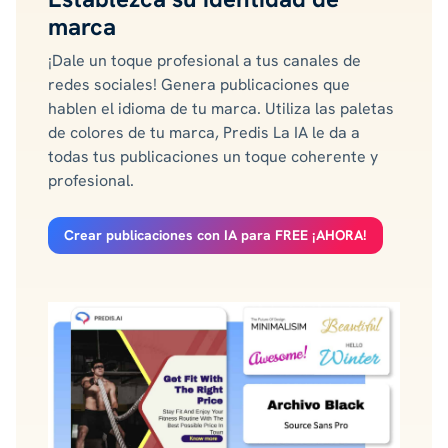
marca
¡Dale un toque profesional a tus canales de
redes sociales! Genera publicaciones que
hablen el idioma de tu marca. Utiliza las paletas
de colores de tu marca, Predis La IA le da a
todas tus publicaciones un toque coherente y
profesional.
Crear publicaciones con IA para FREE ¡AHORA!