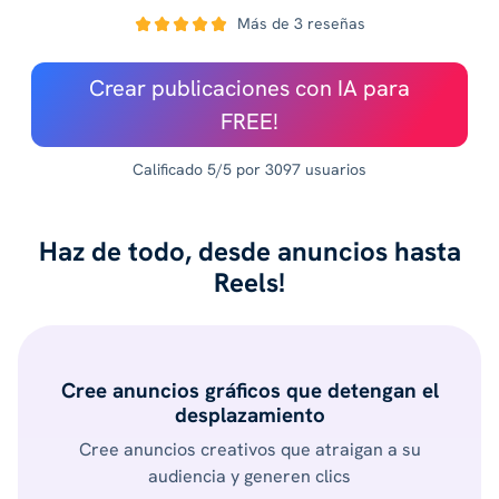
Más de 3 reseñas
Crear publicaciones con IA para
FREE!
Calificado 5/5 por 3097 usuarios
Haz de todo, desde anuncios hasta
Reels!
Cree anuncios gráficos que detengan el
desplazamiento
Cree anuncios creativos que atraigan a su
audiencia y generen clics