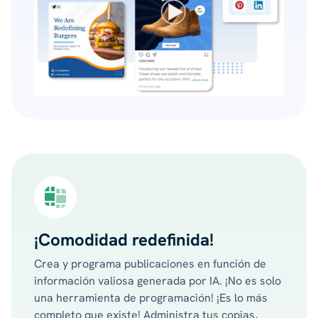
¡Comodidad redefinida!
Crea y programa publicaciones en función de
información valiosa generada por IA. ¡No es solo
una herramienta de programación! ¡Es lo más
completo que existe! Administra tus copias,