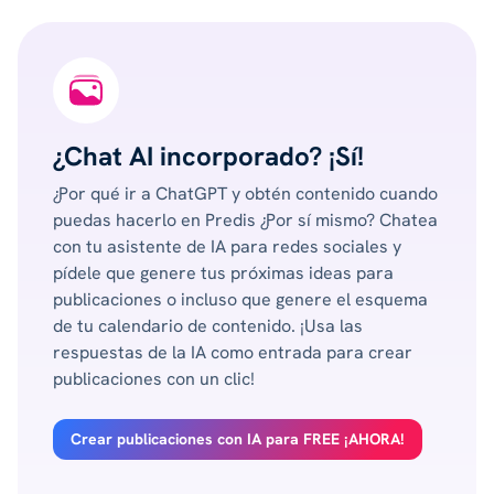
¿Chat AI incorporado? ¡Sí!
¿Por qué ir a ChatGPT y obtén contenido cuando
puedas hacerlo en Predis ¿Por sí mismo? Chatea
con tu asistente de IA para redes sociales y
pídele que genere tus próximas ideas para
publicaciones o incluso que genere el esquema
de tu calendario de contenido. ¡Usa las
respuestas de la IA como entrada para crear
publicaciones con un clic!
Crear publicaciones con IA para FREE ¡AHORA!