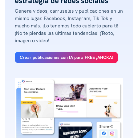
estrategia de redes sociales
Genera videos, carruseles y publicaciones en un
mismo lugar. Facebook, Instagram, Tik Tok y
mucho más. ¡Lo tenemos todo cubierto para ti!
¡No te pierdas las últimas tendencias! ¡Texto,
imagen o video!
Crear publicaciones con IA para FREE ¡AHORA!