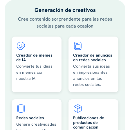
Generación de creativos
Cree contenido sorprendente para las redes
sociales para cada ocasión
Creador de memes
Creador de anuncios
de IA
en redes sociales
Convierte tus ideas
Convierta sus ideas
en memes con
en impresionantes
nuestra IA.
anuncios en las
redes sociales.
Redes sociales
Publicaciones de
productos de
Genere creatividades
comunicación