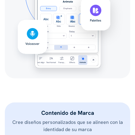
Contenido de Marca
Cree diseños personalizados que se alineen con la
identidad de su marca