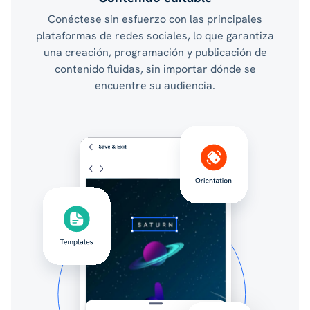
Conéctese sin esfuerzo con las principales
plataformas de redes sociales, lo que garantiza
una creación, programación y publicación de
contenido fluidas, sin importar dónde se
encuentre su audiencia.