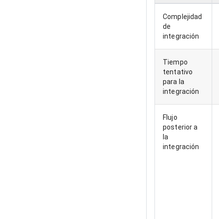
Complejidad
de
integración
Tiempo
tentativo
para la
integración
Flujo
posterior a
la
integración