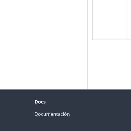
Docs
Documentación