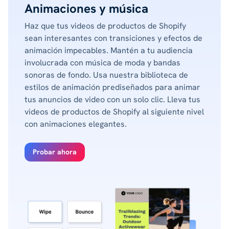
Animaciones y música
Haz que tus videos de productos de Shopify
sean interesantes con transiciones y efectos de
animación impecables. Mantén a tu audiencia
involucrada con música de moda y bandas
sonoras de fondo. Usa nuestra biblioteca de
estilos de animación prediseñados para animar
tus anuncios de video con un solo clic. Lleva tus
videos de productos de Shopify al siguiente nivel
con animaciones elegantes.
Probar ahora