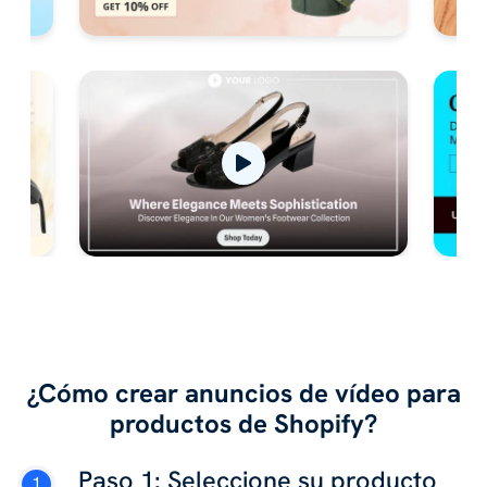
¿Cómo crear anuncios de vídeo para
productos de Shopify?
Paso 1: Seleccione su producto