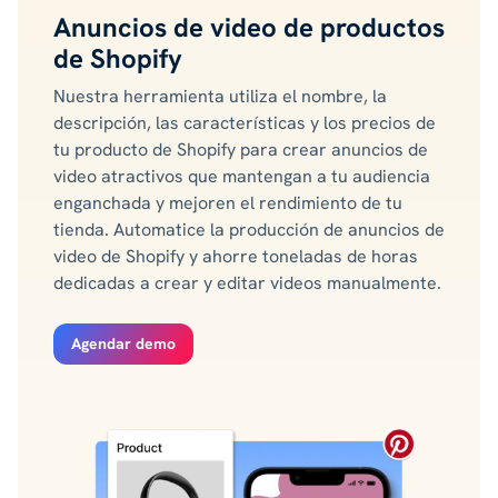
Anuncios de video de productos
de Shopify
Nuestra herramienta utiliza el nombre, la
descripción, las características y los precios de
tu producto de Shopify para crear anuncios de
video atractivos que mantengan a tu audiencia
enganchada y mejoren el rendimiento de tu
tienda. Automatice la producción de anuncios de
video de Shopify y ahorre toneladas de horas
dedicadas a crear y editar videos manualmente.
Agendar demo