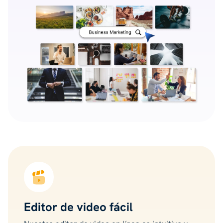
Editor de video fácil