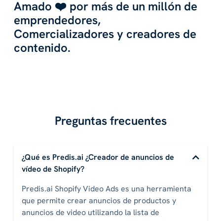
Amado ❤️ por más de un millón de
emprendedores,
Comercializadores y creadores de
contenido.
Preguntas frecuentes
¿Qué es Predis.ai ¿Creador de anuncios de
vídeo de Shopify?
Predis.ai Shopify Video Ads es una herramienta
que permite crear anuncios de productos y
anuncios de video utilizando la lista de