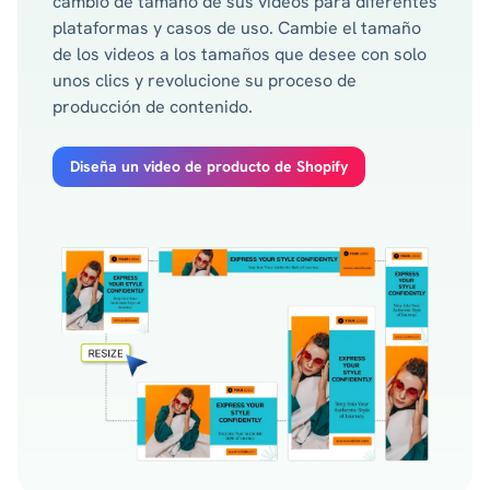
cambio de tamaño de sus videos para diferentes
plataformas y casos de uso. Cambie el tamaño
de los videos a los tamaños que desee con solo
unos clics y revolucione su proceso de
producción de contenido.
Diseña un video de producto de Shopify