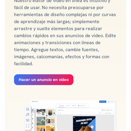
Nuestro editor de video en línea es intuitivo y
fácil de usar. No necesita preocuparse por
herramientas de diseño complejas ni por curvas
de aprendizaje más largas; simplemente
arrastre y suelte elementos para realizar
cambios rápidos en sus anuncios de video. Edite
animaciones y transiciones con líneas de
tiempo. Agregue textos, cambie fuentes,
imágenes, calcomanías, efectos y formas con
facilidad.
Hacer un anuncio en vídeo