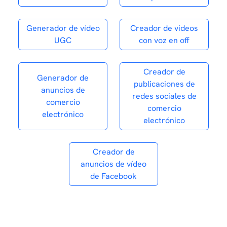
Generador de vídeo
Creador de videos
UGC
con voz en off
Creador de
Generador de
publicaciones de
anuncios de
redes sociales de
comercio
comercio
electrónico
electrónico
Creador de
anuncios de vídeo
de Facebook