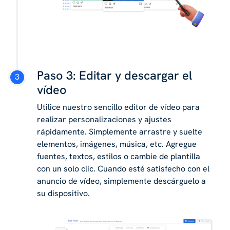
Paso 3: Editar y descargar el
vídeo
Utilice nuestro sencillo editor de vídeo para
realizar personalizaciones y ajustes
rápidamente. Simplemente arrastre y suelte
elementos, imágenes, música, etc. Agregue
fuentes, textos, estilos o cambie de plantilla
con un solo clic. Cuando esté satisfecho con el
anuncio de vídeo, simplemente descárguelo a
su dispositivo.