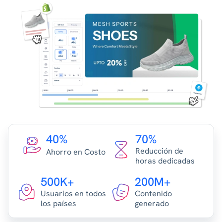
40%
70%
Reducción de
Ahorro en Costo
horas dedicadas
500K+
200M+
Usuarios en todos
Contenido
los países
generado