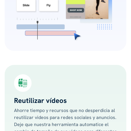
Reutilizar vídeos
Ahorre tiempo y recursos que no desperdicia al
reutilizar videos para redes sociales y anuncios.
Deje que nuestra herramienta automatice el