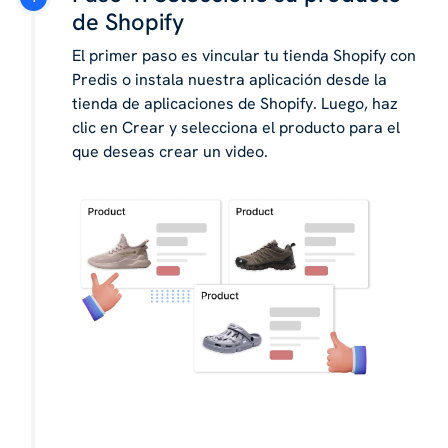
de Shopify
El primer paso es vincular tu tienda Shopify con
Predis o instala nuestra aplicación desde la
tienda de aplicaciones de Shopify. Luego, haz
clic en Crear y selecciona el producto para el
que deseas crear un video.