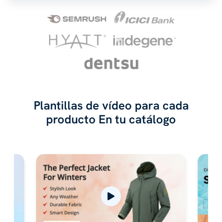
Plantillas de vídeo para cada
producto
En tu catálogo