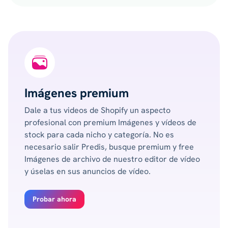
Imágenes premium
Dale a tus videos de Shopify un aspecto
profesional con premium Imágenes y vídeos de
stock para cada nicho y categoría. No es
necesario salir Predis, busque premium y free
Imágenes de archivo de nuestro editor de vídeo
y úselas en sus anuncios de vídeo.
Probar ahora