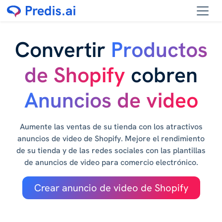
Convertir
Productos
de Shopify
cobren
Anuncios de video
Aumente las ventas de su tienda con los atractivos
anuncios de video de Shopify. Mejore el rendimiento
de su tienda y de las redes sociales con las plantillas
de anuncios de video para comercio electrónico.
Crear anuncio de video de Shopify