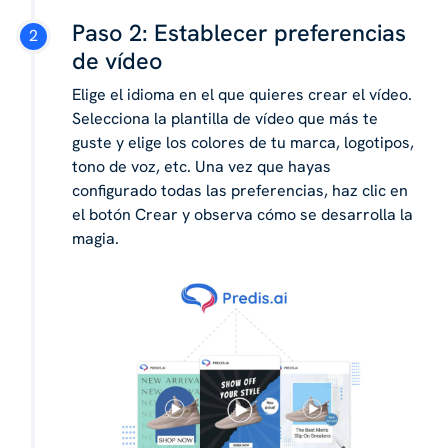
Paso 2: Establecer preferencias
de vídeo
Elige el idioma en el que quieres crear el vídeo.
Selecciona la plantilla de vídeo que más te
guste y elige los colores de tu marca, logotipos,
tono de voz, etc. Una vez que hayas
configurado todas las preferencias, haz clic en
el botón Crear y observa cómo se desarrolla la
magia.