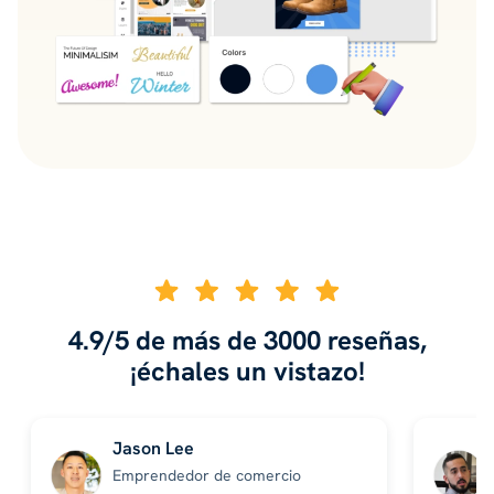
4.9/5 de más de 3000 reseñas,
¡échales un vistazo!
Jason Lee
Emprendedor de comercio