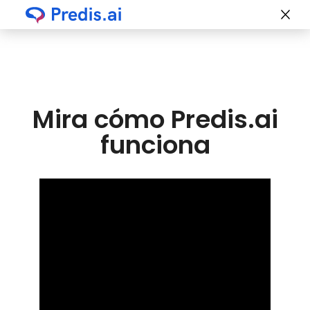
Mira cómo Predis.ai
funciona