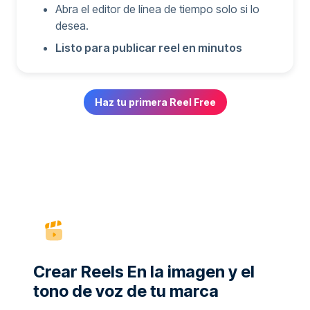
Abra el editor de línea de tiempo solo si lo
desea.
Listo para publicar reel en minutos
Haz tu primera Reel Free
Crear Reels En la imagen y el
tono de voz de tu marca