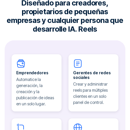
Diseñado para creadores,
propietarios de pequeñas
empresas y cualquier persona que
desarrolle IA. Reels
Emprendedores
Gerentes de redes
sociales
Automatice la
Crear y administrar
generación, la
reels para múltiples
creación y la
clientes en un solo
publicación de ideas
panel de control.
en un solo lugar.