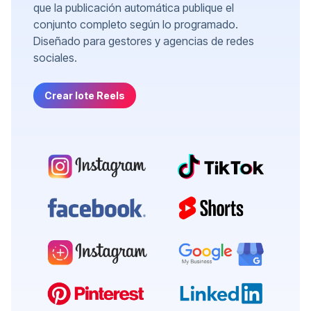
que la publicación automática publique el
conjunto completo según lo programado.
Diseñado para gestores y agencias de redes
sociales.
Crear lote Reels