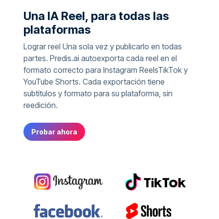
Una IA Reel, para todas las
plataformas
Lograr reel Una sola vez y publicarlo en todas
partes. Predis.ai autoexporta cada reel en el
formato correcto para Instagram ReelsTikTok y
YouTube Shorts. Cada exportación tiene
subtítulos y formato para su plataforma, sin
reedición.
Probar ahora