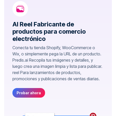
AI Reel Fabricante de
productos para comercio
electrónico
Conecta tu tienda Shopify, WooCommerce o
Wix, o simplemente pega la URL de un producto.
Predis.ai Recopila tus imágenes y detalles, y
luego crea una imagen limpia y lista para publicar.
reel Para lanzamientos de productos,
promociones y publicaciones de ventas diarias.
Probar ahora