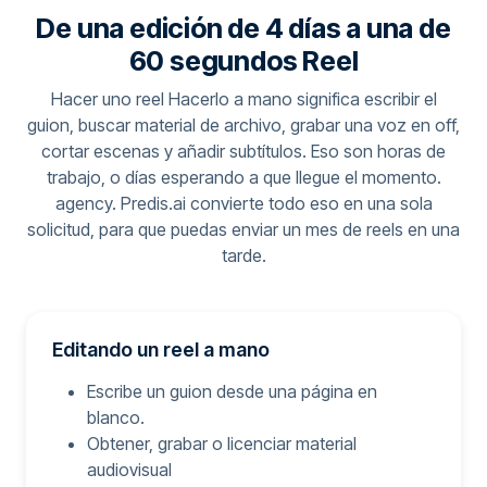
De una edición de 4 días a una de
60 segundos Reel
Hacer uno reel Hacerlo a mano significa escribir el
guion, buscar material de archivo, grabar una voz en off,
cortar escenas y añadir subtítulos. Eso son horas de
trabajo, o días esperando a que llegue el momento.
agency. Predis.ai convierte todo eso en una sola
solicitud, para que puedas enviar un mes de reels en una
tarde.
Editando un reel a mano
Escribe un guion desde una página en
blanco.
Obtener, grabar o licenciar material
audiovisual