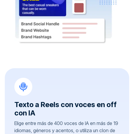
Texto a Reels con voces en off
con IA
Elige entre más de 400 voces de IA en más de 19
idiomas, géneros y acentos, o utiliza un clon de