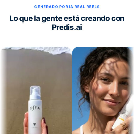
GENERADO POR IA REAL REELS
Lo que la gente está creando con
Predis.ai