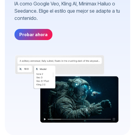
IA como Google Veo, Kling AI, Minimax Hailuo o
Seedance. Elige el estilo que mejor se adapte a tu
contenido.
Probar ahora