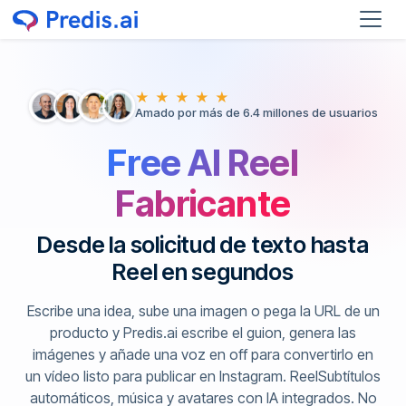
★ ★ ★ ★ ★
Amado por más de 6.4 millones de usuarios
Free AI Reel
Fabricante
Desde la solicitud de texto hasta
Reel en segundos
Escribe una idea, sube una imagen o pega la URL de un
producto y Predis.ai escribe el guion, genera las
imágenes y añade una voz en off para convertirlo en
un vídeo listo para publicar en Instagram. ReelSubtítulos
automáticos, música y avatares con IA integrados. No