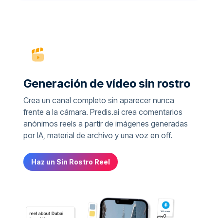
Generación de vídeo sin rostro
Crea un canal completo sin aparecer nunca
frente a la cámara. Predis.ai crea comentarios
anónimos reels a partir de imágenes generadas
por IA, material de archivo y una voz en off.
Haz un Sin Rostro Reel