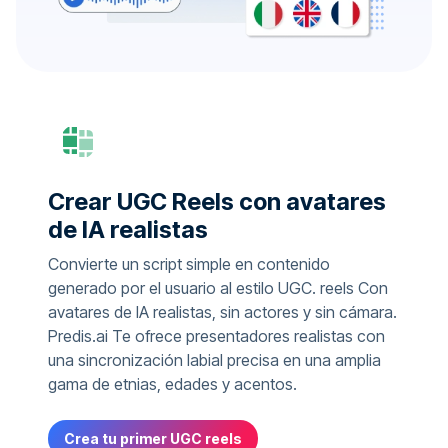
Crear UGC Reels con avatares
de IA realistas
Convierte un script simple en contenido
generado por el usuario al estilo UGC. reels Con
avatares de IA realistas, sin actores y sin cámara.
Predis.ai Te ofrece presentadores realistas con
una sincronización labial precisa en una amplia
gama de etnias, edades y acentos.
Crea tu primer UGC reels