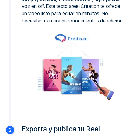
voz en off. Este texto areel Creation te ofrece
un vídeo listo para editar en minutos. No
necesitas cámara ni conocimientos de edición.
Exporta y publica tu Reel