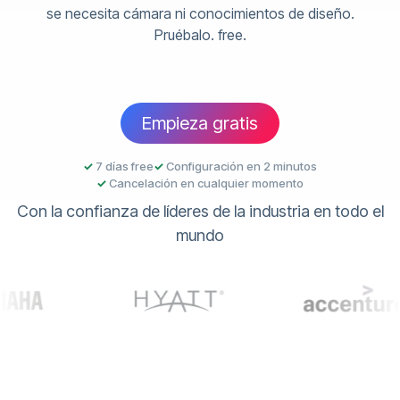
se necesita cámara ni conocimientos de diseño.
Pruébalo. free.
Empieza gratis
✓
7 días free
✓
Configuración en 2 minutos
✓
Cancelación en cualquier momento
Con la confianza de líderes de la industria en todo el
mundo