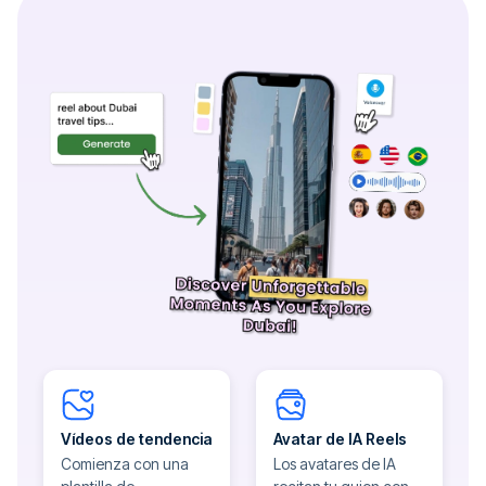
Vídeos de tendencia
Avatar de IA Reels
Comienza con una
Los avatares de IA