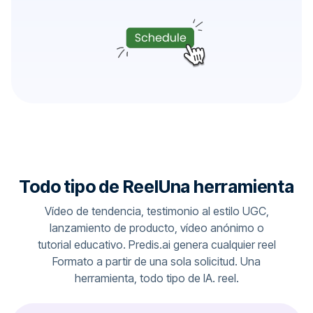
Todo tipo de ReelUna herramienta
Vídeo de tendencia, testimonio al estilo UGC,
lanzamiento de producto, vídeo anónimo o
tutorial educativo. Predis.ai genera cualquier reel
Formato a partir de una sola solicitud. Una
herramienta, todo tipo de IA. reel.