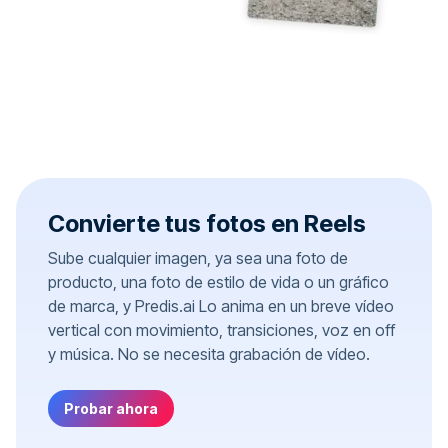
Convierte tus fotos en Reels
Sube cualquier imagen, ya sea una foto de
producto, una foto de estilo de vida o un gráfico
de marca, y Predis.ai Lo anima en un breve vídeo
vertical con movimiento, transiciones, voz en off
y música. No se necesita grabación de vídeo.
Probar ahora