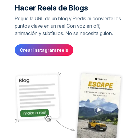
Hacer Reels de Blogs
Pegue la URL de un blog y Predis.ai convierte los
puntos clave en un reel Con voz en off,
animación y subtítulos. No se necesita guion.
Crear Instagram reels