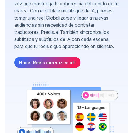
voz que mantenga la coherencia del sonido de tu
marca. Con el doblaje multilingüe de IA, puedes
tomar una reel Globalizarse y llegar a nuevas
audiencias sin necesidad de contratar
traductores. Predis.ai También sincroniza los
subtítulos y subtítulos de IA con cada escena,
para que tu reels sigue apareciendo en silencio.
Hacer Reels con voz en off