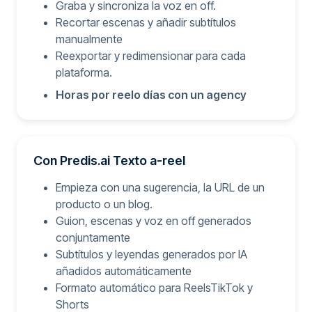
Graba y sincroniza la voz en off.
Recortar escenas y añadir subtítulos
manualmente
Reexportar y redimensionar para cada
plataforma.
Horas por reelo días con un agency
Con Predis.ai Texto a-reel
Empieza con una sugerencia, la URL de un
producto o un blog.
Guion, escenas y voz en off generados
conjuntamente
Subtítulos y leyendas generados por IA
añadidos automáticamente
Formato automático para ReelsTikTok y
Shorts