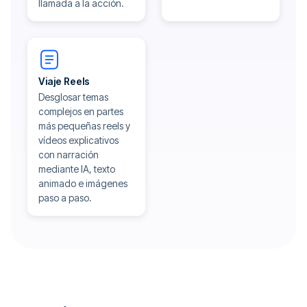
llamada a la acción.
Viaje Reels
Desglosar temas
complejos en partes
más pequeñas reels y
vídeos explicativos
con narración
mediante IA, texto
animado e imágenes
paso a paso.