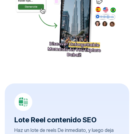
Lote Reel contenido SEO
Haz un lote de reels De inmediato, y luego deja