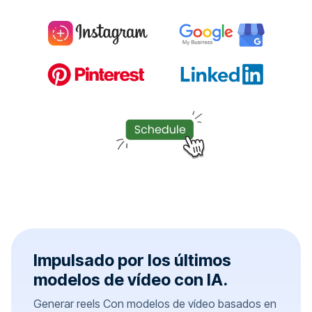
Impulsado por los últimos
modelos de vídeo con IA.
Generar reels Con modelos de vídeo basados ​​en