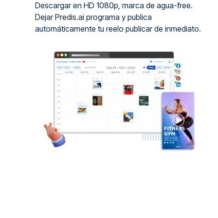
Descargar en HD 1080p, marca de agua-free.
Dejar Predis.ai programa y publica
automáticamente tu reelo publicar de inmediato.