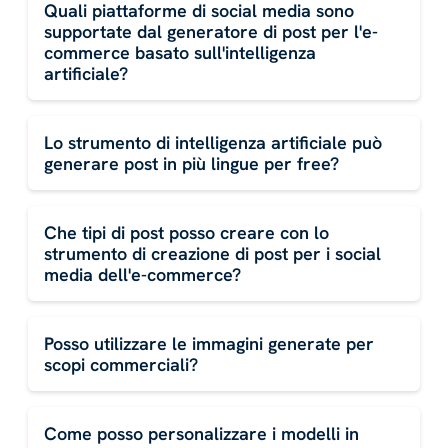
Quali piattaforme di social media sono
supportate dal generatore di post per l'e-
commerce basato sull'intelligenza
artificiale?
Lo strumento di intelligenza artificiale può
generare post in più lingue per free?
Che tipi di post posso creare con lo
strumento di creazione di post per i social
media dell'e-commerce?
Posso utilizzare le immagini generate per
scopi commerciali?
Come posso personalizzare i modelli in