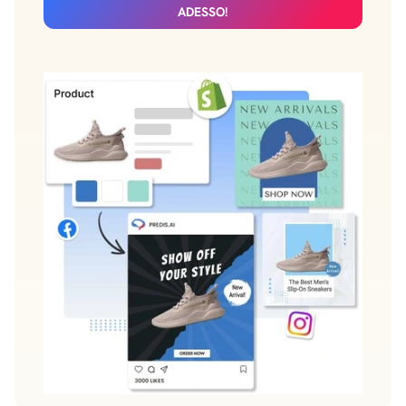
ADESSO!