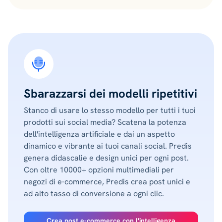
Sbarazzarsi dei modelli ripetitivi
Stanco di usare lo stesso modello per tutti i tuoi
prodotti sui social media? Scatena la potenza
dell'intelligenza artificiale e dai un aspetto
dinamico e vibrante ai tuoi canali social. Predis
genera didascalie e design unici per ogni post.
Con oltre 10000+ opzioni multimediali per
negozi di e-commerce, Predis crea post unici e
ad alto tasso di conversione a ogni clic.
Crea post e-commerce con l'intelligenza