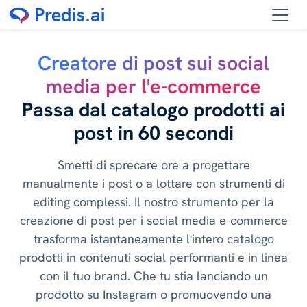
Creatore di post sui social
media per l'e-commerce
Passa dal catalogo prodotti ai
post in 60 secondi
Smetti di sprecare ore a progettare
manualmente i post o a lottare con strumenti di
editing complessi. Il nostro strumento per la
creazione di post per i social media e-commerce
trasforma istantaneamente l'intero catalogo
prodotti in contenuti social performanti e in linea
con il tuo brand. Che tu stia lanciando un
prodotto su Instagram o promuovendo una