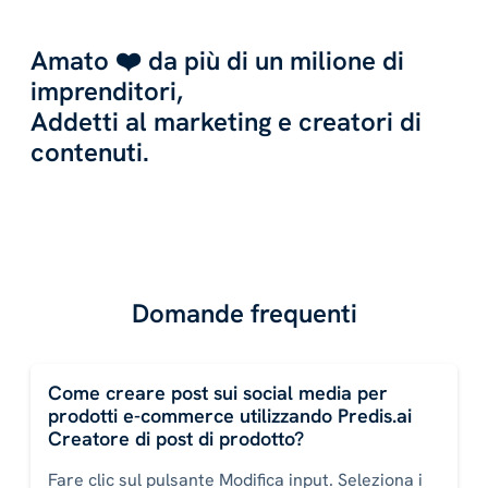
Amato ❤️ da più di un milione di
imprenditori,
Addetti al marketing e creatori di
contenuti.
Domande frequenti
Come creare post sui social media per
prodotti e-commerce utilizzando Predis.ai
Creatore di post di prodotto?
Fare clic sul pulsante Modifica input. Seleziona i