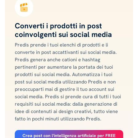
Converti i prodotti in post
coinvolgenti sui social media
Predis prende i tuoi elenchi di prodotti e li
converte in post accattivanti sui social media.
Predis genera anche cationi e hashtag
pertinenti per aumentare la portata dei tuoi
prodotti sui social media. Automatizza i tuoi
post sui social media utilizzando Predis e non
preoccuparti mai di gestire il tuo account sui
social media. Predis si prende cura di tutti i tuoi
requisiti sui social media: dalla generazione di
idee di contenuti ai design creativi, tutto viene
fatto in pochi minuti utilizzando Predis.
Crea post con l'intelligenza artificiale per FREE