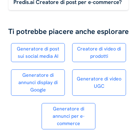
Predis.ai Creatore di post per e-commerce?
Ti potrebbe piacere anche esplorare
Generatore di post
Creatore di video di
sui social media AI
prodotti
Generatore di
Generatore di video
annunci display di
UGC
Google
Generatore di
annunci per e-
commerce