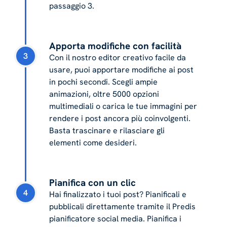
passaggio 3.
Apporta modifiche con facilità
3
Con il nostro editor creativo facile da
usare, puoi apportare modifiche ai post
in pochi secondi. Scegli ampie
animazioni, oltre 5000 opzioni
multimediali o carica le tue immagini per
rendere i post ancora più coinvolgenti.
Basta trascinare e rilasciare gli
elementi come desideri.
Pianifica con un clic
4
Hai finalizzato i tuoi post? Pianificali e
pubblicali direttamente tramite il Predis
pianificatore social media. Pianifica i