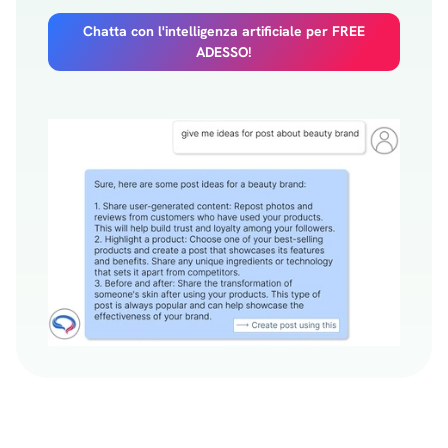
Chatta con l'intelligenza artificiale per FREE
ADESSO!