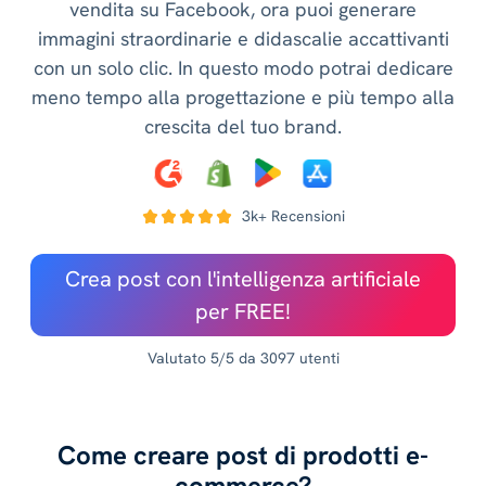
vendita su Facebook, ora puoi generare
immagini straordinarie e didascalie accattivanti
con un solo clic. In questo modo potrai dedicare
meno tempo alla progettazione e più tempo alla
crescita del tuo brand.
3k+ Recensioni
Crea post con l'intelligenza artificiale
per FREE!
Valutato 5/5 da 3097 utenti
Come creare post di prodotti e-
commerce?