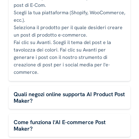
post di E-Com.
Scegli la tua piattaforma (Shopify, WooCommerce,
ecc.).
Seleziona il prodotto per il quale desideri creare
un post di prodotto e-commerce.
Fai clic su Avanti. Scegli il tema del post e la
tavolozza dei colori. Fai clic su Avanti per
generare i post con il nostro strumento di
creazione di post per i social media per l'e-
commerce.
Quali negozi online supporta AI Product Post
Maker?
Come funziona l'AI E-commerce Post
Maker?