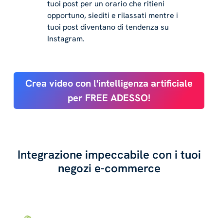
tuoi post per un orario che ritieni
opportuno, siediti e rilassati mentre i
tuoi post diventano di tendenza su
Instagram.
Crea video con l'intelligenza artificiale
per FREE ADESSO!
Integrazione impeccabile con i tuoi
negozi e-commerce