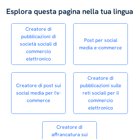
Esplora questa pagina nella tua lingua
Creatore di
pubblicazioni di
Post per social
società sociali di
media e-commerce
commercio
elettronico
Creatore di
Creatore di post sui
pubblicazioni sulle
social media per l'e-
reti sociali per il
commerce
commercio
elettronico
Creatore di
affrancatura sui