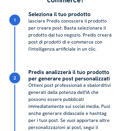
Seleziona il tuo prodotto
1
lasciare Predis conoscere il prodotto
per creare post. Basta selezionare il
prodotto dal tuo negozio. Predis creerà
post di prodotti di e-commerce con
l'intelligenza artificiale in un clic.
Predis analizzerà il tuo prodotto
2
per generare post personalizzati
Ottieni post professionali e sbalorditivi
generati dalla potenza dell'IA che
possono essere pubblicati
immediatamente sui social media. Puoi
anche generare didascalie e hashtag
per i tuoi post. Se vuoi apportare altre
personalizzazioni ai post, segui il