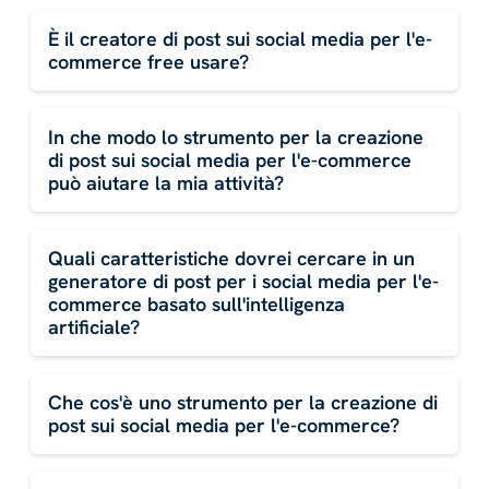
È il creatore di post sui social media per l'e-
commerce free usare?
In che modo lo strumento per la creazione
di post sui social media per l'e-commerce
può aiutare la mia attività?
Quali caratteristiche dovrei cercare in un
generatore di post per i social media per l'e-
commerce basato sull'intelligenza
artificiale?
Che cos'è uno strumento per la creazione di
post sui social media per l'e-commerce?