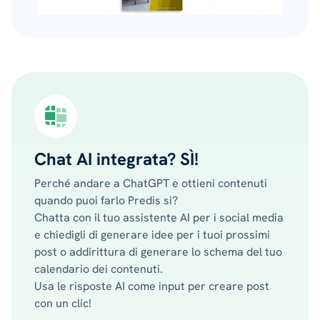
Chat AI integrata? SÌ!
Perché andare a ChatGPT e ottieni contenuti
quando puoi farlo Predis si?
Chatta con il tuo assistente AI per i social media
e chiedigli di generare idee per i tuoi prossimi
post o addirittura di generare lo schema del tuo
calendario dei contenuti.
Usa le risposte AI come input per creare post
con un clic!