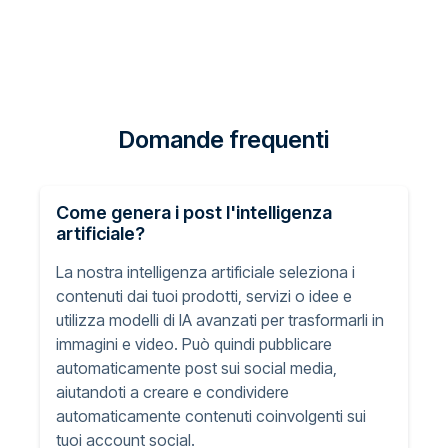
Domande frequenti
Come genera i post l'intelligenza
artificiale?
La nostra intelligenza artificiale seleziona i
contenuti dai tuoi prodotti, servizi o idee e
utilizza modelli di IA avanzati per trasformarli in
immagini e video. Può quindi pubblicare
automaticamente post sui social media,
aiutandoti a creare e condividere
automaticamente contenuti coinvolgenti sui
tuoi account social.