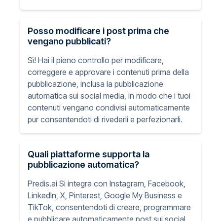
Posso modificare i post prima che
vengano pubblicati?
Sì! Hai il pieno controllo per modificare,
correggere e approvare i contenuti prima della
pubblicazione, inclusa la pubblicazione
automatica sui social media, in modo che i tuoi
contenuti vengano condivisi automaticamente
pur consentendoti di rivederli e perfezionarli.
Quali piattaforme supporta la
pubblicazione automatica?
Predis.ai Si integra con Instagram, Facebook,
LinkedIn, X, Pinterest, Google My Business e
TikTok, consentendoti di creare, programmare
e pubblicare automaticamente post sui social