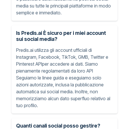
media su tutte le principali piattaforme in modo
semplice e immediato.
Is Predis.ai È sicuro per i miei account
sui social media?
Predis.ai utilizza gli account ufficiali di
Instagram, Facebook, TikTok, GMB, Twitter e
Pinterest APIper accedere ai dati. Siamo
pienamente regolamentati da loro API
Seguiamo le linee guida e eseguiamo solo
azioni autorizzate, inclusa la pubblicazione
automatica sui social media. Inoltre, non
memorizziamo alcun dato superfluo relativo al
tuo profilo.
Quanti canali social posso gestire?