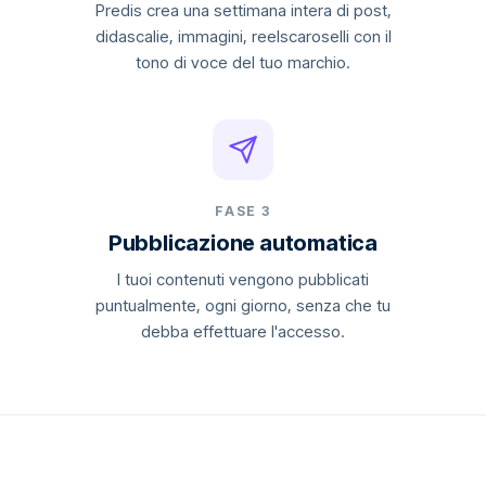
Predis crea una settimana intera di post,
didascalie, immagini, reelscaroselli con il
tono di voce del tuo marchio.
FASE 3
Pubblicazione automatica
I tuoi contenuti vengono pubblicati
puntualmente, ogni giorno, senza che tu
debba effettuare l'accesso.