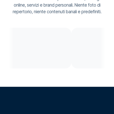
online, servizi e brand personali. Niente foto di
repertorio, niente contenuti banali e predefiniti.
○