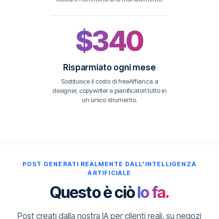
$340
Risparmiato ogni mese
Sostituisce il costo di freeAffianca a
designer, copywriter e pianificatori tutto in
un unico strumento.
POST GENERATI REALMENTE DALL'INTELLIGENZA
ARTIFICIALE
Questo è ciò
lo fa.
Post creati dalla nostra IA per clienti reali, su negozi