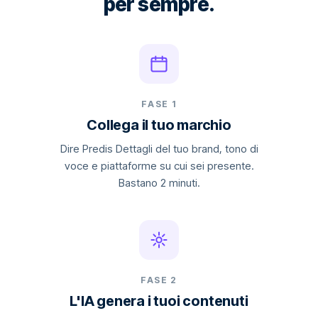
per sempre.
FASE 1
Collega il tuo marchio
Dire Predis Dettagli del tuo brand, tono di
voce e piattaforme su cui sei presente.
Bastano 2 minuti.
FASE 2
L'IA genera i tuoi contenuti