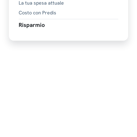
La tua spesa attuale
Costo con Predis
Risparmio