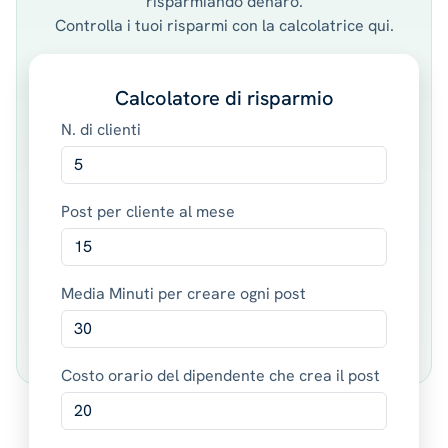
risparmiando denaro.
Controlla i tuoi risparmi con la calcolatrice qui.
Calcolatore di risparmio
N. di clienti
Post per cliente al mese
Media Minuti per creare ogni post
Costo orario del dipendente che crea il post