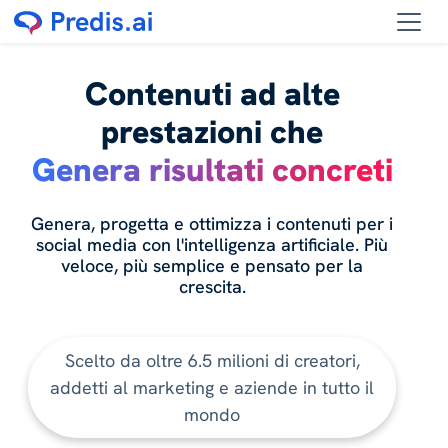
Contenuti ad alte
prestazioni che
Genera risultati concreti
Genera, progetta e ottimizza i contenuti per i
social media con l'intelligenza artificiale. Più
veloce, più semplice e pensato per la
crescita.
Scelto da oltre 6.5 milioni di creatori,
addetti al marketing e aziende in tutto il
mondo