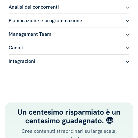
Analisi dei concorrenti
Pianificazione e programmazione
Management Team
Canali
Integrazioni
Un centesimo risparmiato è un
centesimo guadagnato. 🤑
Crea contenuti straordinari su larga scala,