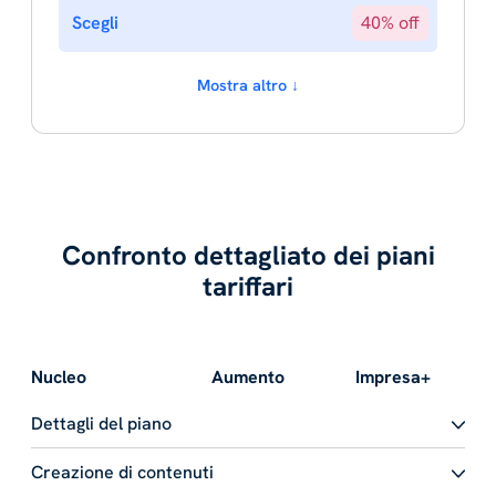
Scegli
40% off
Mostra altro ↓
Confronto dettagliato dei piani
tariffari
Nucleo
Aumento
Impresa+
Dettagli del piano
Creazione di contenuti