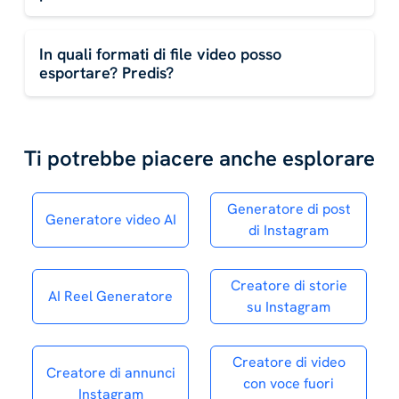
In quali formati di file video posso
esportare? Predis?
Ti potrebbe piacere anche esplorare
Generatore di post
Generatore video AI
di Instagram
Creatore di storie
AI Reel Generatore
su Instagram
Creatore di video
Creatore di annunci
con voce fuori
Instagram