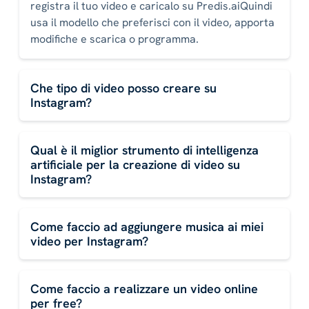
registra il tuo video e caricalo su Predis.aiQuindi
usa il modello che preferisci con il video, apporta
modifiche e scarica o programma.
Che tipo di video posso creare su
Instagram?
Qual è il miglior strumento di intelligenza
artificiale per la creazione di video su
Instagram?
Come faccio ad aggiungere musica ai miei
video per Instagram?
Come faccio a realizzare un video online
per free?