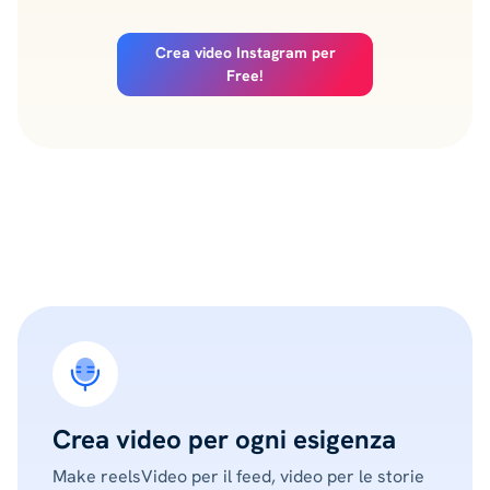
Crea video Instagram per
Free!
Crea video per ogni esigenza
Make reelsVideo per il feed, video per le storie