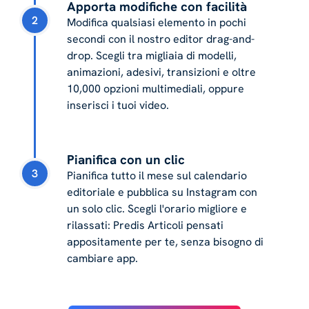
Apporta modifiche con facilità
2
Modifica qualsiasi elemento in pochi
secondi con il nostro editor drag-and-
drop. Scegli tra migliaia di modelli,
animazioni, adesivi, transizioni e oltre
10,000 opzioni multimediali, oppure
inserisci i tuoi video.
Pianifica con un clic
3
Pianifica tutto il mese sul calendario
editoriale e pubblica su Instagram con
un solo clic. Scegli l'orario migliore e
rilassati: Predis Articoli pensati
appositamente per te, senza bisogno di
cambiare app.