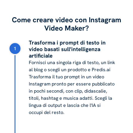
Come creare video con Instagram
Video Maker?
Trasforma i prompt di testo in
1
video basati sull'intelligenza
artificiale
Fornisci una singola riga di testo, un link
al blog o scegli un prodotto e Predis.ai
Trasforma il tuo prompt in un video
Instagram pronto per essere pubblicato
in pochi secondi, con clip, didascalie,
titoli, hashtag e musica adatti. Scegli la
lingua di output e lascia che l'IA si
occupi del resto.