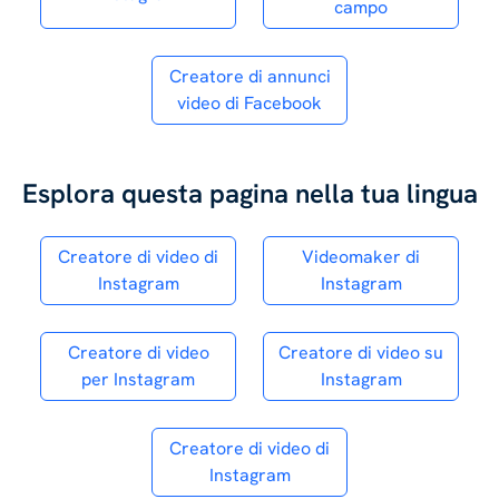
campo
Creatore di annunci
video di Facebook
Esplora questa pagina nella tua lingua
Creatore di video di
Videomaker di
Instagram
Instagram
Creatore di video
Creatore di video su
per Instagram
Instagram
Creatore di video di
Instagram