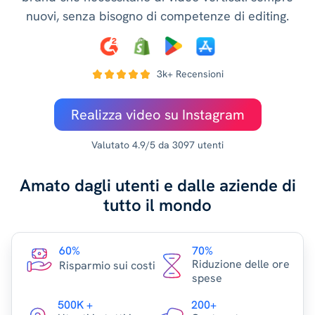
nuovi, senza bisogno di competenze di editing.
3k+ Recensioni
Realizza video su Instagram
Valutato 4.9/5 da 3097 utenti
Amato dagli utenti e dalle aziende di
tutto il mondo
60%
70%
Riduzione delle ore
Risparmio sui costi
spese
500K +
200+