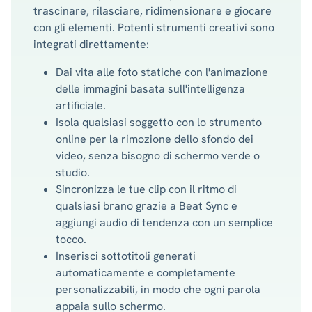
trascinare, rilasciare, ridimensionare e giocare
con gli elementi. Potenti strumenti creativi sono
integrati direttamente:
Dai vita alle foto statiche con l'animazione
delle immagini basata sull'intelligenza
artificiale.
Isola qualsiasi soggetto con lo strumento
online per la rimozione dello sfondo dei
video, senza bisogno di schermo verde o
studio.
Sincronizza le tue clip con il ritmo di
qualsiasi brano grazie a Beat Sync e
aggiungi audio di tendenza con un semplice
tocco.
Inserisci sottotitoli generati
automaticamente e completamente
personalizzabili, in modo che ogni parola
appaia sullo schermo.