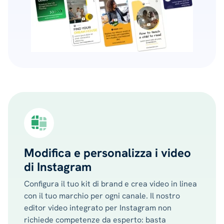
Modifica e personalizza i video
di Instagram
Configura il tuo kit di brand e crea video in linea
con il tuo marchio per ogni canale. Il nostro
editor video integrato per Instagram non
richiede competenze da esperto: basta