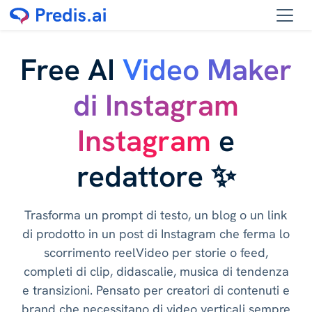
Free AI
Video Maker
di Instagram
Instagram
e
redattore ✨
Trasforma un prompt di testo, un blog o un link
di prodotto in un post di Instagram che ferma lo
scorrimento reelVideo per storie o feed,
completi di clip, didascalie, musica di tendenza
e transizioni. Pensato per creatori di contenuti e
brand che necessitano di video verticali sempre