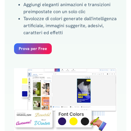
Aggiungi eleganti animazioni e transizioni
preimpostate con un solo clic
Tavolozze di colori generate dall'intelligenza
artificiale, immagini suggerite, adesivi,
caratteri ed effetti
Prova per Free