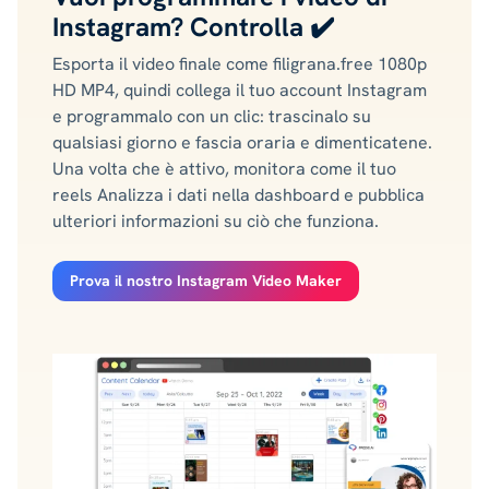
Instagram?
Controlla ✔️
Esporta il video finale come filigrana.free 1080p
HD MP4, quindi collega il tuo account Instagram
e programmalo con un clic: trascinalo su
qualsiasi giorno e fascia oraria e dimenticatene.
Una volta che è attivo, monitora come il tuo
reels Analizza i dati nella dashboard e pubblica
ulteriori informazioni su ciò che funziona.
Prova il nostro Instagram Video Maker