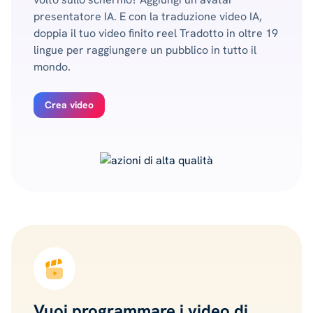
presentatore IA. E con la traduzione video IA,
doppia il tuo video finito reel Tradotto in oltre 19
lingue per raggiungere un pubblico in tutto il
mondo.
Crea video
Vuoi programmare i video di