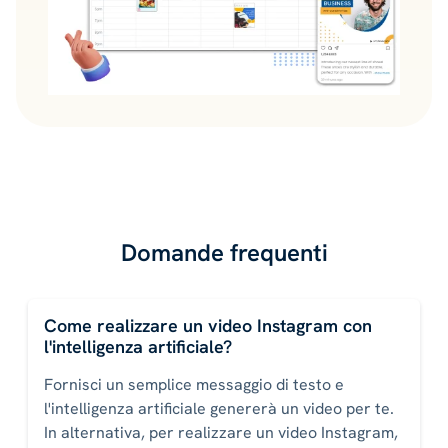
Domande frequenti
Come realizzare un video Instagram con
l'intelligenza artificiale?
Fornisci un semplice messaggio di testo e
l'intelligenza artificiale genererà un video per te.
In alternativa, per realizzare un video Instagram,