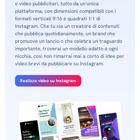
e video pubblicitari, tutto da un'unica
piattaforma, con dimensioni compatibili con i
formati verticali 9:16 e quadrati 1:1 di
Instagram. Che tu sia un creatore di contenuti
che pubblica quotidianamente, un brand che
promuove un lancio o che celebra un traguardo
importante, troverai un modello adatto a ogni
nicchia, così non rimarrai mai a corto di idee per
video brevi da pubblicare su Instagram.
Realizza video su Instagram