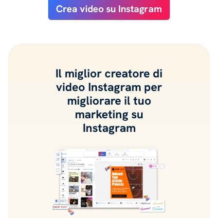
Crea video su Instagram
Il miglior creatore di
video Instagram per
migliorare il tuo
marketing su
Instagram