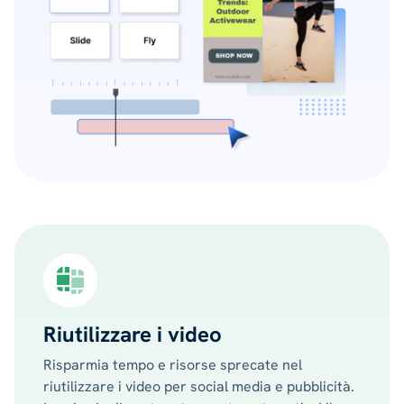
Riutilizzare i video
Risparmia tempo e risorse sprecate nel
riutilizzare i video per social media e pubblicità.