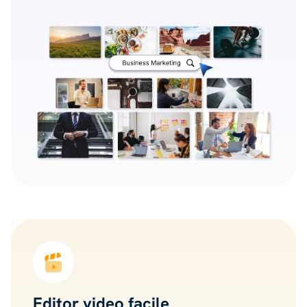
Editor video facile