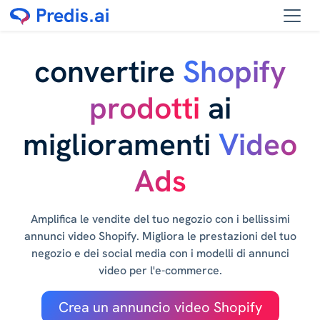
convertire
Shopify
prodotti
ai
miglioramenti
Video
Ads
Amplifica le vendite del tuo negozio con i bellissimi
annunci video Shopify. Migliora le prestazioni del tuo
negozio e dei social media con i modelli di annunci
video per l'e-commerce.
Crea un annuncio video Shopify