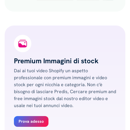
Premium Immagini di stock
Dai ai tuoi video Shopify un aspetto
professionale con premium immagini e video
stock per ogni nicchia e categoria. Non c'è
bisogno di lasciare Predis, Cercare premium and
free immagini stock dal nostro editor video e
usale nei tuoi annunci video.
Prova adesso