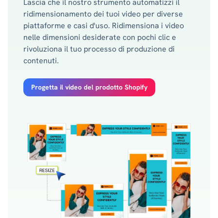
Lascia che il nostro strumento automatizzi il
ridimensionamento dei tuoi video per diverse
piattaforme e casi d'uso. Ridimensiona i video
nelle dimensioni desiderate con pochi clic e
rivoluziona il tuo processo di produzione di
contenuti.
Progetta il video del prodotto Shopify