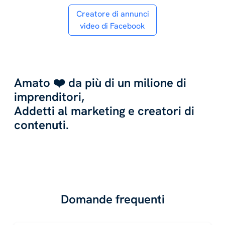
Creatore di annunci
video di Facebook
Amato ❤️ da più di un milione di
imprenditori,
Addetti al marketing e creatori di
contenuti.
Domande frequenti