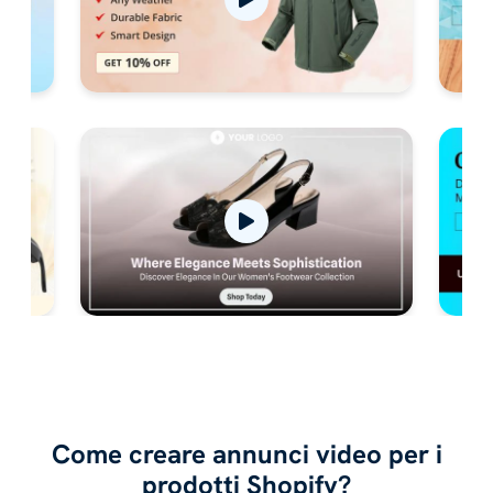
Come creare annunci video per i
prodotti Shopify?