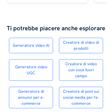
Ti potrebbe piacere anche esplorare
Creatore di video di
Generatore video AI
prodotti
Creatore di video
Generatore video
con voce fuori
UGC
campo
Generatore di
Creatore di post sui
annunci per e-
social media per l'e-
commerce
commerce