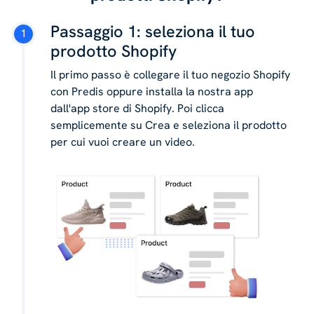
Passaggio 1: seleziona il tuo
prodotto Shopify
Il primo passo è collegare il tuo negozio Shopify
con Predis oppure installa la nostra app
dall'app store di Shopify. Poi clicca
semplicemente su Crea e seleziona il prodotto
per cui vuoi creare un video.