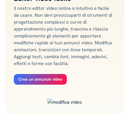
Il nostro editor video online è intuitivo e facile
da usare. Non devi preoccuparti di strumenti di
progettazione complessi e curve di
apprendimento più lunghe, trascina e rilascia
semplicemente gli elementi per apportare
modifiche rapide ai tuoi annunci video. Modifica
animazioni, transizioni con linee temporali.
Aggiungi testi, cambia font, immagini, adesivi,
effetti e forme con facilità.
Crea un annuncio video