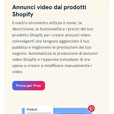
Annunci video dai prodotti
Shopify
Il nostro strumento utilizza il nome, la
descrizione, le funzionalità e i prezzi del tuo
prodotto Shopify per creare annunci video
coinvolgenti che tengono agganciato il tuo
pubblico e migliorano le prestazioni del tuo
negozio. Automatizza la produzione di annunci
video Shopify e risparmia tonnellate di ore
spese a creare e modificare manualmente i
video.
Prova per Free