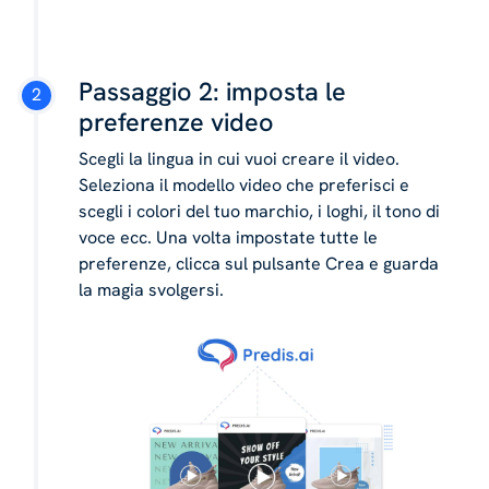
Passaggio 2: imposta le
preferenze video
Scegli la lingua in cui vuoi creare il video.
Seleziona il modello video che preferisci e
scegli i colori del tuo marchio, i loghi, il tono di
voce ecc. Una volta impostate tutte le
preferenze, clicca sul pulsante Crea e guarda
la magia svolgersi.