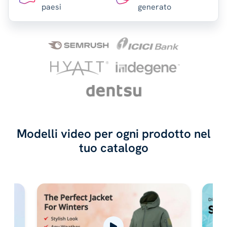
paesi
generato
Modelli video per ogni prodotto
nel
tuo catalogo