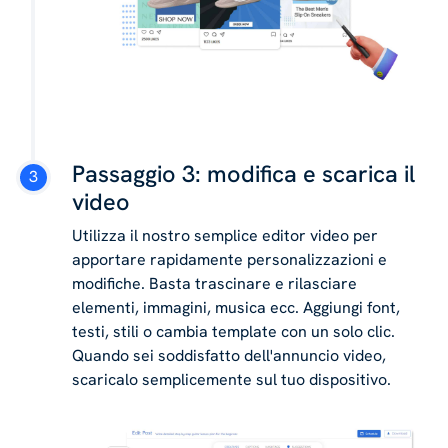
Passaggio 3: modifica e scarica il
video
Utilizza il nostro semplice editor video per
apportare rapidamente personalizzazioni e
modifiche. Basta trascinare e rilasciare
elementi, immagini, musica ecc. Aggiungi font,
testi, stili o cambia template con un solo clic.
Quando sei soddisfatto dell'annuncio video,
scaricalo semplicemente sul tuo dispositivo.