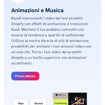
Animazioni e Musica
Rendi interessanti i video dei tuoi prodotti
Shopify con effetti di animazione e transizioni
fluidi. Mantieni il tuo pubblico coinvolto con
musica di tendenza e spartiti di sottofondo.
Utilizza la nostra libreria di stili di animazione
predefiniti per animare i tuoi annunci video con
un solo clic. Porta i tuoi video dei prodotti
Shopify a un livello superiore con animazioni
accattivanti.
Prova adesso