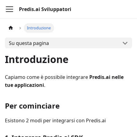
Predis.ai Sviluppatori
Introduzione
Su questa pagina
Introduzione
Capiamo come è possibile integrare
Predis.ai nelle
tue applicazioni
.
Per cominciare
Esistono 2 modi per integrarsi con Predis.ai