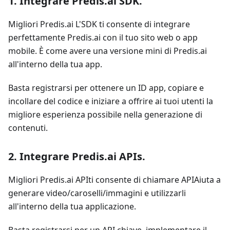
1. Integrare Predis.ai SDK
.
Migliori Predis.ai L'SDK ti consente di integrare
perfettamente Predis.ai con il tuo sito web o app
mobile. È come avere una versione mini di Predis.ai
all'interno della tua app.
Basta registrarsi per ottenere un ID app, copiare e
incollare del codice e iniziare a offrire ai tuoi utenti la
migliore esperienza possibile nella generazione di
contenuti.
2. Integrare Predis.ai APIs
.
Migliori Predis.ai APIti consente di chiamare APIAiuta a
generare video/caroselli/immagini e utilizzarli
all'interno della tua applicazione.