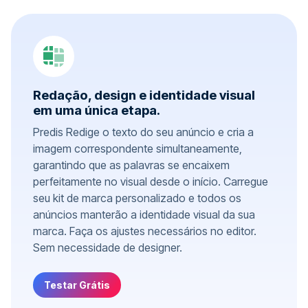
Redação, design e identidade visual
em uma única etapa.
Predis Redige o texto do seu anúncio e cria a
imagem correspondente simultaneamente,
garantindo que as palavras se encaixem
perfeitamente no visual desde o início. Carregue
seu kit de marca personalizado e todos os
anúncios manterão a identidade visual da sua
marca. Faça os ajustes necessários no editor.
Sem necessidade de designer.
Testar Grátis