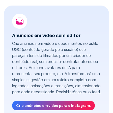
Anúncios em vídeo sem editor
Crie anúncios em vídeo e depoimentos no estilo
UGC (conteúdo gerado pelo usuário) que
pareçam ter sido filmados por um criador de
conteúdo real, sem precisar contratar atores ou
editores. Adicione avatares de IA para
representar seu produto, e a IA transformará uma
simples sugestão em um roteiro completo com
legendas, animações e transições, dimensionado
para cada necessidade. ReelsHistórias ou o feed.
Crie anúncios em vídeo para o Instagram.