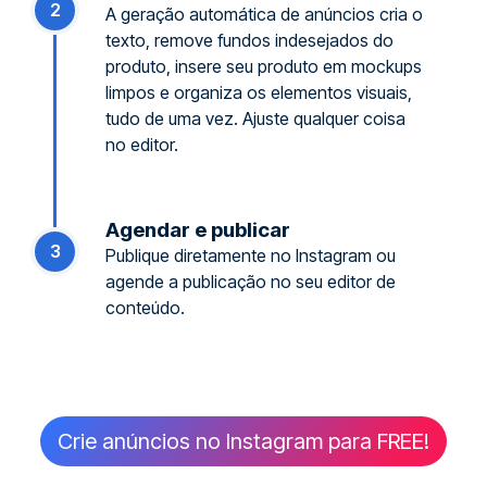
2
A geração automática de anúncios cria o
texto, remove fundos indesejados do
produto, insere seu produto em mockups
limpos e organiza os elementos visuais,
tudo de uma vez. Ajuste qualquer coisa
no editor.
Agendar e publicar
3
Publique diretamente no Instagram ou
agende a publicação no seu editor de
conteúdo.
Crie anúncios no Instagram para FREE!