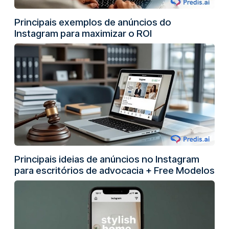
Principais exemplos de anúncios do
Instagram para maximizar o ROI
Principais ideias de anúncios no Instagram
para escritórios de advocacia + Free Modelos