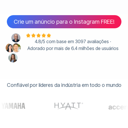
Crie um anúncio para o Instagram FREE!
4.8/5 com base em 3097 avaliações ·
Adorado por mais de 6.4 milhões de usuários
Confiável por líderes da indústria em todo o mundo