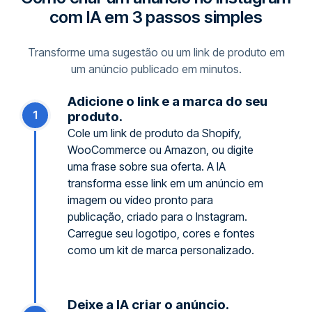
com IA em 3 passos simples
Transforme uma sugestão ou um link de produto em
um anúncio publicado em minutos.
Adicione o link e a marca do seu
1
produto.
Cole um link de produto da Shopify,
WooCommerce ou Amazon, ou digite
uma frase sobre sua oferta. A IA
transforma esse link em um anúncio em
imagem ou vídeo pronto para
publicação, criado para o Instagram.
Carregue seu logotipo, cores e fontes
como um kit de marca personalizado.
Deixe a IA criar o anúncio.