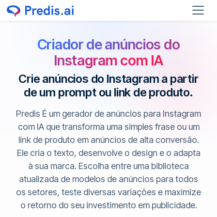
Criador de anúncios do
Instagram com IA
Crie anúncios do Instagram a partir
de um prompt ou link de produto.
Predis É um gerador de anúncios para Instagram
com IA que transforma uma simples frase ou um
link de produto em anúncios de alta conversão.
Ele cria o texto, desenvolve o design e o adapta
à sua marca. Escolha entre uma biblioteca
atualizada de modelos de anúncios para todos
os setores, teste diversas variações e maximize
o retorno do seu investimento em publicidade.