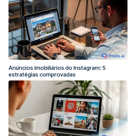
Anúncios imobiliários do Instagram: 5
estratégias comprovadas