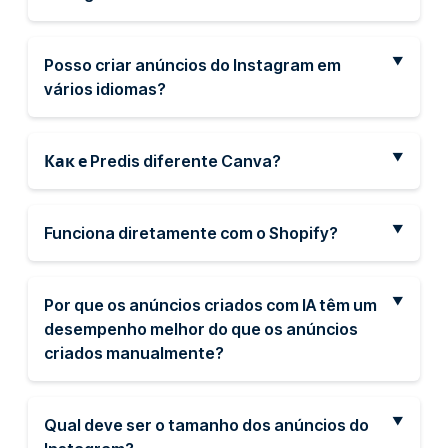
Posso criar anúncios do Instagram em
vários idiomas?
Как е Predis diferente Canva?
Funciona diretamente com o Shopify?
Por que os anúncios criados com IA têm um
desempenho melhor do que os anúncios
criados manualmente?
Qual deve ser o tamanho dos anúncios do