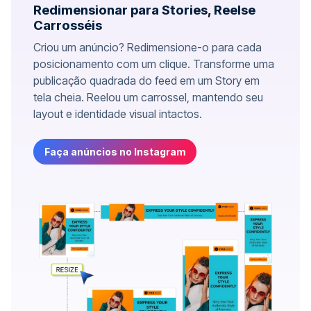
Redimensionar para Stories, Reelse
Carrosséis
Criou um anúncio? Redimensione-o para cada
posicionamento com um clique. Transforme uma
publicação quadrada do feed em um Story em
tela cheia. Reelou um carrossel, mantendo seu
layout e identidade visual intactos.
Faça anúncios no Instagram