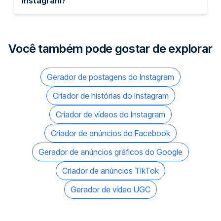
Instagram?
Você também pode gostar de explorar
Gerador de postagens do Instagram
Criador de histórias do Instagram
Criador de vídeos do Instagram
Criador de anúncios do Facebook
Gerador de anúncios gráficos do Google
Criador de anúncios TikTok
Gerador de vídeo UGC