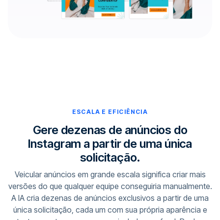
ESCALA E EFICIÊNCIA
Gere dezenas de anúncios do
Instagram a partir de uma única
solicitação.
Veicular anúncios em grande escala significa criar mais
versões do que qualquer equipe conseguiria manualmente.
A IA cria dezenas de anúncios exclusivos a partir de uma
única solicitação, cada um com sua própria aparência e