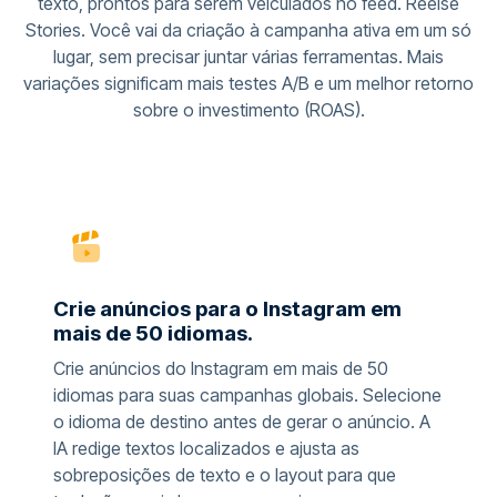
texto, prontos para serem veiculados no feed. Reelse
Stories. Você vai da criação à campanha ativa em um só
lugar, sem precisar juntar várias ferramentas. Mais
variações significam mais testes A/B e um melhor retorno
sobre o investimento (ROAS).
Crie anúncios para o Instagram em
mais de 50 idiomas.
Crie anúncios do Instagram em mais de 50
idiomas para suas campanhas globais. Selecione
o idioma de destino antes de gerar o anúncio. A
IA redige textos localizados e ajusta as
sobreposições de texto e o layout para que