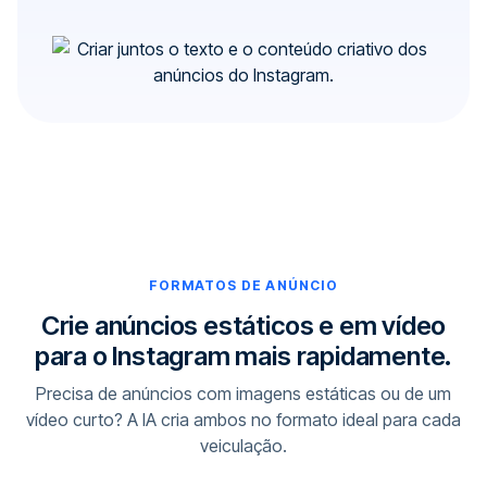
FORMATOS DE ANÚNCIO
Crie anúncios estáticos e em vídeo
para o Instagram mais rapidamente.
Precisa de anúncios com imagens estáticas ou de um
vídeo curto? A IA cria ambos no formato ideal para cada
veiculação.