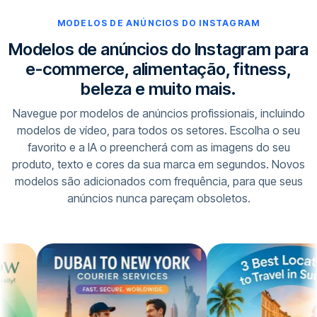
MODELOS DE ANÚNCIOS DO INSTAGRAM
Modelos de anúncios do Instagram para
e-commerce, alimentação, fitness,
beleza e muito mais.
Navegue por modelos de anúncios profissionais, incluindo
modelos de vídeo, para todos os setores. Escolha o seu
favorito e a IA o preencherá com as imagens do seu
produto, texto e cores da sua marca em segundos. Novos
modelos são adicionados com frequência, para que seus
anúncios nunca pareçam obsoletos.