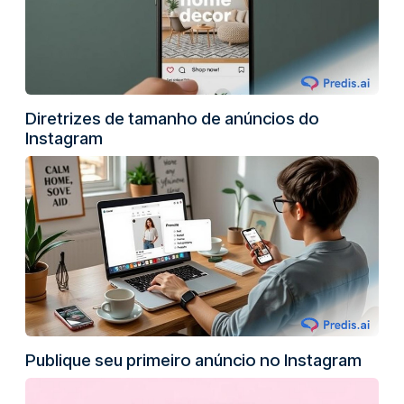
Diretrizes de tamanho de anúncios do
Instagram
Publique seu primeiro anúncio no Instagram