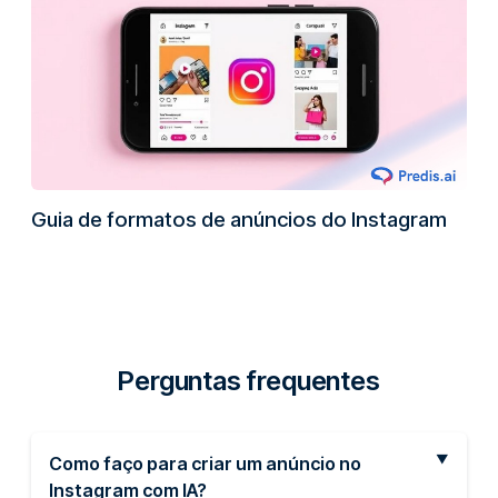
Guia de formatos de anúncios do Instagram
Perguntas frequentes
Como faço para criar um anúncio no
Instagram com IA?