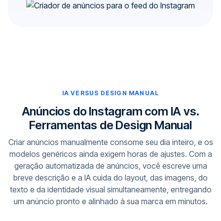
IA VERSUS DESIGN MANUAL
Anúncios do Instagram com IA vs.
Ferramentas de Design Manual
Criar anúncios manualmente consome seu dia inteiro, e os
modelos genéricos ainda exigem horas de ajustes. Com a
geração automatizada de anúncios, você escreve uma
breve descrição e a IA cuida do layout, das imagens, do
texto e da identidade visual simultaneamente, entregando
um anúncio pronto e alinhado à sua marca em minutos.