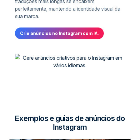
traduções mais longas se encaixem
perfeitamente, mantendo a identidade visual da
sua marca.
Crie anúncios no Instagram com IA.
Exemplos e guias de anúncios do
Instagram