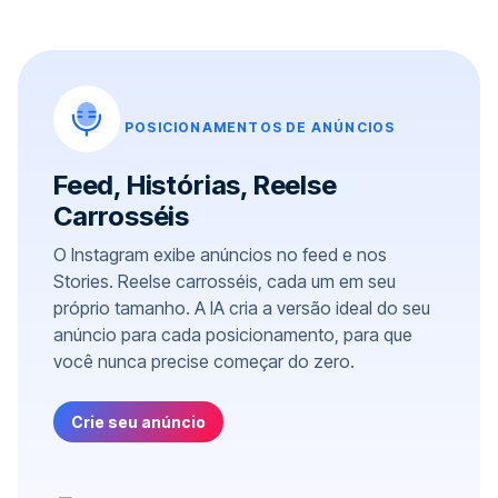
POSICIONAMENTOS DE ANÚNCIOS
Feed, Histórias, Reelse
Carrosséis
O Instagram exibe anúncios no feed e nos
Stories. Reelse carrosséis, cada um em seu
próprio tamanho. A IA cria a versão ideal do seu
anúncio para cada posicionamento, para que
você nunca precise começar do zero.
Crie seu anúncio