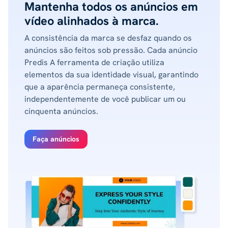
Mantenha todos os anúncios em
vídeo alinhados à marca.
A consistência da marca se desfaz quando os
anúncios são feitos sob pressão. Cada anúncio
Predis A ferramenta de criação utiliza
elementos da sua identidade visual, garantindo
que a aparência permaneça consistente,
independentemente de você publicar um ou
cinquenta anúncios.
Faça anúncios