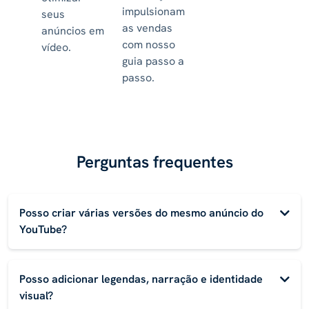
impulsionam
seus
as vendas
anúncios em
com nosso
vídeo.
guia passo a
passo.
Perguntas frequentes
Posso criar várias versões do mesmo anúncio do
YouTube?
Posso adicionar legendas, narração e identidade
visual?