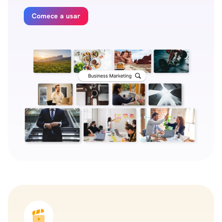
Comece a usar