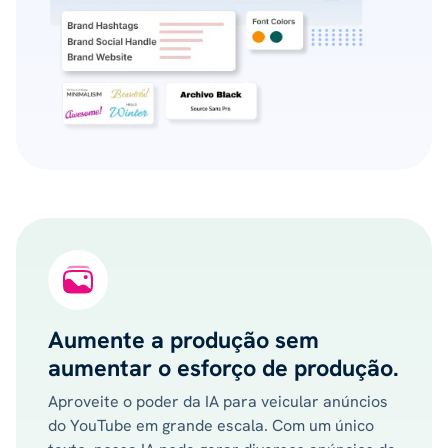
Aumente a produção sem
aumentar o esforço de produção.
Aproveite o poder da IA ​​para veicular anúncios
do YouTube em grande escala. Com um único