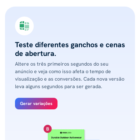
Teste diferentes ganchos e cenas
de abertura.
Altere os três primeiros segundos do seu
anúncio e veja como isso afeta o tempo de
visualização e as conversões. Cada nova versão
leva alguns segundos para ser gerada.
Gerar variações