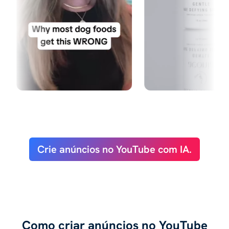
Crie anúncios no YouTube com IA.
Como criar anúncios no YouTube