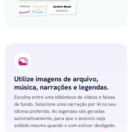
Utilize imagens de arquivo,
música, narrações e legendas.
Escolha entre uma biblioteca de vídeos e faixas
de fundo. Selecione uma narração por IA no seu
idioma preferido. As legendas são geradas
automaticamente, para que o anúncio seja
exibido mesmo quando o som estiver desligado.