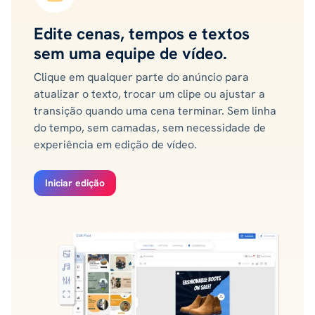
Edite cenas, tempos e textos
sem uma equipe de vídeo.
Clique em qualquer parte do anúncio para
atualizar o texto, trocar um clipe ou ajustar a
transição quando uma cena terminar. Sem linha
do tempo, sem camadas, sem necessidade de
experiência em edição de vídeo.
Iniciar edição