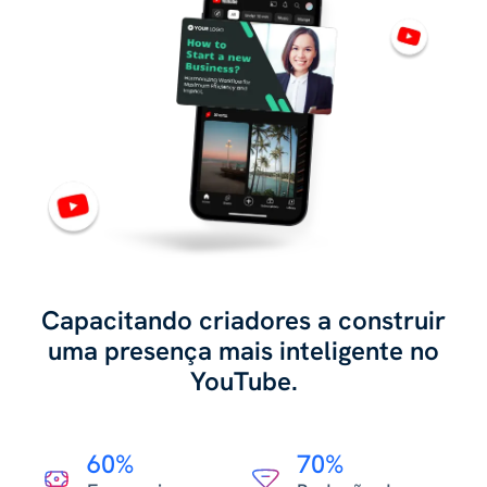
Capacitando criadores a construir
uma presença mais inteligente no
YouTube.
60%
70%