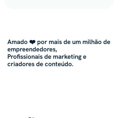
Amado ❤️ por mais de um milhão de
empreendedores,
Profissionais de marketing e
criadores de conteúdo.