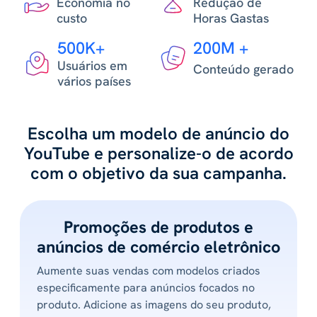
Economia no
Redução de
custo
Horas Gastas
500K+
200M +
Usuários em
Conteúdo gerado
vários países
Escolha um modelo de anúncio do
YouTube e personalize-o de acordo
com o objetivo da sua campanha.
Promoções de produtos e
anúncios de comércio eletrônico
Aumente suas vendas com modelos criados
especificamente para anúncios focados no
produto. Adicione as imagens do seu produto,