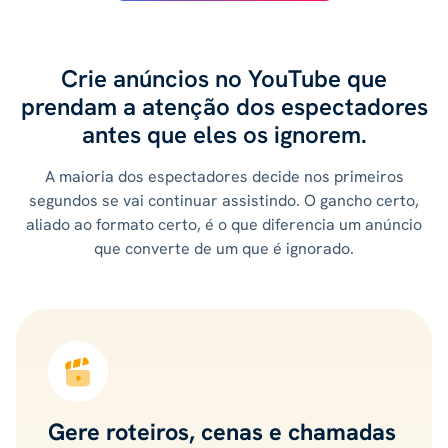
Crie anúncios no YouTube que
prendam a atenção dos espectadores
antes que eles os ignorem.
A maioria dos espectadores decide nos primeiros
segundos se vai continuar assistindo. O gancho certo,
aliado ao formato certo, é o que diferencia um anúncio
que converte de um que é ignorado.
Gere roteiros, cenas e chamadas