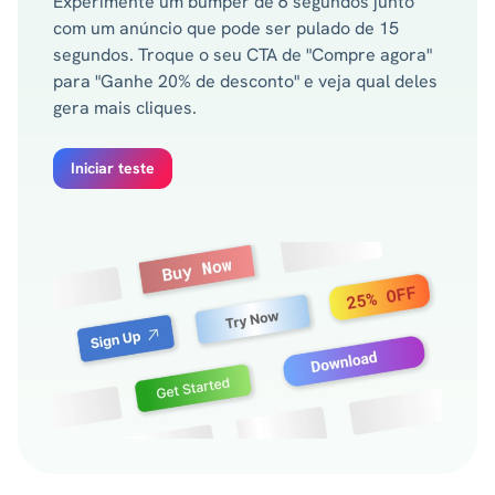
Experimente um bumper de 6 segundos junto
com um anúncio que pode ser pulado de 15
segundos. Troque o seu CTA de "Compre agora"
para "Ganhe 20% de desconto" e veja qual deles
gera mais cliques.
Iniciar teste