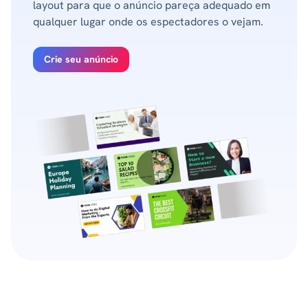
layout para que o anúncio pareça adequado em
qualquer lugar onde os espectadores o vejam.
Crie seu anúncio