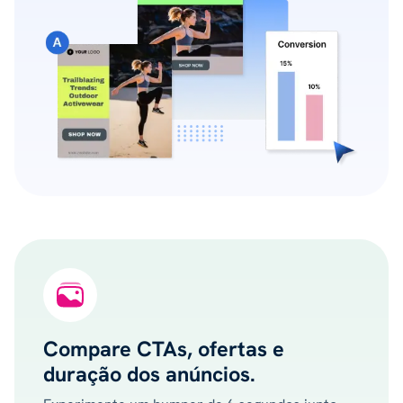
Compare CTAs, ofertas e
duração dos anúncios.