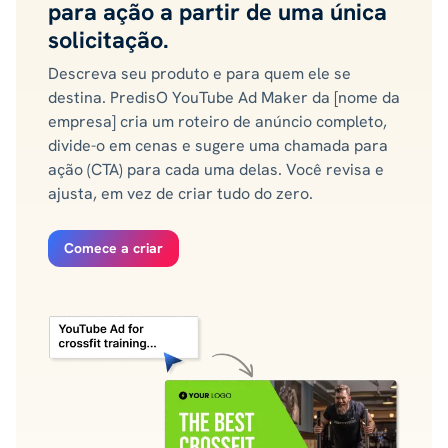
para ação a partir de uma única
solicitação.
Descreva seu produto e para quem ele se
destina. PredisO YouTube Ad Maker da [nome da
empresa] cria um roteiro de anúncio completo,
divide-o em cenas e sugere uma chamada para
ação (CTA) para cada uma delas. Você revisa e
ajusta, em vez de criar tudo do zero.
Comece a criar