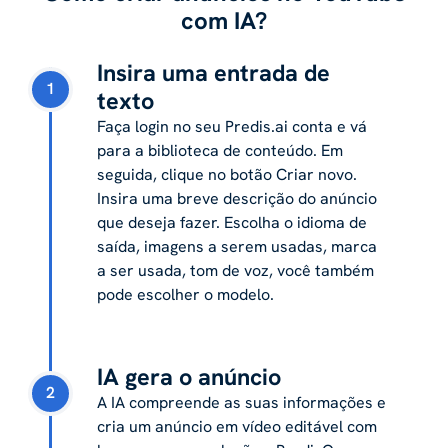
com IA?
Insira uma entrada de
1
texto
Faça login no seu Predis.ai conta e vá
para a biblioteca de conteúdo. Em
seguida, clique no botão Criar novo.
Insira uma breve descrição do anúncio
que deseja fazer. Escolha o idioma de
saída, imagens a serem usadas, marca
a ser usada, tom de voz, você também
pode escolher o modelo.
IA gera o anúncio
2
A IA compreende as suas informações e
cria um anúncio em vídeo editável com