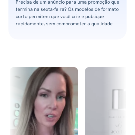
Precisa de um anúncio para uma promoção que
termina na sexta-feira? Os modelos de formato
curto permitem que você crie e publique
rapidamente, sem comprometer a qualidade.