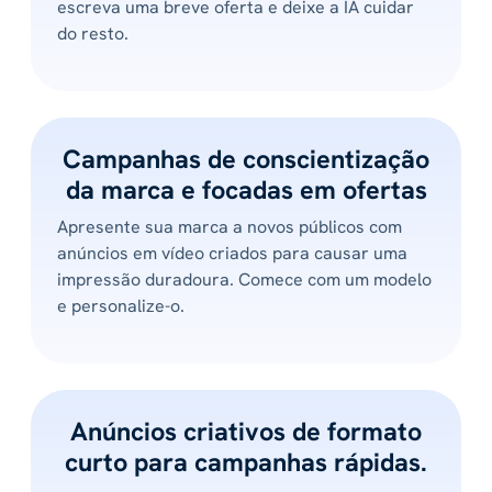
escreva uma breve oferta e deixe a IA cuidar
do resto.
Campanhas de conscientização
da marca e focadas em ofertas
Apresente sua marca a novos públicos com
anúncios em vídeo criados para causar uma
impressão duradoura. Comece com um modelo
e personalize-o.
Anúncios criativos de formato
curto para campanhas rápidas.