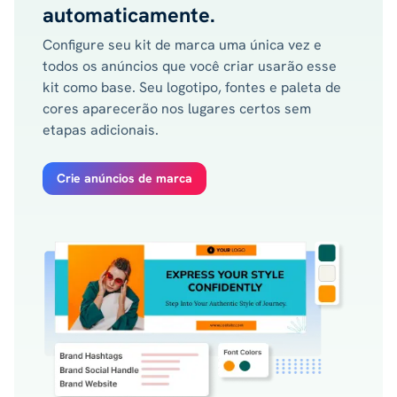
automaticamente.
Configure seu kit de marca uma única vez e
todos os anúncios que você criar usarão esse
kit como base. Seu logotipo, fontes e paleta de
cores aparecerão nos lugares certos sem
etapas adicionais.
Crie anúncios de marca