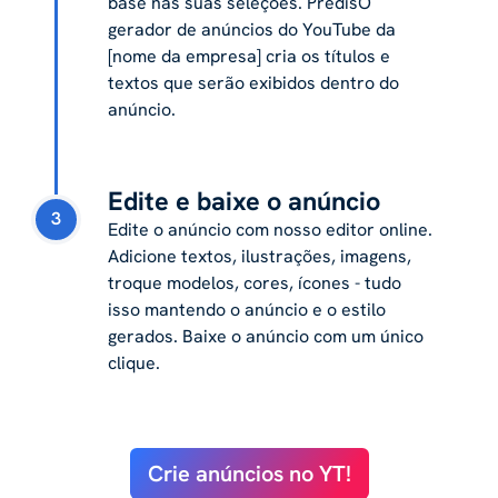
base nas suas seleções. PredisO
gerador de anúncios do YouTube da
[nome da empresa] cria os títulos e
textos que serão exibidos dentro do
anúncio.
Edite e baixe o anúncio
3
Edite o anúncio com nosso editor online.
Adicione textos, ilustrações, imagens,
troque modelos, cores, ícones - tudo
isso mantendo o anúncio e o estilo
gerados. Baixe o anúncio com um único
clique.
Crie anúncios no YT!