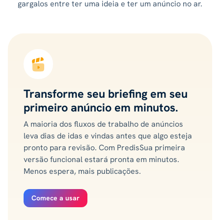
gargalos entre ter uma ideia e ter um anúncio no ar.
Transforme seu briefing em seu
primeiro anúncio em minutos.
A maioria dos fluxos de trabalho de anúncios
leva dias de idas e vindas antes que algo esteja
pronto para revisão. Com PredisSua primeira
versão funcional estará pronta em minutos.
Menos espera, mais publicações.
Comece a usar