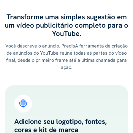
Transforme uma simples sugestão em
um vídeo publicitário completo para o
YouTube.
Você descreve o anúncio. PredisA ferramenta de criação
de anúncios do YouTube reúne todas as partes do vídeo
final, desde o primeiro frame até a última chamada para
ação.
Adicione seu logotipo, fontes,
cores e kit de marca