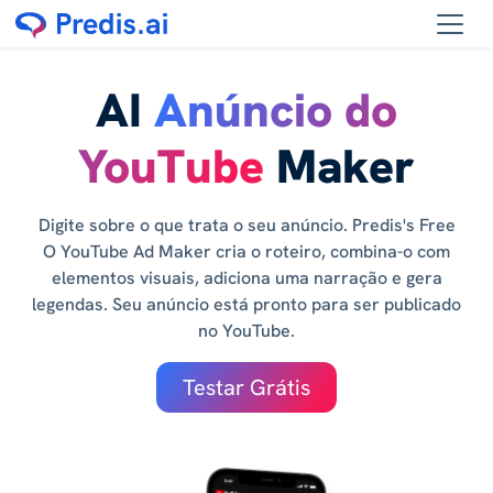
AI
Anúncio do
YouTube
Maker
Digite sobre o que trata o seu anúncio. Predis's Free
O YouTube Ad Maker cria o roteiro, combina-o com
elementos visuais, adiciona uma narração e gera
legendas. Seu anúncio está pronto para ser publicado
no YouTube.
Testar Grátis