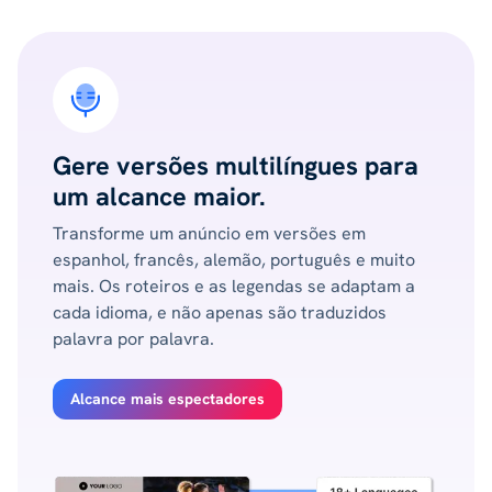
Gere versões multilíngues para
um alcance maior.
Transforme um anúncio em versões em
espanhol, francês, alemão, português e muito
mais. Os roteiros e as legendas se adaptam a
cada idioma, e não apenas são traduzidos
palavra por palavra.
Alcance mais espectadores