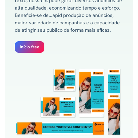
texto, nossa IA pode gerar diversos anúncios de
alta qualidade, economizando tempo e esforço.
Beneficie-se de...apid produção de anúncios,
maior variedade de campanhas e a capacidade
de atingir seu público de forma mais eficaz.
Início free