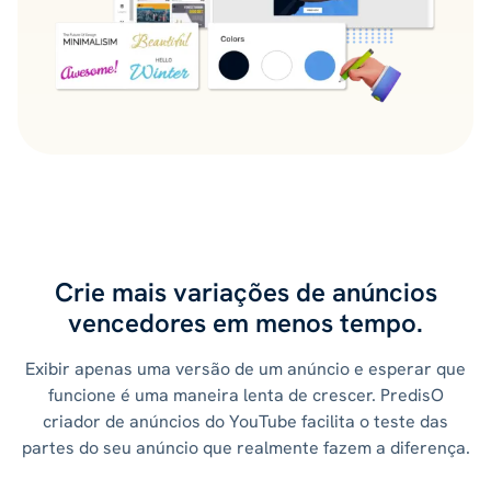
Crie mais variações de anúncios
vencedores em menos tempo.
Exibir apenas uma versão de um anúncio e esperar que
funcione é uma maneira lenta de crescer. PredisO
criador de anúncios do YouTube facilita o teste das
partes do seu anúncio que realmente fazem a diferença.