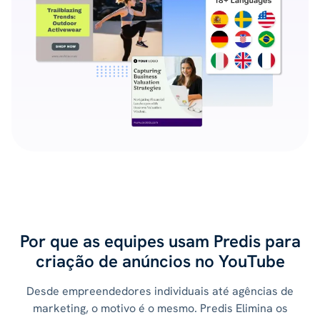
Por que as equipes usam Predis para
criação de anúncios no YouTube
Desde empreendedores individuais até agências de
marketing, o motivo é o mesmo. Predis Elimina os