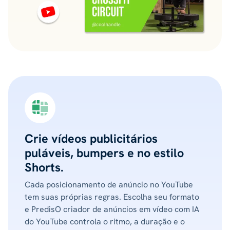
Crie vídeos publicitários
puláveis, bumpers e no estilo
Shorts.
Cada posicionamento de anúncio no YouTube
tem suas próprias regras. Escolha seu formato
e PredisO criador de anúncios em vídeo com IA
do YouTube controla o ritmo, a duração e o