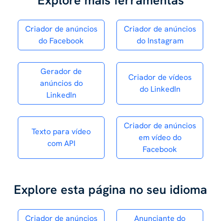
Explore mais ferramentas
Criador de anúncios
Criador de anúncios
do Facebook
do Instagram
Gerador de
Criador de vídeos
anúncios do
do LinkedIn
LinkedIn
Criador de anúncios
Texto para vídeo
em vídeo do
com API
Facebook
Explore esta página no seu idioma
Criador de anúncios
Anunciante do