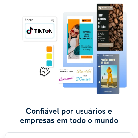
Confiável por usuários e
empresas em todo o mundo