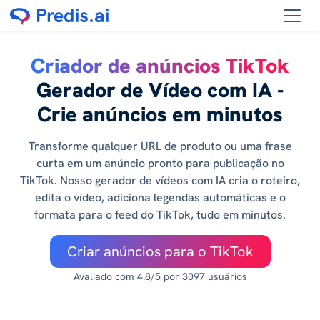
Criador de anúncios TikTok
Gerador de Vídeo com IA -
Crie anúncios em minutos
Transforme qualquer URL de produto ou uma frase
curta em um anúncio pronto para publicação no
TikTok. Nosso gerador de vídeos com IA cria o roteiro,
edita o vídeo, adiciona legendas automáticas e o
formata para o feed do TikTok, tudo em minutos.
Criar anúncios para o TikTok
Avaliado com 4.8/5 por 3097 usuários