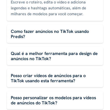
Escreve o roteiro, edita o vídeo e adiciona
legendas e hashtags automáticas, além de
milhares de modelos para você começar.
Como fazer anúncios no TikTok usando
Predis?
Qual é a melhor ferramenta para design de
anúncios no TikTok?
Posso criar vídeos de anúncios para o
TikTok usando esta ferramenta?
Posso personalizar os modelos para vídeos
de anúncios do TikTok?