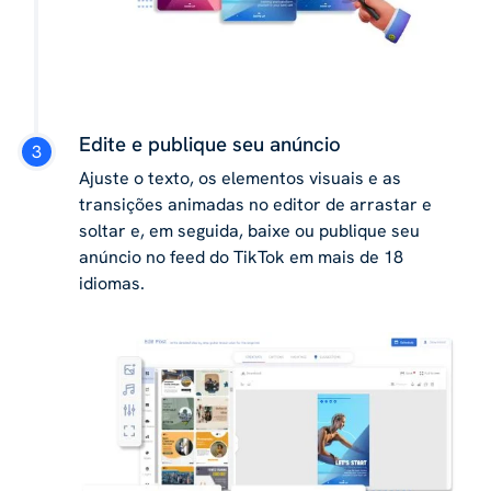
Edite e publique seu anúncio
Ajuste o texto, os elementos visuais e as
transições animadas no editor de arrastar e
soltar e, em seguida, baixe ou publique seu
anúncio no feed do TikTok em mais de 18
idiomas.