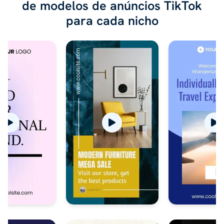
de modelos de anúncios TikTok
para cada nicho