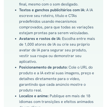
final, mesmo com o som desligado.
Textos e ganchos publicitários com IA:
A IA
escreve seu roteiro, título e CTAs
predefinidos usando mecanismos
comprovados, para que todas as variações
estejam prontas para serem veiculadas.
Avatares e rostos de IA:
Escolha entre mais
de 1,000 atores de IA ou crie seu próprio
avatar de IA para segurar seu produto,
vestir sua roupa ou demonstrar seu
aplicativo.
Posicionamento de produto:
Cole o URL do
produto e a IA extrai suas imagens, preço e
detalhes diretamente para o vídeo,
garantindo que cada anúncio mostre o
produto real.
Localize e anime:
Publique em mais de 18
idiomas com transições e efeitos animados