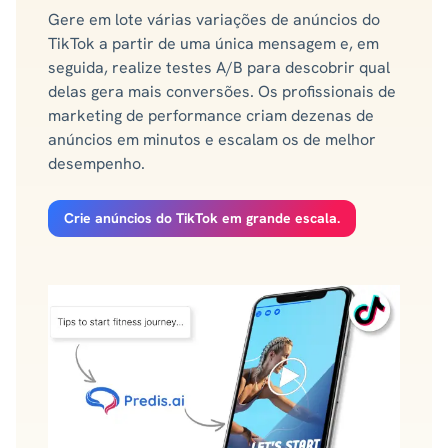
Gere em lote várias variações de anúncios do
TikTok a partir de uma única mensagem e, em
seguida, realize testes A/B para descobrir qual
delas gera mais conversões. Os profissionais de
marketing de performance criam dezenas de
anúncios em minutos e escalam os de melhor
desempenho.
Crie anúncios do TikTok em grande escala.