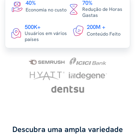
40%
70%
Redução de Horas
Economia no custo
Gastas
500K+
200M +
Usuários em vários
Conteúdo Feito
países
Descubra uma ampla variedade