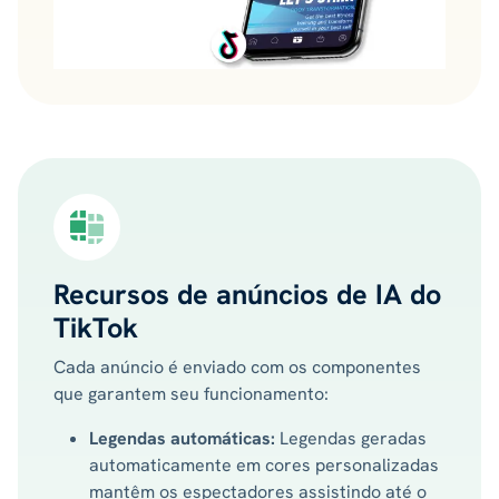
Recursos de anúncios de IA do
TikTok
Cada anúncio é enviado com os componentes
que garantem seu funcionamento:
Legendas automáticas:
Legendas geradas
automaticamente em cores personalizadas
mantêm os espectadores assistindo até o