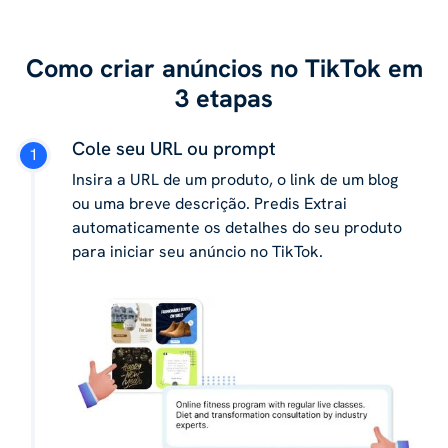
Como criar anúncios no TikTok em
3 etapas
Cole seu URL ou prompt
Insira a URL de um produto, o link de um blog
ou uma breve descrição. Predis Extrai
automaticamente os detalhes do seu produto
para iniciar seu anúncio no TikTok.