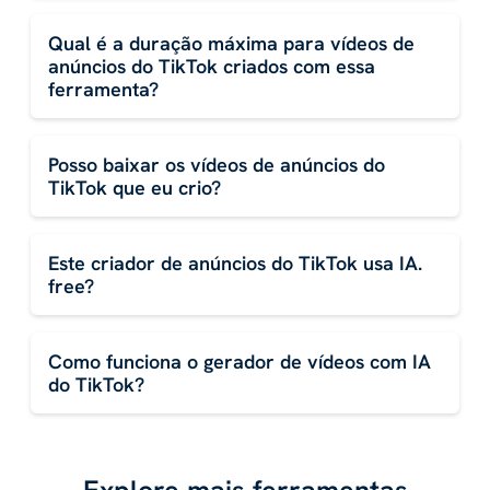
Qual é a duração máxima para vídeos de
anúncios do TikTok criados com essa
ferramenta?
Posso baixar os vídeos de anúncios do
TikTok que eu crio?
Este criador de anúncios do TikTok usa IA.
free?
Como funciona o gerador de vídeos com IA
do TikTok?