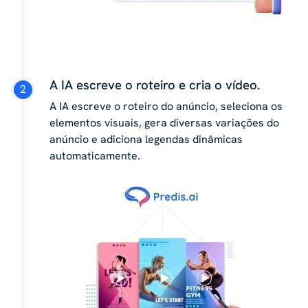
A IA escreve o roteiro e cria o vídeo.
A IA escreve o roteiro do anúncio, seleciona os
elementos visuais, gera diversas variações do
anúncio e adiciona legendas dinâmicas
automaticamente.