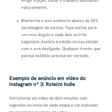
dirigir a ação. Deixe o trabalho acontecer
naturalmente.
Mantenha o som ambiente abaixo de 30%
da mixagem da música. Faça cortes para
um novo ângulo a cada dois ou três
segundos. Assista à edição no seu celular
com o som desligado. Qualquer trecho que
pareça estático precisa ser cortado.
Exemplo de anúncio em vídeo do
Instagram nº 3: Roteiro Indie
Um tutorial em vídeo de dois minutos com
legendas no início de cada etapa e um indicador