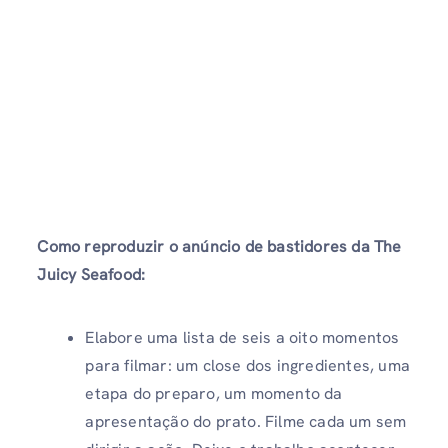
Como reproduzir o anúncio de bastidores da The
Juicy Seafood:
Elabore uma lista de seis a oito momentos
para filmar: um close dos ingredientes, uma
etapa do preparo, um momento da
apresentação do prato. Filme cada um sem