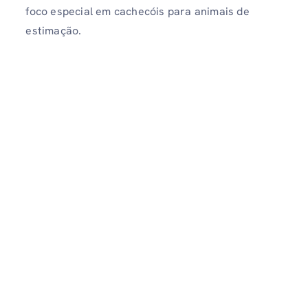
foco especial em cachecóis para animais de
estimação.