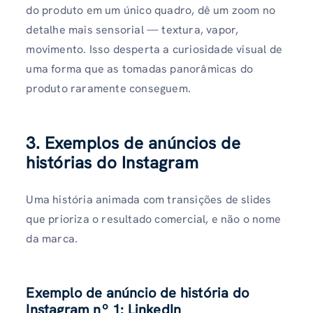
do produto em um único quadro, dê um zoom no
detalhe mais sensorial — textura, vapor,
movimento. Isso desperta a curiosidade visual de
uma forma que as tomadas panorâmicas do
produto raramente conseguem.
3. Exemplos de anúncios de
histórias do Instagram
Uma história animada com transições de slides
que prioriza o resultado comercial, e não o nome
da marca.
Exemplo de anúncio de história do
Instagram nº 1: LinkedIn