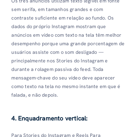
Os três anúncios utilizam texto legível em fonte
sem serifa, em tamanhos grandes e com
contraste suficiente em relação ao fundo. Os
dados do próprio Instagram mostram que
anúncios em vídeo com texto na tela têm melhor
desempenho porque uma grande porcentagem de
usuários assiste com o som desligado —
principalmente nos Stories do Instagram e
durante a rolagem passiva do feed. Toda
mensagem-chave do seu vídeo deve aparecer
como texto na tela no mesmo instante em que é
falada, e não depois.
4. Enquadramento vertical:
Para Stories do Instagram e Reels Para