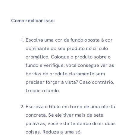
Como replicar isso:
Escolha uma cor de fundo oposta à cor
dominante do seu produto no círculo
cromático. Coloque o produto sobre o
fundo e verifique: você consegue ver as
bordas do produto claramente sem
precisar forçar a vista? Caso contrário,
troque o fundo.
Escreva o título em torno de uma oferta
concreta. Se ele tiver mais de sete
palavras, você está tentando dizer duas
coisas. Reduza a uma só.