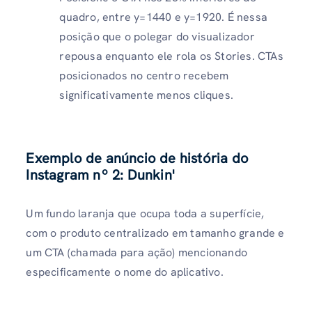
quadro, entre y=1440 e y=1920. É nessa
posição que o polegar do visualizador
repousa enquanto ele rola os Stories. CTAs
posicionados no centro recebem
significativamente menos cliques.
Exemplo de anúncio de história do
Instagram nº 2: Dunkin'
Um fundo laranja que ocupa toda a superfície,
com o produto centralizado em tamanho grande e
um CTA (chamada para ação) mencionando
especificamente o nome do aplicativo.