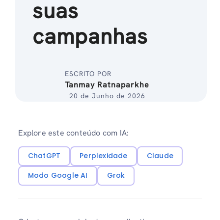
suas
campanhas
ESCRITO POR
Tanmay Ratnaparkhe
20 de Junho de 2026
Explore este conteúdo com IA:
ChatGPT
Perplexidade
Claude
Modo Google AI
Grok