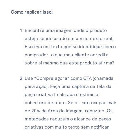
Como replicar isso:
Encontre uma imagem onde o produto
esteja sendo usado em um contexto real.
Escreva um texto que se identifique com o
comprador: o que meu cliente acredita
sobre si mesmo que este produto afirma?
Use “Compre agora” como CTA (chamada
para ação). Faça uma captura de tela da
peça criativa finalizada e estime a
cobertura de texto. Se o texto ocupar mais
de 20% da área da imagem, reduza-o. Os
metadados reduzem o alcance de peças
criativas com muito texto sem notificar