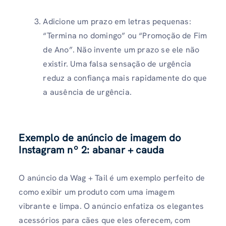
Adicione um prazo em letras pequenas:
“Termina no domingo” ou “Promoção de Fim
de Ano”. Não invente um prazo se ele não
existir. Uma falsa sensação de urgência
reduz a confiança mais rapidamente do que
a ausência de urgência.
Exemplo de anúncio de imagem do
Instagram nº 2: abanar + cauda
O anúncio da Wag + Tail é um exemplo perfeito de
como exibir um produto com uma imagem
vibrante e limpa. O anúncio enfatiza os elegantes
acessórios para cães que eles oferecem, com