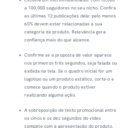
a 100,000 seguidores no seu nicho. Confira
as últimas 12 publicações dele: pelo menos
60% devem estar relacionadas à sua
categoria de produto. Relevância gera
confiança mais do que alcance.
Confirme se a proposta de valor aparece
nos primeiros três segundos, seja falada ou
exibida na tela. Se o quadro inicial for um
logotipo ou um produto estático, corte-o e
comece quando o produto estiver
realizando alguma ação.
A sobreposição de texto promocional entre
os cinco e os dez segundos do vídeo
compete com a apresentação do produto.