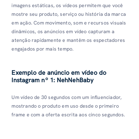
imagens estáticas, os vídeos permitem que você
mostre seu produto, serviço ou história da marca
em ação. Com movimento, som e recursos visuais
dinâmicos, os anúncios em vídeo capturam a
atenção rapidamente e mantêm os espectadores
engajados por mais tempo.
Exemplo de anúncio em vídeo do
Instagram nº 1: NehNehBaby
Um vídeo de 30 segundos com um influenciador,
mostrando o produto em uso desde o primeiro
frame e com a oferta escrita aos cinco segundos.