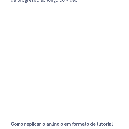
de progresso ao longo do vídeo.
Como replicar o anúncio em formato de tutorial