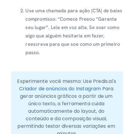
Use uma chamada para ação (CTA) de baixo
compromisso: “Comece Freeou “Garanta
seu lugar”. Leia em voz alta. Se soar como
algo que alguém hesitaria em fazer,
reescreva para que soe como um primeiro
passo.
Experimente você mesmo: Use Predis.ai's 
Criador de anúncios do Instagram
 Para 
gerar anúncios gráficos a partir de um 
único texto, a ferramenta cuida 
automaticamente do layout, do 
conteúdo e da composição visual, 
permitindo testar diversas variações em 
minutos.