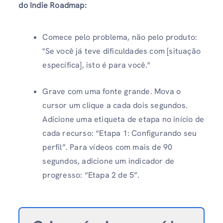
do Indie Roadmap:
Comece pelo problema, não pelo produto:
"Se você já teve dificuldades com [situação
específica], isto é para você."
Grave com uma fonte grande. Mova o
cursor um clique a cada dois segundos.
Adicione uma etiqueta de etapa no início de
cada recurso: “Etapa 1: Configurando seu
perfil”. Para vídeos com mais de 90
segundos, adicione um indicador de
progresso: “Etapa 2 de 5”.