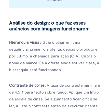
Análise do design: o que faz esses
anúncios com imagens funcionarem
Hierarquia visual:
Guie o olhar em uma
sequência: primeiro a oferta, depois o produto e,
por último, a chamada para ação (CTA). Cubra o
nome da marca. Se a oferta ainda estiver clara, a
hierarquia está funcionando.
Contraste de cores:
A taxa de contraste mínima é
de 4.5:1 para texto sobre fundo. Aplique um filtro
de escala de cinza. Se algum texto ficar difícil de
ler, ajuste o contraste antes de executar o teste.