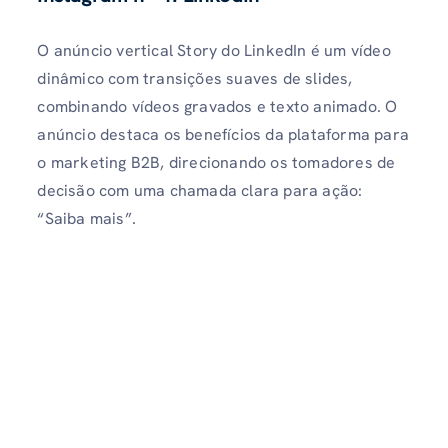
O anúncio vertical Story do LinkedIn é um vídeo
dinâmico com transições suaves de slides,
combinando vídeos gravados e texto animado. O
anúncio destaca os benefícios da plataforma para
o marketing B2B, direcionando os tomadores de
decisão com uma chamada clara para ação:
“Saiba mais”.