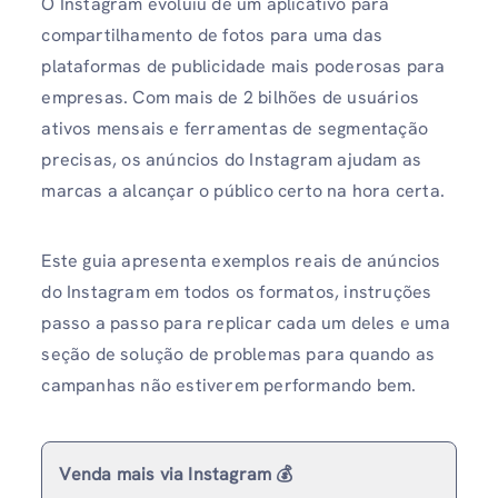
O Instagram evoluiu de um aplicativo para
compartilhamento de fotos para uma das
plataformas de publicidade mais poderosas para
empresas. Com mais de 2 bilhões de usuários
ativos mensais e ferramentas de segmentação
precisas, os anúncios do Instagram ajudam as
marcas a alcançar o público certo na hora certa.
Este guia apresenta exemplos reais de anúncios
do Instagram em todos os formatos, instruções
passo a passo para replicar cada um deles e uma
seção de solução de problemas para quando as
campanhas não estiverem performando bem.
Venda mais via Instagram 💰