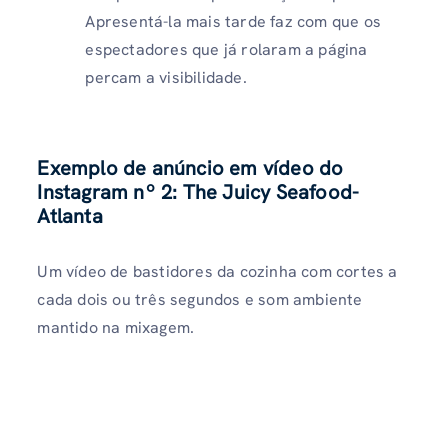
Apresentá-la mais tarde faz com que os
espectadores que já rolaram a página
percam a visibilidade.
Exemplo de anúncio em vídeo do
Instagram nº 2: The Juicy Seafood-
Atlanta
Um vídeo de bastidores da cozinha com cortes a
cada dois ou três segundos e som ambiente
mantido na mixagem.