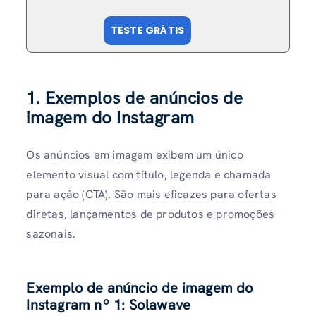
TESTE GRÁTIS
1. Exemplos de anúncios de
imagem do Instagram
Os anúncios em imagem exibem um único
elemento visual com título, legenda e chamada
para ação (CTA). São mais eficazes para ofertas
diretas, lançamentos de produtos e promoções
sazonais.
Exemplo de anúncio de imagem do
Instagram nº 1: Solawave