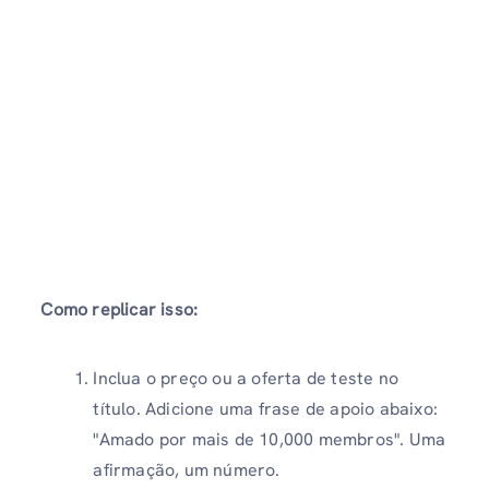
Como replicar isso:
Inclua o preço ou a oferta de teste no
título. Adicione uma frase de apoio abaixo:
"Amado por mais de 10,000 membros". Uma
afirmação, um número.