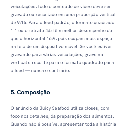
veiculações, todo o conteúdo de vídeo deve ser
gravado ou recortado em uma proporção vertical
de 9:16. Para o feed padrão, o formato quadrado
1:1 ou o retrato 4:5 têm melhor desempenho do
que o horizontal 16:9, pois ocupam mais espaço
na tela de um dispositivo móvel. Se você estiver
gravando para várias veiculações, grave na
vertical e recorte para o formato quadrado para
o feed — nunca o contrário.
5.
Composição
O anúncio da Juicy Seafood utiliza closes, com
foco nos detalhes, da preparação dos alimentos.
Quando não é possível apresentar toda a história