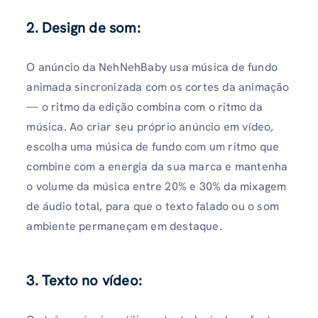
2. Design de som:
O anúncio da NehNehBaby usa música de fundo
animada sincronizada com os cortes da animação
— o ritmo da edição combina com o ritmo da
música. Ao criar seu próprio anúncio em vídeo,
escolha uma música de fundo com um ritmo que
combine com a energia da sua marca e mantenha
o volume da música entre 20% e 30% da mixagem
de áudio total, para que o texto falado ou o som
ambiente permaneçam em destaque.
3. Texto no vídeo: