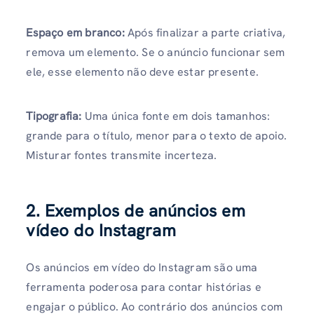
Espaço em branco:
Após finalizar a parte criativa,
remova um elemento. Se o anúncio funcionar sem
ele, esse elemento não deve estar presente.
Tipografia:
Uma única fonte em dois tamanhos:
grande para o título, menor para o texto de apoio.
Misturar fontes transmite incerteza.
2. Exemplos de anúncios em
vídeo do Instagram
Os anúncios em vídeo do Instagram são uma
ferramenta poderosa para contar histórias e
engajar o público. Ao contrário dos anúncios com