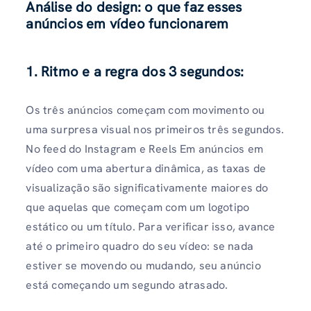
Análise do design: o que faz esses
anúncios em vídeo funcionarem
1. Ritmo e a regra dos 3 segundos:
Os três anúncios começam com movimento ou
uma surpresa visual nos primeiros três segundos.
No feed do Instagram e Reels Em anúncios em
vídeo com uma abertura dinâmica, as taxas de
visualização são significativamente maiores do
que aquelas que começam com um logotipo
estático ou um título. Para verificar isso, avance
até o primeiro quadro do seu vídeo: se nada
estiver se movendo ou mudando, seu anúncio
está começando um segundo atrasado.