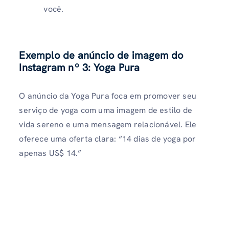
você.
Exemplo de anúncio de imagem do
Instagram nº 3: Yoga Pura
O anúncio da Yoga Pura foca em promover seu
serviço de yoga com uma imagem de estilo de
vida sereno e uma mensagem relacionável. Ele
oferece uma oferta clara: “14 dias de yoga por
apenas US$ 14.”