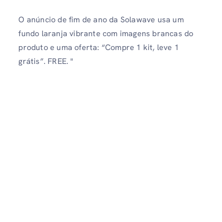
O anúncio de fim de ano da Solawave usa um
fundo laranja vibrante com imagens brancas do
produto e uma oferta: “Compre 1 kit, leve 1
grátis”. FREE. "