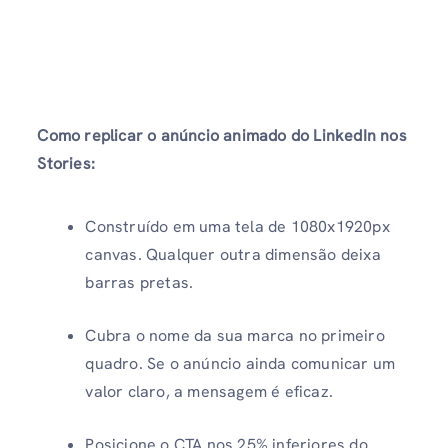
Como replicar o anúncio animado do LinkedIn nos
Stories:
Construído em uma tela de 1080x1920px
canvas. Qualquer outra dimensão deixa
barras pretas.
Cubra o nome da sua marca no primeiro
quadro. Se o anúncio ainda comunicar um
valor claro, a mensagem é eficaz.
Posicione o CTA nos 25% inferiores do