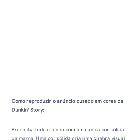
Como reproduzir o anúncio ousado em cores da
Dunkin' Story:
Preencha todo o fundo com uma única cor sólida
da marca. Uma cor sólida cria uma quebra visual