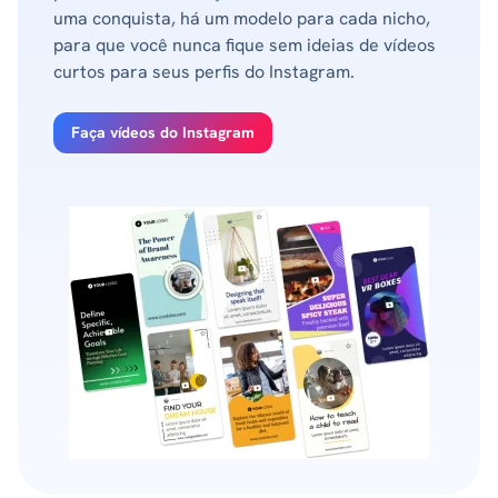
uma conquista, há um modelo para cada nicho,
para que você nunca fique sem ideias de vídeos
curtos para seus perfis do Instagram.
Faça vídeos do Instagram