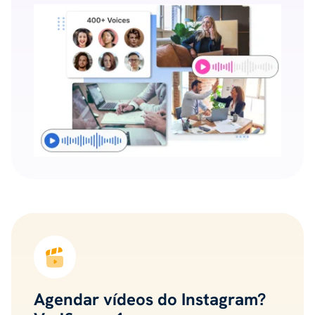
Agendar vídeos do Instagram?