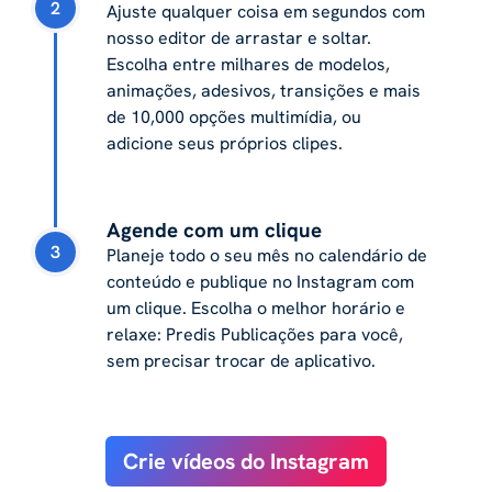
2
Ajuste qualquer coisa em segundos com
nosso editor de arrastar e soltar.
Escolha entre milhares de modelos,
animações, adesivos, transições e mais
de 10,000 opções multimídia, ou
adicione seus próprios clipes.
Agende com um clique
3
Planeje todo o seu mês no calendário de
conteúdo e publique no Instagram com
um clique. Escolha o melhor horário e
relaxe: Predis Publicações para você,
sem precisar trocar de aplicativo.
Crie vídeos do Instagram