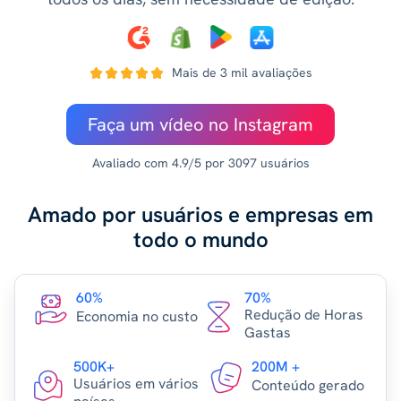
Mais de 3 mil avaliações
Faça um vídeo no Instagram
Avaliado com 4.9/5 por 3097 usuários
Amado por usuários e empresas em
todo o mundo
60%
70%
Redução de Horas
Economia no custo
Gastas
500K+
200M +
Usuários em vários
Conteúdo gerado