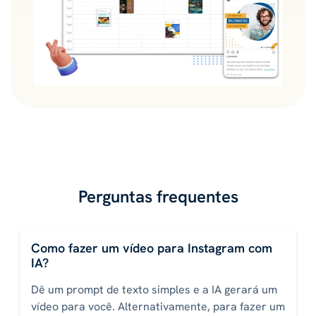
Perguntas frequentes
Como fazer um vídeo para Instagram com
IA?
Dê um prompt de texto simples e a IA gerará um
vídeo para você. Alternativamente, para fazer um