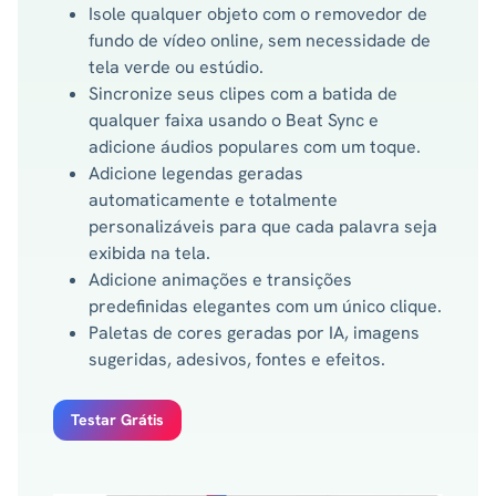
Isole qualquer objeto com o removedor de
fundo de vídeo online, sem necessidade de
tela verde ou estúdio.
Sincronize seus clipes com a batida de
qualquer faixa usando o Beat Sync e
adicione áudios populares com um toque.
Adicione legendas geradas
automaticamente e totalmente
personalizáveis ​​para que cada palavra seja
exibida na tela.
Adicione animações e transições
predefinidas elegantes com um único clique.
Paletas de cores geradas por IA, imagens
sugeridas, adesivos, fontes e efeitos.
Testar Grátis