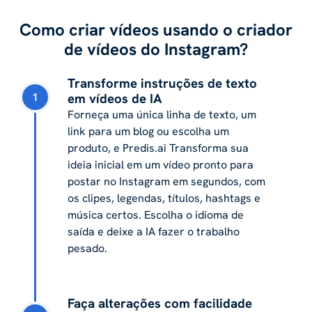
Como criar vídeos usando o criador
de vídeos do Instagram?
Transforme instruções de texto
1
em vídeos de IA
Forneça uma única linha de texto, um
link para um blog ou escolha um
produto, e Predis.ai Transforma sua
ideia inicial em um vídeo pronto para
postar no Instagram em segundos, com
os clipes, legendas, títulos, hashtags e
música certos. Escolha o idioma de
saída e deixe a IA fazer o trabalho
pesado.
Faça alterações com facilidade