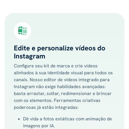
Edite e personalize vídeos do
Instagram
Configure seu kit de marca e crie vídeos
alinhados à sua identidade visual para todos os
canais. Nosso editor de vídeos integrado para
Instagram não exige habilidades avançadas:
basta arrastar, soltar, redimensionar e brincar
com os elementos. Ferramentas criativas
poderosas já estão integradas:
Dê vida a fotos estáticas com animação de
imagens por IA.