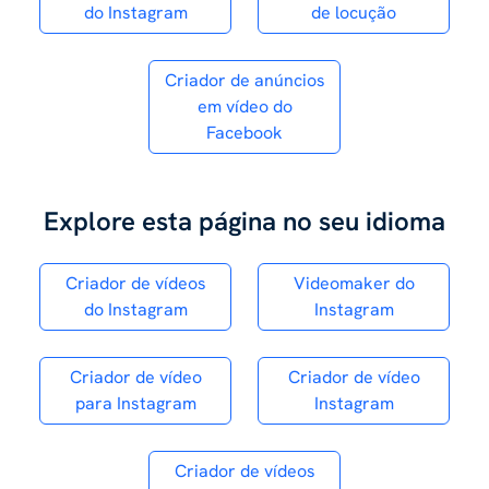
do Instagram
de locução
Criador de anúncios
em vídeo do
Facebook
Explore esta página no seu idioma
Criador de vídeos
Videomaker do
do Instagram
Instagram
Criador de vídeo
Criador de vídeo
para Instagram
Instagram
Criador de vídeos