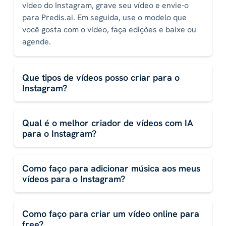
vídeo do Instagram, grave seu vídeo e envie-o
para Predis.ai. Em seguida, use o modelo que
você gosta com o vídeo, faça edições e baixe ou
agende.
Que tipos de vídeos posso criar para o
Instagram?
Qual é o melhor criador de vídeos com IA
para o Instagram?
Como faço para adicionar música aos meus
vídeos para o Instagram?
Como faço para criar um vídeo online para
free?