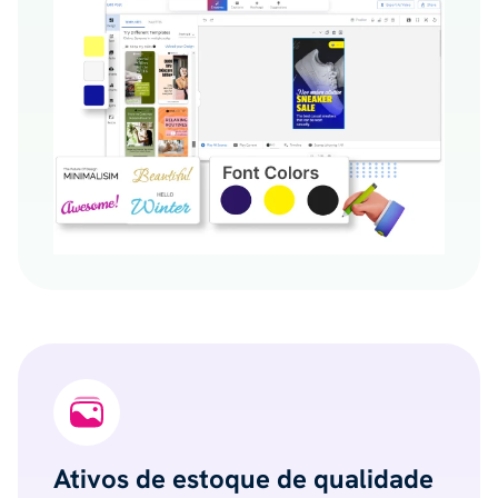
Ativos de estoque de qualidade