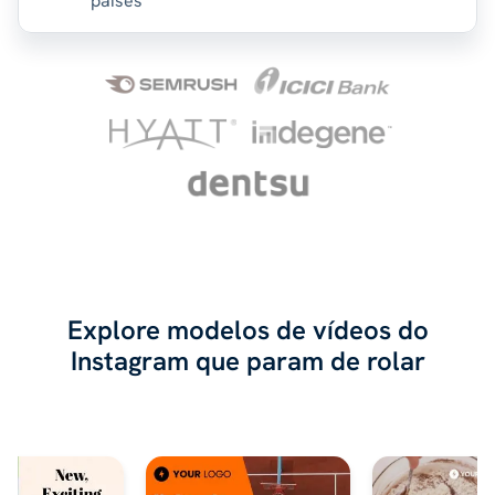
países
Explore modelos de vídeos do
Instagram que param de rolar