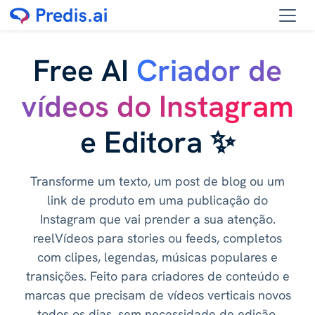
Free AI
Criador de
vídeos do Instagram
e Editora ✨
Transforme um texto, um post de blog ou um
link de produto em uma publicação do
Instagram que vai prender a sua atenção.
reelVídeos para stories ou feeds, completos
com clipes, legendas, músicas populares e
transições. Feito para criadores de conteúdo e
marcas que precisam de vídeos verticais novos
todos os dias, sem necessidade de edição.