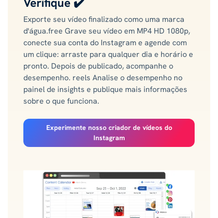
Verifique ✔️
Exporte seu vídeo finalizado como uma marca
d'água.free Grave seu vídeo em MP4 HD 1080p,
conecte sua conta do Instagram e agende com
um clique: arraste para qualquer dia e horário e
pronto. Depois de publicado, acompanhe o
desempenho. reels Analise o desempenho no
painel de insights e publique mais informações
sobre o que funciona.
Experimente nosso criador de vídeos do
Instagram