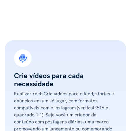
Crie vídeos para cada
necessidade
Realizar reelsCrie vídeos para o feed, stories e
anúncios em um só lugar, com formatos
compatíveis com o Instagram (vertical 9:16 e
quadrado 1:1). Seja você um criador de
conteúdo com postagens diárias, uma marca
promovendo um lançamento ou comemorando