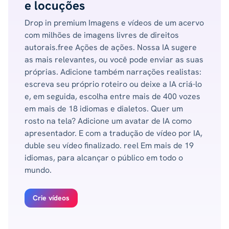
e locuções
Drop in premium Imagens e vídeos de um acervo
com milhões de imagens livres de direitos
autorais.free Ações de ações. Nossa IA sugere
as mais relevantes, ou você pode enviar as suas
próprias. Adicione também narrações realistas:
escreva seu próprio roteiro ou deixe a IA criá-lo
e, em seguida, escolha entre mais de 400 vozes
em mais de 18 idiomas e dialetos. Quer um
rosto na tela? Adicione um avatar de IA como
apresentador. E com a tradução de vídeo por IA,
duble seu vídeo finalizado. reel Em mais de 19
idiomas, para alcançar o público em todo o
mundo.
Crie vídeos