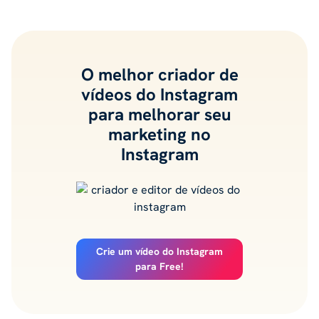
O melhor criador de
vídeos do Instagram
para melhorar seu
marketing no
Instagram
Crie um vídeo do Instagram
para Free!