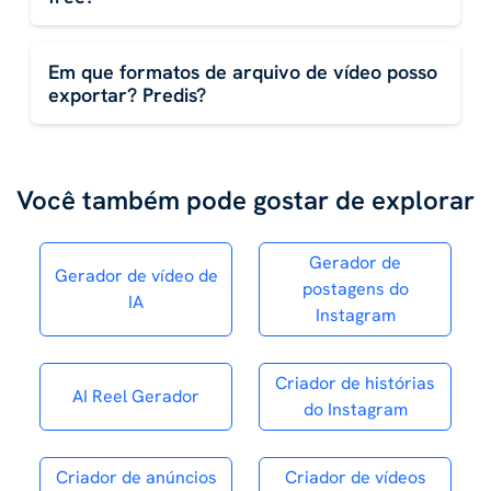
Em que formatos de arquivo de vídeo posso
exportar? Predis?
Você também pode gostar de explorar
Gerador de
Gerador de vídeo de
postagens do
IA
Instagram
Criador de histórias
AI Reel Gerador
do Instagram
Criador de anúncios
Criador de vídeos