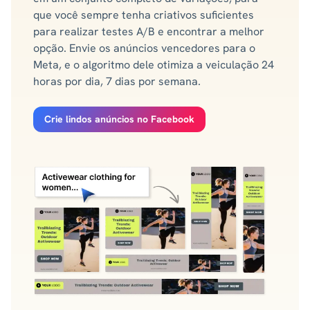
que você sempre tenha criativos suficientes
para realizar testes A/B e encontrar a melhor
opção. Envie os anúncios vencedores para o
Meta, e o algoritmo dele otimiza a veiculação 24
horas por dia, 7 dias por semana.
Crie lindos anúncios no Facebook