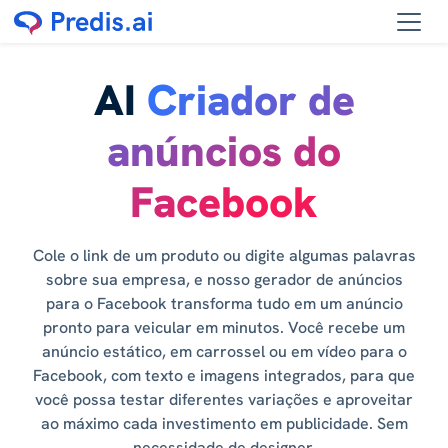
AI
Criador de
anúncios do
Facebook
Cole o link de um produto ou digite algumas palavras
sobre sua empresa, e nosso gerador de anúncios
para o Facebook transforma tudo em um anúncio
pronto para veicular em minutos. Você recebe um
anúncio estático, em carrossel ou em vídeo para o
Facebook, com texto e imagens integrados, para que
você possa testar diferentes variações e aproveitar
ao máximo cada investimento em publicidade. Sem
necessidade de designer.