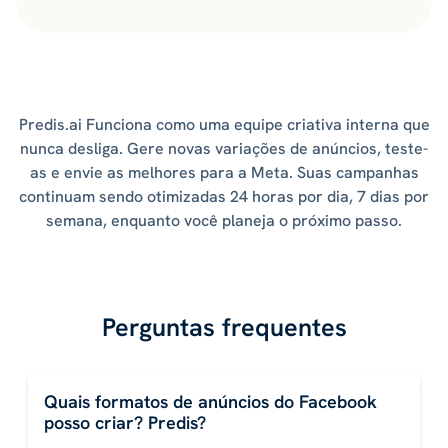
Predis.ai Funciona como uma equipe criativa interna que
nunca desliga. Gere novas variações de anúncios, teste-
as e envie as melhores para a Meta. Suas campanhas
continuam sendo otimizadas 24 horas por dia, 7 dias por
semana, enquanto você planeja o próximo passo.
Perguntas frequentes
Quais formatos de anúncios do Facebook
posso criar? Predis?