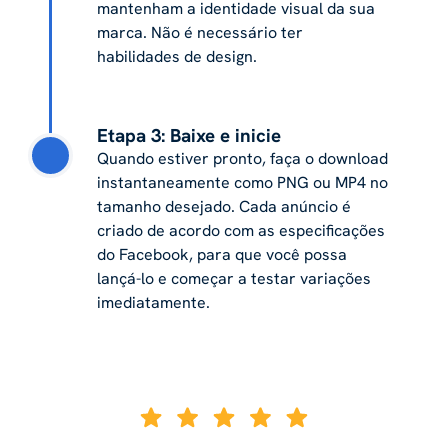
mantenham a identidade visual da sua
marca. Não é necessário ter
habilidades de design.
Etapa 3: Baixe e inicie
Quando estiver pronto, faça o download
instantaneamente como PNG ou MP4 no
tamanho desejado. Cada anúncio é
criado de acordo com as especificações
do Facebook, para que você possa
lançá-lo e começar a testar variações
imediatamente.