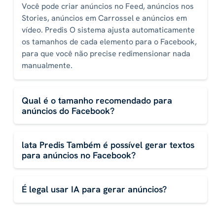
Você pode criar anúncios no Feed, anúncios nos
Stories, anúncios em Carrossel e anúncios em
vídeo. Predis O sistema ajusta automaticamente
os tamanhos de cada elemento para o Facebook,
para que você não precise redimensionar nada
manualmente.
Qual é o tamanho recomendado para
anúncios do Facebook?
lata Predis Também é possível gerar textos
para anúncios no Facebook?
É legal usar IA para gerar anúncios?