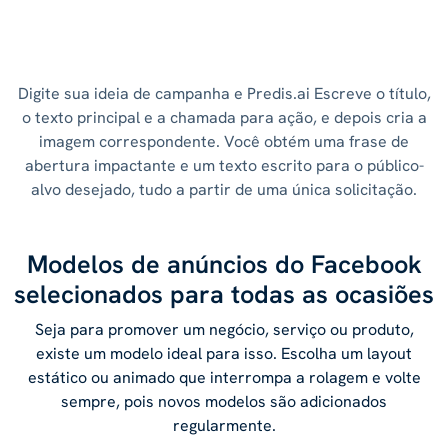
Digite sua ideia de campanha e Predis.ai Escreve o título,
o texto principal e a chamada para ação, e depois cria a
imagem correspondente. Você obtém uma frase de
abertura impactante e um texto escrito para o público-
alvo desejado, tudo a partir de uma única solicitação.
Modelos de anúncios do Facebook
selecionados para todas as ocasiões
Seja para promover um negócio, serviço ou produto,
existe um modelo ideal para isso. Escolha um layout
estático ou animado que interrompa a rolagem e volte
sempre, pois novos modelos são adicionados
regularmente.