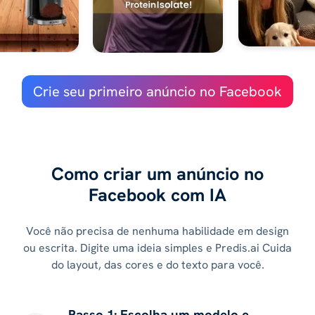
Crie seu primeiro anúncio no Facebook
Como criar um anúncio no
Facebook com IA
Você não precisa de nenhuma habilidade em design
ou escrita. Digite uma ideia simples e Predis.ai Cuida
do layout, das cores e do texto para você.
Passo 1: Escolha um modelo e