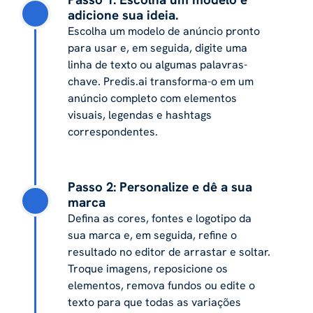
adicione sua ideia.
Escolha um modelo de anúncio pronto
para usar e, em seguida, digite uma
linha de texto ou algumas palavras-
chave. Predis.ai transforma-o em um
anúncio completo com elementos
visuais, legendas e hashtags
correspondentes.
Passo 2: Personalize e dê a sua
marca
Defina as cores, fontes e logotipo da
sua marca e, em seguida, refine o
resultado no editor de arrastar e soltar.
Troque imagens, reposicione os
elementos, remova fundos ou edite o
texto para que todas as variações