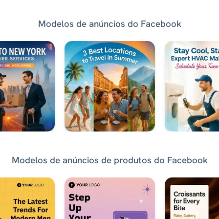
Modelos de anúncios do Facebook
Modelos de anúncios de produtos do Facebook