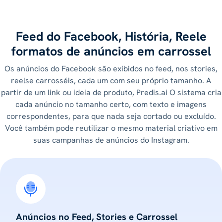
Feed do Facebook, História, Reele
formatos de anúncios em carrossel
Os anúncios do Facebook são exibidos no feed, nos stories,
reelse carrosséis, cada um com seu próprio tamanho. A
partir de um link ou ideia de produto, Predis.ai O sistema cria
cada anúncio no tamanho certo, com texto e imagens
correspondentes, para que nada seja cortado ou excluído.
Você também pode reutilizar o mesmo material criativo em
suas campanhas de anúncios do Instagram.
Anúncios no Feed, Stories e Carrossel