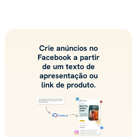
Crie anúncios no
Facebook a partir
de um texto de
apresentação ou
link de produto.