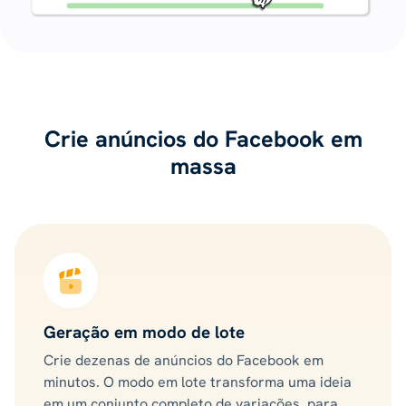
Crie anúncios do Facebook em
massa
Geração em modo de lote
Crie dezenas de anúncios do Facebook em
minutos. O modo em lote transforma uma ideia
em um conjunto completo de variações, para