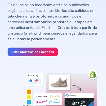
Os anúncios no feed ficam entre as publicações
orgânicas, os anúncios nos Stories são exibidos em
tela cheia entre os Stories, e os anúncios em
carrossel mostram vários produtos ou etapas em
uma única unidade. Predis.ai Cria os três a partir de
um único briefing, dimensionados e legendados para
se ajustarem perfeitamente.
Criar anúncios do Facebook