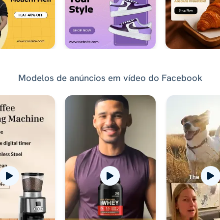
Modelos de anúncios em vídeo do Facebook