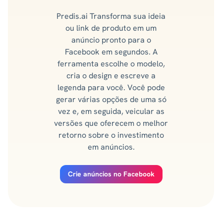
Predis.ai Transforma sua ideia
ou link de produto em um
anúncio pronto para o
Facebook em segundos. A
ferramenta escolhe o modelo,
cria o design e escreve a
legenda para você. Você pode
gerar várias opções de uma só
vez e, em seguida, veicular as
versões que oferecem o melhor
retorno sobre o investimento
em anúncios.
Crie anúncios no Facebook