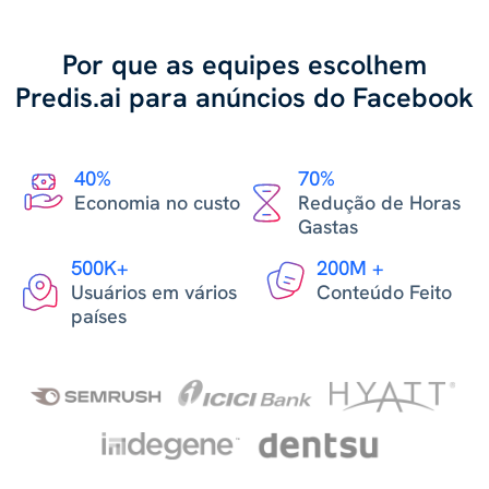
Por que as equipes escolhem
Predis.ai para anúncios do Facebook
40%
70%
Economia no custo
Redução de Horas
Gastas
500K+
200M +
Usuários em vários
Conteúdo Feito
países