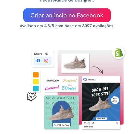
Criar anúncio no Facebook
Avaliado em 4.8/5 com base em 3097 avaliações.