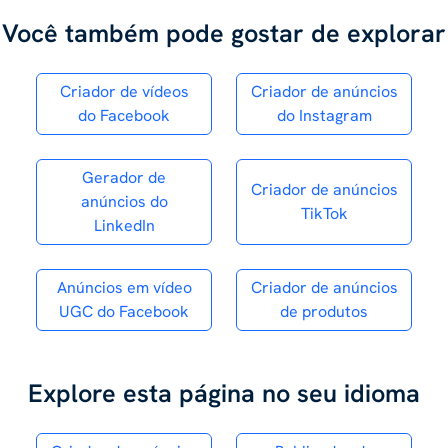
Você também pode gostar de explorar
Criador de vídeos
Criador de anúncios
do Facebook
do Instagram
Gerador de
Criador de anúncios
anúncios do
TikTok
LinkedIn
Anúncios em vídeo
Criador de anúncios
UGC do Facebook
de produtos
Explore esta página no seu idioma