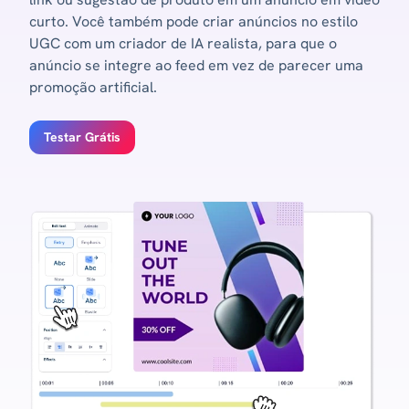
curto. Você também pode criar anúncios no estilo
UGC com um criador de IA realista, para que o
anúncio se integre ao feed em vez de parecer uma
promoção artificial.
Testar Grátis