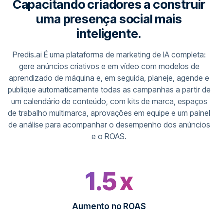
Capacitando criadores a construir
uma presença social mais
inteligente.
Predis.ai É uma plataforma de marketing de IA completa:
gere anúncios criativos e em vídeo com modelos de
aprendizado de máquina e, em seguida, planeje, agende e
publique automaticamente todas as campanhas a partir de
um calendário de conteúdo, com kits de marca, espaços
de trabalho multimarca, aprovações em equipe e um painel
de análise para acompanhar o desempenho dos anúncios
e o ROAS.
1.5 x
Aumento no ROAS