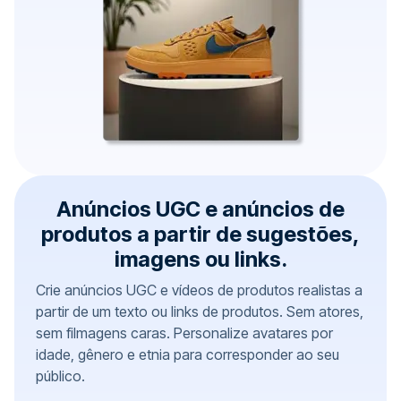
Anúncios UGC e anúncios de
produtos a partir de sugestões,
imagens ou links.
Crie anúncios UGC e vídeos de produtos realistas a
partir de um texto ou links de produtos. Sem atores,
sem filmagens caras. Personalize avatares por
idade, gênero e etnia para corresponder ao seu
público.