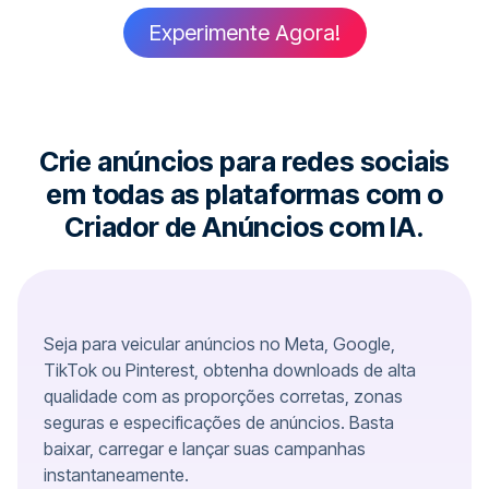
Experimente Agora!
Crie anúncios para redes sociais
em todas as plataformas com o
Criador de Anúncios com IA.
Seja para veicular anúncios no Meta, Google,
TikTok ou Pinterest, obtenha downloads de alta
qualidade com as proporções corretas, zonas
seguras e especificações de anúncios. Basta
baixar, carregar e lançar suas campanhas
instantaneamente.