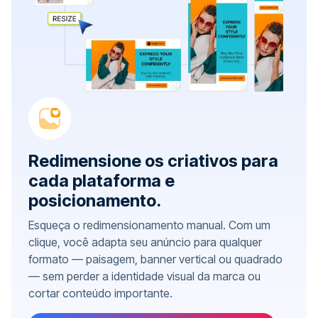
Redimensione os criativos para
cada plataforma e
posicionamento.
Esqueça o redimensionamento manual. Com um
clique, você adapta seu anúncio para qualquer
formato — paisagem, banner vertical ou quadrado
— sem perder a identidade visual da marca ou
cortar conteúdo importante.