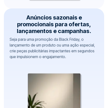
Anúncios sazonais e
promocionais para ofertas,
lançamentos e campanhas.
Seja para uma promoção da Black Friday, o
lançamento de um produto ou uma ação especial,
crie peças publicitárias impactantes em segundos
que impulsionem o engajamento.