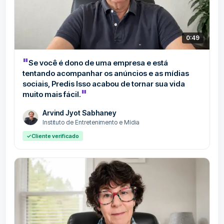
0:49
"
Se você é dono de uma empresa e está
tentando acompanhar os anúncios e as mídias
sociais, Predis Isso acabou de tornar sua vida
"
muito mais fácil.
Arvind Jyot Sabhaney
Instituto de Entretenimento e Mídia
✓
Cliente verificado