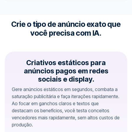
Crie o tipo de anúncio exato que
você precisa com IA.
Criativos estáticos para
anúncios pagos em redes
sociais e display.
Gere anúncios estáticos em segundos, combata a
saturação publicitária e faça iterações rapidamente.
Ao focar em ganchos claros e textos que
destacam os benefícios, você testa conceitos
vencedores mais rapidamente, sem altos custos de
produção.