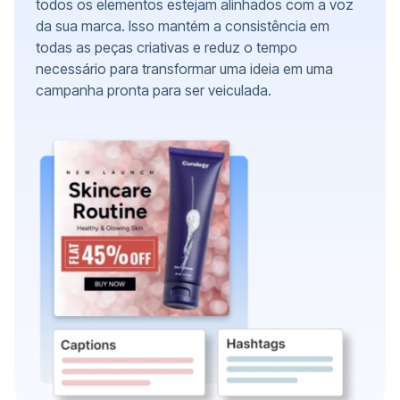
todos os elementos estejam alinhados com a voz
da sua marca. Isso mantém a consistência em
todas as peças criativas e reduz o tempo
necessário para transformar uma ideia em uma
campanha pronta para ser veiculada.