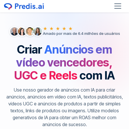
★ ★ ★ ★ ★
Amado por mais de 6.4 milhões de usuários
Criar
Anúncios em
vídeo vencedores,
UGC e Reels
com IA
Use nosso gerador de anúncios com IA para criar
anúncios, anúncios em vídeo com IA, textos publicitários,
vídeos UGC e anúncios de produtos a partir de simples
textos, links de produtos ou imagens. Utilize modelos
generativos de IA para obter um ROAS melhor com
anúncios de sucesso.