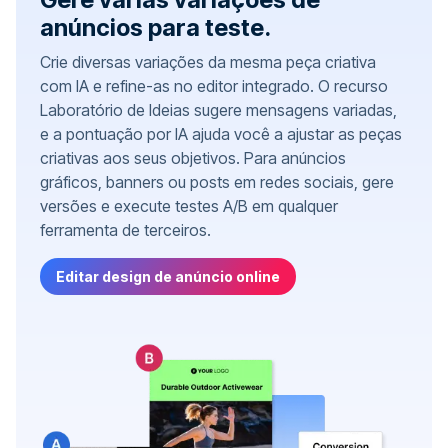
anúncios para teste.
Crie diversas variações da mesma peça criativa
com IA e refine-as no editor integrado. O recurso
Laboratório de Ideias sugere mensagens variadas,
e a pontuação por IA ajuda você a ajustar as peças
criativas aos seus objetivos. Para anúncios
gráficos, banners ou posts em redes sociais, gere
versões e execute testes A/B em qualquer
ferramenta de terceiros.
Editar design de anúncio online