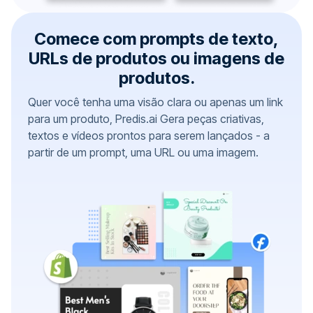
Comece com prompts de texto,
URLs de produtos ou imagens de
produtos.
Quer você tenha uma visão clara ou apenas um link
para um produto, Predis.ai Gera peças criativas,
textos e vídeos prontos para serem lançados - a
partir de um prompt, uma URL ou uma imagem.