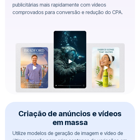
publicitárias mais rapidamente com vídeos
comprovados para conversão e redução do CPA.
Criação de anúncios e vídeos
em massa
Utilize modelos de geração de imagem e vídeo de