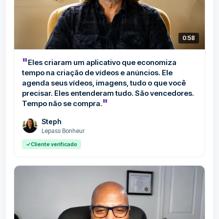
0:58
"
Eles criaram um aplicativo que economiza
tempo na criação de vídeos e anúncios. Ele
agenda seus vídeos, imagens, tudo o que você
precisar. Eles entenderam tudo. São vencedores.
"
Tempo não se compra.
Steph
Lepass Bonheur
✓
Cliente verificado