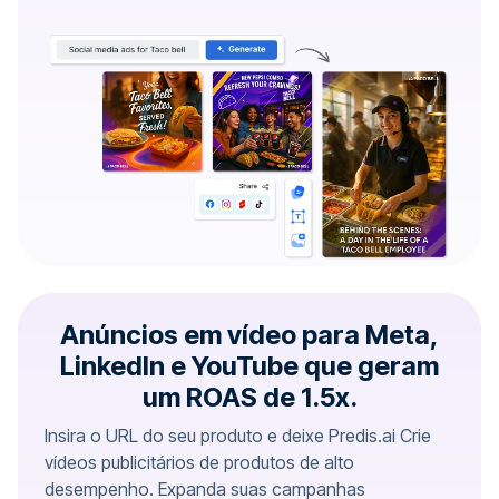
Anúncios em vídeo para Meta,
LinkedIn e YouTube que geram
um ROAS de 1.5x.
Insira o URL do seu produto e deixe Predis.ai Crie
vídeos publicitários de produtos de alto
desempenho. Expanda suas campanhas