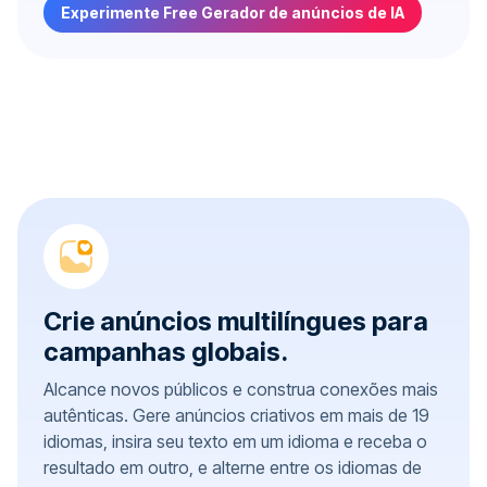
Experimente Free Gerador de anúncios de IA
Crie anúncios multilíngues para
campanhas globais.
Alcance novos públicos e construa conexões mais
autênticas. Gere anúncios criativos em mais de 19
idiomas, insira seu texto em um idioma e receba o
resultado em outro, e alterne entre os idiomas de