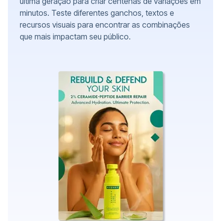
última geração para criar centenas de variações em
minutos. Teste diferentes ganchos, textos e
recursos visuais para encontrar as combinações
que mais impactam seu público.