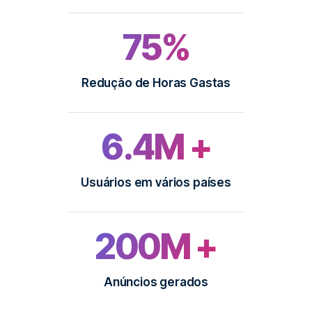
75%
Redução de Horas Gastas
6.4M +
Usuários em vários países
200M +
Anúncios gerados