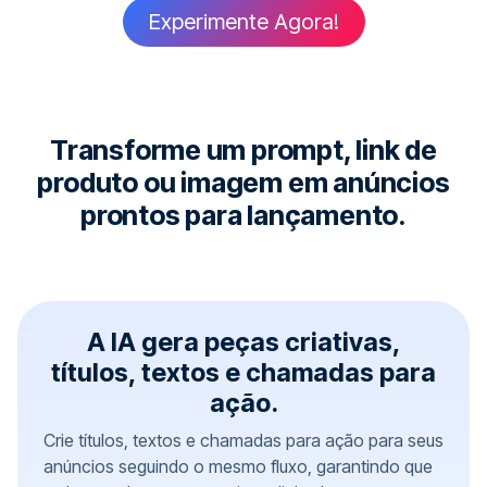
Experimente Agora!
Transforme um prompt, link de
produto ou imagem em anúncios
prontos para lançamento.
A IA gera peças criativas,
títulos, textos e chamadas para
ação.
Crie títulos, textos e chamadas para ação para seus
anúncios seguindo o mesmo fluxo, garantindo que