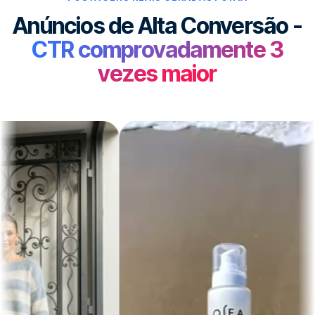
Anúncios de Alta Conversão -
CTR comprovadamente 3
vezes maior