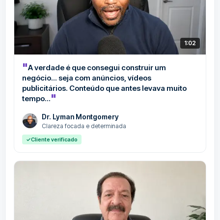
1:02
"
A verdade é que consegui construir um
negócio... seja com anúncios, vídeos
publicitários. Conteúdo que antes levava muito
"
tempo...
Dr. Lyman Montgomery
Clareza focada e determinada
✓
Cliente verificado