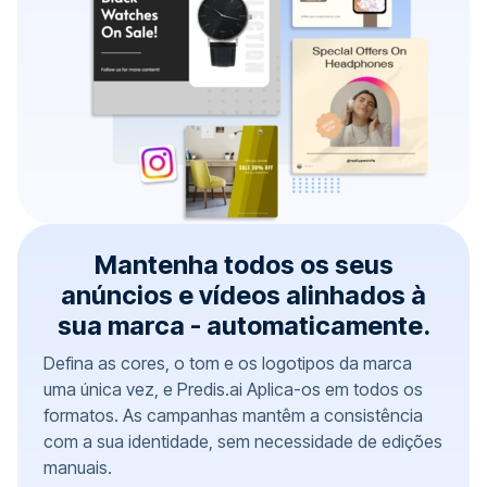
Mantenha todos os seus
anúncios e vídeos alinhados à
sua marca - automaticamente.
Defina as cores, o tom e os logotipos da marca
uma única vez, e Predis.ai Aplica-os em todos os
formatos. As campanhas mantêm a consistência
com a sua identidade, sem necessidade de edições
manuais.