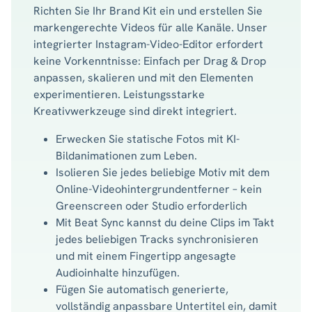
Richten Sie Ihr Brand Kit ein und erstellen Sie
markengerechte Videos für alle Kanäle. Unser
integrierter Instagram-Video-Editor erfordert
keine Vorkenntnisse: Einfach per Drag & Drop
anpassen, skalieren und mit den Elementen
experimentieren. Leistungsstarke
Kreativwerkzeuge sind direkt integriert.
Erwecken Sie statische Fotos mit KI-
Bildanimationen zum Leben.
Isolieren Sie jedes beliebige Motiv mit dem
Online-Videohintergrundentferner – kein
Greenscreen oder Studio erforderlich
Mit Beat Sync kannst du deine Clips im Takt
jedes beliebigen Tracks synchronisieren
und mit einem Fingertipp angesagte
Audioinhalte hinzufügen.
Fügen Sie automatisch generierte,
vollständig anpassbare Untertitel ein, damit