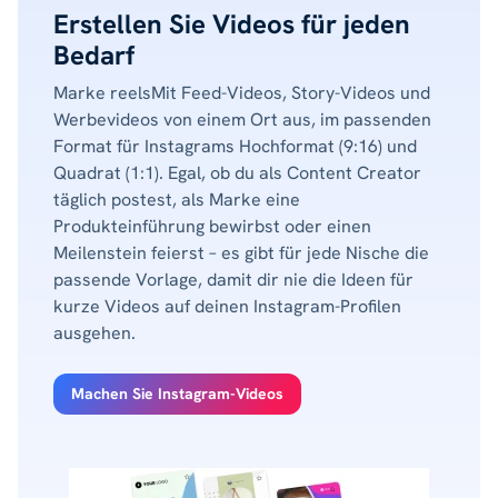
Erstellen Sie Videos für jeden
Bedarf
Marke reelsMit Feed-Videos, Story-Videos und
Werbevideos von einem Ort aus, im passenden
Format für Instagrams Hochformat (9:16) und
Quadrat (1:1). Egal, ob du als Content Creator
täglich postest, als Marke eine
Produkteinführung bewirbst oder einen
Meilenstein feierst – es gibt für jede Nische die
passende Vorlage, damit dir nie die Ideen für
kurze Videos auf deinen Instagram-Profilen
ausgehen.
Machen Sie Instagram-Videos