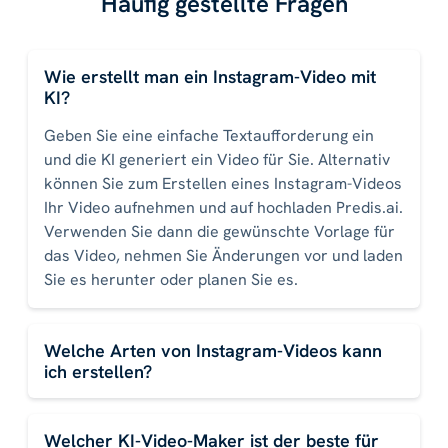
Häufig gestellte Fragen
Wie erstellt man ein Instagram-Video mit
KI?
Geben Sie eine einfache Textaufforderung ein
und die KI generiert ein Video für Sie. Alternativ
können Sie zum Erstellen eines Instagram-Videos
Ihr Video aufnehmen und auf hochladen Predis.ai.
Verwenden Sie dann die gewünschte Vorlage für
das Video, nehmen Sie Änderungen vor und laden
Sie es herunter oder planen Sie es.
Welche Arten von Instagram-Videos kann
ich erstellen?
Welcher KI-Video-Maker ist der beste für