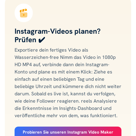
Instagram-Videos planen?
Prüfen ✔️
Exportiere dein fertiges Video als
Wasserzeichen-free Nimm das Video in 1080p
HD MP4 auf, verbinde dann dein Instagram-
Konto und plane es mit einem Klick: Ziehe es
einfach auf einen beliebigen Tag und eine
beliebige Uhrzeit und kümmere dich nicht weiter
darum. Sobald es live ist, kannst du verfolgen,
wie deine Follower reagieren. reels Analysiere
die Erkenntnisse im Insights-Dashboard und
veröffentliche mehr von dem, was funktioniert.
Probieren Sie unseren Instagram Video Maker