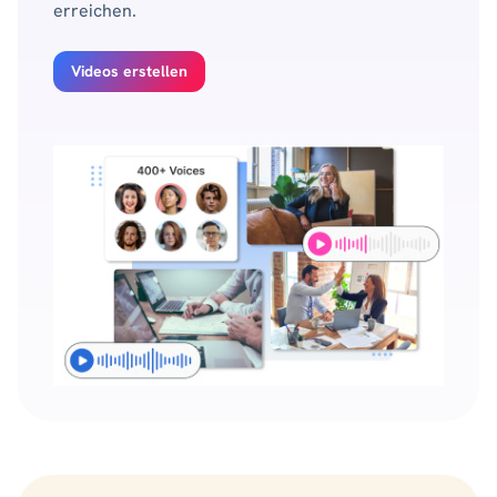
erreichen.
Videos erstellen