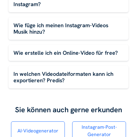
Instagram?
Wie füge ich meinen Instagram-Videos
Musik hinzu?
Wie erstelle ich ein Online-Video für free?
In welchen Videodateiformaten kann ich
exportieren? Predis?
Sie können auch gerne erkunden
Instagram-Post-
AI-Videogenerator
Generator