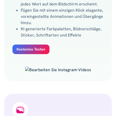
jedes Wort auf dem Bildschirm erscheint.
Fügen Sie mit einem einzigen Klick elegante,
voreingestellte Animationen und Übergänge
hinzu.
KI-generierte Farbpaletten, Bildvorschläge,
Sticker, Schriftarten und Effekte
Kostenlos Testen