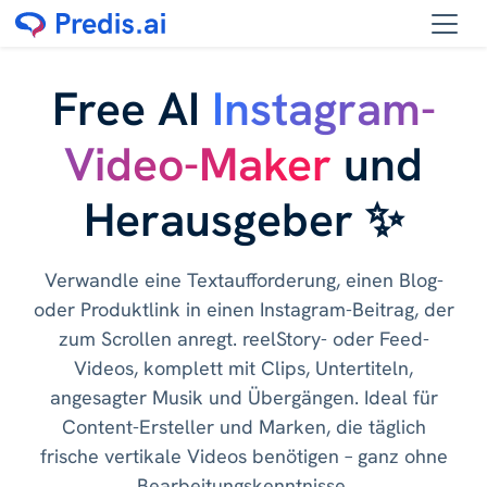
Free AI
Instagram-
Video-Maker
und
Herausgeber ✨
Verwandle eine Textaufforderung, einen Blog-
oder Produktlink in einen Instagram-Beitrag, der
zum Scrollen anregt. reelStory- oder Feed-
Videos, komplett mit Clips, Untertiteln,
angesagter Musik und Übergängen. Ideal für
Content-Ersteller und Marken, die täglich
frische vertikale Videos benötigen – ganz ohne
Bearbeitungskenntnisse.