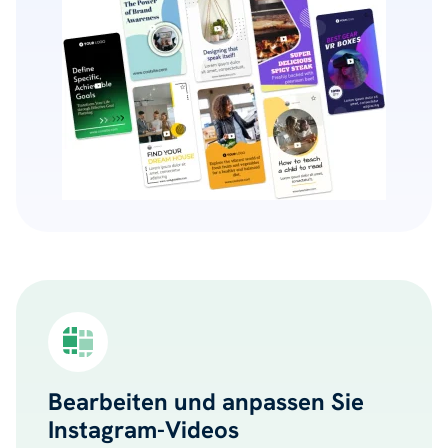
Bearbeiten und anpassen Sie
Instagram-Videos