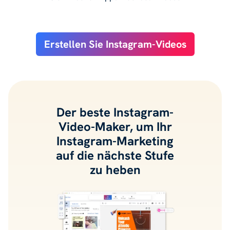
Erstellen Sie Instagram-Videos
Der beste Instagram-
Video-Maker, um Ihr
Instagram-Marketing
auf die nächste Stufe
zu heben