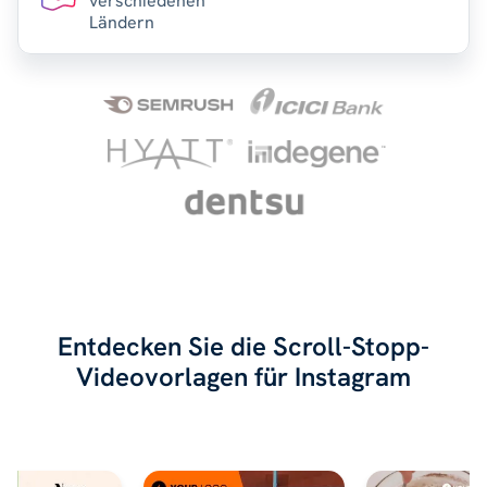
verschiedenen
Ländern
Entdecken Sie die Scroll-Stopp-
Videovorlagen für Instagram