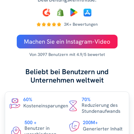
3K+ Bewertungen
Machen Sie ein Instagram-Video
Von 3097 Benutzern mit 4.9/5 bewertet
Beliebt bei Benutzern und
Unternehmen weltweit
60%
70%
Reduzierung des
Kosteneinsparungen
Stundenaufwands
500 +
200M+
Benutzer in
Generierter Inhalt