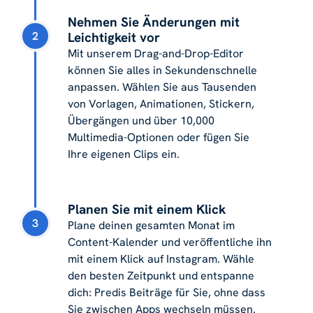
Nehmen Sie Änderungen mit
2
Leichtigkeit vor
Mit unserem Drag-and-Drop-Editor
können Sie alles in Sekundenschnelle
anpassen. Wählen Sie aus Tausenden
von Vorlagen, Animationen, Stickern,
Übergängen und über 10,000
Multimedia-Optionen oder fügen Sie
Ihre eigenen Clips ein.
Planen Sie mit einem Klick
3
Plane deinen gesamten Monat im
Content-Kalender und veröffentliche ihn
mit einem Klick auf Instagram. Wähle
den besten Zeitpunkt und entspanne
dich: Predis Beiträge für Sie, ohne dass
Sie zwischen Apps wechseln müssen.