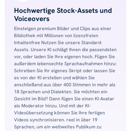
Hochwertige Stock-Assets und
Voiceovers
Einsteigen premium Bilder und Clips aus einer
Bibliothek mit Millionen von lizenzfreien
Inhaltenfree Nutzen Sie unsere Standard-
Assets. Unsere KI schlägt Ihnen die passendsten
vor, oder laden Sie Ihre eigenen hoch. Fügen Sie
außerdem lebensechte Sprachaufnahmen hinzu:
Schreiben Sie Ihr eigenes Skript oder lassen Sie
es von der KI erstellen und wählen Sie
anschließend aus über 400 Stimmen in mehr als
18 Sprachen und Dialekten. Sie möchten ein
Gesicht im Bild? Dann fügen Sie einen KI-Avatar
als Moderator hinzu. Und mit der KI-
Videoübersetzung können Sie Ihre fertigen
Videos synchronisieren. reel in über 19
Sprachen, um ein weltweites Publikum zu