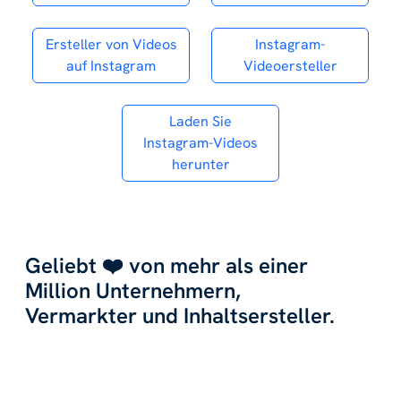
Ersteller von Videos
Instagram-
auf Instagram
Videoersteller
Laden Sie
Instagram-Videos
herunter
Geliebt ❤️ von mehr als einer
Million Unternehmern,
Vermarkter und Inhaltsersteller.