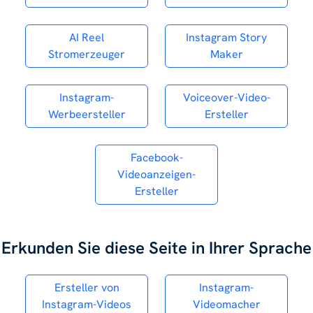
AI Reel
Instagram Story
Stromerzeuger
Maker
Instagram-
Voiceover-Video-
Werbeersteller
Ersteller
Facebook-
Videoanzeigen-
Ersteller
Erkunden Sie diese Seite in Ihrer Sprache
Ersteller von
Instagram-
Instagram-Videos
Videomacher