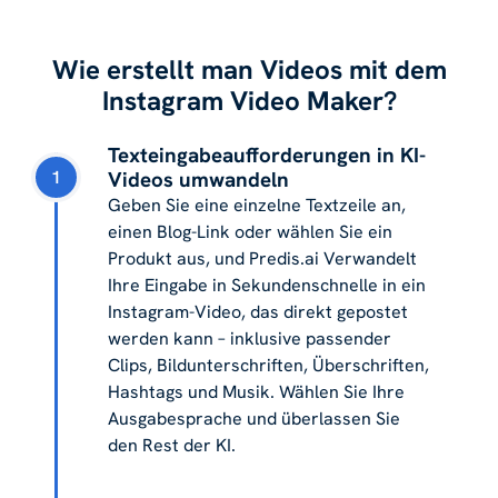
Wie erstellt man Videos mit dem
Instagram Video Maker?
Texteingabeaufforderungen in KI-
1
Videos umwandeln
Geben Sie eine einzelne Textzeile an,
einen Blog-Link oder wählen Sie ein
Produkt aus, und Predis.ai Verwandelt
Ihre Eingabe in Sekundenschnelle in ein
Instagram-Video, das direkt gepostet
werden kann – inklusive passender
Clips, Bildunterschriften, Überschriften,
Hashtags und Musik. Wählen Sie Ihre
Ausgabesprache und überlassen Sie
den Rest der KI.