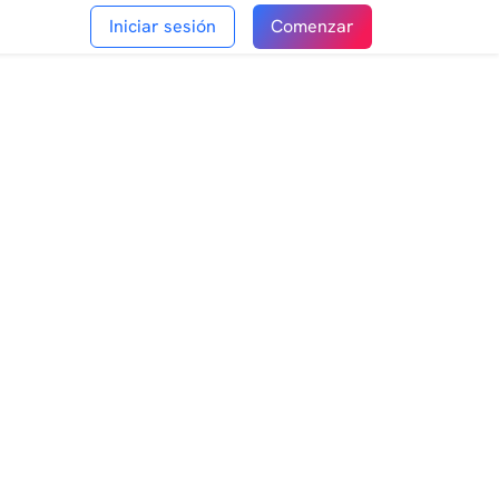
Iniciar sesión
Comenzar