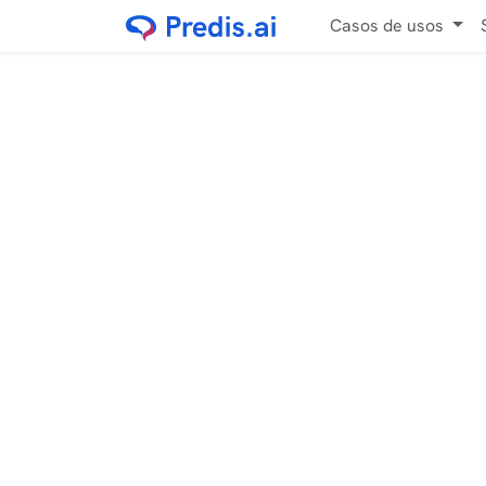
Casos de usos