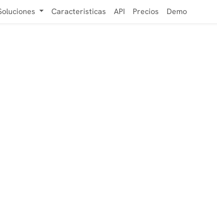
Soluciones
Caracteristicas
API
Precios
Demo