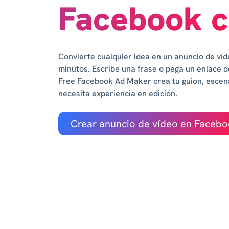
Facebook c
Convierte cualquier idea en un anuncio de ví
minutos. Escribe una frase o pega un enlace de
Free Facebook Ad Maker crea tu guion, escen
necesita experiencia en edición.
Crear anuncio de vídeo en Faceb