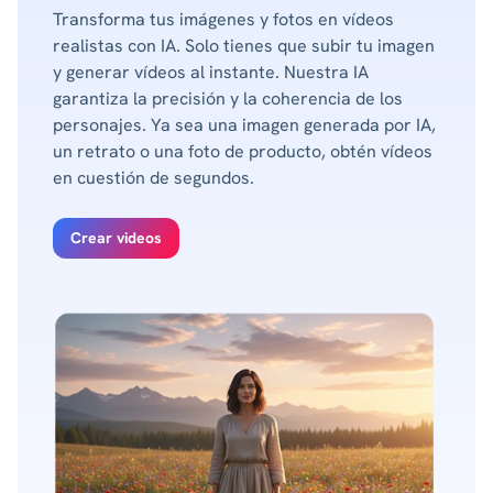
Transforma tus imágenes y fotos en vídeos
realistas con IA. Solo tienes que subir tu imagen
y generar vídeos al instante. Nuestra IA
garantiza la precisión y la coherencia de los
personajes. Ya sea una imagen generada por IA,
un retrato o una foto de producto, obtén vídeos
en cuestión de segundos.
Crear videos