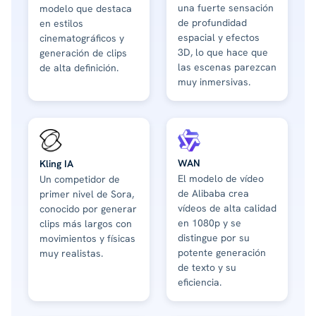
una fuerte sensación
modelo que destaca
de profundidad
en estilos
espacial y efectos
cinematográficos y
3D, lo que hace que
generación de clips
las escenas parezcan
de alta definición.
muy inmersivas.
WAN
Kling IA
El modelo de vídeo
Un competidor de
de Alibaba crea
primer nivel de Sora,
vídeos de alta calidad
conocido por generar
en 1080p y se
clips más largos con
distingue por su
movimientos y físicas
potente generación
muy realistas.
de texto y su
eficiencia.