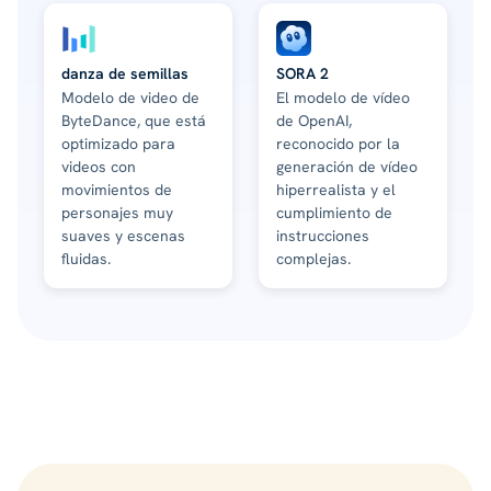
danza de semillas
SORA 2
Modelo de video de
El modelo de vídeo
ByteDance, que está
de OpenAI,
optimizado para
reconocido por la
videos con
generación de vídeo
movimientos de
hiperrealista y el
personajes muy
cumplimiento de
suaves y escenas
instrucciones
fluidas.
complejas.