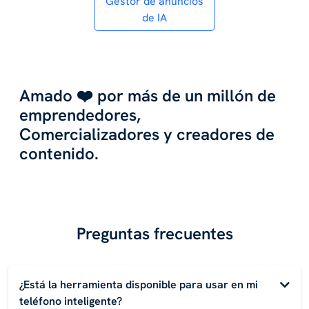
Gestor de anúncios
de IA
Amado ❤️ por más de un millón de
emprendedores,
Comercializadores y creadores de
contenido.
Preguntas frecuentes
¿Está la herramienta disponible para usar en mi
teléfono inteligente?