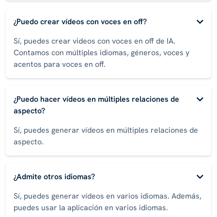
¿Puedo crear vídeos con voces en off?
Sí, puedes crear videos con voces en off de IA.
Contamos con múltiples idiomas, géneros, voces y
acentos para voces en off.
¿Puedo hacer vídeos en múltiples relaciones de
aspecto?
Sí, puedes generar vídeos en múltiples relaciones de
aspecto.
¿Admite otros idiomas?
Sí, puedes generar vídeos en varios idiomas. Además,
puedes usar la aplicación en varios idiomas.