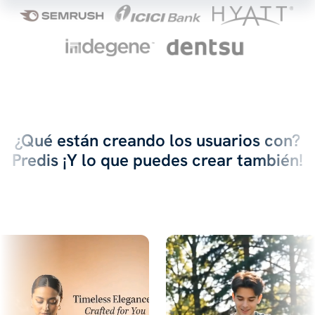
¿Qué están creando los usuarios con?
Predis ¡Y lo que puedes crear también!