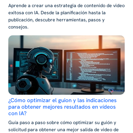
Aprende a crear una estrategia de contenido de video
exitosa con IA. Desde la planificación hasta la
publicación, descubre herramientas, pasos y
consejos.
¿Cómo optimizar el guion y las indicaciones
para obtener mejores resultados en vídeos
con IA?
Guía paso a paso sobre cómo optimizar su guión y
solicitud para obtener una mejor salida de video de