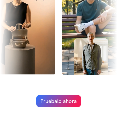
Pruebalo ahora