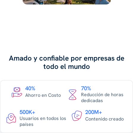
Amado y confiable por empresas de
todo el mundo
40%
70%
Reducción de horas
Ahorro en Costo
dedicadas
500K+
200M+
Usuarios en todos los
Contenido creado
países