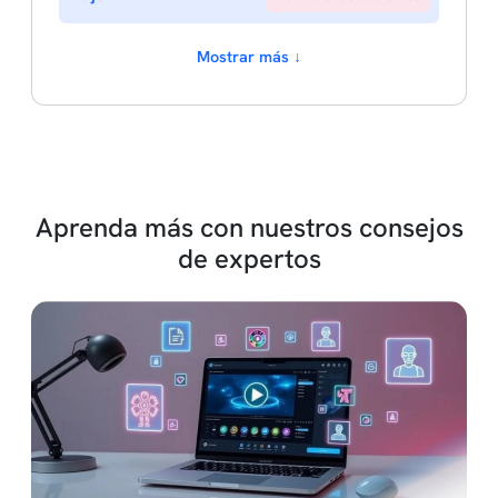
Mostrar más ↓
Aprenda más con nuestros consejos
de expertos