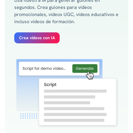
Usa nuestra IA para generar guiones en
segundos. Crea guiones para vídeos
promocionales, vídeos UGC, vídeos educativos e
incluso vídeos de formación.
Crea vídeos con IA