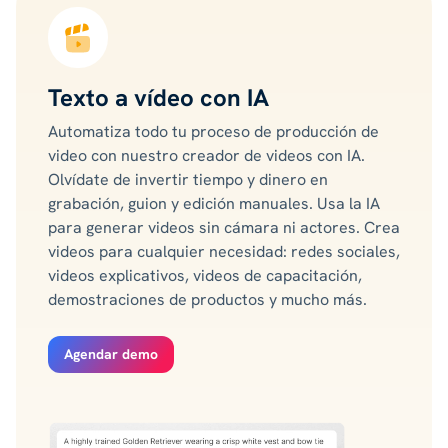
Texto a vídeo con IA
Automatiza todo tu proceso de producción de
video con nuestro creador de videos con IA.
Olvídate de invertir tiempo y dinero en
grabación, guion y edición manuales. Usa la IA
para generar videos sin cámara ni actores. Crea
videos para cualquier necesidad: redes sociales,
videos explicativos, videos de capacitación,
demostraciones de productos y mucho más.
Agendar demo