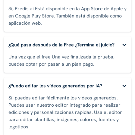
Sí, Predis.ai Está disponible en la App Store de Apple y
en Google Play Store. También está disponible como
aplicación web.
¿Qué pasa después de la Free ¿Termina el juicio?
Una vez que el free Una vez finalizada la prueba,
puedes optar por pasar a un plan pago.
¿Puedo editar los vídeos generados por IA?
Sí, puedes editar fácilmente los videos generados.
Puedes usar nuestro editor integrado para realizar
ediciones y personalizaciones rápidas. Usa el editor
para editar plantillas, imágenes, colores, fuentes y
logotipos.