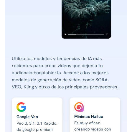
Utiliza los modelos y tendencias de IA más
recientes para crear vídeos que dejen a tu
audiencia boquiabierta. Accede a los mejores
modelos de generación de vídeo, como SORA,
VEO, Kling y otros de los principales proveedores.
Minimax Hailuo
Google Veo
Es muy eficaz
Veo 3, 3.1, 3.1 Rápido.
creando vídeos con
de google premium