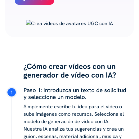
¿Cómo crear vídeos con un
generador de vídeo con IA?
Paso 1: Introduzca un texto de solicitud
y seleccione un modelo.
Simplemente escribe tu idea para el video o
sube imágenes como recursos. Selecciona el
modelo de generación de video con IA.
Nuestra IA analiza tus sugerencias y crea un
guion, escenas, material adicional, música y