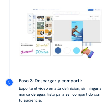
Paso 3: Descargar y compartir
Exporta el vídeo en alta definición, sin ninguna
marca de agua, listo para ser compartido con
tu audiencia.