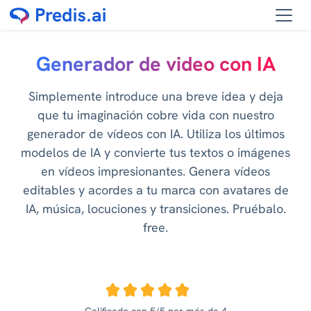
Generador de video con IA
Simplemente introduce una breve idea y deja
que tu imaginación cobre vida con nuestro
generador de vídeos con IA. Utiliza los últimos
modelos de IA y convierte tus textos o imágenes
en vídeos impresionantes. Genera vídeos
editables y acordes a tu marca con avatares de
IA, música, locuciones y transiciones. Pruébalo.
free.