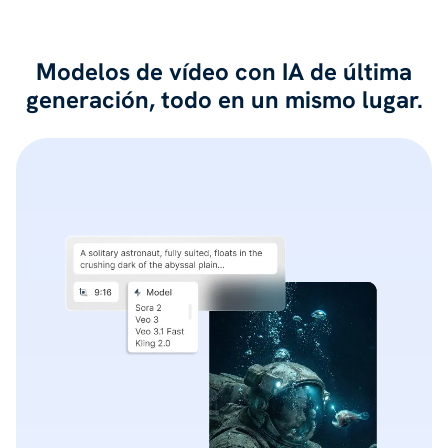
Modelos de vídeo con IA de última
generación, todo en un mismo lugar.