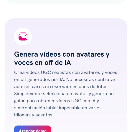
Genera vídeos con avatares y
voces en off de IA
Crea vídeos UGC realistas con avatares y voces
en off generados por IA. No necesitas contratar
actores caros ni reservar sesiones de fotos.
Simplemente selecciona un avatar y genera un
guion para obtener vídeos UGC con IA y
sincronización labial impecable en varios
idiomas y acentos.
Agendar demo