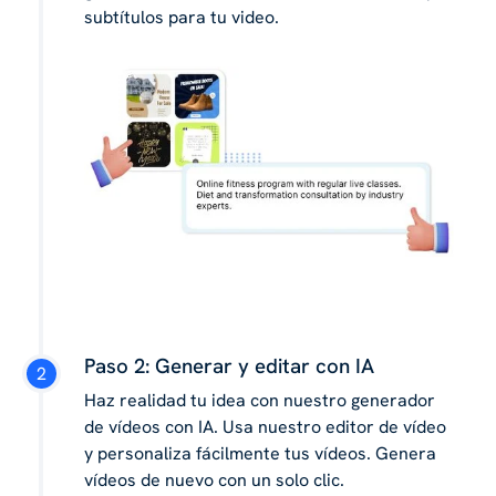
subtítulos para tu video.
Paso 2: Generar y editar con IA
Haz realidad tu idea con nuestro generador
de vídeos con IA. Usa nuestro editor de vídeo
y personaliza fácilmente tus vídeos. Genera
vídeos de nuevo con un solo clic.