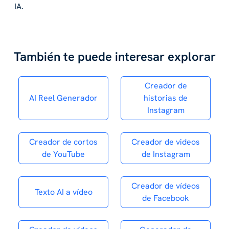
IA.
También te puede interesar explorar
Creador de
AI Reel Generador
historias de
Instagram
Creador de cortos
Creador de videos
de YouTube
de Instagram
Creador de vídeos
Texto AI a vídeo
de Facebook