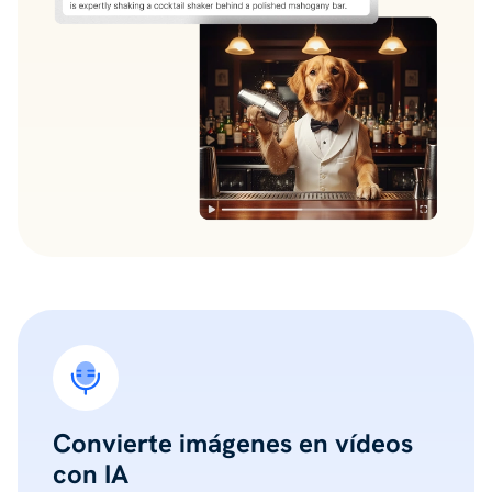
Convierte imágenes en vídeos
con IA