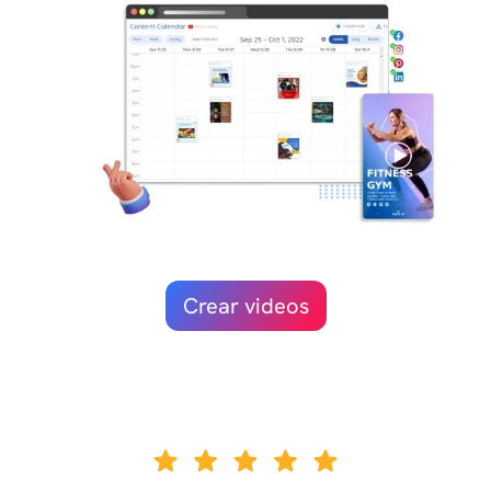
Crear videos