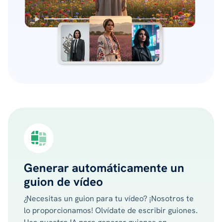
Generar automáticamente un
guion de vídeo
¿Necesitas un guion para tu vídeo? ¡Nosotros te
lo proporcionamos! Olvídate de escribir guiones.