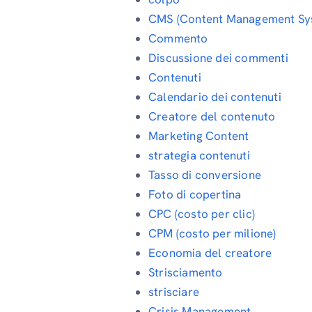
CMS (Content Management Sy
Commento
Discussione dei commenti
Contenuti
Calendario dei contenuti
Creatore del contenuto
Marketing Content
strategia contenuti
Tasso di conversione
Foto di copertina
CPC (costo per clic)
CPM (costo per milione)
Economia del creatore
Strisciamento
strisciare
Crisis Management