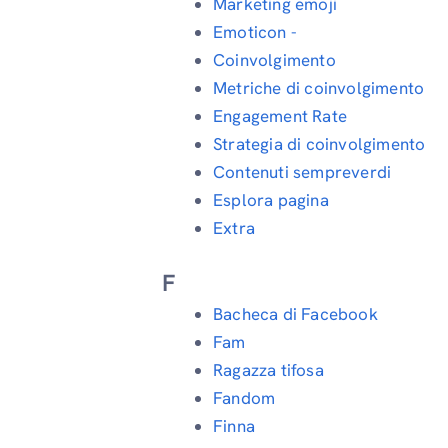
Marketing emoji
Emoticon -
Coinvolgimento
Metriche di coinvolgimento
Engagement Rate
Strategia di coinvolgimento
Contenuti sempreverdi
Esplora pagina
Extra
F
Bacheca di Facebook
Fam
Ragazza tifosa
Fandom
Finna