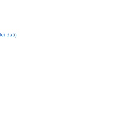
ei dati)