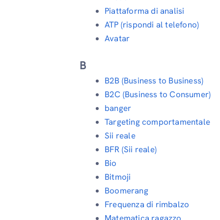
Piattaforma di analisi
ATP (rispondi al telefono)
Avatar
B
B2B (Business to Business)
B2C (Business to Consumer)
banger
Targeting comportamentale
Sii reale
BFR (Sii reale)
Bio
Bitmoji
Boomerang
Frequenza di rimbalzo
Matematica ragazzo