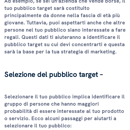
Ad esempio, se sei un'azienda che vende borse, il
tuo pubblico target sarà costituito
principalmente da donne nella fascia di età più
giovane. Tuttavia, puoi aspettarti anche che altre
persone nel tuo pubblico siano interessate a fare
regali. Questi dati ti aiuteranno a identificare il
pubblico target su cui devi concentrarti e questa
sarà la base per la tua strategia di marketing.
Selezione del pubblico target –
Selezionare il tuo pubblico implica identificare il
gruppo di persone che hanno maggiori
probabilità di essere interessate al tuo prodotto
o servizio. Ecco alcuni passaggi per aiutarti a
selezionare il tuo pubblico: