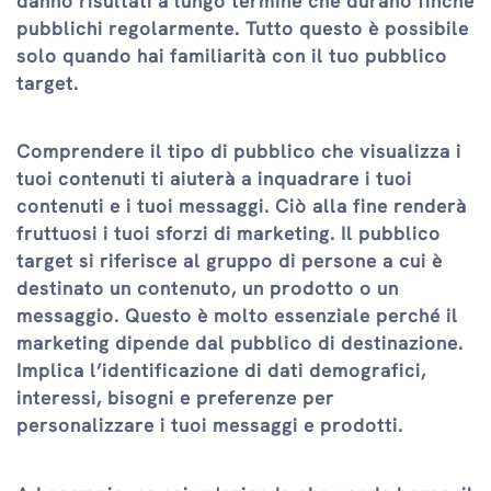
danno risultati a lungo termine che durano finché
pubblichi regolarmente. Tutto questo è possibile
solo quando hai familiarità con il tuo pubblico
target.
Comprendere il tipo di pubblico che visualizza i
tuoi contenuti ti aiuterà a inquadrare i tuoi
contenuti e i tuoi messaggi. Ciò alla fine renderà
fruttuosi i tuoi sforzi di marketing. Il pubblico
target si riferisce al gruppo di persone a cui è
destinato un contenuto, un prodotto o un
messaggio. Questo è molto essenziale perché il
marketing dipende dal pubblico di destinazione.
Implica l’identificazione di dati demografici,
interessi, bisogni e preferenze per
personalizzare i tuoi messaggi e prodotti.