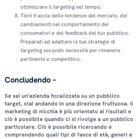
ottimizzare il targeting nel tempo.
Tieni traccia delle tendenze del mercato, dei
cambiamenti nel comportamento dei
consumatori e del feedback del tuo pubblico.
Preparati ad adattare le tue strategie di
targeting secondo necessità per rimanere
pertinente e competitivo.
Concludendo –
Se sei un'azienda focalizzata su un pubblico
target, stai andando in una direzione fruttuosa. Il
marketing di nicchia è più orientato ai risultati e
ciò è possibile quando ci si rivolge a un pubblico
particolare. Ciò è possibile ricercando e
comprendendo quali tipi di fasce di età, generi e