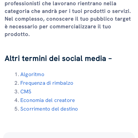
professionisti che lavorano rientrano nella
categoria che andrà per i tuoi prodotti o servizi.
Nel complesso, conoscere il tuo pubblico target
è necessario per commercializzare il tuo
prodotto.
Altri termini dei social media –
Algoritmo
Frequenza di rimbalzo
CMS
Economia del creatore
Scorrimento del destino