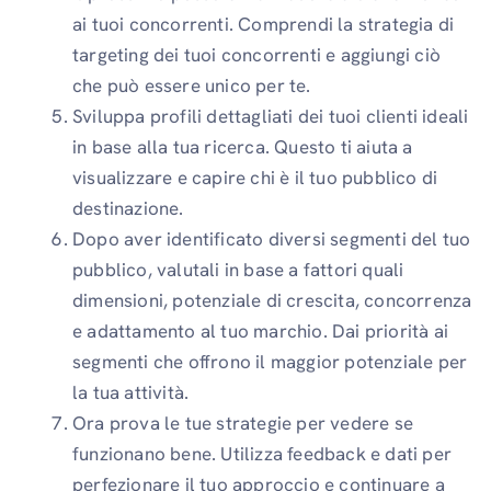
ai tuoi concorrenti. Comprendi la strategia di
targeting dei tuoi concorrenti e aggiungi ciò
che può essere unico per te.
Sviluppa profili dettagliati dei tuoi clienti ideali
in base alla tua ricerca. Questo ti aiuta a
visualizzare e capire chi è il tuo pubblico di
destinazione.
Dopo aver identificato diversi segmenti del tuo
pubblico, valutali in base a fattori quali
dimensioni, potenziale di crescita, concorrenza
e adattamento al tuo marchio. Dai priorità ai
segmenti che offrono il maggior potenziale per
la tua attività.
Ora prova le tue strategie per vedere se
funzionano bene. Utilizza feedback e dati per
perfezionare il tuo approccio e continuare a