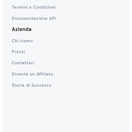
Termini e Condizioni
Documentazione API
Azienda
Chi siamo
Prezzi
Contattaci
Diventa un Affiliato
Storie di Successo