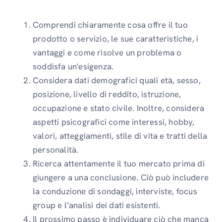
Comprendi chiaramente cosa offre il tuo
prodotto o servizio, le sue caratteristiche, i
vantaggi e come risolve un problema o
soddisfa un'esigenza.
Considera dati demografici quali età, sesso,
posizione, livello di reddito, istruzione,
occupazione e stato civile. Inoltre, considera
aspetti psicografici come interessi, hobby,
valori, atteggiamenti, stile di vita e tratti della
personalità.
Ricerca attentamente il tuo mercato prima di
giungere a una conclusione. Ciò può includere
la conduzione di sondaggi, interviste, focus
group e l’analisi dei dati esistenti.
Il prossimo passo è individuare ciò che manca