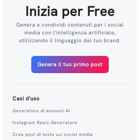
Inizia per Free
Genera e condividi contenuti per i social
media con l'intelligenza artificiale,
utilizzando il linguaggio del tuo brand.
Genera il tuo primo post
Casi d'uso
Generatore di annunci AI
Instagram Reels Generatore
Crea post di testo sui social media