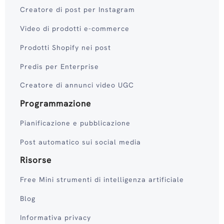
Creatore di post per Instagram
Video di prodotti e-commerce
Prodotti Shopify nei post
Predis per Enterprise
Creatore di annunci video UGC
Programmazione
Pianificazione e pubblicazione
Post automatico sui social media
Risorse
Free Mini strumenti di intelligenza artificiale
Blog
Informativa privacy