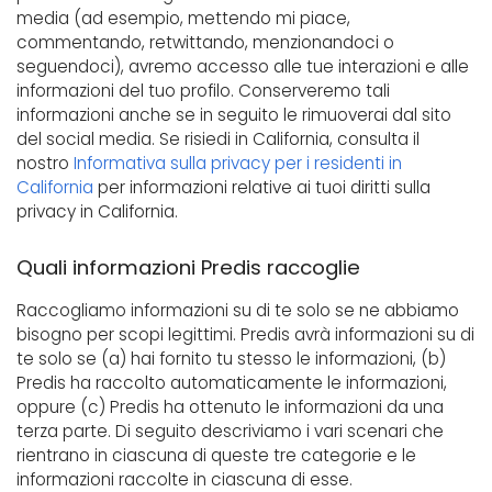
media (ad esempio, mettendo mi piace,
commentando, retwittando, menzionandoci o
seguendoci), avremo accesso alle tue interazioni e alle
informazioni del tuo profilo. Conserveremo tali
informazioni anche se in seguito le rimuoverai dal sito
del social media. Se risiedi in California, consulta il
nostro
Informativa sulla privacy per i residenti in
California
per informazioni relative ai tuoi diritti sulla
privacy in California.
Quali informazioni Predis raccoglie
Raccogliamo informazioni su di te solo se ne abbiamo
bisogno per scopi legittimi. Predis avrà informazioni su di
te solo se (a) hai fornito tu stesso le informazioni, (b)
Predis ha raccolto automaticamente le informazioni,
oppure (c) Predis ha ottenuto le informazioni da una
terza parte. Di seguito descriviamo i vari scenari che
rientrano in ciascuna di queste tre categorie e le
informazioni raccolte in ciascuna di esse.