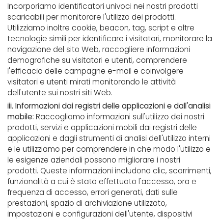
Incorporiamo identificatori univoci nei nostri prodotti
scaricabili per monitorare l'utilizzo dei prodotti.
Utilizziamo inoltre cookie, beacon, tag, script e altre
tecnologie simili per identificare i visitatori, monitorare la
navigazione del sito Web, raccogliere informazioni
demografiche su visitatori e utenti, comprendere
l'efficacia delle campagne e-mail e coinvolgere
visitatori e utenti mirati monitorando le attività
dell'utente sui nostri siti Web.
iii. Informazioni dai registri delle applicazioni e dall'analisi
mobile:
Raccogliamo informazioni sull'utilizzo dei nostri
prodotti, servizi e applicazioni mobili dai registri delle
applicazioni e dagli strumenti di analisi dell'utilizzo interni
e le utilizziamo per comprendere in che modo l'utilizzo e
le esigenze aziendali possono migliorare i nostri
prodotti. Queste informazioni includono clic, scorrimenti,
funzionalità a cui è stato effettuato l'accesso, ora e
frequenza di accesso, errori generati, dati sulle
prestazioni, spazio di archiviazione utilizzato,
impostazioni e configurazioni dell'utente, dispositivi