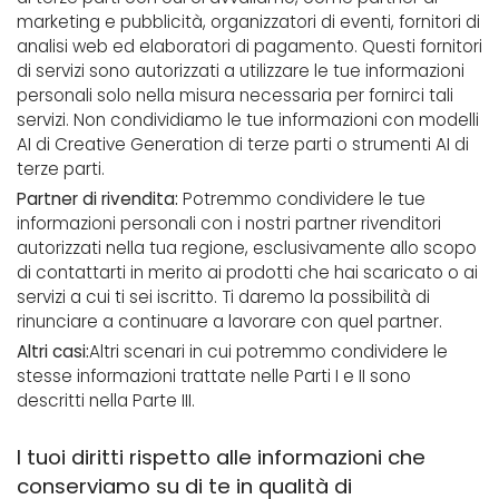
marketing e pubblicità, organizzatori di eventi, fornitori di
analisi web ed elaboratori di pagamento. Questi fornitori
di servizi sono autorizzati a utilizzare le tue informazioni
personali solo nella misura necessaria per fornirci tali
servizi. Non condividiamo le tue informazioni con modelli
AI di Creative Generation di terze parti o strumenti AI di
terze parti.
Partner di rivendita:
Potremmo condividere le tue
informazioni personali con i nostri partner rivenditori
autorizzati nella tua regione, esclusivamente allo scopo
di contattarti in merito ai prodotti che hai scaricato o ai
servizi a cui ti sei iscritto. Ti daremo la possibilità di
rinunciare a continuare a lavorare con quel partner.
Altri casi:
Altri scenari in cui potremmo condividere le
stesse informazioni trattate nelle Parti I e II sono
descritti nella Parte III.
I tuoi diritti rispetto alle informazioni che
conserviamo su di te in qualità di