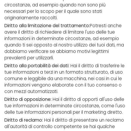
circostanze, ad esempio quando non sono più
necessari per lo scopo per il quale sono stati
originariamente raccolti.
Diritto alla limitazione del trattamento:
Potresti anche
avere il diritto di richiedere di limitare l'uso delle tue
informazioni in determinate circostanze, ad esempio
quando ti sei opposto al nostro utilizzo dei tuoi dati, ma
dobbiamo verificare se abbiamo motivi legittimi
prevalenti per utilizzarli.
Diritto alla portabilità dei dati:
Hai il diritto di trasferire le
tue informazioni a terzi in un formato strutturato, di uso
comune e leggibile da una macchina, nei casi in cui le
informazioni vengono elaborate con il tuo consenso o
con mezzi automatizzati.
Diritto di opposizione:
Hai il diritto di opporti all'uso delle
tue informazioni in determinate circostanze, come l'uso
delle tue informazioni personali per il marketing diretto.
Diritto di reclamo:
Hai il diritto di presentare un reclamo
all'autorità di controllo competente se hai qualche