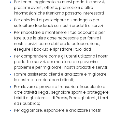
Per tenerti aggiornato su nuovi prodotti e servizi,
prossimi eventi, offerte, promozioni e altre
informazioni che riteniamo possano interessarti;
Per chiederti di partecipare a sondaggi o per
sollecitare feedback sui nostri prodotti e servizi;
Per impostare e mantenere il tuo account e per
fare tutte le altre cose necessarie per fornire i
nostri servizi, come abilitare la collaborazione,
eseguire il backup e ripristinare i tuoi dati;
Per comprendere come gli utenti utilizzano i nostri
prodotti e servizi, per monitorare e prevenire
problemi e per migliorare i nostri prodotti e servizi;
Fornire assistenza clienti e analizzare e migliorare
le nostre interazioni con i clienti;
Per rilevare e prevenire transazioni fraudolente e
altre attività illegali, segnalare spam e proteggere
i diritti e gli interessi di Predis, Predisgli utenti, i terzi
ed il pubblico;
Per aggiornare, espandere e analizzare i nostri