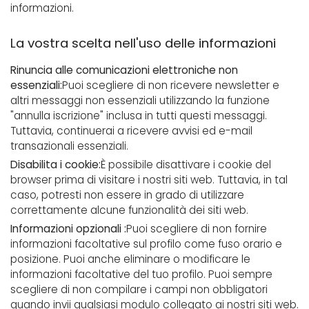
informazioni.
La vostra scelta nell'uso delle informazioni
Rinuncia alle comunicazioni elettroniche non
essenziali:
Puoi scegliere di non ricevere newsletter e
altri messaggi non essenziali utilizzando la funzione
"annulla iscrizione" inclusa in tutti questi messaggi.
Tuttavia, continuerai a ricevere avvisi ed e-mail
transazionali essenziali.
Disabilita i cookie:
È possibile disattivare i cookie del
browser prima di visitare i nostri siti web. Tuttavia, in tal
caso, potresti non essere in grado di utilizzare
correttamente alcune funzionalità dei siti web.
Informazioni opzionali :
Puoi scegliere di non fornire
informazioni facoltative sul profilo come fuso orario e
posizione. Puoi anche eliminare o modificare le
informazioni facoltative del tuo profilo. Puoi sempre
scegliere di non compilare i campi non obbligatori
quando invii qualsiasi modulo collegato ai nostri siti web.