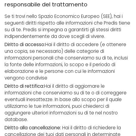
responsabile del trattamento
Se ti trovi nello Spazio Economico Europeo (SEE), hai i
seguenti diritti rispetto alle informazioni che Predis tiene
su di te. Predis si impegna a garantirti gli stessi diritti
indipendentemente da dove scegli di vivere.
Diritto di accesso:
Hai il diritto di accedere (e ottenere
una copia, se necessario) delle categorie di
informazioni personali che conserviamo su di te, inclusi
la fonte delle informazioni, lo scopo e il periodo di
elaborazione e le persone con cui le informazioni
vengono condivise
Diritto di rettifica:
Hai il diritto di aggiornare le
informazioni che conserviamo su di te o di correggere
eventuali inesattezze. In base allo scopo per il quale
utilizziamo le tue informazioni, puoi chiederci di
aggiungere ulteriori informazioni su di te nel nostro
database.
Diritto alla cancellazione:
Hai il diritto di richiedere la
cancellazione dei tuoi dati personali in determinate