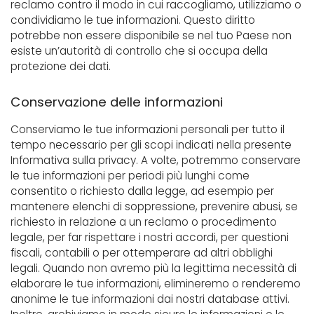
reclamo contro il modo in cui raccogliamo, utilizziamo o
condividiamo le tue informazioni. Questo diritto
potrebbe non essere disponibile se nel tuo Paese non
esiste un’autorità di controllo che si occupa della
protezione dei dati.
Conservazione delle informazioni
Conserviamo le tue informazioni personali per tutto il
tempo necessario per gli scopi indicati nella presente
Informativa sulla privacy. A volte, potremmo conservare
le tue informazioni per periodi più lunghi come
consentito o richiesto dalla legge, ad esempio per
mantenere elenchi di soppressione, prevenire abusi, se
richiesto in relazione a un reclamo o procedimento
legale, per far rispettare i nostri accordi, per questioni
fiscali, contabili o per ottemperare ad altri obblighi
legali. Quando non avremo più la legittima necessità di
elaborare le tue informazioni, elimineremo o renderemo
anonime le tue informazioni dai nostri database attivi.