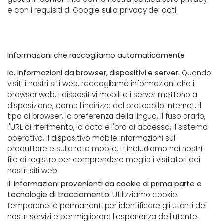
e con i requisiti di Google sulla privacy dei dati.
Informazioni che raccogliamo automaticamente
io. Informazioni da browser, dispositivi e server:
Quando
visiti i nostri siti web, raccogliamo informazioni che i
browser web, i dispositivi mobili e i server mettono a
disposizione, come l'indirizzo del protocollo Internet, il
tipo di browser, la preferenza della lingua, il fuso orario,
l'URL di riferimento, la data e l'ora di accesso, il sistema
operativo, il dispositivo mobile informazioni sul
produttore e sulla rete mobile. Li includiamo nei nostri
file di registro per comprendere meglio i visitatori dei
nostri siti web.
ii. Informazioni provenienti da cookie di prima parte e
tecnologie di tracciamento:
Utilizziamo cookie
temporanei e permanenti per identificare gli utenti dei
nostri servizi e per migliorare l'esperienza dell'utente.