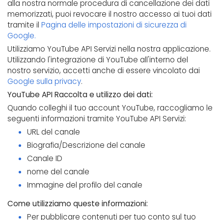
alla nostra normale procedura di cancellazione dei dati
memorizzati, puoi revocare il nostro accesso ai tuoi dati
tramite il
Pagina delle impostazioni di sicurezza di
Google.
Utilizziamo YouTube API Servizi nella nostra applicazione.
Utilizzando l'integrazione di YouTube all'interno del
nostro servizio, accetti anche di essere vincolato dai
Google sulla privacy
.
YouTube API Raccolta e utilizzo dei dati:
Quando colleghi il tuo account YouTube, raccogliamo le
seguenti informazioni tramite YouTube API Servizi:
URL del canale
Biografia/Descrizione del canale
Canale ID
nome del canale
Immagine del profilo del canale
Come utilizziamo queste informazioni:
Per pubblicare contenuti per tuo conto sul tuo