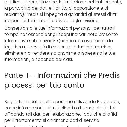
rettifica, la cancellazione, la limitazione del trattamento,
la portabilità dei dati e il diritto di opposizione e di
reclamo). Predis si impegna a garantirti gli stessi diritti
indipendentemente da dove scegli di vivere.
Conserviamo le tue informazioni personali per tutto il
tempo necessario per gli scopi indicati nella presente
Informativa sulla privacy. Quando non avremo più la
legittima necessità di elaborare le tue informazioni,
elimineremo, renderemo anonime o isoleremo le tue
informazioni, a seconda dei casi.
Parte II – Informazioni che Predis
processi per tuo conto
Se gestisci i dati di altre persone utilizzando Predis app,
come informazioni sui tuoi clienti o dipendenti, ci stai
affidando tali dati per l'elaborazione. I dati che ci affidi
per il trattamento si chiamano dati di servizio.