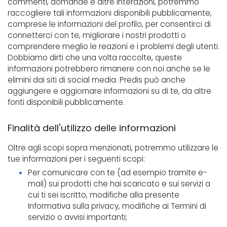
commenti, domande e altre interazioni, potremmo
raccogliere tali informazioni disponibili pubblicamente,
comprese le informazioni del profilo, per consentirci di
connetterci con te, migliorare i nostri prodotti o
comprendere meglio le reazioni e i problemi degli utenti.
Dobbiamo dirti che una volta raccolte, queste
informazioni potrebbero rimanere con noi anche se le
elimini dai siti di social media. Predis può anche
aggiungere e aggiornare informazioni su di te, da altre
fonti disponibili pubblicamente.
Finalità dell'utilizzo delle informazioni
Oltre agli scopi sopra menzionati, potremmo utilizzare le
tue informazioni per i seguenti scopi:
Per comunicare con te (ad esempio tramite e-
mail) sui prodotti che hai scaricato e sui servizi a
cui ti sei iscritto, modifiche alla presente
Informativa sulla privacy, modifiche ai Termini di
servizio o avvisi importanti;