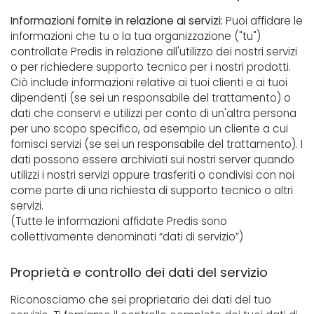
Informazioni fornite in relazione ai servizi:
Puoi affidare le
informazioni che tu o la tua organizzazione ("tu")
controllate Predis in relazione all'utilizzo dei nostri servizi
o per richiedere supporto tecnico per i nostri prodotti.
Ciò include informazioni relative ai tuoi clienti e ai tuoi
dipendenti (se sei un responsabile del trattamento) o
dati che conservi e utilizzi per conto di un'altra persona
per uno scopo specifico, ad esempio un cliente a cui
fornisci servizi (se sei un responsabile del trattamento). I
dati possono essere archiviati sui nostri server quando
utilizzi i nostri servizi oppure trasferiti o condivisi con noi
come parte di una richiesta di supporto tecnico o altri
servizi.
(Tutte le informazioni affidate Predis sono
collettivamente denominati “dati di servizio”)
Proprietà e controllo dei dati del servizio
Riconosciamo che sei proprietario dei dati del tuo