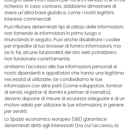
richiesto. In caso contrario, dobbiamo dimostrare di
avere un'altra base giuridica, come i nostri legittimi
interessi commerciali.
Puoi rifiutare determinati tipi di utilizzo delle informazioni
non fornendo le informazioni in primo luogo o
rinunciando in seguito. Puoi anche disabilitare i cookie
per impedire al tuo browser di fornirci informazioni, ma
se lo fai, alcune funzionalità del sito web potrebbero
non funzionare correttamente.
Limitiamo l'accesso alle tue informazioni personali ai
nostri dipendenti e appaltatori che hanno una legittima
necessità di utilizzarle. Se condividiamo le tue
informazioni con altre parti (come sviluppatori, fornitori
di servizi, registrar di domini e partner di rivendita),
devono disporre di misure di sicurezza adeguate e di un
motivo valido per utilizzare le tue informazioni, in genere
per servirti.
Lo Spazio economico europeo (SEE) garantisce
determinati diritti agli interessati (tra cui l'accesso, la