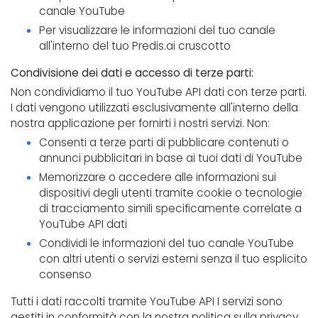
canale YouTube
Per visualizzare le informazioni del tuo canale
all'interno del tuo Predis.ai cruscotto
Condivisione dei dati e accesso di terze parti:
Non condividiamo il tuo YouTube API dati con terze parti.
I dati vengono utilizzati esclusivamente all'interno della
nostra applicazione per fornirti i nostri servizi. Non:
Consenti a terze parti di pubblicare contenuti o
annunci pubblicitari in base ai tuoi dati di YouTube
Memorizzare o accedere alle informazioni sui
dispositivi degli utenti tramite cookie o tecnologie
di tracciamento simili specificamente correlate a
YouTube API dati
Condividi le informazioni del tuo canale YouTube
con altri utenti o servizi esterni senza il tuo esplicito
consenso
Tutti i dati raccolti tramite YouTube API I servizi sono
gestiti in conformità con la nostra politica sulla privacy