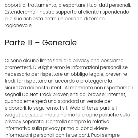
opporti al trattamento, o esportare i tuoi dati personali.
Estenderemo il nostro supporto al cliente rispondendo
alla sua richiesta entro un periodo di tempo
ragionevole.
Parte III – Generale
Ci sono alcune limitazioni alla privacy che possiamo
prometterti. Divulgheremo le informazioni personali se
necessario per rispettare un obbligo legale, prevenire
frodi, far rispettare un accordo o proteggere la
sicurezza dei nostri utenti. Al momento non rispettiamo i
segnali Do Not Track provenienti dai browser Internet;
quando emergerà uno standard universale per
elaborarli, lo seguiremo. I siti Web di terze parti e i
widget dei social media hanno le proprie politiche sulla
privacy separate. Controlla sempre la relativa
informativa sulla privacy prima di condividere
informazioni personali con terze parti. Puoi sempre