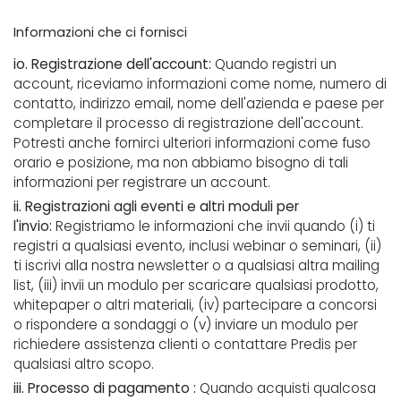
Informazioni che ci fornisci
io. Registrazione dell'account:
Quando registri un
account, riceviamo informazioni come nome, numero di
contatto, indirizzo email, nome dell'azienda e paese per
completare il processo di registrazione dell'account.
Potresti anche fornirci ulteriori informazioni come fuso
orario e posizione, ma non abbiamo bisogno di tali
informazioni per registrare un account.
ii. Registrazioni agli eventi e altri moduli per
l'invio:
Registriamo le informazioni che invii quando (i) ti
registri a qualsiasi evento, inclusi webinar o seminari, (ii)
ti iscrivi alla nostra newsletter o a qualsiasi altra mailing
list, (iii) invii un modulo per scaricare qualsiasi prodotto,
whitepaper o altri materiali, (iv) partecipare a concorsi
o rispondere a sondaggi o (v) inviare un modulo per
richiedere assistenza clienti o contattare Predis per
qualsiasi altro scopo.
iii. Processo di pagamento :
Quando acquisti qualcosa