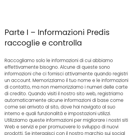
Parte I – Informazioni Predis
raccoglie e controlla
Raccogliamo solo le informazioni di cui abbiamo
effettivamente bisogno. Alcune di queste sono
informazioni che ci fornisci attivamente quando registri
un account. Memorizziamo il tuo nome e le informazioni
di contatto, ma non memorizziamo i numeri delle carte
di credito. Quando visiti il ​​nostro sito web, registriamo
automaticamente alcune informazioni di base come
come sei arrivato al sito, dove hai navigato al suo
interno e quali funzionalità e impostazioni utilizzi.
Utilizziamo queste informazioni per migliorare i nostri siti
Web e servizi e per promuovere lo sviluppo di nuovi
prodotti. Se interagisci con il nostro marchio sui social