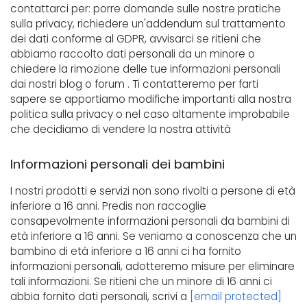
contattarci per: porre domande sulle nostre pratiche
sulla privacy, richiedere un'addendum sul trattamento
dei dati conforme al GDPR, avvisarci se ritieni che
abbiamo raccolto dati personali da un minore o
chiedere la rimozione delle tue informazioni personali
dai nostri blog o forum . Ti contatteremo per farti
sapere se apportiamo modifiche importanti alla nostra
politica sulla privacy o nel caso altamente improbabile
che decidiamo di vendere la nostra attività
Informazioni personali dei bambini
I nostri prodotti e servizi non sono rivolti a persone di età
inferiore a 16 anni. Predis non raccoglie
consapevolmente informazioni personali da bambini di
età inferiore a 16 anni. Se veniamo a conoscenza che un
bambino di età inferiore a 16 anni ci ha fornito
informazioni personali, adotteremo misure per eliminare
tali informazioni. Se ritieni che un minore di 16 anni ci
abbia fornito dati personali, scrivi a
[email protected]