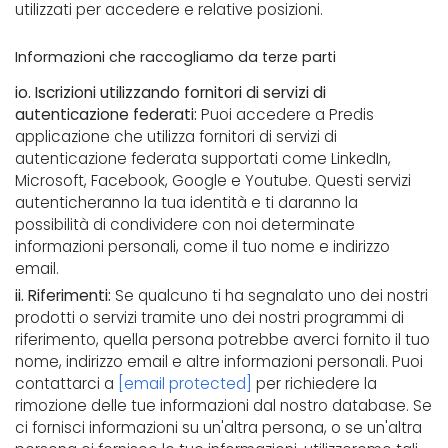
utilizzati per accedere e relative posizioni.
Informazioni che raccogliamo da terze parti
io. Iscrizioni utilizzando fornitori di servizi di
autenticazione federati:
Puoi accedere a Predis
applicazione che utilizza fornitori di servizi di
autenticazione federata supportati come LinkedIn,
Microsoft, Facebook, Google e Youtube. Questi servizi
autenticheranno la tua identità e ti daranno la
possibilità di condividere con noi determinate
informazioni personali, come il tuo nome e indirizzo
email.
ii. Riferimenti:
Se qualcuno ti ha segnalato uno dei nostri
prodotti o servizi tramite uno dei nostri programmi di
riferimento, quella persona potrebbe averci fornito il tuo
nome, indirizzo email e altre informazioni personali. Puoi
contattarci a
[email protected]
per richiedere la
rimozione delle tue informazioni dal nostro database. Se
ci fornisci informazioni su un'altra persona, o se un'altra