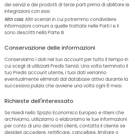
dei servizi e dei prodotti di terze parti prima di abilitare le
integrazioni con essi.
Altri casi:
Altri scenari in cui potremmo condividere
informazioni comuni a quelle trattate nelle Parti I e II
sono descritti nella Parte III.
Conservazione delle informazioni
Conserviamo i dati nel tuo account per tutto il tempo in
cui scegli di utilizzarli Predis Servizi. Una volta terminato il
tuo Predis account utente, i tuoi dati verranno
eventualmente eliminati dal database attivo durante la
successiva pulizia che avviene una volta ogni 6 mesi.
Richieste dell'interessato
Se risiedi nello Spazio Economico Europeo e ritieni che
archiviamo, utilizziamo o elaboriamo le tue informazioni
per conto di uno dei nostri clienti, contatta il cliente se
desideri accedere, rettificare, cancellare, limitare o