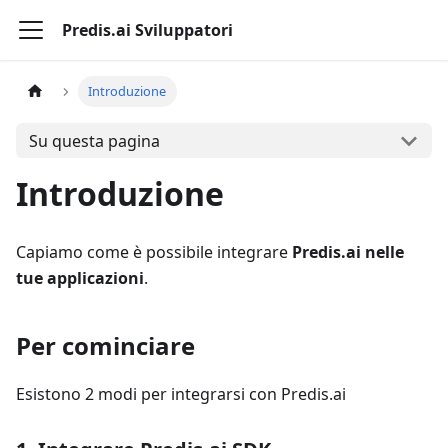
Predis.ai Sviluppatori
Introduzione
Su questa pagina
Introduzione
Capiamo come è possibile integrare
Predis.ai nelle
tue applicazioni
.
Per cominciare
Esistono 2 modi per integrarsi con Predis.ai