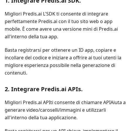
1. Integrare Predis.ai SDK
.
Migliori Predis.ai L'SDK ti consente di integrare
perfettamente Predis.ai con il tuo sito web o app
mobile. È come avere una versione mini di Predis.ai
all'interno della tua app.
Basta registrarsi per ottenere un ID app, copiare e
incollare del codice e iniziare a offrire ai tuoi utenti la
migliore esperienza possibile nella generazione di
contenuti.
2. Integrare Predis.ai APIs
.
Migliori Predis.ai APIti consente di chiamare APIAiuta a
generare video/caroselli/immagini e utilizzarli
all'interno della tua applicazione.