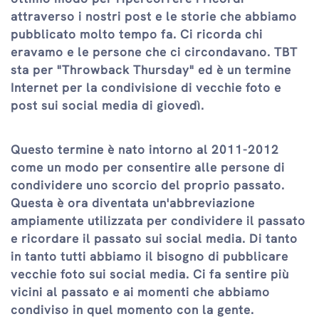
attraverso i nostri post e le storie che abbiamo
pubblicato molto tempo fa. Ci ricorda chi
eravamo e le persone che ci circondavano. TBT
sta per "Throwback Thursday" ed è un termine
Internet per la condivisione di vecchie foto e
post sui social media di giovedì.
Questo termine è nato intorno al 2011-2012
come un modo per consentire alle persone di
condividere uno scorcio del proprio passato.
Questa è ora diventata un'abbreviazione
ampiamente utilizzata per condividere il passato
e ricordare il passato sui social media. Di tanto
in tanto tutti abbiamo il bisogno di pubblicare
vecchie foto sui social media. Ci fa sentire più
vicini al passato e ai momenti che abbiamo
condiviso in quel momento con la gente.