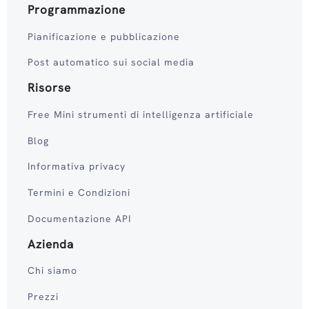
Programmazione
Pianificazione e pubblicazione
Post automatico sui social media
Risorse
Free Mini strumenti di intelligenza artificiale
Blog
Informativa privacy
Termini e Condizioni
Documentazione API
Azienda
Chi siamo
Prezzi