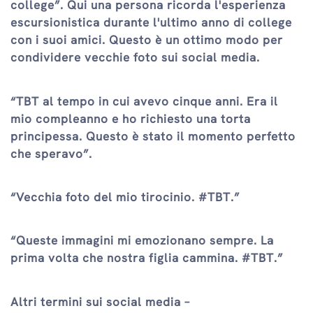
college”. Qui una persona ricorda l'esperienza
escursionistica durante l'ultimo anno di college
con i suoi amici. Questo è un ottimo modo per
condividere vecchie foto sui social media.
“TBT al tempo in cui avevo cinque anni. Era il
mio compleanno e ho richiesto una torta
principessa. Questo è stato il momento perfetto
che speravo”.
“Vecchia foto del mio tirocinio. #TBT.”
“Queste immagini mi emozionano sempre. La
prima volta che nostra figlia cammina. #TBT.”
Altri termini sui social media –