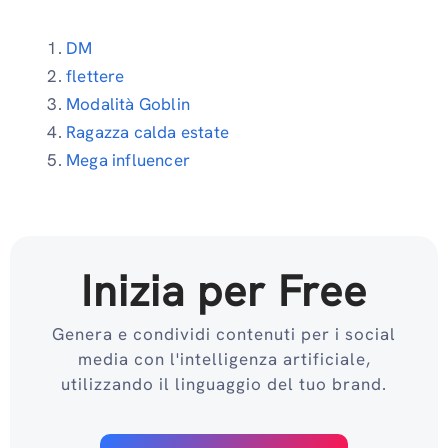
DM
flettere
Modalità Goblin
Ragazza calda estate
Mega influencer
Inizia per Free
Genera e condividi contenuti per i social
media con l'intelligenza artificiale,
utilizzando il linguaggio del tuo brand.