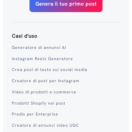
Genera il tuo primo post
Casi d'uso
Generatore di annunci AI
Instagram Reels Generatore
Crea post di testo sui social media
Creatore di post per Instagram
Video di prodotti e-commerce
Prodotti Shopify nei post
Predis per Enterprise
Creatore di annunci video UGC