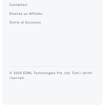
Contattaci
Diventa un Affiliato
Storie di Successo
© 2025 EZML Technologies Pvt. Ltd. Tutti i diritti
riservati.