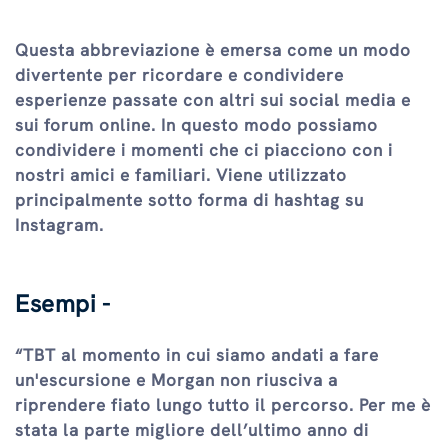
Questa abbreviazione è emersa come un modo
divertente per ricordare e condividere
esperienze passate con altri sui social media e
sui forum online. In questo modo possiamo
condividere i momenti che ci piacciono con i
nostri amici e familiari. Viene utilizzato
principalmente sotto forma di hashtag su
Instagram.
Esempi -
“TBT al momento in cui siamo andati a fare
un'escursione e Morgan non riusciva a
riprendere fiato lungo tutto il percorso. Per me è
stata la parte migliore dell’ultimo anno di