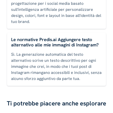
progettazione per i social media basato
sull'intelligenza artificiale per personalizzare
design, colori, font e layout in base all'identità del
tuo brand.
Le normative Predis.ai Aggiungere testo
alternativo alle mie immagini di Instagram?
Sì. La generazione automatica del testo
alternativo scrive un testo descrittivo per ogni
immagine che crei, in modo che i tuoi post di
Instagram rimangano accessibili e inclusivi, senza
alcuno sforzo aggiuntivo da parte tua.
Ti potrebbe piacere anche esplorare