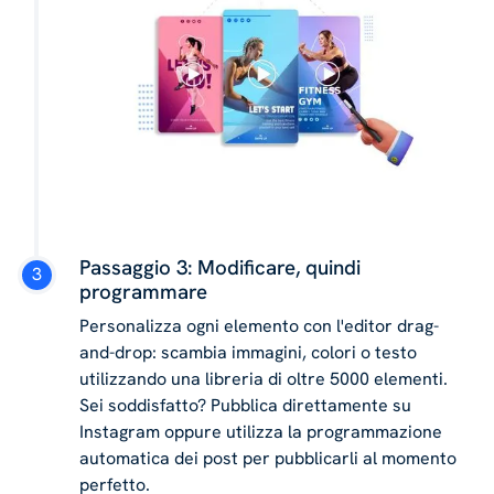
Passaggio 3: Modificare, quindi
programmare
Personalizza ogni elemento con l'editor drag-
and-drop: scambia immagini, colori o testo
utilizzando una libreria di oltre 5000 elementi.
Sei soddisfatto? Pubblica direttamente su
Instagram oppure utilizza la programmazione
automatica dei post per pubblicarli al momento
perfetto.