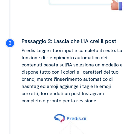
Passaggio 2: Lascia che l'IA crei il post
Predis Legge i tuoi input e completa il resto. La
funzione di riempimento automatico dei
contenuti basata sull'IA seleziona un modello e
dispone tutto con i colori e i caratteri del tuo
brand, mentre l'inserimento automatico di
hashtag ed emoji aggiunge i tag e le emoji
corretti, fornendoti un post Instagram
completo e pronto per la revisione.