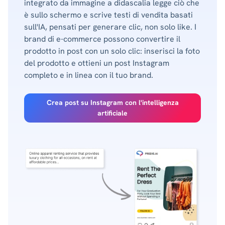
integrato da immagine a didascalia legge ciò che
è sullo schermo e scrive testi di vendita basati
sull'IA, pensati per generare clic, non solo like. I
brand di e-commerce possono convertire il
prodotto in post con un solo clic: inserisci la foto
del prodotto e ottieni un post Instagram
completo e in linea con il tuo brand.
Crea post su Instagram con l'intelligenza
artificiale