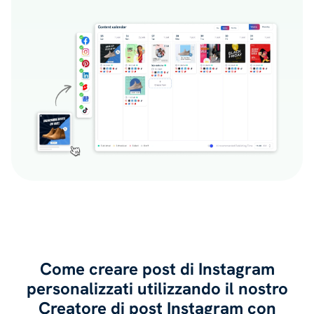
Come creare post di Instagram
personalizzati utilizzando il nostro
Creatore di post Instagram con