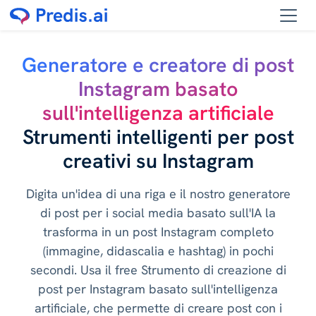
Generatore e creatore di post
Instagram basato
sull'intelligenza artificiale
Strumenti intelligenti per post
creativi su Instagram
Digita un'idea di una riga e il nostro generatore
di post per i social media basato sull'IA la
trasforma in un post Instagram completo
(immagine, didascalia e hashtag) in pochi
secondi. Usa il free Strumento di creazione di
post per Instagram basato sull'intelligenza
artificiale, che permette di creare post con i