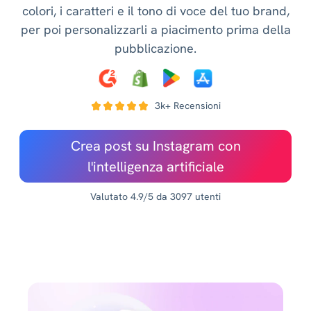
colori, i caratteri e il tono di voce del tuo brand,
per poi personalizzarli a piacimento prima della
pubblicazione.
3k+ Recensioni
Crea post su Instagram con
l'intelligenza artificiale
Valutato 4.9/5 da 3097 utenti