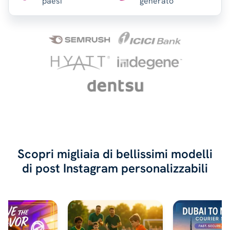
paesi
generato
Scopri migliaia di bellissimi modelli
di post Instagram personalizzabili