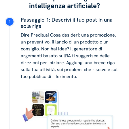
intelligenza artificiale?
Passaggio 1: Descrivi il tuo post in una
sola riga
Dire Predis.ai Cosa desideri: una promozione,
un preventivo, il lancio di un prodotto o un
consiglio. Non hai idee? Il generatore di
argomenti basato sull'IA ti suggerisce delle
direzioni per iniziare. Aggiungi una breve riga
sulla tua attività, sui problemi che risolve e sul
tuo pubblico di riferimento.