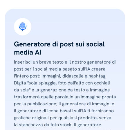
Generatore di post sui social
media AI
Inserisci un breve testo e il nostro generatore di
post per i social media basato sull'IA creerà
l'intero post: immagini, didascalie e hashtag.
Digita "sola spiaggia, foto dall'alto con occhiali
da sole" e la generazione da testo a immagine
trasformerà quelle parole in un'immagine pronta
per la pubblicazione; il generatore di immagini e
il generatore di icone basati sull'IA ti forniranno
grafiche originali per qualsiasi prodotto, senza
la stanchezza da foto stock. Il generatore