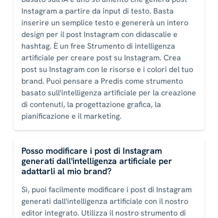
Instagram a partire da input di testo. Basta
inserire un semplice testo e genererà un intero
design per il post Instagram con didascalie e
hashtag. È un free Strumento di intelligenza
artificiale per creare post su Instagram. Crea
post su Instagram con le risorse e i colori del tuo
brand. Puoi pensare a Predis come strumento
basato sull'intelligenza artificiale per la creazione
di contenuti, la progettazione grafica, la
pianificazione e il marketing.
Posso modificare i post di Instagram
generati dall'intelligenza artificiale per
adattarli al mio brand?
Sì, puoi facilmente modificare i post di Instagram
generati dall'intelligenza artificiale con il nostro
editor integrato. Utilizza il nostro strumento di