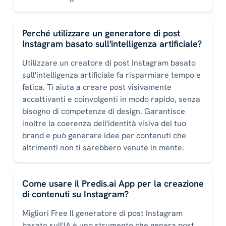
Perché utilizzare un generatore di post
Instagram basato sull'intelligenza artificiale?
Utilizzare un creatore di post Instagram basato
sull'intelligenza artificiale fa risparmiare tempo e
fatica. Ti aiuta a creare post visivamente
accattivanti e coinvolgenti in modo rapido, senza
bisogno di competenze di design. Garantisce
inoltre la coerenza dell'identità visiva del tuo
brand e può generare idee per contenuti che
altrimenti non ti sarebbero venute in mente.
Come usare il Predis.ai App per la creazione
di contenuti su Instagram?
Migliori Free Il generatore di post Instagram
basato sull'IA è uno strumento che genera post