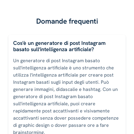
Domande frequenti
Cos'è un generatore di post Instagram
basato sull'intelligenza artificiale?
Un generatore di post Instagram basato
sull'intelligenza artificiale è uno strumento che
utilizza l'intelligenza artificiale per creare post
Instagram basati sugli input degli utenti. Può
generare immagini, didascalie e hashtag. Con un
generatore di post Instagram basato
sull'intelligenza artificiale, puoi creare
rapidamente post accattivanti e visivamente
accattivanti senza dover possedere competenze
di graphic design o dover passare ore a fare
brainstorming.