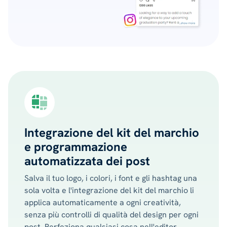
Integrazione del kit del marchio
e programmazione
automatizzata dei post
Salva il tuo logo, i colori, i font e gli hashtag una
sola volta e l'integrazione del kit del marchio li
applica automaticamente a ogni creatività,
senza più controlli di qualità del design per ogni
post. Perfeziona qualsiasi cosa nell'editor