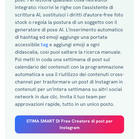
integrato: riscrivi le righe con l'assistente di
scrittura AI, sostituisci i diritti d'autore-free foto
stock o regola la postura di un soggetto con il
generatore di pose AI. L'inserimento automatico
di hashtag ed emoji aggiunge una portata
accessibile
tag
e aggiungi emoji a ogni
didascalia, così puoi saltare la ricerca manuale.
Poi metti in coda una settimana di post sul
calendario dei contenuti con la programmazione
automatica e usa il riutilizzo dei contenuti cross-
channel per trasformare un post di Instagram in
contenuti per un'intera settimana su altri social
network in due clic. Invita il tuo team per
approvazioni rapide, tutto in un unico posto.
STIMA SMART DI Free Creatore di post per
Instagram