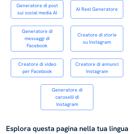
Generatore di post
AI Reel Generatore
sui social media AI
Generatore di
Creatore di storie
messaggi di
su Instagram
Facebook
Creatore di video
Creatore di annunci
per Facebook
Instagram
Generatore di
caroselli di
Instagram
Esplora questa pagina nella tua lingua