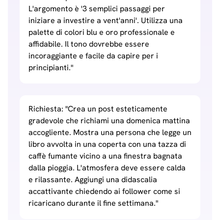
L'argomento è '3 semplici passaggi per
iniziare a investire a vent'anni'. Utilizza una
palette di colori blu e oro professionale e
affidabile. Il tono dovrebbe essere
incoraggiante e facile da capire per i
principianti."
Richiesta: "Crea un post esteticamente
gradevole che richiami una domenica mattina
accogliente. Mostra una persona che legge un
libro avvolta in una coperta con una tazza di
caffè fumante vicino a una finestra bagnata
dalla pioggia. L'atmosfera deve essere calda
e rilassante. Aggiungi una didascalia
accattivante chiedendo ai follower come si
ricaricano durante il fine settimana."