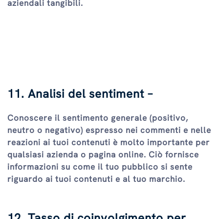
aziendali tangibili.
11. Analisi del sentiment –
Conoscere il sentimento generale (positivo,
neutro o negativo) espresso nei commenti e nelle
reazioni ai tuoi contenuti è molto importante per
qualsiasi azienda o pagina online. Ciò fornisce
informazioni su come il tuo pubblico si sente
riguardo ai tuoi contenuti e al tuo marchio.
12. Tasso di coinvolgimento per