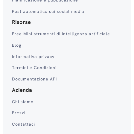
Post automatico sui social media
Risorse
Free Mini strumenti di intelligenza artificiale
Blog
Informativa privacy
Termini e Condizioni
Documentazione API
Azienda
Chi siamo
Prezzi
Contattaci