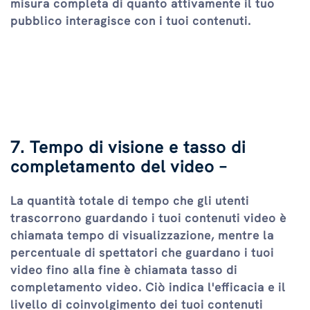
misura completa di quanto attivamente il tuo
pubblico interagisce con i tuoi contenuti.
7. Tempo di visione e tasso di
completamento del video –
La quantità totale di tempo che gli utenti
trascorrono guardando i tuoi contenuti video è
chiamata tempo di visualizzazione, mentre la
percentuale di spettatori che guardano i tuoi
video fino alla fine è chiamata tasso di
completamento video. Ciò indica l'efficacia e il
livello di coinvolgimento dei tuoi contenuti