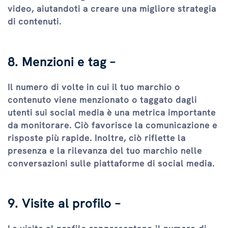
video, aiutandoti a creare una migliore strategia
di contenuti.
8. Menzioni e tag –
Il numero di volte in cui il tuo marchio o
contenuto viene menzionato o taggato dagli
utenti sui social media è una metrica importante
da monitorare. Ciò favorisce la comunicazione e
risposte più rapide. Inoltre, ciò riflette la
presenza e la rilevanza del tuo marchio nelle
conversazioni sulle piattaforme di social media.
9. Visite al profilo –