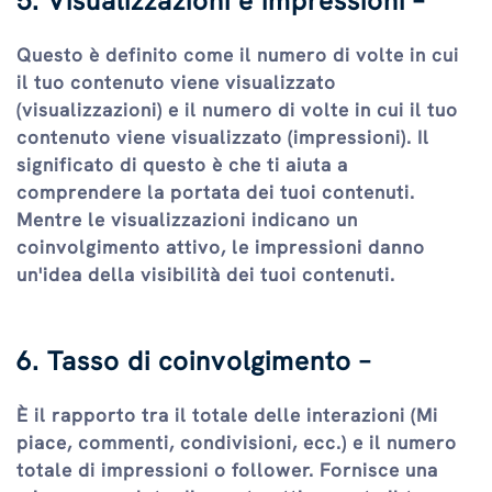
5. Visualizzazioni e impressioni –
Questo è definito come il numero di volte in cui
il tuo contenuto viene visualizzato
(visualizzazioni) e il numero di volte in cui il tuo
contenuto viene visualizzato (impressioni). Il
significato di questo è che ti aiuta a
comprendere la portata dei tuoi contenuti.
Mentre le visualizzazioni indicano un
coinvolgimento attivo, le impressioni danno
un'idea della visibilità dei tuoi contenuti.
6. Tasso di coinvolgimento –
È il rapporto tra il totale delle interazioni (Mi
piace, commenti, condivisioni, ecc.) e il numero
totale di impressioni o follower. Fornisce una