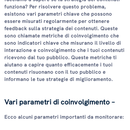
funziona? Per risolvere questo problema,
esistono vari parametri chiave che possono
essere misurati regolarmente per ottenere
feedback sulla strategia dei contenuti. Queste
sono chiamate metriche di coinvolgimento che
sono indicatori chiave che misurano il livello di
interazione e coinvolgimento che i tuoi contenuti
ricevono dal tuo pubblico. Queste metriche ti
aiutano a capire quanto efficacemente i tuoi
contenuti risuonano con il tuo pubblico e
informano le tue strategie di miglioramento.
Vari parametri di coinvolgimento –
Ecco alcuni parametri importanti da monitorare: