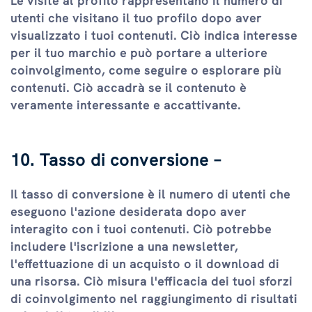
Le visite al profilo rappresentano il numero di
utenti che visitano il tuo profilo dopo aver
visualizzato i tuoi contenuti. Ciò indica interesse
per il tuo marchio e può portare a ulteriore
coinvolgimento, come seguire o esplorare più
contenuti. Ciò accadrà se il contenuto è
veramente interessante e accattivante.
10. Tasso di conversione –
Il tasso di conversione è il numero di utenti che
eseguono l'azione desiderata dopo aver
interagito con i tuoi contenuti. Ciò potrebbe
includere l'iscrizione a una newsletter,
l'effettuazione di un acquisto o il download di
una risorsa. Ciò misura l'efficacia dei tuoi sforzi
di coinvolgimento nel raggiungimento di risultati