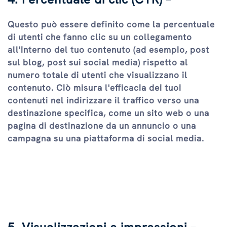
Questo può essere definito come la percentuale
di utenti che fanno clic su un collegamento
all'interno del tuo contenuto (ad esempio, post
sul blog, post sui social media) rispetto al
numero totale di utenti che visualizzano il
contenuto. Ciò misura l'efficacia dei tuoi
contenuti nel indirizzare il traffico verso una
destinazione specifica, come un sito web o una
pagina di destinazione da un annuncio o una
campagna su una piattaforma di social media.