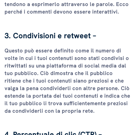
tendono a esprimerlo attraverso le parole. Ecco
perché i commenti devono essere interattivi.
3. Condivisioni e retweet –
Questo può essere definito come il numero di
volte in cui i tuoi contenuti sono stati condivisi o
ritwittati su una piattaforma di social media dal
tuo pubblico. Ciò dimostra che il pubblico
ritiene che i tuoi contenuti siano preziosi e che
valga la pena condividerli con altre persone. Ciò
estende la portata dei tuoi contenuti e indica che
il tuo pubblico li trova sufficientemente preziosi
da condividerli con la propria rete.
4. Percentuale di clic (CTR) –