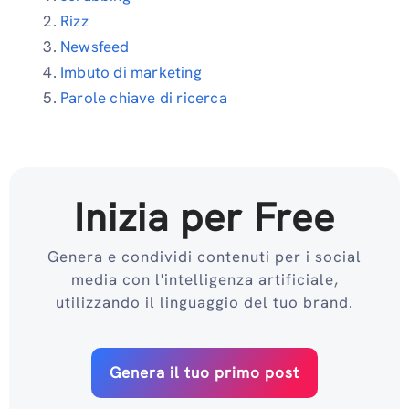
Rizz
Newsfeed
Imbuto di marketing
Parole chiave di ricerca
Inizia per Free
Genera e condividi contenuti per i social
media con l'intelligenza artificiale,
utilizzando il linguaggio del tuo brand.
Genera il tuo primo post