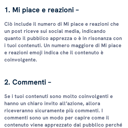
1. Mi piace e reazioni –
Ciò include il numero di Mi piace e reazioni che
un post riceve sui social media, indicando
quanto il pubblico apprezza o è in risonanza con
i tuoi contenuti. Un numero maggiore di Mi piace
e reazioni emoji indica che il contenuto è
coinvolgente.
2. Commenti –
Se i tuoi contenuti sono molto coinvolgenti e
hanno un chiaro invito all’azione, allora
riceveranno sicuramente più commenti. I
commenti sono un modo per capire come il
contenuto viene apprezzato dal pubblico perché