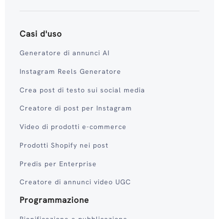
Casi d'uso
Generatore di annunci AI
Instagram Reels Generatore
Crea post di testo sui social media
Creatore di post per Instagram
Video di prodotti e-commerce
Prodotti Shopify nei post
Predis per Enterprise
Creatore di annunci video UGC
Programmazione
Pianificazione e pubblicazione