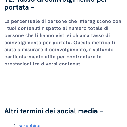
portata –
La percentuale di persone che interagiscono con
i tuoi contenuti rispetto al numero totale di
persone che li hanno visti si chiama tasso di
coinvolgimento per portata. Questa metrica ti
aiuta a misurare il coinvolgimento, risultando
particolarmente utile per confrontare le
prestazioni tra diversi contenuti.
Altri termini dei social media –
scrubbing