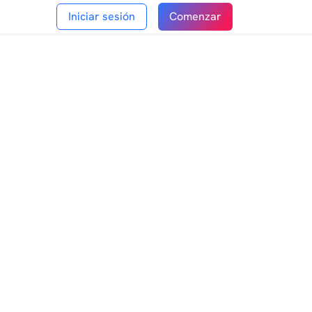
Iniciar sesión
Comenzar