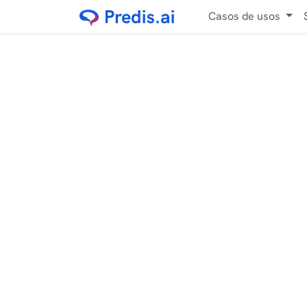
Casos de usos