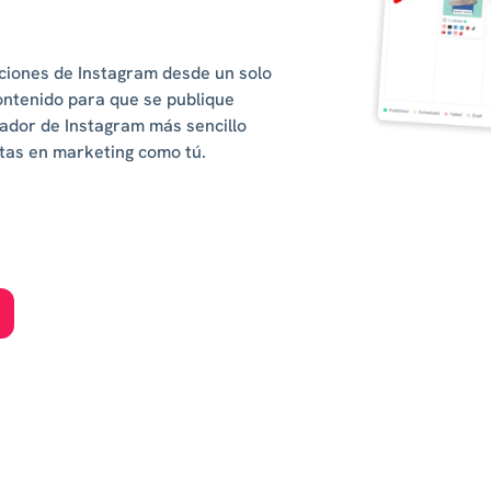
caciones de Instagram desde un solo
contenido para que se publique
ador de Instagram más sencillo
tas en marketing como tú.