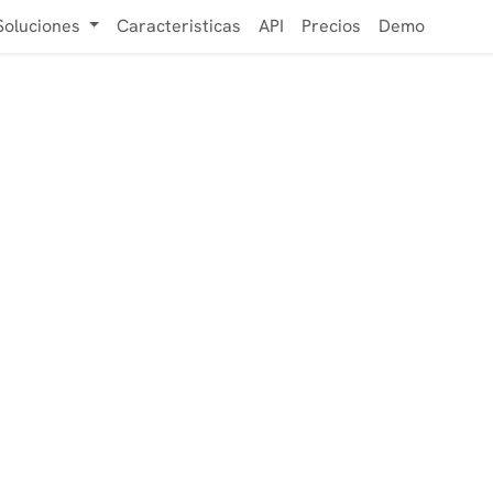
Soluciones
Caracteristicas
API
Precios
Demo